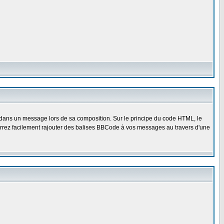
dans un message lors de sa composition. Sur le principe du code HTML, le
pourrez facilement rajouter des balises BBCode à vos messages au travers d'une