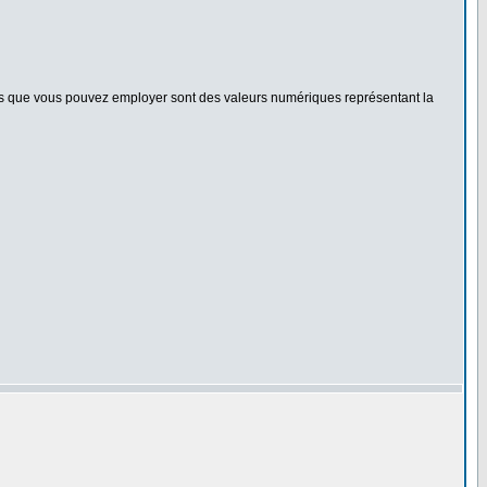
urs que vous pouvez employer sont des valeurs numériques représentant la