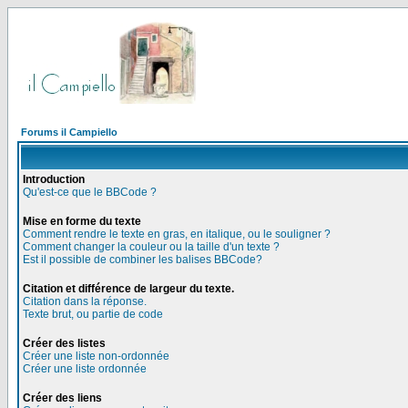
Forums il Campiello
Introduction
Qu'est-ce que le BBCode ?
Mise en forme du texte
Comment rendre le texte en gras, en italique, ou le souligner ?
Comment changer la couleur ou la taille d'un texte ?
Est il possible de combiner les balises BBCode?
Citation et différence de largeur du texte.
Citation dans la réponse.
Texte brut, ou partie de code
Créer des listes
Créer une liste non-ordonnée
Créer une liste ordonnée
Créer des liens