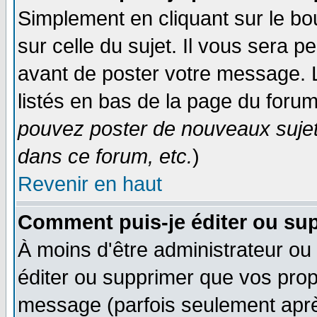
Simplement en cliquant sur le bo
sur celle du sujet. Il vous sera 
avant de poster votre message. 
listés en bas de la page du forum
pouvez poster de nouveaux suje
dans ce forum, etc.
)
Revenir en haut
Comment puis-je éditer ou su
À moins d'être administrateur o
éditer ou supprimer que vos pro
message (parfois seulement après