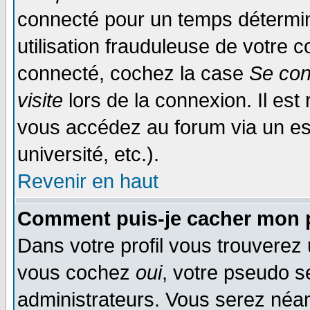
connecté pour un temps déterminé
utilisation frauduleuse de votre
connecté, cochez la case
Se con
visite
lors de la connexion. Il es
vous accédez au forum via un esp
université, etc.).
Revenir en haut
Comment puis-je cacher mon p
Dans votre profil vous trouverez
vous cochez
oui
, votre pseudo s
administrateurs. Vous serez n