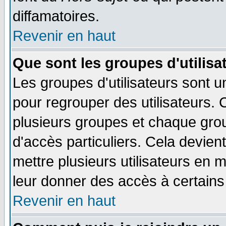
diffamatoires.
Revenir en haut
Que sont les groupes d'utilisa
Les groupes d'utilisateurs sont u
pour regrouper des utilisateurs. 
plusieurs groupes et chaque grou
d'accès particuliers. Cela devient
mettre plusieurs utilisateurs en
leur donner des accès à certains 
Revenir en haut