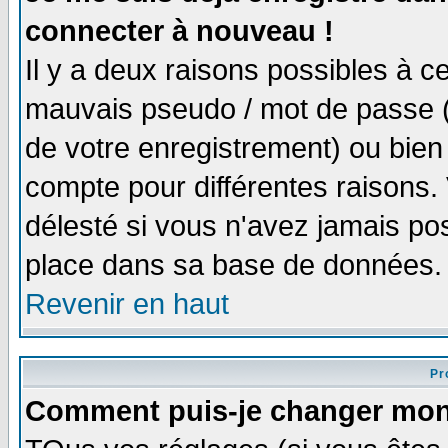
connecter à nouveau !
Il y a deux raisons possibles à 
mauvais pseudo / mot de passe (v
de votre enregistrement) ou bien 
compte pour différentes raisons. 
délesté si vous n'avez jamais po
place dans sa base de données.
Revenir en haut
Pro
Comment puis-je changer mon 