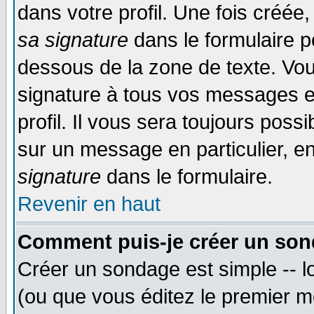
dans votre profil. Une fois créé
sa signature
dans le formulaire p
dessous de la zone de texte. Vou
signature à tous vos messages e
profil. Il vous sera toujours poss
sur un message en particulier, 
signature
dans le formulaire.
Revenir en haut
Comment puis-je créer un son
Créer un sondage est simple -- 
(ou que vous éditez le premier m