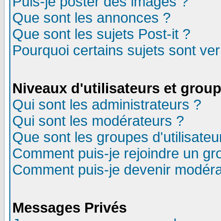
Puis-je poster des images ?
Que sont les annonces ?
Que sont les sujets Post-it ?
Pourquoi certains sujets sont ver
Niveaux d'utilisateurs et grou
Qui sont les administrateurs ?
Qui sont les modérateurs ?
Que sont les groupes d'utilisateu
Comment puis-je rejoindre un gro
Comment puis-je devenir modéra
Messages Privés