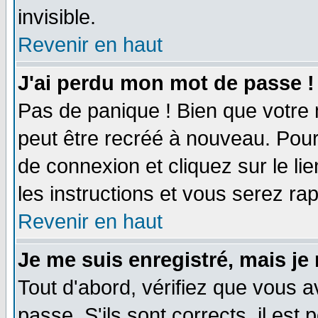
invisible.
Revenir en haut
J'ai perdu mon mot de passe !
Pas de panique ! Bien que votre 
peut être recréé à nouveau. Pour
de connexion et cliquez sur le li
les instructions et vous serez r
Revenir en haut
Je me suis enregistré, mais je
Tout d'abord, vérifiez que vous a
passe. S'ils sont corrects, il est