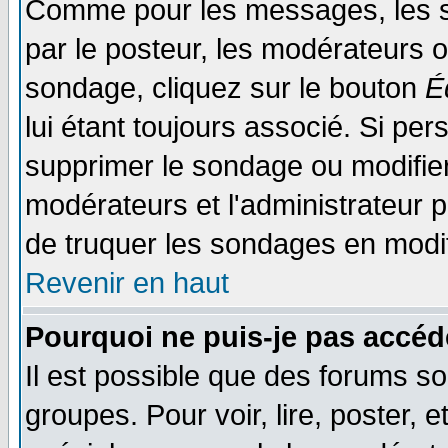
Comme pour les messages, les s
par le posteur, les modérateurs o
sondage, cliquez sur le bouton
É
lui étant toujours associé. Si pe
supprimer le sondage ou modifier 
modérateurs et l'administrateur po
de truquer les sondages en modif
Revenir en haut
Pourquoi ne puis-je pas accéd
Il est possible que des forums so
groupes. Pour voir, lire, poster, 