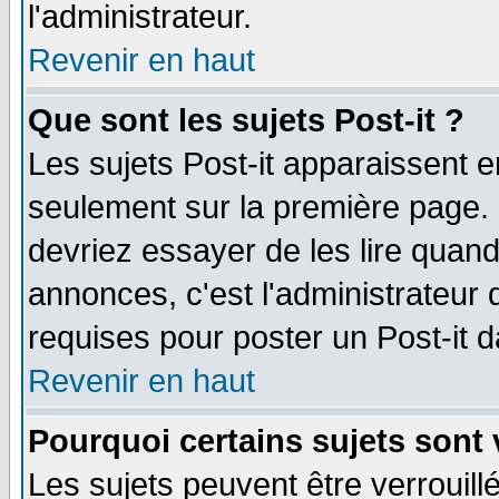
l'administrateur.
Revenir en haut
Que sont les sujets Post-it ?
Les sujets Post-it apparaissent 
seulement sur la première page. 
devriez essayer de les lire quan
annonces, c'est l'administrateur 
requises pour poster un Post-it 
Revenir en haut
Pourquoi certains sujets sont 
Les sujets peuvent être verrouillé