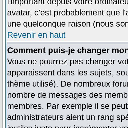
l'important depuis votre ordinateu
avatar, c'est probablement que l'
une quelconque raison (nous som
Revenir en haut
Comment puis-je changer mon
Vous ne pourrez pas changer vot
apparaissent dans les sujets, sou
thème utilisé). De nombreux forum
nombre de messages des membres
membres. Par exemple il se peut
administrateurs aient un rang s