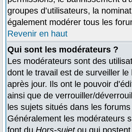
groupes d'utilisateurs, la nomina
également modérer tous les foru
Revenir en haut
Qui sont les modérateurs ?
Les modérateurs sont des utilisat
dont le travail est de surveiller 
après jour. Ils ont le pouvoir d'
ainsi que de verrouiller/déverroui
les sujets situés dans les forums 
Généralement les modérateurs so
font du
Hors-sujet
ou qui postent