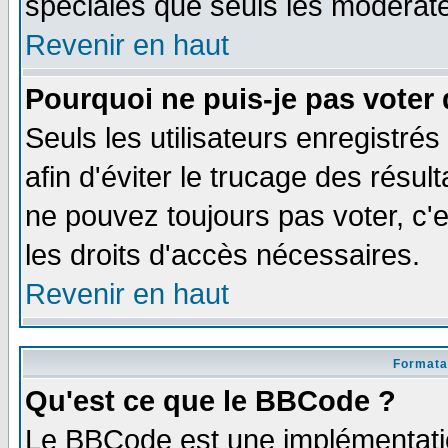
spéciales que seuls les modérate
Revenir en haut
Pourquoi ne puis-je pas voter
Seuls les utilisateurs enregistré
afin d'éviter le trucage des résul
ne pouvez toujours pas voter, c
les droits d'accès nécessaires.
Revenir en haut
Formata
Qu'est ce que le BBCode ?
Le BBCode est une implémentatio