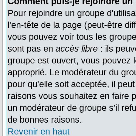
Comment puis-je rejoindre un 
Pour rejoindre un groupe d'utilisa
l'en-tête de la page (peut-être di
vous pouvez voir tous les groupe
sont pas en
accès libre
: ils peu
groupe est ouvert, vous pouvez le
approprié. Le modérateur du gr
pour qu'elle soit acceptée, il pe
raisons vous souhaitez en faire p
un modérateur de groupe s'il ref
de bonnes raisons.
Revenir en haut