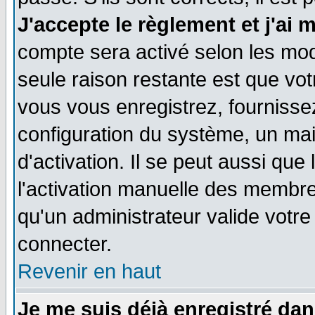
J'accepte le règlement et j'ai 
compte sera activé selon les moda
seule raison restante est que vo
vous vous enregistrez, fournissez
configuration du système, un ma
d'activation. Il se peut aussi que
l'activation manuelle des membr
qu'un administrateur valide votr
connecter.
Revenir en haut
Je me suis déjà enregistré dan