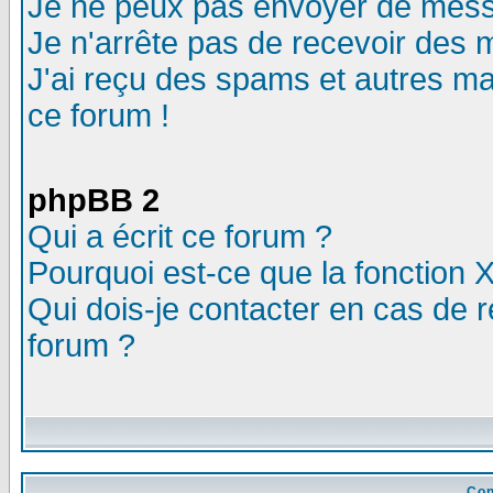
Je ne peux pas envoyer de mess
Je n'arrête pas de recevoir des m
J'ai reçu des spams et autres mail
ce forum !
phpBB 2
Qui a écrit ce forum ?
Pourquoi est-ce que la fonction X
Qui dois-je contacter en cas de r
forum ?
Con