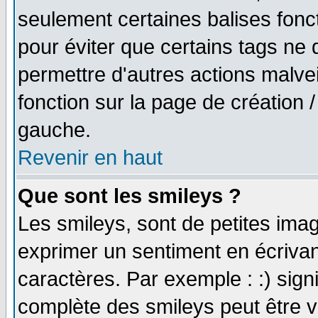
seulement certaines balises fonc
pour éviter que certains tags ne 
permettre d'autres actions malve
fonction sur la page de création
gauche.
Revenir en haut
Que sont les smileys ?
Les smileys, sont de petites imag
exprimer un sentiment en écriva
caractères. Par exemple : :) signifi
complète des smileys peut être vu