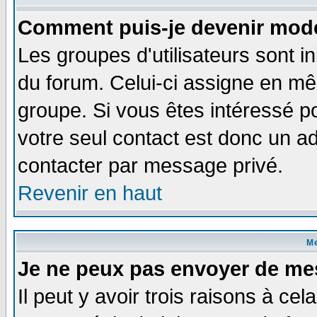
Comment puis-je devenir modé
Les groupes d'utilisateurs sont i
du forum. Celui-ci assigne en 
groupe. Si vous êtes intéressé 
votre seul contact est donc un a
contacter par message privé.
Revenir en haut
M
Je ne peux pas envoyer de me
Il peut y avoir trois raisons à ce