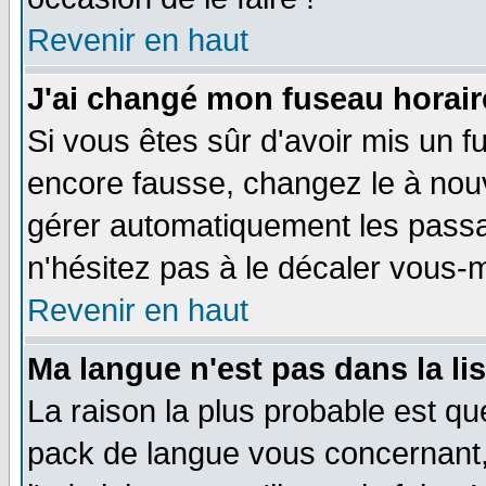
Revenir en haut
J'ai changé mon fuseau horaire
Si vous êtes sûr d'avoir mis un f
encore fausse, changez le à nou
gérer automatiquement les passa
n'hésitez pas à le décaler vous
Revenir en haut
Ma langue n'est pas dans la li
La raison la plus probable est que
pack de langue vous concernant