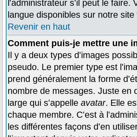
l'administrateur s'il peut le faire
langue disponibles sur notre site
Revenir en haut
Comment puis-je mettre une i
Il y a deux types d'images possib
pseudo. Le premier type est l'ima
prend généralement la forme d'éto
nombre de messages. Juste en d
large qui s'appelle
avatar
. Elle 
chaque membre. C'est à l'adminis
les différentes façons d'en utilis