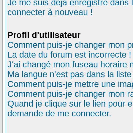
Je me suis déjà enregistré dans 
connecter à nouveau !
Profil d'utilisateur
Comment puis-je changer mon pro
La date du forum est incorrecte !
J'ai changé mon fuseau horaire m
Ma langue n'est pas dans la liste
Comment puis-je mettre une ima
Comment puis-je changer mon r
Quand je clique sur le lien pour
demande de me connecter.