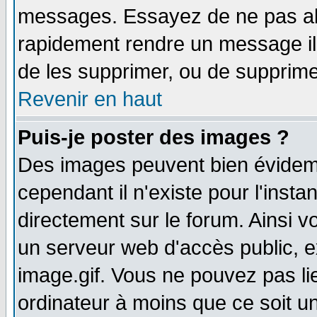
messages. Essayez de ne pas abu
rapidement rendre un message ill
de les supprimer, ou de supprim
Revenir en haut
Puis-je poster des images ?
Des images peuvent bien évidem
cependant il n'existe pour l'ins
directement sur le forum. Ainsi v
un serveur web d'accès public, 
image.gif. Vous ne pouvez pas li
ordinateur à moins que ce soit 