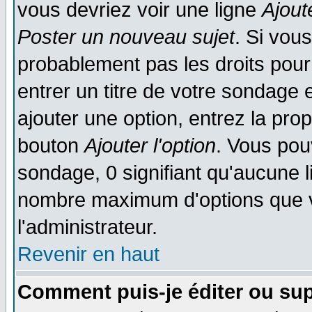
vous devriez voir une ligne
Ajout
Poster un nouveau sujet
. Si vou
probablement pas les droits pou
entrer un titre de votre sondage
ajouter une option, entrez la prop
bouton
Ajouter l'option
. Vous pou
sondage, 0 signifiant qu'aucune li
nombre maximum d'options que vo
l'administrateur.
Revenir en haut
Comment puis-je éditer ou su