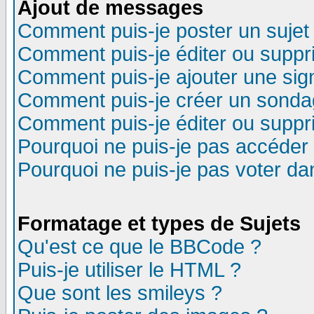
Ajout de messages
Comment puis-je poster un sujet
Comment puis-je éditer ou supp
Comment puis-je ajouter une si
Comment puis-je créer un sonda
Comment puis-je éditer ou supp
Pourquoi ne puis-je pas accéder
Pourquoi ne puis-je pas voter d
Formatage et types de Sujets
Qu'est ce que le BBCode ?
Puis-je utiliser le HTML ?
Que sont les smileys ?