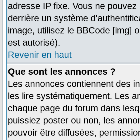
adresse IP fixe. Vous ne pouvez 
derrière un système d'authentifi
image, utilisez le BBCode [img] ou
est autorisé).
Revenir en haut
Que sont les annonces ?
Les annonces contiennent des in
les lire systématiquement. Les
chaque page du forum dans lesqu
puissiez poster ou non, les ann
pouvoir être diffusées, permissi