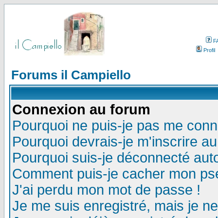
F
Profil
Forums il Campiello
Connexion au forum
Pourquoi ne puis-je pas me conn
Pourquoi devrais-je m'inscrire a
Pourquoi suis-je déconnecté au
Comment puis-je cacher mon pseu
J'ai perdu mon mot de passe !
Je me suis enregistré, mais je n