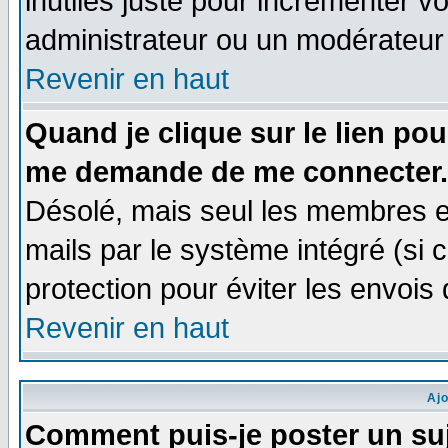
inutiles juste pour incrémenter vo
administrateur ou un modérateur
Revenir en haut
Quand je clique sur le lien po
me demande de me connecter.
Désolé, mais seul les membres e
mails par le système intégré (si ce
protection pour éviter les envoi
Revenir en haut
Aj
Comment puis-je poster un su