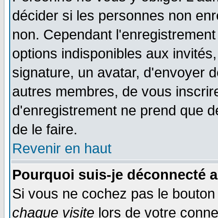
décider si les personnes non enre
non. Cependant l'enregistrement
options indisponibles aux invités,
signature, un avatar, d'envoyer
autres membres, de vous inscrir
d'enregistrement ne prend que d
de le faire.
Revenir en haut
Pourquoi suis-je déconnecté 
Si vous ne cochez pas le bouto
chaque visite
lors de votre conne