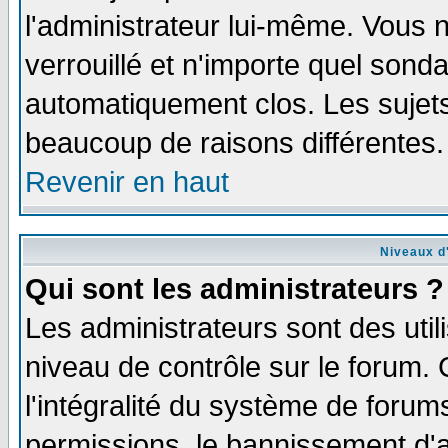
l'administrateur lui-même. Vous 
verrouillé et n'importe quel sond
automatiquement clos. Les sujets
beaucoup de raisons différentes.
Revenir en haut
Niveaux d'
Qui sont les administrateurs ?
Les administrateurs sont des util
niveau de contrôle sur le forum.
l'intégralité du système de forums
permissions, le bannissement d'au