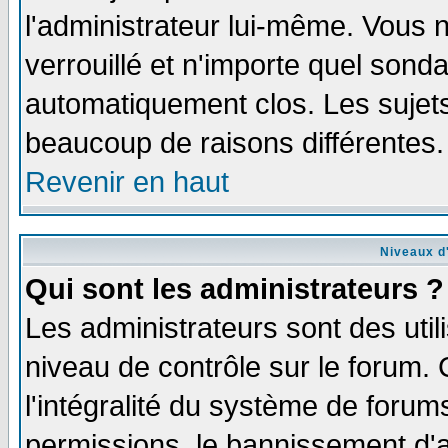
l'administrateur lui-même. Vous 
verrouillé et n'importe quel sond
automatiquement clos. Les sujets
beaucoup de raisons différentes.
Revenir en haut
Niveaux d'
Qui sont les administrateurs ?
Les administrateurs sont des util
niveau de contrôle sur le forum.
l'intégralité du système de forums
permissions, le bannissement d'au