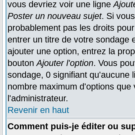
vous devriez voir une ligne
Ajout
Poster un nouveau sujet
. Si vou
probablement pas les droits pou
entrer un titre de votre sondage
ajouter une option, entrez la prop
bouton
Ajouter l'option
. Vous pou
sondage, 0 signifiant qu'aucune li
nombre maximum d'options que vo
l'administrateur.
Revenir en haut
Comment puis-je éditer ou su