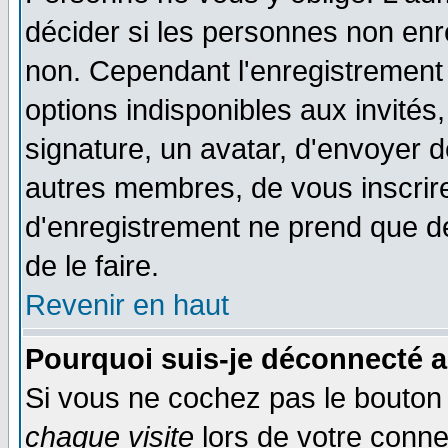
décider si les personnes non enre
non. Cependant l'enregistrement
options indisponibles aux invités,
signature, un avatar, d'envoyer
autres membres, de vous inscrir
d'enregistrement ne prend que d
de le faire.
Revenir en haut
Pourquoi suis-je déconnecté 
Si vous ne cochez pas le bouto
chaque visite
lors de votre conne