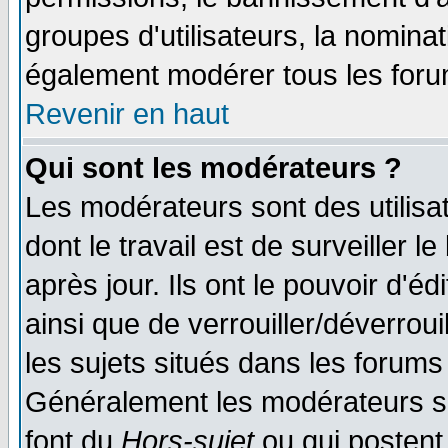
groupes d'utilisateurs, la nomina
également modérer tous les foru
Revenir en haut
Qui sont les modérateurs ?
Les modérateurs sont des utilisat
dont le travail est de surveiller 
après jour. Ils ont le pouvoir d'
ainsi que de verrouiller/déverroui
les sujets situés dans les forums 
Généralement les modérateurs so
font du
Hors-sujet
ou qui postent