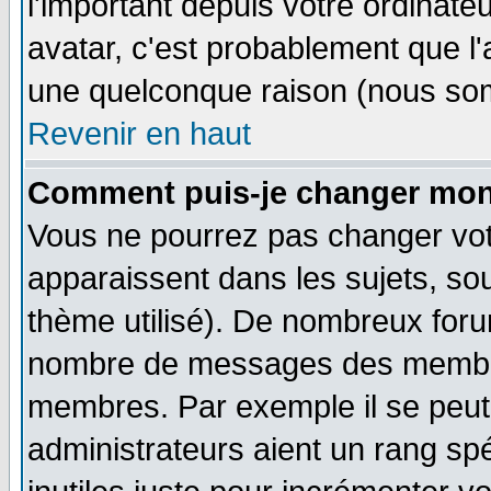
l'important depuis votre ordinateu
avatar, c'est probablement que l'
une quelconque raison (nous som
Revenir en haut
Comment puis-je changer mon
Vous ne pourrez pas changer vot
apparaissent dans les sujets, sou
thème utilisé). De nombreux forum
nombre de messages des membres
membres. Par exemple il se peut
administrateurs aient un rang s