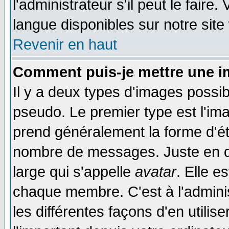
l'administrateur s'il peut le faire
langue disponibles sur notre site
Revenir en haut
Comment puis-je mettre une i
Il y a deux types d'images possib
pseudo. Le premier type est l'ima
prend généralement la forme d'éto
nombre de messages. Juste en d
large qui s'appelle
avatar
. Elle 
chaque membre. C'est à l'adminis
les différentes façons d'en utilis