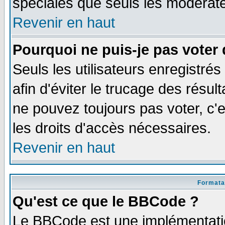
spéciales que seuls les modérate
Revenir en haut
Pourquoi ne puis-je pas voter
Seuls les utilisateurs enregistré
afin d'éviter le trucage des résul
ne pouvez toujours pas voter, c
les droits d'accès nécessaires.
Revenir en haut
Formata
Qu'est ce que le BBCode ?
Le BBCode est une implémentatio