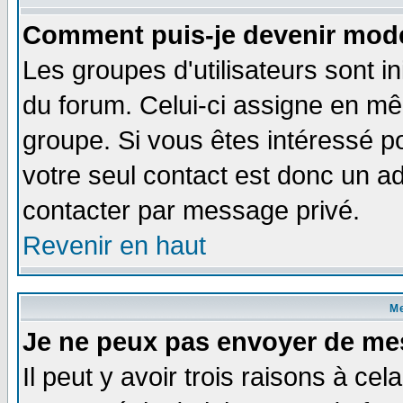
Comment puis-je devenir modé
Les groupes d'utilisateurs sont i
du forum. Celui-ci assigne en 
groupe. Si vous êtes intéressé 
votre seul contact est donc un a
contacter par message privé.
Revenir en haut
M
Je ne peux pas envoyer de me
Il peut y avoir trois raisons à ce