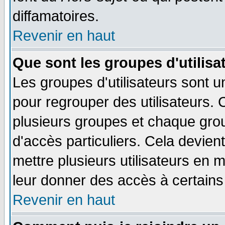
diffamatoires.
Revenir en haut
Que sont les groupes d'utilisa
Les groupes d'utilisateurs sont u
pour regrouper des utilisateurs. 
plusieurs groupes et chaque grou
d'accès particuliers. Cela devient
mettre plusieurs utilisateurs en
leur donner des accès à certains 
Revenir en haut