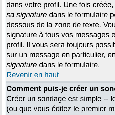
dans votre profil. Une fois créé
sa signature
dans le formulaire p
dessous de la zone de texte. Vou
signature à tous vos messages e
profil. Il vous sera toujours poss
sur un message en particulier, 
signature
dans le formulaire.
Revenir en haut
Comment puis-je créer un son
Créer un sondage est simple -- 
(ou que vous éditez le premier m