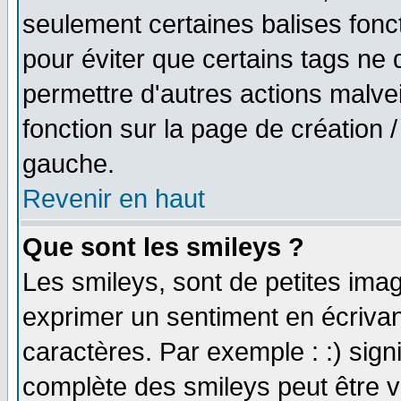
seulement certaines balises fonc
pour éviter que certains tags ne 
permettre d'autres actions malve
fonction sur la page de création
gauche.
Revenir en haut
Que sont les smileys ?
Les smileys, sont de petites imag
exprimer un sentiment en écriva
caractères. Par exemple : :) signifi
complète des smileys peut être vu