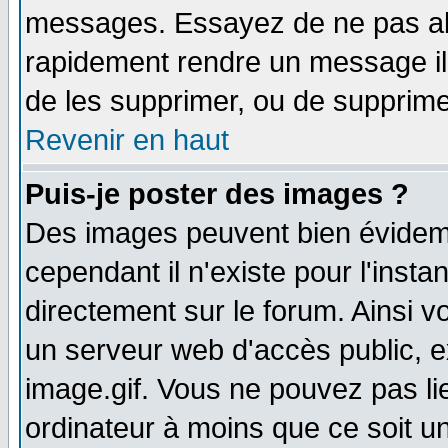
messages. Essayez de ne pas abu
rapidement rendre un message ill
de les supprimer, ou de supprim
Revenir en haut
Puis-je poster des images ?
Des images peuvent bien évidem
cependant il n'existe pour l'ins
directement sur le forum. Ainsi v
un serveur web d'accès public, 
image.gif. Vous ne pouvez pas li
ordinateur à moins que ce soit 