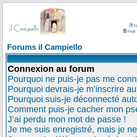
F
Profil
Forums il Campiello
Connexion au forum
Pourquoi ne puis-je pas me conn
Pourquoi devrais-je m'inscrire a
Pourquoi suis-je déconnecté au
Comment puis-je cacher mon pseu
J'ai perdu mon mot de passe !
Je me suis enregistré, mais je n