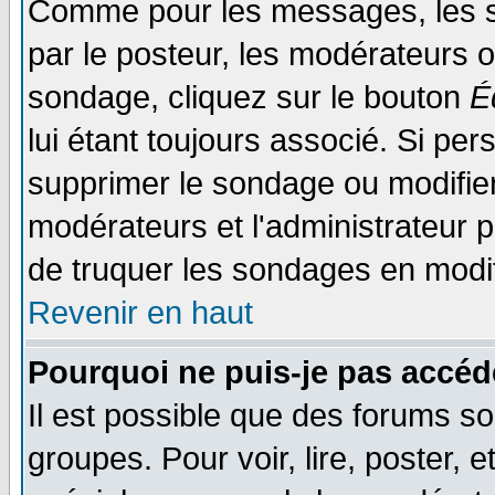
Comme pour les messages, les s
par le posteur, les modérateurs o
sondage, cliquez sur le bouton
É
lui étant toujours associé. Si pe
supprimer le sondage ou modifier 
modérateurs et l'administrateur po
de truquer les sondages en modif
Revenir en haut
Pourquoi ne puis-je pas accéd
Il est possible que des forums so
groupes. Pour voir, lire, poster, 