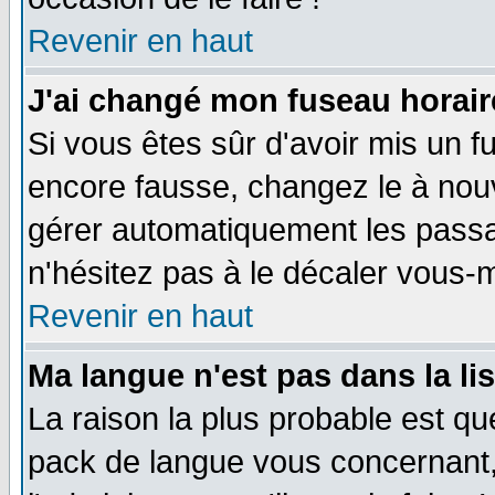
Revenir en haut
J'ai changé mon fuseau horaire
Si vous êtes sûr d'avoir mis un f
encore fausse, changez le à nou
gérer automatiquement les passa
n'hésitez pas à le décaler vous
Revenir en haut
Ma langue n'est pas dans la li
La raison la plus probable est que
pack de langue vous concernant