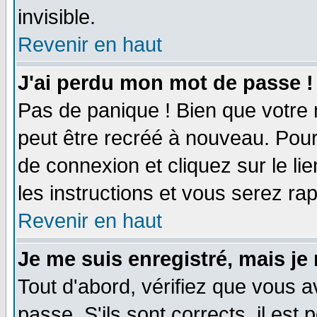
invisible.
Revenir en haut
J'ai perdu mon mot de passe !
Pas de panique ! Bien que votre 
peut être recréé à nouveau. Pour
de connexion et cliquez sur le li
les instructions et vous serez r
Revenir en haut
Je me suis enregistré, mais je
Tout d'abord, vérifiez que vous a
passe. S'ils sont corrects, il est