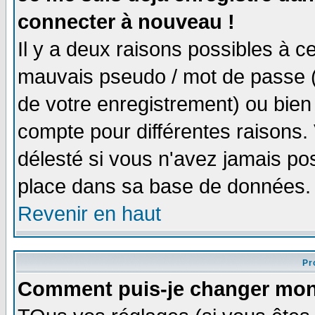
connecter à nouveau !
Il y a deux raisons possibles à 
mauvais pseudo / mot de passe (v
de votre enregistrement) ou bien 
compte pour différentes raisons. 
délesté si vous n'avez jamais po
place dans sa base de données.
Revenir en haut
Pro
Comment puis-je changer mon 