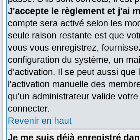
J'accepte le règlement et j'ai 
compte sera activé selon les moda
seule raison restante est que vo
vous vous enregistrez, fournissez
configuration du système, un ma
d'activation. Il se peut aussi que
l'activation manuelle des membr
qu'un administrateur valide votr
connecter.
Revenir en haut
Je me suis déjà enregistré dan