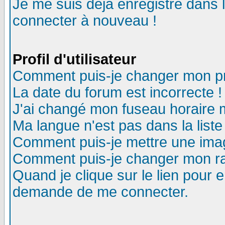
Je me suis déjà enregistré dans 
connecter à nouveau !
Profil d'utilisateur
Comment puis-je changer mon pro
La date du forum est incorrecte !
J'ai changé mon fuseau horaire m
Ma langue n'est pas dans la liste
Comment puis-je mettre une ima
Comment puis-je changer mon r
Quand je clique sur le lien pour
demande de me connecter.