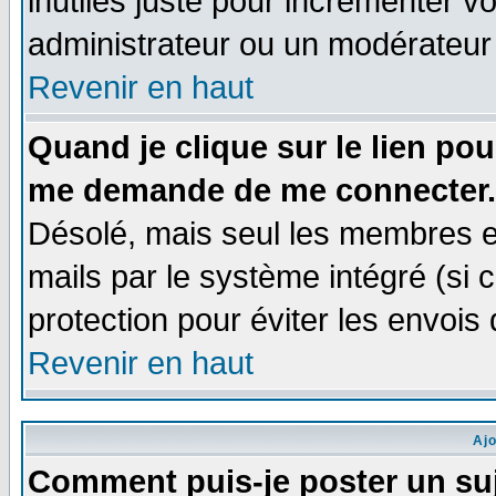
inutiles juste pour incrémenter vo
administrateur ou un modérateur
Revenir en haut
Quand je clique sur le lien po
me demande de me connecter.
Désolé, mais seul les membres e
mails par le système intégré (si ce
protection pour éviter les envoi
Revenir en haut
Aj
Comment puis-je poster un su