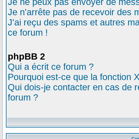
Je ne peux pas envoyer de mess
Je n'arrête pas de recevoir des m
J'ai reçu des spams et autres mail
ce forum !
phpBB 2
Qui a écrit ce forum ?
Pourquoi est-ce que la fonction X
Qui dois-je contacter en cas de r
forum ?
Con