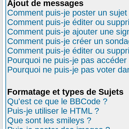
Ajout de messages
Comment puis-je poster un sujet
Comment puis-je éditer ou supp
Comment puis-je ajouter une si
Comment puis-je créer un sonda
Comment puis-je éditer ou supp
Pourquoi ne puis-je pas accéder
Pourquoi ne puis-je pas voter d
Formatage et types de Sujets
Qu'est ce que le BBCode ?
Puis-je utiliser le HTML ?
Que sont les smileys ?