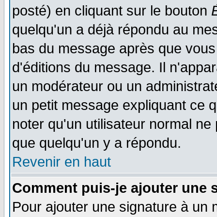
posté) en cliquant sur le bouton
quelqu'un a déjà répondu au mess
bas du message après que vous l
d'éditions du message. Il n'appar
un modérateur ou un administrateu
un petit message expliquant ce qu'
noter qu'un utilisateur normal n
que quelqu'un y a répondu.
Revenir en haut
Comment puis-je ajouter une 
Pour ajouter une signature à un