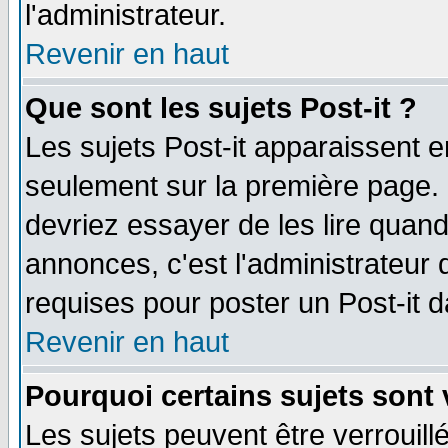
l'administrateur.
Revenir en haut
Que sont les sujets Post-it ?
Les sujets Post-it apparaissent 
seulement sur la première page. 
devriez essayer de les lire quan
annonces, c'est l'administrateur 
requises pour poster un Post-it 
Revenir en haut
Pourquoi certains sujets sont 
Les sujets peuvent être verrouillé