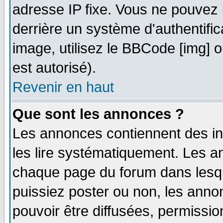
adresse IP fixe. Vous ne pouvez 
derrière un système d'authentifi
image, utilisez le BBCode [img] ou
est autorisé).
Revenir en haut
Que sont les annonces ?
Les annonces contiennent des in
les lire systématiquement. Les
chaque page du forum dans lesqu
puissiez poster ou non, les ann
pouvoir être diffusées, permissi