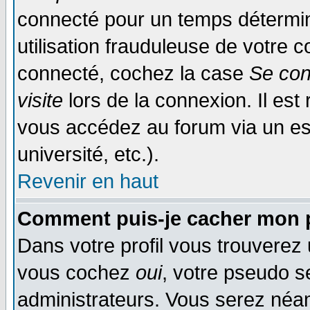
connecté pour un temps déterminé
utilisation frauduleuse de votre
connecté, cochez la case
Se con
visite
lors de la connexion. Il es
vous accédez au forum via un esp
université, etc.).
Revenir en haut
Comment puis-je cacher mon p
Dans votre profil vous trouverez
vous cochez
oui
, votre pseudo s
administrateurs. Vous serez n