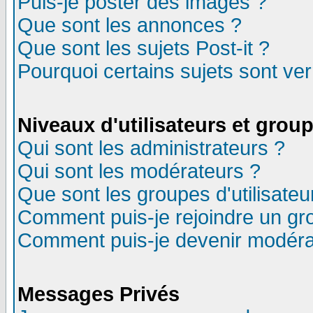
Puis-je poster des images ?
Que sont les annonces ?
Que sont les sujets Post-it ?
Pourquoi certains sujets sont ver
Niveaux d'utilisateurs et grou
Qui sont les administrateurs ?
Qui sont les modérateurs ?
Que sont les groupes d'utilisateu
Comment puis-je rejoindre un gro
Comment puis-je devenir modéra
Messages Privés