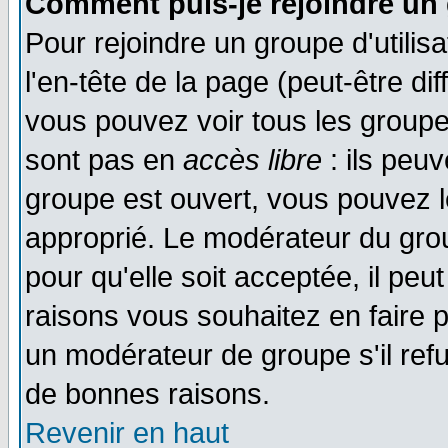
Comment puis-je rejoindre un 
Pour rejoindre un groupe d'utilisa
l'en-tête de la page (peut-être di
vous pouvez voir tous les groupe
sont pas en
accès libre
: ils peu
groupe est ouvert, vous pouvez le
approprié. Le modérateur du gr
pour qu'elle soit acceptée, il pe
raisons vous souhaitez en faire p
un modérateur de groupe s'il ref
de bonnes raisons.
Revenir en haut