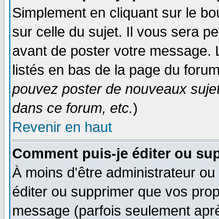
Simplement en cliquant sur le bo
sur celle du sujet. Il vous sera 
avant de poster votre message. 
listés en bas de la page du forum
pouvez poster de nouveaux suje
dans ce forum, etc.
)
Revenir en haut
Comment puis-je éditer ou su
À moins d'être administrateur o
éditer ou supprimer que vos pro
message (parfois seulement après