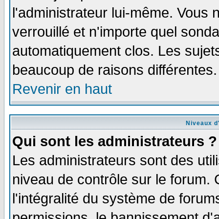
l'administrateur lui-même. Vous 
verrouillé et n'importe quel sond
automatiquement clos. Les sujets
beaucoup de raisons différentes.
Revenir en haut
Niveaux d'
Qui sont les administrateurs ?
Les administrateurs sont des util
niveau de contrôle sur le forum.
l'intégralité du système de forums
permissions, le bannissement d'au