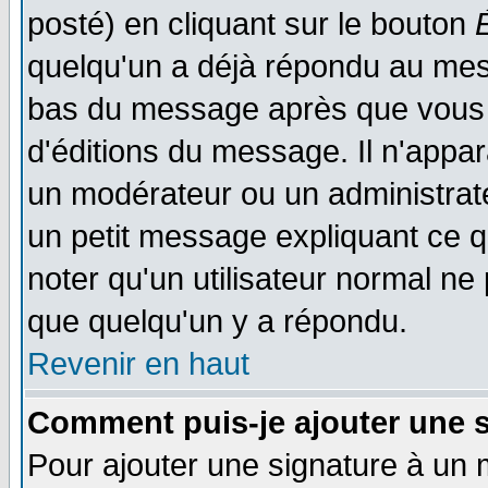
posté) en cliquant sur le bouton
quelqu'un a déjà répondu au mess
bas du message après que vous l
d'éditions du message. Il n'appar
un modérateur ou un administrateu
un petit message expliquant ce qu'
noter qu'un utilisateur normal n
que quelqu'un y a répondu.
Revenir en haut
Comment puis-je ajouter une 
Pour ajouter une signature à un