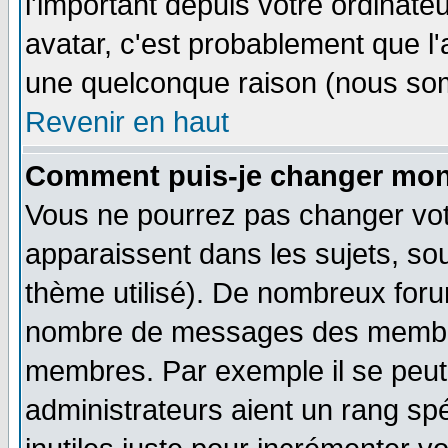
l'important depuis votre ordinateu
avatar, c'est probablement que l'
une quelconque raison (nous som
Revenir en haut
Comment puis-je changer mon
Vous ne pourrez pas changer vot
apparaissent dans les sujets, sou
thème utilisé). De nombreux forum
nombre de messages des membres
membres. Par exemple il se peut
administrateurs aient un rang s