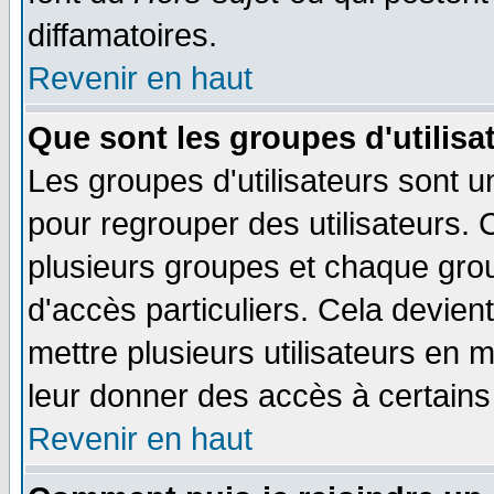
diffamatoires.
Revenir en haut
Que sont les groupes d'utilisa
Les groupes d'utilisateurs sont u
pour regrouper des utilisateurs. 
plusieurs groupes et chaque grou
d'accès particuliers. Cela devient
mettre plusieurs utilisateurs en
leur donner des accès à certains 
Revenir en haut