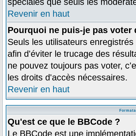
spéciales que seuls les modérate
Revenir en haut
Pourquoi ne puis-je pas voter
Seuls les utilisateurs enregistré
afin d'éviter le trucage des résul
ne pouvez toujours pas voter, c
les droits d'accès nécessaires.
Revenir en haut
Formata
Qu'est ce que le BBCode ?
Le BBCode est une implémentatio