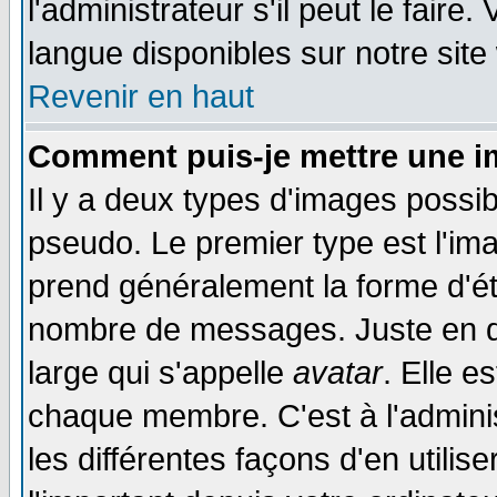
l'administrateur s'il peut le faire
langue disponibles sur notre site
Revenir en haut
Comment puis-je mettre une i
Il y a deux types d'images possib
pseudo. Le premier type est l'ima
prend généralement la forme d'éto
nombre de messages. Juste en d
large qui s'appelle
avatar
. Elle 
chaque membre. C'est à l'adminis
les différentes façons d'en utilis