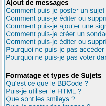
Ajout de messages
Comment puis-je poster un sujet
Comment puis-je éditer ou supp
Comment puis-je ajouter une si
Comment puis-je créer un sonda
Comment puis-je éditer ou supp
Pourquoi ne puis-je pas accéder
Pourquoi ne puis-je pas voter d
Formatage et types de Sujets
Qu'est ce que le BBCode ?
Puis-je utiliser le HTML ?
Que sont les smileys ?