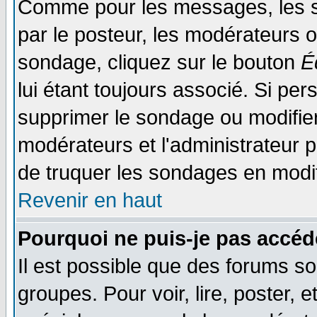
Comme pour les messages, les s
par le posteur, les modérateurs o
sondage, cliquez sur le bouton
É
lui étant toujours associé. Si pe
supprimer le sondage ou modifier 
modérateurs et l'administrateur po
de truquer les sondages en modif
Revenir en haut
Pourquoi ne puis-je pas accéd
Il est possible que des forums so
groupes. Pour voir, lire, poster, 