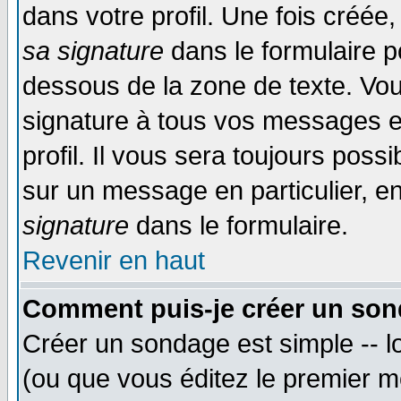
dans votre profil. Une fois créé
sa signature
dans le formulaire p
dessous de la zone de texte. Vou
signature à tous vos messages e
profil. Il vous sera toujours poss
sur un message en particulier, 
signature
dans le formulaire.
Revenir en haut
Comment puis-je créer un son
Créer un sondage est simple -- 
(ou que vous éditez le premier m