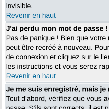
invisible.
Revenir en haut
J'ai perdu mon mot de passe !
Pas de panique ! Bien que votre 
peut être recréé à nouveau. Pour
de connexion et cliquez sur le li
les instructions et vous serez r
Revenir en haut
Je me suis enregistré, mais je
Tout d'abord, vérifiez que vous a
passe. S'ils sont corrects, il est