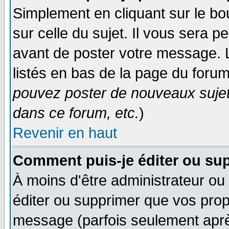
Simplement en cliquant sur le bo
sur celle du sujet. Il vous sera 
avant de poster votre message. 
listés en bas de la page du forum
pouvez poster de nouveaux suje
dans ce forum, etc.
)
Revenir en haut
Comment puis-je éditer ou su
À moins d'être administrateur o
éditer ou supprimer que vos pro
message (parfois seulement après