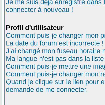
Je me suis déjà enregistré dans 
connecter à nouveau !
Profil d'utilisateur
Comment puis-je changer mon pro
La date du forum est incorrecte !
J'ai changé mon fuseau horaire m
Ma langue n'est pas dans la liste
Comment puis-je mettre une ima
Comment puis-je changer mon r
Quand je clique sur le lien pour
demande de me connecter.