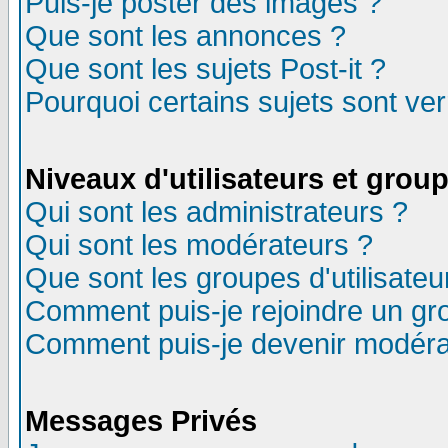
Puis-je poster des images ?
Que sont les annonces ?
Que sont les sujets Post-it ?
Pourquoi certains sujets sont ver
Niveaux d'utilisateurs et grou
Qui sont les administrateurs ?
Qui sont les modérateurs ?
Que sont les groupes d'utilisateu
Comment puis-je rejoindre un gro
Comment puis-je devenir modéra
Messages Privés