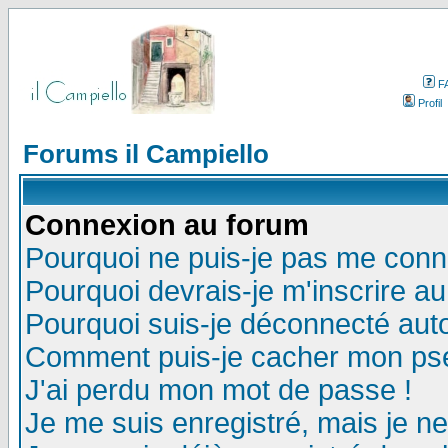
F
Profil
Forums il Campiello
Connexion au forum
Pourquoi ne puis-je pas me conn
Pourquoi devrais-je m'inscrire a
Pourquoi suis-je déconnecté au
Comment puis-je cacher mon pseu
J'ai perdu mon mot de passe !
Je me suis enregistré, mais je n