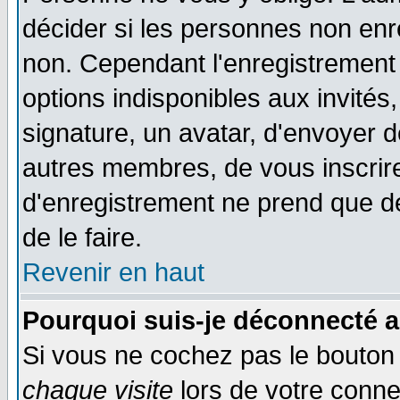
décider si les personnes non enre
non. Cependant l'enregistrement
options indisponibles aux invités,
signature, un avatar, d'envoyer
autres membres, de vous inscrir
d'enregistrement ne prend que d
de le faire.
Revenir en haut
Pourquoi suis-je déconnecté 
Si vous ne cochez pas le bouto
chaque visite
lors de votre conne