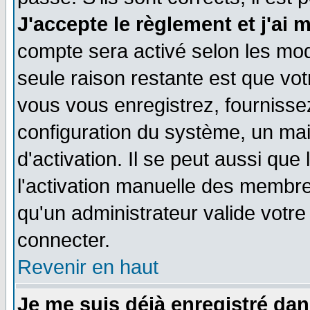
J'accepte le règlement et j'ai 
compte sera activé selon les moda
seule raison restante est que vo
vous vous enregistrez, fournissez
configuration du système, un ma
d'activation. Il se peut aussi que
l'activation manuelle des membr
qu'un administrateur valide votr
connecter.
Revenir en haut
Je me suis déjà enregistré dan