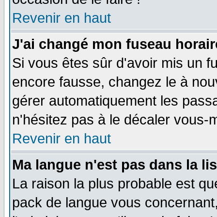
Revenir en haut
J'ai changé mon fuseau horaire
Si vous êtes sûr d'avoir mis un f
encore fausse, changez le à nou
gérer automatiquement les passa
n'hésitez pas à le décaler vous
Revenir en haut
Ma langue n'est pas dans la li
La raison la plus probable est que
pack de langue vous concernant