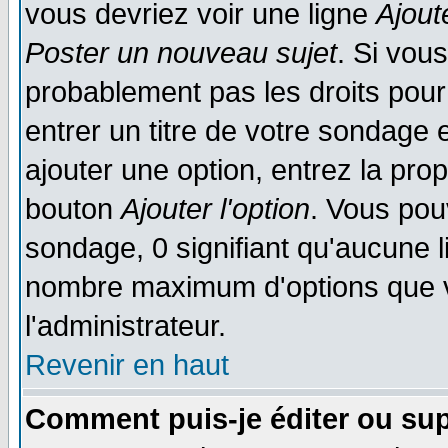
vous devriez voir une ligne
Ajout
Poster un nouveau sujet
. Si vou
probablement pas les droits pou
entrer un titre de votre sondage
ajouter une option, entrez la prop
bouton
Ajouter l'option
. Vous pou
sondage, 0 signifiant qu'aucune li
nombre maximum d'options que vo
l'administrateur.
Revenir en haut
Comment puis-je éditer ou su