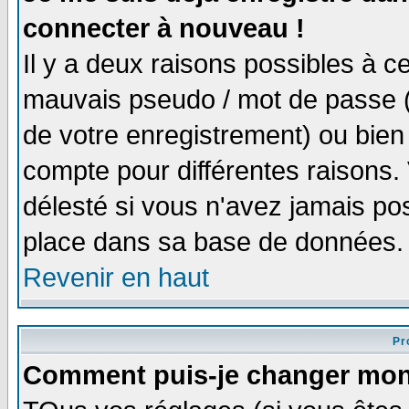
connecter à nouveau !
Il y a deux raisons possibles à 
mauvais pseudo / mot de passe (v
de votre enregistrement) ou bien 
compte pour différentes raisons. 
délesté si vous n'avez jamais po
place dans sa base de données.
Revenir en haut
Pro
Comment puis-je changer mon 