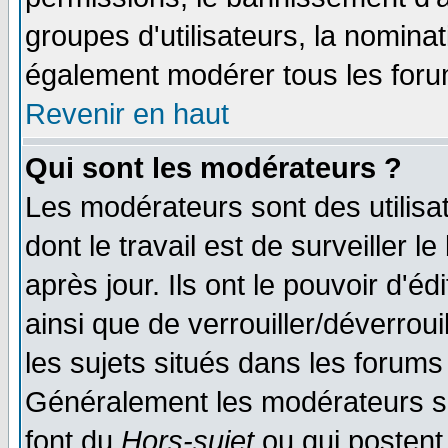
groupes d'utilisateurs, la nomina
également modérer tous les foru
Revenir en haut
Qui sont les modérateurs ?
Les modérateurs sont des utilisat
dont le travail est de surveiller 
après jour. Ils ont le pouvoir d'
ainsi que de verrouiller/déverroui
les sujets situés dans les forums 
Généralement les modérateurs so
font du
Hors-sujet
ou qui postent