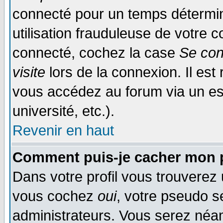
connecté pour un temps déterminé
utilisation frauduleuse de votre
connecté, cochez la case
Se con
visite
lors de la connexion. Il es
vous accédez au forum via un esp
université, etc.).
Revenir en haut
Comment puis-je cacher mon p
Dans votre profil vous trouverez
vous cochez
oui
, votre pseudo s
administrateurs. Vous serez n