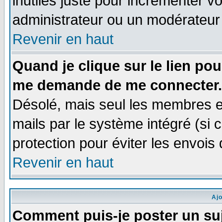
inutiles juste pour incrémenter vo
administrateur ou un modérateur
Revenir en haut
Quand je clique sur le lien po
me demande de me connecter.
Désolé, mais seul les membres e
mails par le système intégré (si ce
protection pour éviter les envoi
Revenir en haut
Aj
Comment puis-je poster un su