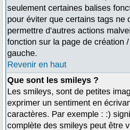
seulement certaines balises fonc
pour éviter que certains tags ne 
permettre d'autres actions malve
fonction sur la page de création
gauche.
Revenir en haut
Que sont les smileys ?
Les smileys, sont de petites imag
exprimer un sentiment en écriva
caractères. Par exemple : :) signifi
complète des smileys peut être vu