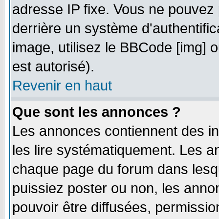
adresse IP fixe. Vous ne pouvez 
derrière un système d'authentifi
image, utilisez le BBCode [img] ou
est autorisé).
Revenir en haut
Que sont les annonces ?
Les annonces contiennent des in
les lire systématiquement. Les
chaque page du forum dans lesqu
puissiez poster ou non, les ann
pouvoir être diffusées, permissi