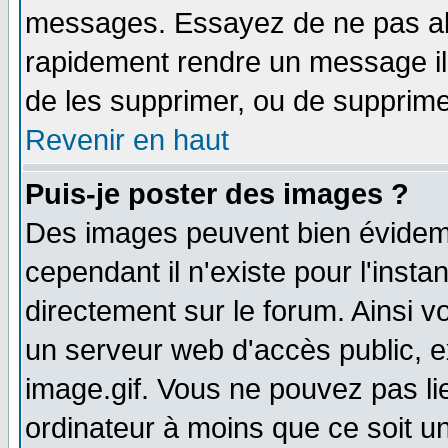
messages. Essayez de ne pas abu
rapidement rendre un message ill
de les supprimer, ou de supprim
Revenir en haut
Puis-je poster des images ?
Des images peuvent bien évidem
cependant il n'existe pour l'ins
directement sur le forum. Ainsi v
un serveur web d'accès public, 
image.gif. Vous ne pouvez pas li
ordinateur à moins que ce soit 