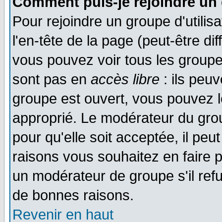
Comment puis-je rejoindre un 
Pour rejoindre un groupe d'utilisa
l'en-tête de la page (peut-être di
vous pouvez voir tous les groupe
sont pas en
accès libre
: ils peu
groupe est ouvert, vous pouvez le
approprié. Le modérateur du gr
pour qu'elle soit acceptée, il pe
raisons vous souhaitez en faire p
un modérateur de groupe s'il ref
de bonnes raisons.
Revenir en haut