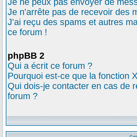
Je ne peux pas envoyer de mess
Je n'arrête pas de recevoir des m
J'ai reçu des spams et autres mail
ce forum !
phpBB 2
Qui a écrit ce forum ?
Pourquoi est-ce que la fonction X
Qui dois-je contacter en cas de r
forum ?
Con