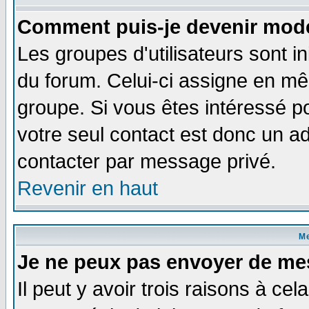
Comment puis-je devenir modé
Les groupes d'utilisateurs sont i
du forum. Celui-ci assigne en 
groupe. Si vous êtes intéressé 
votre seul contact est donc un a
contacter par message privé.
Revenir en haut
M
Je ne peux pas envoyer de me
Il peut y avoir trois raisons à ce