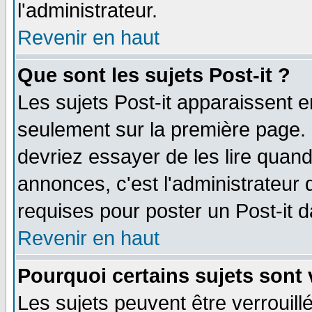
l'administrateur.
Revenir en haut
Que sont les sujets Post-it ?
Les sujets Post-it apparaissent 
seulement sur la première page. 
devriez essayer de les lire quan
annonces, c'est l'administrateur 
requises pour poster un Post-it 
Revenir en haut
Pourquoi certains sujets sont 
Les sujets peuvent être verrouillé