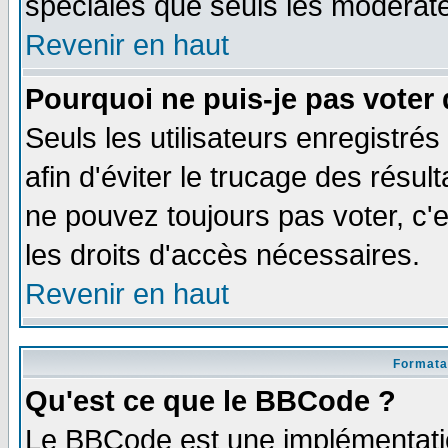
spéciales que seuls les modérate
Revenir en haut
Pourquoi ne puis-je pas voter
Seuls les utilisateurs enregistré
afin d'éviter le trucage des résul
ne pouvez toujours pas voter, c
les droits d'accès nécessaires.
Revenir en haut
Formata
Qu'est ce que le BBCode ?
Le BBCode est une implémentatio