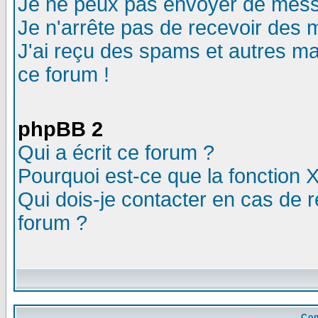
Je ne peux pas envoyer de mess
Je n'arrête pas de recevoir des m
J'ai reçu des spams et autres mail
ce forum !
phpBB 2
Qui a écrit ce forum ?
Pourquoi est-ce que la fonction X
Qui dois-je contacter en cas de r
forum ?
Con