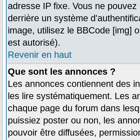
adresse IP fixe. Vous ne pouvez 
derrière un système d'authentifi
image, utilisez le BBCode [img] ou
est autorisé).
Revenir en haut
Que sont les annonces ?
Les annonces contiennent des in
les lire systématiquement. Les
chaque page du forum dans lesqu
puissiez poster ou non, les ann
pouvoir être diffusées, permissi