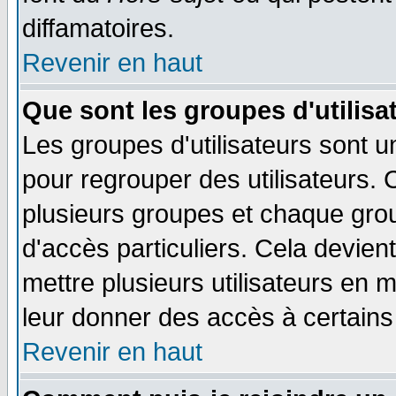
diffamatoires.
Revenir en haut
Que sont les groupes d'utilisa
Les groupes d'utilisateurs sont u
pour regrouper des utilisateurs. 
plusieurs groupes et chaque grou
d'accès particuliers. Cela devient
mettre plusieurs utilisateurs en
leur donner des accès à certains 
Revenir en haut