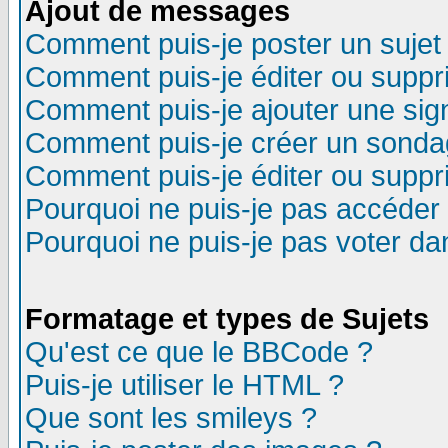
Ajout de messages
Comment puis-je poster un sujet
Comment puis-je éditer ou supp
Comment puis-je ajouter une si
Comment puis-je créer un sonda
Comment puis-je éditer ou supp
Pourquoi ne puis-je pas accéder
Pourquoi ne puis-je pas voter d
Formatage et types de Sujets
Qu'est ce que le BBCode ?
Puis-je utiliser le HTML ?
Que sont les smileys ?