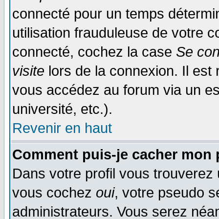
connecté pour un temps déterminé
utilisation frauduleuse de votre
connecté, cochez la case
Se con
visite
lors de la connexion. Il es
vous accédez au forum via un esp
université, etc.).
Revenir en haut
Comment puis-je cacher mon p
Dans votre profil vous trouverez
vous cochez
oui
, votre pseudo s
administrateurs. Vous serez n