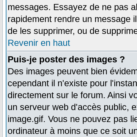
messages. Essayez de ne pas abu
rapidement rendre un message ill
de les supprimer, ou de supprim
Revenir en haut
Puis-je poster des images ?
Des images peuvent bien évidem
cependant il n'existe pour l'ins
directement sur le forum. Ainsi v
un serveur web d'accès public, 
image.gif. Vous ne pouvez pas li
ordinateur à moins que ce soit 