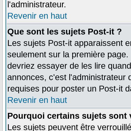
l'administrateur.
Revenir en haut
Que sont les sujets Post-it ?
Les sujets Post-it apparaissent 
seulement sur la première page. 
devriez essayer de les lire quan
annonces, c'est l'administrateur 
requises pour poster un Post-it 
Revenir en haut
Pourquoi certains sujets sont 
Les sujets peuvent être verrouillé