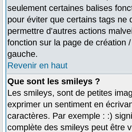
seulement certaines balises fonc
pour éviter que certains tags ne 
permettre d'autres actions malve
fonction sur la page de création
gauche.
Revenir en haut
Que sont les smileys ?
Les smileys, sont de petites imag
exprimer un sentiment en écriva
caractères. Par exemple : :) signifi
complète des smileys peut être vu