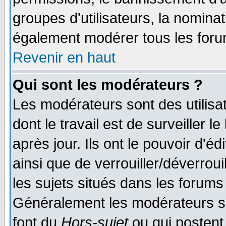
groupes d'utilisateurs, la nomina
également modérer tous les foru
Revenir en haut
Qui sont les modérateurs ?
Les modérateurs sont des utilisat
dont le travail est de surveiller 
après jour. Ils ont le pouvoir d'
ainsi que de verrouiller/déverroui
les sujets situés dans les forums 
Généralement les modérateurs so
font du
Hors-sujet
ou qui postent