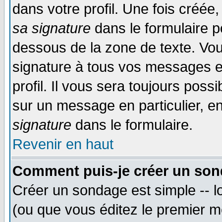
dans votre profil. Une fois créé
sa signature
dans le formulaire p
dessous de la zone de texte. Vou
signature à tous vos messages e
profil. Il vous sera toujours poss
sur un message en particulier, 
signature
dans le formulaire.
Revenir en haut
Comment puis-je créer un son
Créer un sondage est simple -- 
(ou que vous éditez le premier m