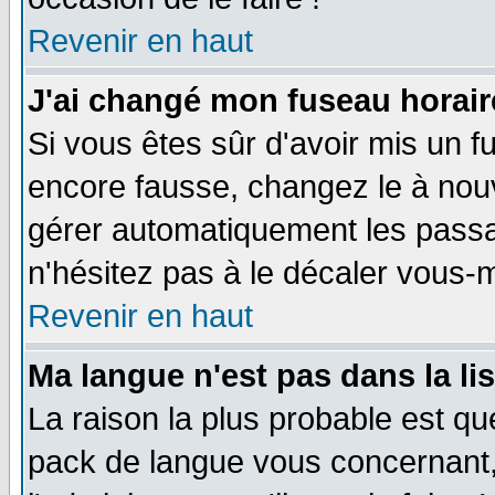
Revenir en haut
J'ai changé mon fuseau horaire
Si vous êtes sûr d'avoir mis un f
encore fausse, changez le à nou
gérer automatiquement les passa
n'hésitez pas à le décaler vous
Revenir en haut
Ma langue n'est pas dans la li
La raison la plus probable est que
pack de langue vous concernant