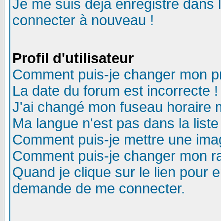
Je me suis déjà enregistré dans 
connecter à nouveau !
Profil d'utilisateur
Comment puis-je changer mon pro
La date du forum est incorrecte !
J'ai changé mon fuseau horaire m
Ma langue n'est pas dans la liste
Comment puis-je mettre une ima
Comment puis-je changer mon r
Quand je clique sur le lien pour
demande de me connecter.