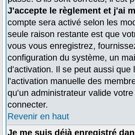
J'accepte le règlement et j'ai 
compte sera activé selon les moda
seule raison restante est que vo
vous vous enregistrez, fournissez
configuration du système, un ma
d'activation. Il se peut aussi que
l'activation manuelle des membr
qu'un administrateur valide votr
connecter.
Revenir en haut
Je me suis déjà enregistré dan