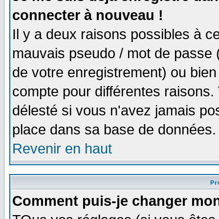
connecter à nouveau !
Il y a deux raisons possibles à 
mauvais pseudo / mot de passe (v
de votre enregistrement) ou bien 
compte pour différentes raisons. 
délesté si vous n'avez jamais po
place dans sa base de données.
Revenir en haut
Pro
Comment puis-je changer mon 