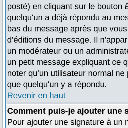
posté) en cliquant sur le bouton
quelqu'un a déjà répondu au mess
bas du message après que vous l
d'éditions du message. Il n'appar
un modérateur ou un administrateu
un petit message expliquant ce qu'
noter qu'un utilisateur normal n
que quelqu'un y a répondu.
Revenir en haut
Comment puis-je ajouter une 
Pour ajouter une signature à un