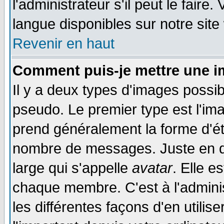
l'administrateur s'il peut le faire
langue disponibles sur notre site
Revenir en haut
Comment puis-je mettre une i
Il y a deux types d'images possib
pseudo. Le premier type est l'ima
prend généralement la forme d'éto
nombre de messages. Juste en d
large qui s'appelle
avatar
. Elle 
chaque membre. C'est à l'adminis
les différentes façons d'en utilis