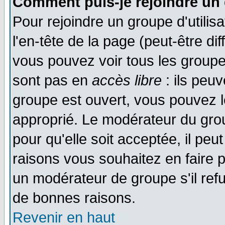
Comment puis-je rejoindre un 
Pour rejoindre un groupe d'utilisa
l'en-tête de la page (peut-être di
vous pouvez voir tous les groupe
sont pas en
accès libre
: ils peu
groupe est ouvert, vous pouvez le
approprié. Le modérateur du gr
pour qu'elle soit acceptée, il pe
raisons vous souhaitez en faire p
un modérateur de groupe s'il ref
de bonnes raisons.
Revenir en haut