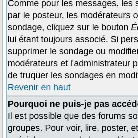
Comme pour les messages, les s
par le posteur, les modérateurs o
sondage, cliquez sur le bouton
É
lui étant toujours associé. Si pe
supprimer le sondage ou modifier 
modérateurs et l'administrateur po
de truquer les sondages en modif
Revenir en haut
Pourquoi ne puis-je pas accéd
Il est possible que des forums so
groupes. Pour voir, lire, poster, 