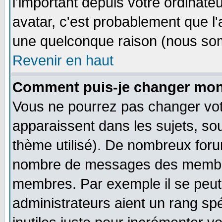
l'important depuis votre ordinateu
avatar, c'est probablement que l'
une quelconque raison (nous som
Revenir en haut
Comment puis-je changer mon
Vous ne pourrez pas changer vot
apparaissent dans les sujets, sou
thème utilisé). De nombreux forum
nombre de messages des membres
membres. Par exemple il se peut
administrateurs aient un rang s