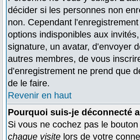
décider si les personnes non enre
non. Cependant l'enregistrement
options indisponibles aux invités,
signature, un avatar, d'envoyer
autres membres, de vous inscrir
d'enregistrement ne prend que d
de le faire.
Revenir en haut
Pourquoi suis-je déconnecté 
Si vous ne cochez pas le bouto
chaque visite
lors de votre conne