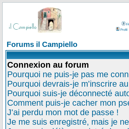
F
Profil
Forums il Campiello
Connexion au forum
Pourquoi ne puis-je pas me conn
Pourquoi devrais-je m'inscrire a
Pourquoi suis-je déconnecté au
Comment puis-je cacher mon pseu
J'ai perdu mon mot de passe !
Je me suis enregistré, mais je n