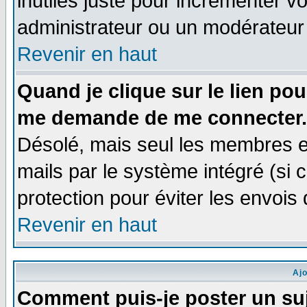
inutiles juste pour incrémenter vo
administrateur ou un modérateur
Revenir en haut
Quand je clique sur le lien po
me demande de me connecter.
Désolé, mais seul les membres e
mails par le système intégré (si ce
protection pour éviter les envoi
Revenir en haut
Aj
Comment puis-je poster un su