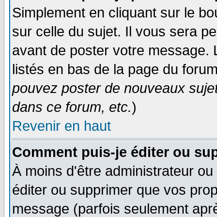
Simplement en cliquant sur le bo
sur celle du sujet. Il vous sera 
avant de poster votre message. 
listés en bas de la page du forum
pouvez poster de nouveaux suje
dans ce forum, etc.
)
Revenir en haut
Comment puis-je éditer ou su
À moins d'être administrateur o
éditer ou supprimer que vos pro
message (parfois seulement après