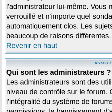
l'administrateur lui-même. Vous 
verrouillé et n'importe quel sond
automatiquement clos. Les sujets
beaucoup de raisons différentes.
Revenir en haut
Niveaux d'
Qui sont les administrateurs ?
Les administrateurs sont des util
niveau de contrôle sur le forum.
l'intégralité du système de forums
permissions, le bannissement d'au