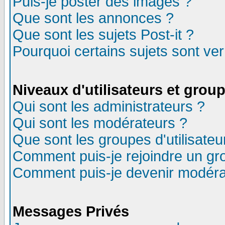
Puis-je poster des images ?
Que sont les annonces ?
Que sont les sujets Post-it ?
Pourquoi certains sujets sont ver
Niveaux d'utilisateurs et grou
Qui sont les administrateurs ?
Qui sont les modérateurs ?
Que sont les groupes d'utilisateu
Comment puis-je rejoindre un gro
Comment puis-je devenir modéra
Messages Privés