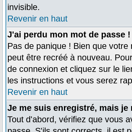
invisible.
Revenir en haut
J'ai perdu mon mot de passe !
Pas de panique ! Bien que votre 
peut être recréé à nouveau. Pour
de connexion et cliquez sur le li
les instructions et vous serez r
Revenir en haut
Je me suis enregistré, mais je
Tout d'abord, vérifiez que vous a
passe. S'ils sont corrects, il est