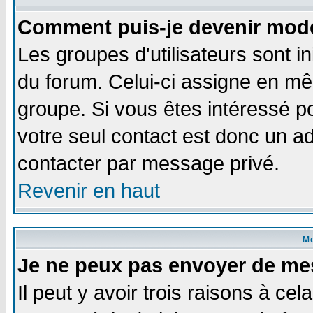
Comment puis-je devenir modé
Les groupes d'utilisateurs sont i
du forum. Celui-ci assigne en 
groupe. Si vous êtes intéressé 
votre seul contact est donc un a
contacter par message privé.
Revenir en haut
M
Je ne peux pas envoyer de me
Il peut y avoir trois raisons à ce