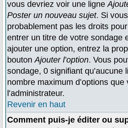
vous devriez voir une ligne
Ajout
Poster un nouveau sujet
. Si vou
probablement pas les droits pou
entrer un titre de votre sondage
ajouter une option, entrez la prop
bouton
Ajouter l'option
. Vous pou
sondage, 0 signifiant qu'aucune li
nombre maximum d'options que vo
l'administrateur.
Revenir en haut
Comment puis-je éditer ou su