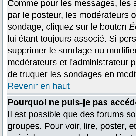
Comme pour les messages, les s
par le posteur, les modérateurs o
sondage, cliquez sur le bouton
É
lui étant toujours associé. Si pe
supprimer le sondage ou modifier 
modérateurs et l'administrateur po
de truquer les sondages en modif
Revenir en haut
Pourquoi ne puis-je pas accéd
Il est possible que des forums so
groupes. Pour voir, lire, poster, 