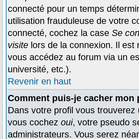
connecté pour un temps déterminé
utilisation frauduleuse de votre
connecté, cochez la case
Se con
visite
lors de la connexion. Il es
vous accédez au forum via un esp
université, etc.).
Revenir en haut
Comment puis-je cacher mon p
Dans votre profil vous trouverez
vous cochez
oui
, votre pseudo s
administrateurs. Vous serez n