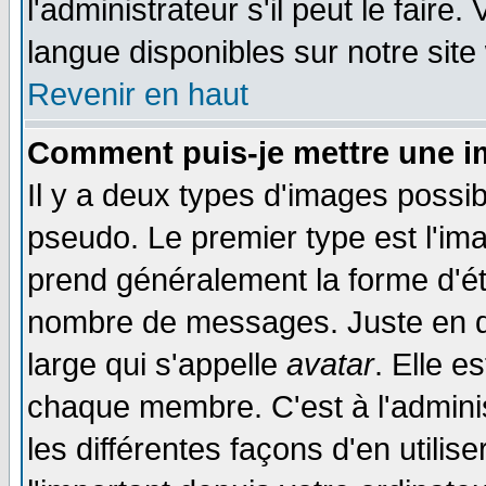
l'administrateur s'il peut le faire
langue disponibles sur notre site
Revenir en haut
Comment puis-je mettre une i
Il y a deux types d'images possib
pseudo. Le premier type est l'ima
prend généralement la forme d'éto
nombre de messages. Juste en d
large qui s'appelle
avatar
. Elle 
chaque membre. C'est à l'adminis
les différentes façons d'en utilis