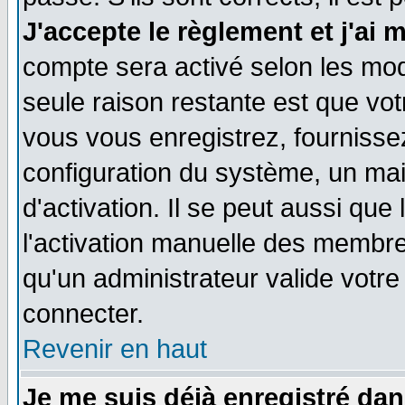
J'accepte le règlement et j'ai 
compte sera activé selon les moda
seule raison restante est que vo
vous vous enregistrez, fournissez
configuration du système, un ma
d'activation. Il se peut aussi que
l'activation manuelle des membr
qu'un administrateur valide votr
connecter.
Revenir en haut
Je me suis déjà enregistré dan