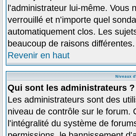
l'administrateur lui-même. Vous 
verrouillé et n'importe quel sond
automatiquement clos. Les sujets
beaucoup de raisons différentes.
Revenir en haut
Niveaux d'
Qui sont les administrateurs ?
Les administrateurs sont des util
niveau de contrôle sur le forum.
l'intégralité du système de forums
permissions, le bannissement d'au