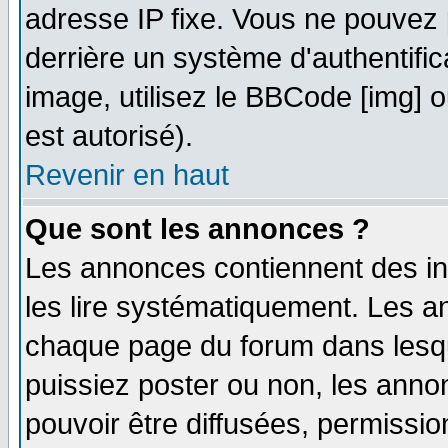
adresse IP fixe. Vous ne pouvez 
derrière un système d'authentifi
image, utilisez le BBCode [img] ou
est autorisé).
Revenir en haut
Que sont les annonces ?
Les annonces contiennent des in
les lire systématiquement. Les
chaque page du forum dans lesqu
puissiez poster ou non, les ann
pouvoir être diffusées, permissi