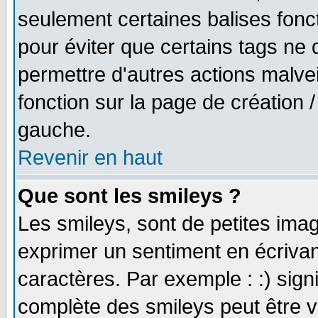
seulement certaines balises fonc
pour éviter que certains tags ne 
permettre d'autres actions malve
fonction sur la page de création
gauche.
Revenir en haut
Que sont les smileys ?
Les smileys, sont de petites imag
exprimer un sentiment en écriva
caractères. Par exemple : :) signifi
complète des smileys peut être vu