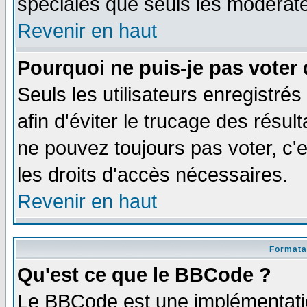
spéciales que seuls les modérate
Revenir en haut
Pourquoi ne puis-je pas voter
Seuls les utilisateurs enregistré
afin d'éviter le trucage des résul
ne pouvez toujours pas voter, c
les droits d'accès nécessaires.
Revenir en haut
Formata
Qu'est ce que le BBCode ?
Le BBCode est une implémentatio