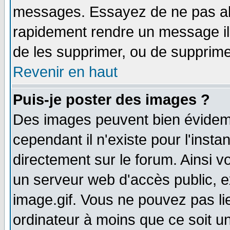
messages. Essayez de ne pas abu
rapidement rendre un message ill
de les supprimer, ou de supprim
Revenir en haut
Puis-je poster des images ?
Des images peuvent bien évidem
cependant il n'existe pour l'ins
directement sur le forum. Ainsi v
un serveur web d'accès public, 
image.gif. Vous ne pouvez pas li
ordinateur à moins que ce soit 