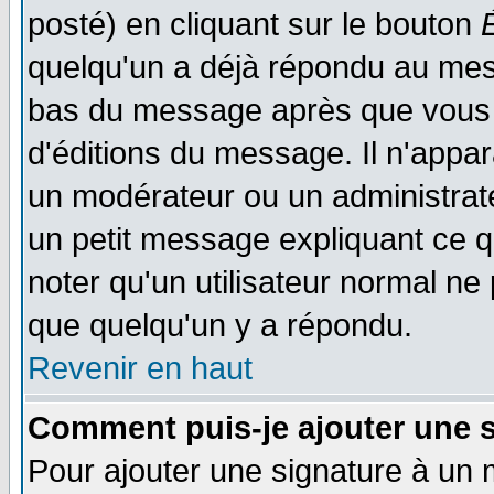
posté) en cliquant sur le bouton
quelqu'un a déjà répondu au mess
bas du message après que vous l
d'éditions du message. Il n'appar
un modérateur ou un administrateu
un petit message expliquant ce qu'
noter qu'un utilisateur normal n
que quelqu'un y a répondu.
Revenir en haut
Comment puis-je ajouter une 
Pour ajouter une signature à un