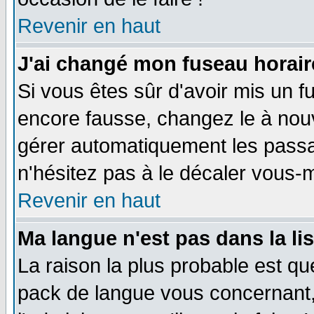
Revenir en haut
J'ai changé mon fuseau horaire
Si vous êtes sûr d'avoir mis un f
encore fausse, changez le à nou
gérer automatiquement les passa
n'hésitez pas à le décaler vous
Revenir en haut
Ma langue n'est pas dans la li
La raison la plus probable est que
pack de langue vous concernant