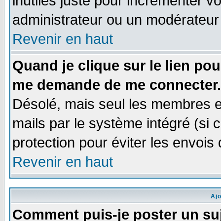
inutiles juste pour incrémenter vo
administrateur ou un modérateur
Revenir en haut
Quand je clique sur le lien po
me demande de me connecter.
Désolé, mais seul les membres e
mails par le système intégré (si ce
protection pour éviter les envoi
Revenir en haut
Aj
Comment puis-je poster un su