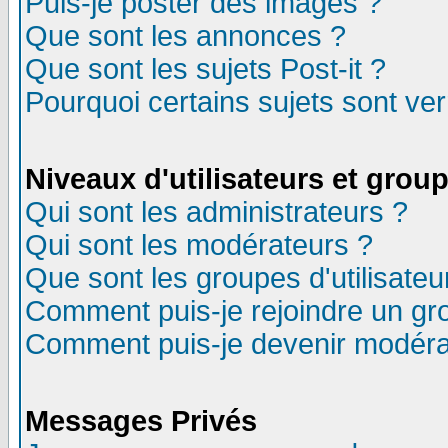
Puis-je poster des images ?
Que sont les annonces ?
Que sont les sujets Post-it ?
Pourquoi certains sujets sont ver
Niveaux d'utilisateurs et grou
Qui sont les administrateurs ?
Qui sont les modérateurs ?
Que sont les groupes d'utilisateu
Comment puis-je rejoindre un gro
Comment puis-je devenir modéra
Messages Privés