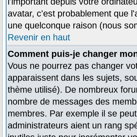
l'important depuis votre ordinateu
avatar, c'est probablement que l'
une quelconque raison (nous som
Revenir en haut
Comment puis-je changer mon
Vous ne pourrez pas changer vot
apparaissent dans les sujets, sou
thème utilisé). De nombreux forum
nombre de messages des membres
membres. Par exemple il se peut
administrateurs aient un rang s