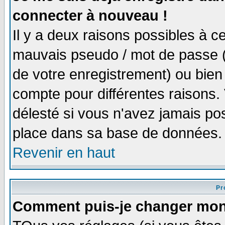
connecter à nouveau !
Il y a deux raisons possibles à 
mauvais pseudo / mot de passe (v
de votre enregistrement) ou bien 
compte pour différentes raisons. 
délesté si vous n'avez jamais po
place dans sa base de données.
Revenir en haut
Pro
Comment puis-je changer mon 