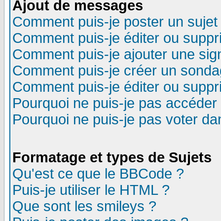
Ajout de messages
Comment puis-je poster un sujet
Comment puis-je éditer ou supp
Comment puis-je ajouter une si
Comment puis-je créer un sonda
Comment puis-je éditer ou supp
Pourquoi ne puis-je pas accéder
Pourquoi ne puis-je pas voter d
Formatage et types de Sujets
Qu'est ce que le BBCode ?
Puis-je utiliser le HTML ?
Que sont les smileys ?