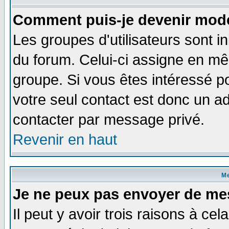
Comment puis-je devenir modé
Les groupes d'utilisateurs sont i
du forum. Celui-ci assigne en 
groupe. Si vous êtes intéressé 
votre seul contact est donc un a
contacter par message privé.
Revenir en haut
M
Je ne peux pas envoyer de me
Il peut y avoir trois raisons à ce