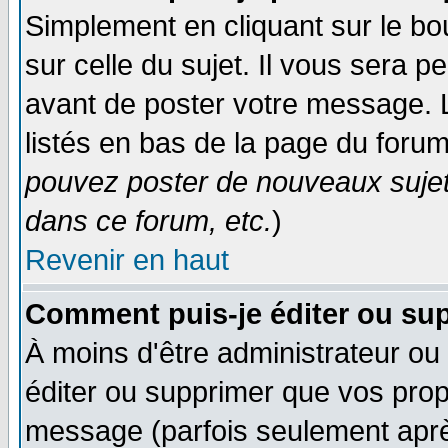
Simplement en cliquant sur le bo
sur celle du sujet. Il vous sera 
avant de poster votre message. 
listés en bas de la page du forum
pouvez poster de nouveaux suje
dans ce forum, etc.
)
Revenir en haut
Comment puis-je éditer ou su
À moins d'être administrateur o
éditer ou supprimer que vos pro
message (parfois seulement après