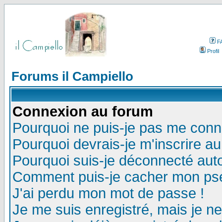
F
Profil
Forums il Campiello
Connexion au forum
Pourquoi ne puis-je pas me conn
Pourquoi devrais-je m'inscrire a
Pourquoi suis-je déconnecté au
Comment puis-je cacher mon pseu
J'ai perdu mon mot de passe !
Je me suis enregistré, mais je n