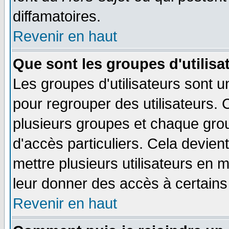
diffamatoires.
Revenir en haut
Que sont les groupes d'utilisa
Les groupes d'utilisateurs sont u
pour regrouper des utilisateurs. 
plusieurs groupes et chaque grou
d'accès particuliers. Cela devient
mettre plusieurs utilisateurs en
leur donner des accès à certains 
Revenir en haut