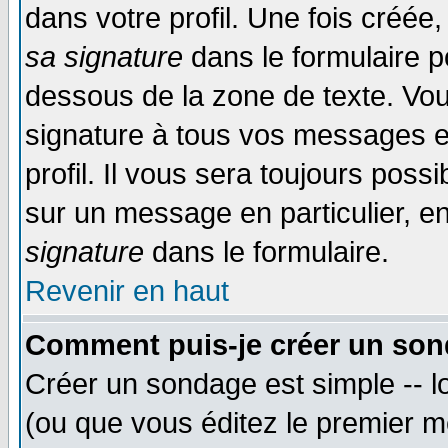
dans votre profil. Une fois créé
sa signature
dans le formulaire p
dessous de la zone de texte. Vou
signature à tous vos messages e
profil. Il vous sera toujours poss
sur un message en particulier, 
signature
dans le formulaire.
Revenir en haut
Comment puis-je créer un son
Créer un sondage est simple -- 
(ou que vous éditez le premier m