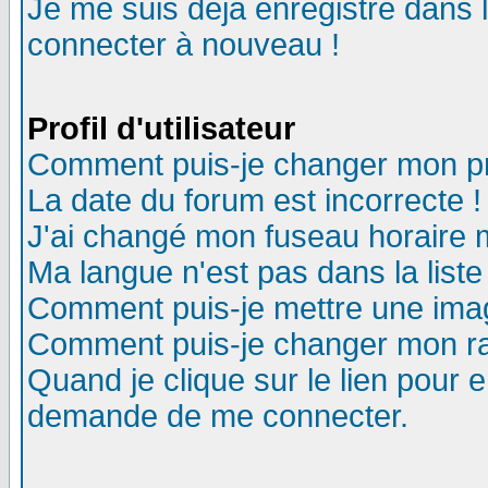
Je me suis déjà enregistré dans 
connecter à nouveau !
Profil d'utilisateur
Comment puis-je changer mon pro
La date du forum est incorrecte !
J'ai changé mon fuseau horaire m
Ma langue n'est pas dans la liste
Comment puis-je mettre une ima
Comment puis-je changer mon r
Quand je clique sur le lien pour
demande de me connecter.