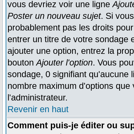
vous devriez voir une ligne
Ajout
Poster un nouveau sujet
. Si vou
probablement pas les droits pou
entrer un titre de votre sondage
ajouter une option, entrez la prop
bouton
Ajouter l'option
. Vous pou
sondage, 0 signifiant qu'aucune li
nombre maximum d'options que vo
l'administrateur.
Revenir en haut
Comment puis-je éditer ou su