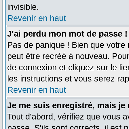
invisible.
Revenir en haut
J'ai perdu mon mot de passe !
Pas de panique ! Bien que votre 
peut être recréé à nouveau. Pour
de connexion et cliquez sur le li
les instructions et vous serez r
Revenir en haut
Je me suis enregistré, mais je
Tout d'abord, vérifiez que vous a
passe. S'ils sont corrects, il est