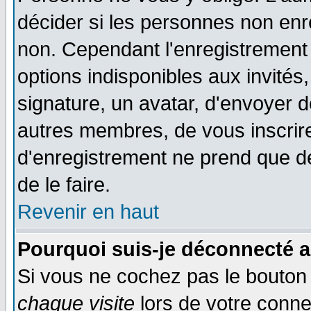
décider si les personnes non enre
non. Cependant l'enregistrement
options indisponibles aux invités,
signature, un avatar, d'envoyer
autres membres, de vous inscrir
d'enregistrement ne prend que d
de le faire.
Revenir en haut
Pourquoi suis-je déconnecté 
Si vous ne cochez pas le bouto
chaque visite
lors de votre conne