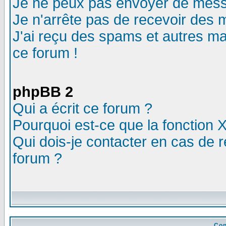
Je ne peux pas envoyer de mess
Je n'arrête pas de recevoir des m
J'ai reçu des spams et autres mail
ce forum !
phpBB 2
Qui a écrit ce forum ?
Pourquoi est-ce que la fonction X
Qui dois-je contacter en cas de r
forum ?
Con