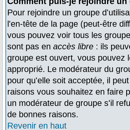
Comment puis-je rejoindre un 
Pour rejoindre un groupe d'utilisa
l'en-tête de la page (peut-être di
vous pouvez voir tous les groupe
sont pas en
accès libre
: ils peu
groupe est ouvert, vous pouvez le
approprié. Le modérateur du gr
pour qu'elle soit acceptée, il pe
raisons vous souhaitez en faire p
un modérateur de groupe s'il ref
de bonnes raisons.
Revenir en haut