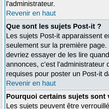
l'administrateur.
Revenir en haut
Que sont les sujets Post-it ?
Les sujets Post-it apparaissent 
seulement sur la première page. 
devriez essayer de les lire quan
annonces, c'est l'administrateur 
requises pour poster un Post-it 
Revenir en haut
Pourquoi certains sujets sont 
Les sujets peuvent être verrouillé