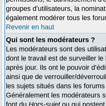
groupes d'utilisateurs, la nomina
également modérer tous les foru
Revenir en haut
Qui sont les modérateurs ?
Les modérateurs sont des utilisat
dont le travail est de surveiller 
après jour. Ils ont le pouvoir d'
ainsi que de verrouiller/déverroui
les sujets situés dans les forums 
Généralement les modérateurs so
font du
Hors-sujet
ou qui postent