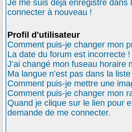
Je me suis déjà enregistré dans 
connecter à nouveau !
Profil d'utilisateur
Comment puis-je changer mon pro
La date du forum est incorrecte !
J'ai changé mon fuseau horaire m
Ma langue n'est pas dans la liste
Comment puis-je mettre une ima
Comment puis-je changer mon r
Quand je clique sur le lien pour
demande de me connecter.