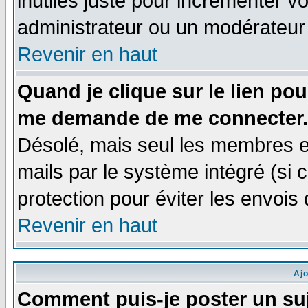
inutiles juste pour incrémenter vo
administrateur ou un modérateur
Revenir en haut
Quand je clique sur le lien po
me demande de me connecter.
Désolé, mais seul les membres e
mails par le système intégré (si ce
protection pour éviter les envoi
Revenir en haut
Aj
Comment puis-je poster un su