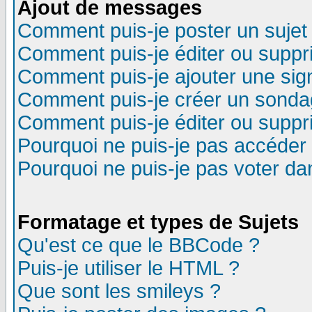
Ajout de messages
Comment puis-je poster un sujet
Comment puis-je éditer ou supp
Comment puis-je ajouter une si
Comment puis-je créer un sonda
Comment puis-je éditer ou supp
Pourquoi ne puis-je pas accéder
Pourquoi ne puis-je pas voter d
Formatage et types de Sujets
Qu'est ce que le BBCode ?
Puis-je utiliser le HTML ?
Que sont les smileys ?