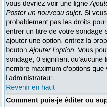
vous devriez voir une ligne
Ajout
Poster un nouveau sujet
. Si vou
probablement pas les droits pou
entrer un titre de votre sondage
ajouter une option, entrez la prop
bouton
Ajouter l'option
. Vous pou
sondage, 0 signifiant qu'aucune li
nombre maximum d'options que vo
l'administrateur.
Revenir en haut
Comment puis-je éditer ou su