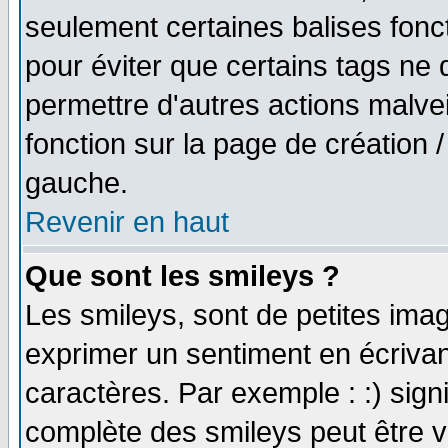
seulement certaines balises fonc
pour éviter que certains tags ne 
permettre d'autres actions malve
fonction sur la page de création
gauche.
Revenir en haut
Que sont les smileys ?
Les smileys, sont de petites imag
exprimer un sentiment en écriva
caractères. Par exemple : :) signifi
complète des smileys peut être vu