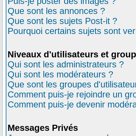
Puis-je poster des images ?
Que sont les annonces ?
Que sont les sujets Post-it ?
Pourquoi certains sujets sont ver
Niveaux d'utilisateurs et grou
Qui sont les administrateurs ?
Qui sont les modérateurs ?
Que sont les groupes d'utilisateu
Comment puis-je rejoindre un gro
Comment puis-je devenir modéra
Messages Privés