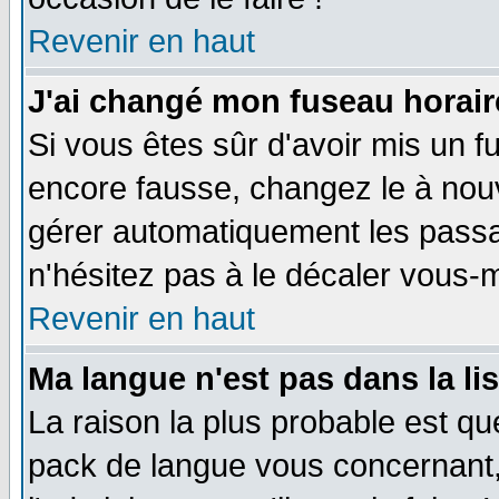
Revenir en haut
J'ai changé mon fuseau horaire
Si vous êtes sûr d'avoir mis un f
encore fausse, changez le à nou
gérer automatiquement les passa
n'hésitez pas à le décaler vous
Revenir en haut
Ma langue n'est pas dans la li
La raison la plus probable est que
pack de langue vous concernant