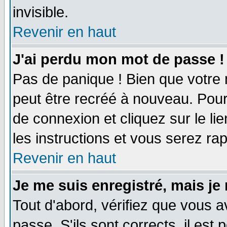
invisible.
Revenir en haut
J'ai perdu mon mot de passe !
Pas de panique ! Bien que votre 
peut être recréé à nouveau. Pour
de connexion et cliquez sur le li
les instructions et vous serez r
Revenir en haut
Je me suis enregistré, mais je
Tout d'abord, vérifiez que vous a
passe. S'ils sont corrects, il est