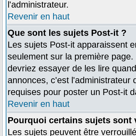
l'administrateur.
Revenir en haut
Que sont les sujets Post-it ?
Les sujets Post-it apparaissent 
seulement sur la première page. 
devriez essayer de les lire quan
annonces, c'est l'administrateur 
requises pour poster un Post-it 
Revenir en haut
Pourquoi certains sujets sont 
Les sujets peuvent être verrouillé