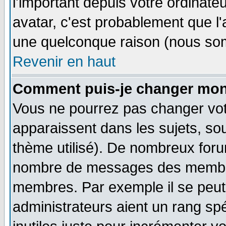
l'important depuis votre ordinateu
avatar, c'est probablement que l'
une quelconque raison (nous som
Revenir en haut
Comment puis-je changer mon
Vous ne pourrez pas changer vot
apparaissent dans les sujets, sou
thème utilisé). De nombreux forum
nombre de messages des membres
membres. Par exemple il se peut
administrateurs aient un rang s