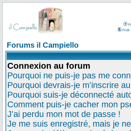
F
Profil
Forums il Campiello
Connexion au forum
Pourquoi ne puis-je pas me conn
Pourquoi devrais-je m'inscrire a
Pourquoi suis-je déconnecté au
Comment puis-je cacher mon pseu
J'ai perdu mon mot de passe !
Je me suis enregistré, mais je n