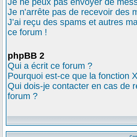
Je ne peux pas envoyer de mess
Je n'arrête pas de recevoir des m
J'ai reçu des spams et autres mail
ce forum !
phpBB 2
Qui a écrit ce forum ?
Pourquoi est-ce que la fonction X
Qui dois-je contacter en cas de r
forum ?
Con