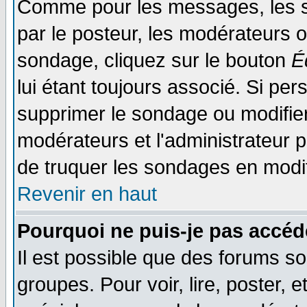
Comme pour les messages, les s
par le posteur, les modérateurs o
sondage, cliquez sur le bouton
É
lui étant toujours associé. Si pe
supprimer le sondage ou modifier 
modérateurs et l'administrateur po
de truquer les sondages en modif
Revenir en haut
Pourquoi ne puis-je pas accéd
Il est possible que des forums so
groupes. Pour voir, lire, poster, 