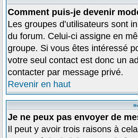
Comment puis-je devenir modé
Les groupes d'utilisateurs sont i
du forum. Celui-ci assigne en 
groupe. Si vous êtes intéressé 
votre seul contact est donc un a
contacter par message privé.
Revenir en haut
M
Je ne peux pas envoyer de me
Il peut y avoir trois raisons à ce