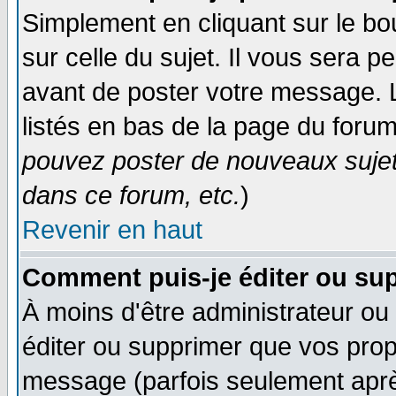
Simplement en cliquant sur le bo
sur celle du sujet. Il vous sera 
avant de poster votre message. 
listés en bas de la page du forum
pouvez poster de nouveaux suje
dans ce forum, etc.
)
Revenir en haut
Comment puis-je éditer ou su
À moins d'être administrateur o
éditer ou supprimer que vos pro
message (parfois seulement après