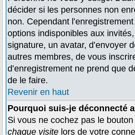
décider si les personnes non enre
non. Cependant l'enregistrement
options indisponibles aux invités,
signature, un avatar, d'envoyer
autres membres, de vous inscrir
d'enregistrement ne prend que d
de le faire.
Revenir en haut
Pourquoi suis-je déconnecté 
Si vous ne cochez pas le bouto
chaque visite
lors de votre conne