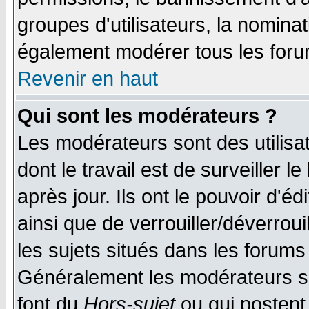
groupes d'utilisateurs, la nomina
également modérer tous les foru
Revenir en haut
Qui sont les modérateurs ?
Les modérateurs sont des utilisat
dont le travail est de surveiller 
après jour. Ils ont le pouvoir d'
ainsi que de verrouiller/déverroui
les sujets situés dans les forums 
Généralement les modérateurs so
font du
Hors-sujet
ou qui postent