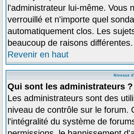
l'administrateur lui-même. Vous 
verrouillé et n'importe quel sond
automatiquement clos. Les sujets
beaucoup de raisons différentes.
Revenir en haut
Niveaux d'
Qui sont les administrateurs ?
Les administrateurs sont des util
niveau de contrôle sur le forum.
l'intégralité du système de forums
permissions, le bannissement d'au