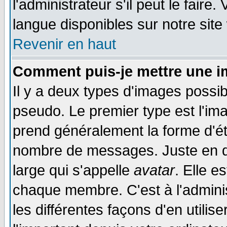
l'administrateur s'il peut le faire
langue disponibles sur notre site
Revenir en haut
Comment puis-je mettre une i
Il y a deux types d'images possib
pseudo. Le premier type est l'ima
prend généralement la forme d'éto
nombre de messages. Juste en d
large qui s'appelle
avatar
. Elle 
chaque membre. C'est à l'adminis
les différentes façons d'en utilis