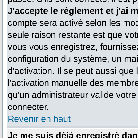
J'accepte le règlement et j'ai 
compte sera activé selon les moda
seule raison restante est que vo
vous vous enregistrez, fournissez
configuration du système, un ma
d'activation. Il se peut aussi que
l'activation manuelle des membr
qu'un administrateur valide votr
connecter.
Revenir en haut
Je me suis déjà enregistré dan