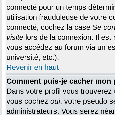
connecté pour un temps déterminé
utilisation frauduleuse de votre
connecté, cochez la case
Se con
visite
lors de la connexion. Il es
vous accédez au forum via un esp
université, etc.).
Revenir en haut
Comment puis-je cacher mon p
Dans votre profil vous trouverez
vous cochez
oui
, votre pseudo s
administrateurs. Vous serez n