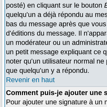
posté) en cliquant sur le bouton
quelqu'un a déjà répondu au mess
bas du message après que vous l
d'éditions du message. Il n'appar
un modérateur ou un administrateu
un petit message expliquant ce qu'
noter qu'un utilisateur normal n
que quelqu'un y a répondu.
Revenir en haut
Comment puis-je ajouter une 
Pour ajouter une signature à un