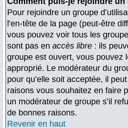
Comment puis-je rejoindre un 
Pour rejoindre un groupe d'utilisa
l'en-tête de la page (peut-être di
vous pouvez voir tous les groupe
sont pas en
accès libre
: ils peu
groupe est ouvert, vous pouvez le
approprié. Le modérateur du gr
pour qu'elle soit acceptée, il pe
raisons vous souhaitez en faire p
un modérateur de groupe s'il ref
de bonnes raisons.
Revenir en haut