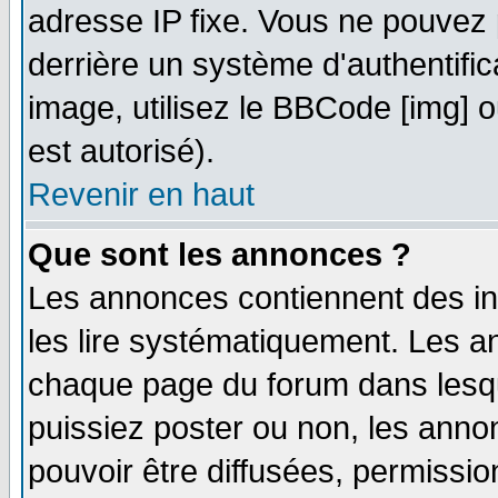
adresse IP fixe. Vous ne pouvez 
derrière un système d'authentifi
image, utilisez le BBCode [img] ou
est autorisé).
Revenir en haut
Que sont les annonces ?
Les annonces contiennent des in
les lire systématiquement. Les
chaque page du forum dans lesqu
puissiez poster ou non, les ann
pouvoir être diffusées, permissi