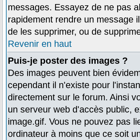
messages. Essayez de ne pas abu
rapidement rendre un message ill
de les supprimer, ou de supprim
Revenir en haut
Puis-je poster des images ?
Des images peuvent bien évidem
cependant il n'existe pour l'ins
directement sur le forum. Ainsi v
un serveur web d'accès public, 
image.gif. Vous ne pouvez pas li
ordinateur à moins que ce soit 