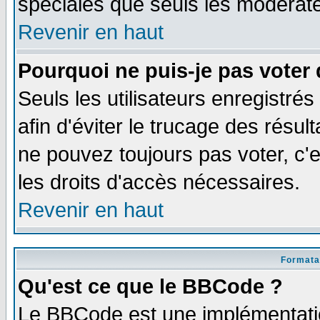
spéciales que seuls les modérate
Revenir en haut
Pourquoi ne puis-je pas voter
Seuls les utilisateurs enregistré
afin d'éviter le trucage des résul
ne pouvez toujours pas voter, c
les droits d'accès nécessaires.
Revenir en haut
Formata
Qu'est ce que le BBCode ?
Le BBCode est une implémentatio