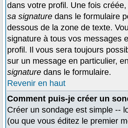
dans votre profil. Une fois créé
sa signature
dans le formulaire p
dessous de la zone de texte. Vou
signature à tous vos messages e
profil. Il vous sera toujours poss
sur un message en particulier, 
signature
dans le formulaire.
Revenir en haut
Comment puis-je créer un son
Créer un sondage est simple -- 
(ou que vous éditez le premier m