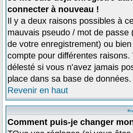
connecter à nouveau !
Il y a deux raisons possibles à 
mauvais pseudo / mot de passe (v
de votre enregistrement) ou bien 
compte pour différentes raisons. 
délesté si vous n'avez jamais po
place dans sa base de données.
Revenir en haut
Pro
Comment puis-je changer mon 