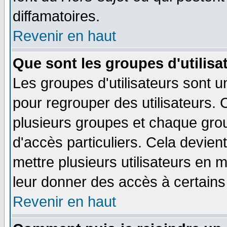
diffamatoires.
Revenir en haut
Que sont les groupes d'utilisa
Les groupes d'utilisateurs sont u
pour regrouper des utilisateurs. 
plusieurs groupes et chaque grou
d'accès particuliers. Cela devient
mettre plusieurs utilisateurs en
leur donner des accès à certains 
Revenir en haut