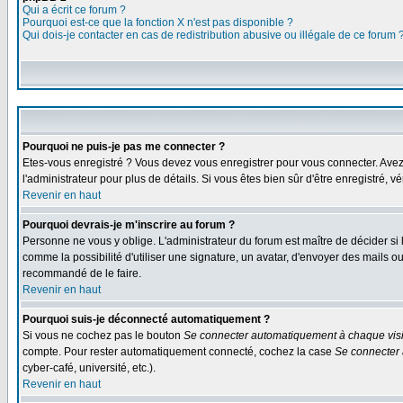
Qui a écrit ce forum ?
Pourquoi est-ce que la fonction X n'est pas disponible ?
Qui dois-je contacter en cas de redistribution abusive ou illégale de ce forum 
Pourquoi ne puis-je pas me connecter ?
Etes-vous enregistré ? Vous devez vous enregistrer pour vous connecter. Avez-vo
l'administrateur pour plus de détails. Si vous êtes bien sûr d'être enregistré, v
Revenir en haut
Pourquoi devrais-je m'inscrire au forum ?
Personne ne vous y oblige. L'administrateur du forum est maître de décider si
comme la possibilité d'utiliser une signature, un avatar, d'envoyer des mails
recommandé de le faire.
Revenir en haut
Pourquoi suis-je déconnecté automatiquement ?
Si vous ne cochez pas le bouton
Se connecter automatiquement à chaque visi
compte. Pour rester automatiquement connecté, cochez la case
Se connecter 
cyber-café, université, etc.).
Revenir en haut