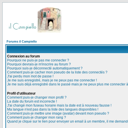
Forums il Campiello
Connexion au forum
Pourquoi ne puis-je pas me connecter ?
Pourquoi devrais-je m'inscrire au forum ?
Pourquoi suis-je déconnecté automatiquement ?
Comment puis-je cacher mon pseudo de la liste des connectés ?
J'ai perdu mon mot de passe !
Je me suis enregistré, mais je ne peux pas me connecter !
Je me suis déjà enregistré dans le passé mais je ne peux plus me connecter 
Profil d'utilisateur
Comment puis-je changer mon profil ?
La date du forum est incorrecte !
J'ai changé mon fuseau horaire mais la date est à nouveau fausse !
Ma langue n'est pas dans la liste des langues disponibles !
Comment puis-je mettre une image (avatar) devant mon pseudo ?
Comment puis-je changer mon rang ?
Quand je clique sur le lien pour envoyer un email à un membre, il me deman