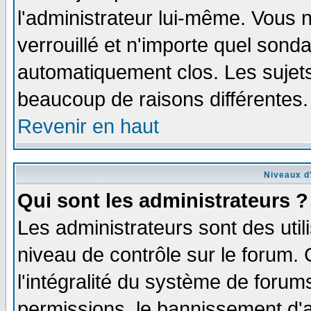
l'administrateur lui-même. Vous 
verrouillé et n'importe quel sond
automatiquement clos. Les sujets
beaucoup de raisons différentes.
Revenir en haut
Niveaux d'
Qui sont les administrateurs ?
Les administrateurs sont des util
niveau de contrôle sur le forum.
l'intégralité du système de forums
permissions, le bannissement d'au