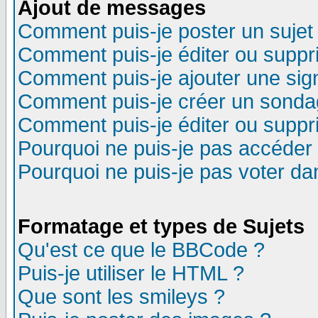
Ajout de messages
Comment puis-je poster un sujet
Comment puis-je éditer ou supp
Comment puis-je ajouter une si
Comment puis-je créer un sonda
Comment puis-je éditer ou supp
Pourquoi ne puis-je pas accéder
Pourquoi ne puis-je pas voter d
Formatage et types de Sujets
Qu'est ce que le BBCode ?
Puis-je utiliser le HTML ?
Que sont les smileys ?