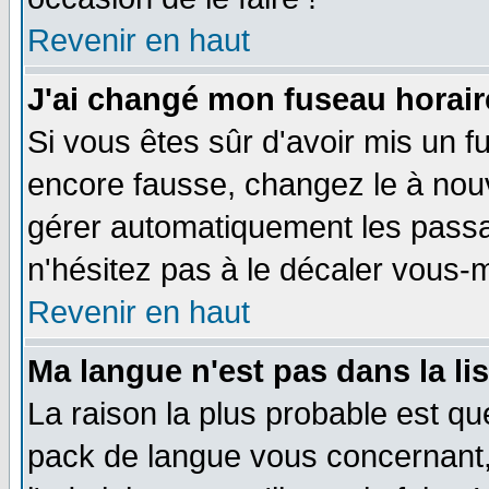
Revenir en haut
J'ai changé mon fuseau horaire
Si vous êtes sûr d'avoir mis un f
encore fausse, changez le à nou
gérer automatiquement les passa
n'hésitez pas à le décaler vous
Revenir en haut
Ma langue n'est pas dans la li
La raison la plus probable est que
pack de langue vous concernant