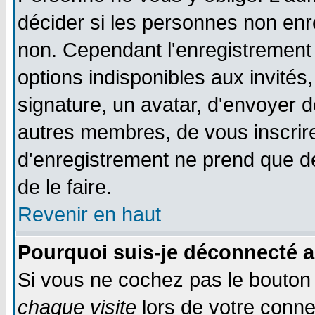
décider si les personnes non enre
non. Cependant l'enregistrement
options indisponibles aux invités,
signature, un avatar, d'envoyer
autres membres, de vous inscrir
d'enregistrement ne prend que d
de le faire.
Revenir en haut
Pourquoi suis-je déconnecté 
Si vous ne cochez pas le bouto
chaque visite
lors de votre conne