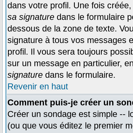
dans votre profil. Une fois créé
sa signature
dans le formulaire p
dessous de la zone de texte. Vou
signature à tous vos messages e
profil. Il vous sera toujours poss
sur un message en particulier, 
signature
dans le formulaire.
Revenir en haut
Comment puis-je créer un son
Créer un sondage est simple -- 
(ou que vous éditez le premier m