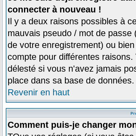
connecter à nouveau !
Il y a deux raisons possibles à 
mauvais pseudo / mot de passe (v
de votre enregistrement) ou bien 
compte pour différentes raisons. 
délesté si vous n'avez jamais po
place dans sa base de données.
Revenir en haut
Pro
Comment puis-je changer mon 