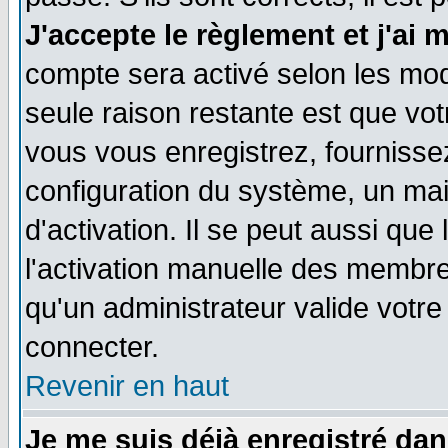
J'accepte le règlement et j'ai 
compte sera activé selon les moda
seule raison restante est que vo
vous vous enregistrez, fournissez
configuration du système, un ma
d'activation. Il se peut aussi que
l'activation manuelle des membr
qu'un administrateur valide votr
connecter.
Revenir en haut
Je me suis déjà enregistré dan