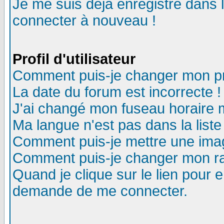
Je me suis déjà enregistré dans 
connecter à nouveau !
Profil d'utilisateur
Comment puis-je changer mon pro
La date du forum est incorrecte !
J'ai changé mon fuseau horaire m
Ma langue n'est pas dans la liste
Comment puis-je mettre une ima
Comment puis-je changer mon r
Quand je clique sur le lien pour
demande de me connecter.