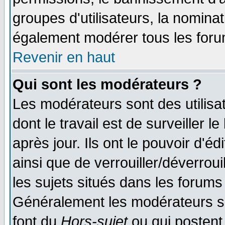
groupes d'utilisateurs, la nomina
également modérer tous les foru
Revenir en haut
Qui sont les modérateurs ?
Les modérateurs sont des utilisat
dont le travail est de surveiller 
après jour. Ils ont le pouvoir d'
ainsi que de verrouiller/déverroui
les sujets situés dans les forums 
Généralement les modérateurs so
font du
Hors-sujet
ou qui postent