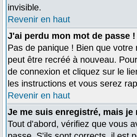
invisible.
Revenir en haut
J'ai perdu mon mot de passe !
Pas de panique ! Bien que votre 
peut être recréé à nouveau. Pour
de connexion et cliquez sur le li
les instructions et vous serez r
Revenir en haut
Je me suis enregistré, mais je
Tout d'abord, vérifiez que vous a
passe. S'ils sont corrects, il est