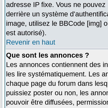
adresse IP fixe. Vous ne pouvez 
derrière un système d'authentifi
image, utilisez le BBCode [img] ou
est autorisé).
Revenir en haut
Que sont les annonces ?
Les annonces contiennent des in
les lire systématiquement. Les
chaque page du forum dans lesqu
puissiez poster ou non, les ann
pouvoir être diffusées, permissi