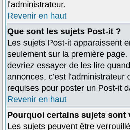
l'administrateur.
Revenir en haut
Que sont les sujets Post-it ?
Les sujets Post-it apparaissent 
seulement sur la première page. 
devriez essayer de les lire quan
annonces, c'est l'administrateur 
requises pour poster un Post-it 
Revenir en haut
Pourquoi certains sujets sont 
Les sujets peuvent être verrouillé