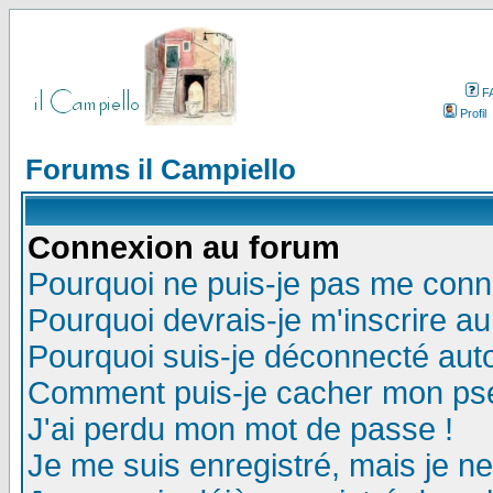
F
Profil
Forums il Campiello
Connexion au forum
Pourquoi ne puis-je pas me conn
Pourquoi devrais-je m'inscrire a
Pourquoi suis-je déconnecté au
Comment puis-je cacher mon pseu
J'ai perdu mon mot de passe !
Je me suis enregistré, mais je n