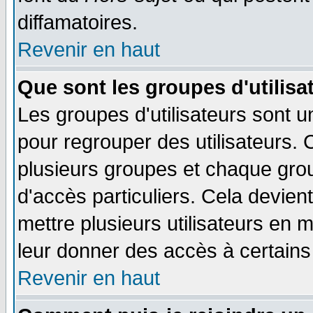
diffamatoires.
Revenir en haut
Que sont les groupes d'utilisa
Les groupes d'utilisateurs sont u
pour regrouper des utilisateurs. 
plusieurs groupes et chaque grou
d'accès particuliers. Cela devient
mettre plusieurs utilisateurs en
leur donner des accès à certains 
Revenir en haut