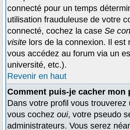
connecté pour un temps déterminé
utilisation frauduleuse de votre
connecté, cochez la case
Se con
visite
lors de la connexion. Il es
vous accédez au forum via un esp
université, etc.).
Revenir en haut
Comment puis-je cacher mon p
Dans votre profil vous trouverez
vous cochez
oui
, votre pseudo s
administrateurs. Vous serez n