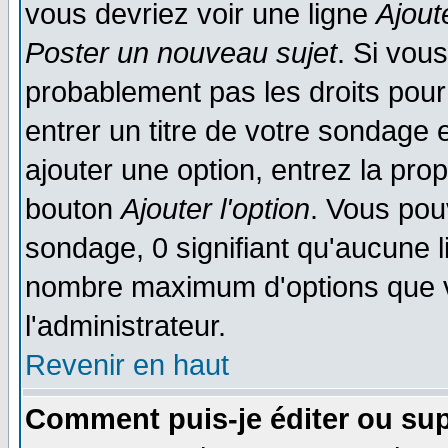
vous devriez voir une ligne
Ajout
Poster un nouveau sujet
. Si vou
probablement pas les droits pou
entrer un titre de votre sondage
ajouter une option, entrez la prop
bouton
Ajouter l'option
. Vous pou
sondage, 0 signifiant qu'aucune li
nombre maximum d'options que vo
l'administrateur.
Revenir en haut
Comment puis-je éditer ou su