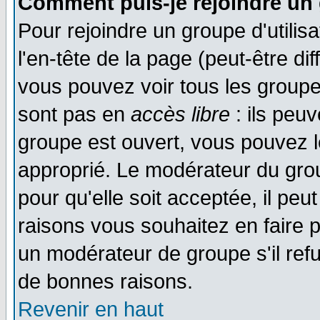
Comment puis-je rejoindre un 
Pour rejoindre un groupe d'utilisa
l'en-tête de la page (peut-être di
vous pouvez voir tous les groupe
sont pas en
accès libre
: ils peu
groupe est ouvert, vous pouvez le
approprié. Le modérateur du gr
pour qu'elle soit acceptée, il pe
raisons vous souhaitez en faire p
un modérateur de groupe s'il ref
de bonnes raisons.
Revenir en haut