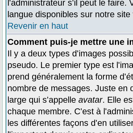
l'administrateur s'il peut le faire
langue disponibles sur notre site
Revenir en haut
Comment puis-je mettre une i
Il y a deux types d'images possib
pseudo. Le premier type est l'ima
prend généralement la forme d'éto
nombre de messages. Juste en d
large qui s'appelle
avatar
. Elle 
chaque membre. C'est à l'adminis
les différentes façons d'en utilis