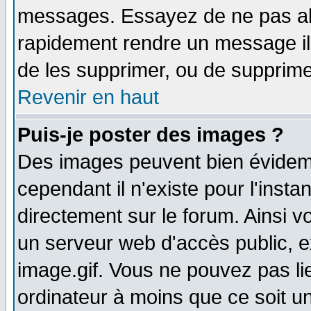
messages. Essayez de ne pas abu
rapidement rendre un message ill
de les supprimer, ou de supprim
Revenir en haut
Puis-je poster des images ?
Des images peuvent bien évidem
cependant il n'existe pour l'ins
directement sur le forum. Ainsi v
un serveur web d'accès public, 
image.gif. Vous ne pouvez pas li
ordinateur à moins que ce soit 