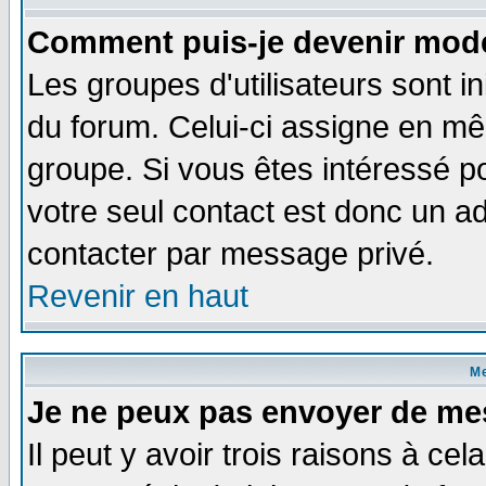
Comment puis-je devenir modé
Les groupes d'utilisateurs sont i
du forum. Celui-ci assigne en 
groupe. Si vous êtes intéressé 
votre seul contact est donc un a
contacter par message privé.
Revenir en haut
M
Je ne peux pas envoyer de me
Il peut y avoir trois raisons à ce