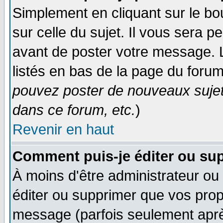
Simplement en cliquant sur le bo
sur celle du sujet. Il vous sera 
avant de poster votre message. 
listés en bas de la page du forum
pouvez poster de nouveaux suje
dans ce forum, etc.
)
Revenir en haut
Comment puis-je éditer ou su
À moins d'être administrateur o
éditer ou supprimer que vos pro
message (parfois seulement après