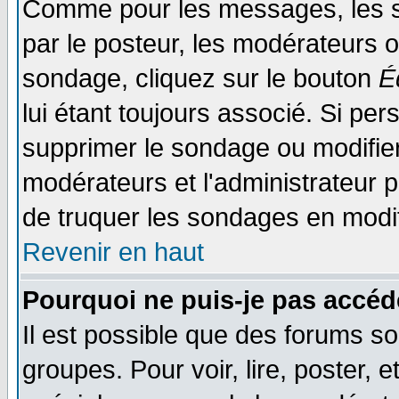
Comme pour les messages, les s
par le posteur, les modérateurs o
sondage, cliquez sur le bouton
É
lui étant toujours associé. Si pe
supprimer le sondage ou modifier 
modérateurs et l'administrateur po
de truquer les sondages en modif
Revenir en haut
Pourquoi ne puis-je pas accéd
Il est possible que des forums so
groupes. Pour voir, lire, poster, 