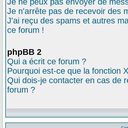
Je ne peux pas envoyer de mess
Je n'arrête pas de recevoir des m
J'ai reçu des spams et autres mail
ce forum !
phpBB 2
Qui a écrit ce forum ?
Pourquoi est-ce que la fonction X
Qui dois-je contacter en cas de r
forum ?
Con