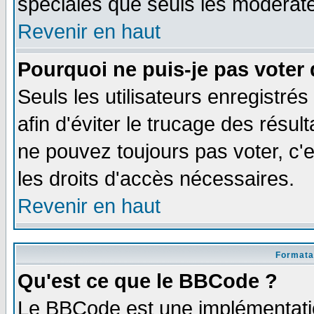
spéciales que seuls les modérate
Revenir en haut
Pourquoi ne puis-je pas voter
Seuls les utilisateurs enregistré
afin d'éviter le trucage des résul
ne pouvez toujours pas voter, c
les droits d'accès nécessaires.
Revenir en haut
Formata
Qu'est ce que le BBCode ?
Le BBCode est une implémentatio