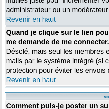
inutiles juste pour incrémenter vo
administrateur ou un modérateur
Revenir en haut
Quand je clique sur le lien po
me demande de me connecter.
Désolé, mais seul les membres e
mails par le système intégré (si ce
protection pour éviter les envoi
Revenir en haut
Aj
Comment puis-je poster un su