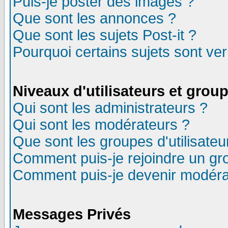
Puis-je poster des images ?
Que sont les annonces ?
Que sont les sujets Post-it ?
Pourquoi certains sujets sont ver
Niveaux d'utilisateurs et grou
Qui sont les administrateurs ?
Qui sont les modérateurs ?
Que sont les groupes d'utilisateu
Comment puis-je rejoindre un gro
Comment puis-je devenir modéra
Messages Privés