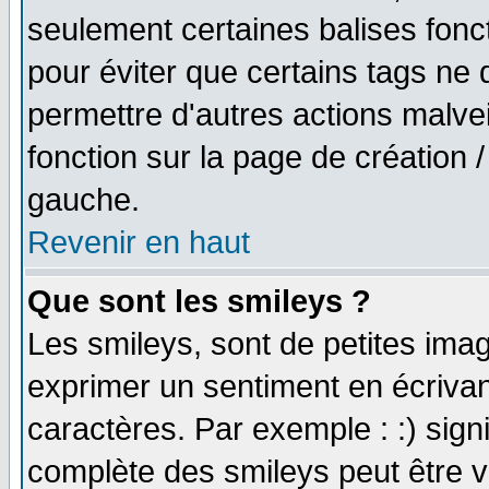
seulement certaines balises fonc
pour éviter que certains tags ne 
permettre d'autres actions malve
fonction sur la page de création
gauche.
Revenir en haut
Que sont les smileys ?
Les smileys, sont de petites imag
exprimer un sentiment en écriva
caractères. Par exemple : :) signifi
complète des smileys peut être vu