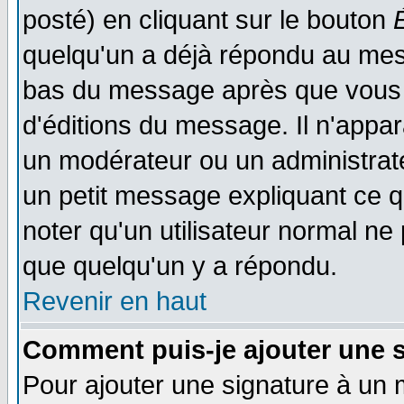
posté) en cliquant sur le bouton
quelqu'un a déjà répondu au mess
bas du message après que vous l
d'éditions du message. Il n'appar
un modérateur ou un administrateu
un petit message expliquant ce qu'
noter qu'un utilisateur normal n
que quelqu'un y a répondu.
Revenir en haut
Comment puis-je ajouter une 
Pour ajouter une signature à un