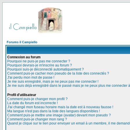
Forums il Campiello
Connexion au forum
Pourquoi ne puis-je pas me connecter ?
Pourquoi devrais-je m'inscrire au forum ?
Pourquoi suis-je déconnecté automatiquement ?
Comment puis-je cacher mon pseudo de la liste des connectés ?
J'ai perdu mon mot de passe !
Je me suis enregistré, mais je ne peux pas me connecter !
Je me suis déjà enregistré dans le passé mais je ne peux plus me connecter 
Profil d'utilisateur
Comment puis-je changer mon profil ?
La date du forum est incorrecte !
J'ai changé mon fuseau horaire mais la date est à nouveau fausse !
Ma langue n'est pas dans la liste des langues disponibles !
Comment puis-je mettre une image (avatar) devant mon pseudo ?
Comment puis-je changer mon rang ?
Quand je clique sur le lien pour envoyer un email à un membre, il me deman