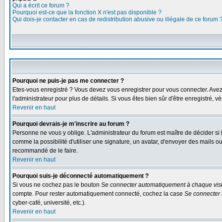
Qui a écrit ce forum ?
Pourquoi est-ce que la fonction X n'est pas disponible ?
Qui dois-je contacter en cas de redistribution abusive ou illégale de ce forum 
Pourquoi ne puis-je pas me connecter ?
Etes-vous enregistré ? Vous devez vous enregistrer pour vous connecter. Avez-vo
l'administrateur pour plus de détails. Si vous êtes bien sûr d'être enregistré, v
Revenir en haut
Pourquoi devrais-je m'inscrire au forum ?
Personne ne vous y oblige. L'administrateur du forum est maître de décider si
comme la possibilité d'utiliser une signature, un avatar, d'envoyer des mails
recommandé de le faire.
Revenir en haut
Pourquoi suis-je déconnecté automatiquement ?
Si vous ne cochez pas le bouton
Se connecter automatiquement à chaque visi
compte. Pour rester automatiquement connecté, cochez la case
Se connecter 
cyber-café, université, etc.).
Revenir en haut