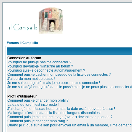
Forums il Campiello
Connexion au forum
Pourquoi ne puis-je pas me connecter ?
Pourquoi devrais-je m'inscrire au forum ?
Pourquoi suis-je déconnecté automatiquement ?
Comment puis-je cacher mon pseudo de la liste des connectés ?
J'ai perdu mon mot de passe !
Je me suis enregistré, mais je ne peux pas me connecter !
Je me suis déjà enregistré dans le passé mais je ne peux plus me connecter 
Profil d'utilisateur
Comment puis-je changer mon profil ?
La date du forum est incorrecte !
J'ai changé mon fuseau horaire mais la date est à nouveau fausse !
Ma langue n'est pas dans la liste des langues disponibles !
Comment puis-je mettre une image (avatar) devant mon pseudo ?
Comment puis-je changer mon rang ?
Quand je clique sur le lien pour envoyer un email à un membre, il me deman