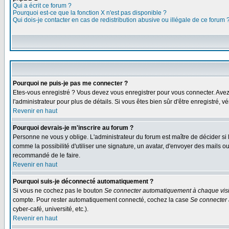
Qui a écrit ce forum ?
Pourquoi est-ce que la fonction X n'est pas disponible ?
Qui dois-je contacter en cas de redistribution abusive ou illégale de ce forum 
Pourquoi ne puis-je pas me connecter ?
Etes-vous enregistré ? Vous devez vous enregistrer pour vous connecter. Avez-vo
l'administrateur pour plus de détails. Si vous êtes bien sûr d'être enregistré, v
Revenir en haut
Pourquoi devrais-je m'inscrire au forum ?
Personne ne vous y oblige. L'administrateur du forum est maître de décider si
comme la possibilité d'utiliser une signature, un avatar, d'envoyer des mails
recommandé de le faire.
Revenir en haut
Pourquoi suis-je déconnecté automatiquement ?
Si vous ne cochez pas le bouton
Se connecter automatiquement à chaque visi
compte. Pour rester automatiquement connecté, cochez la case
Se connecter 
cyber-café, université, etc.).
Revenir en haut