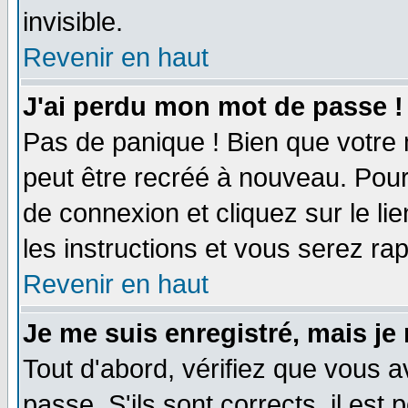
invisible.
Revenir en haut
J'ai perdu mon mot de passe !
Pas de panique ! Bien que votre 
peut être recréé à nouveau. Pour
de connexion et cliquez sur le li
les instructions et vous serez r
Revenir en haut
Je me suis enregistré, mais je
Tout d'abord, vérifiez que vous a
passe. S'ils sont corrects, il est