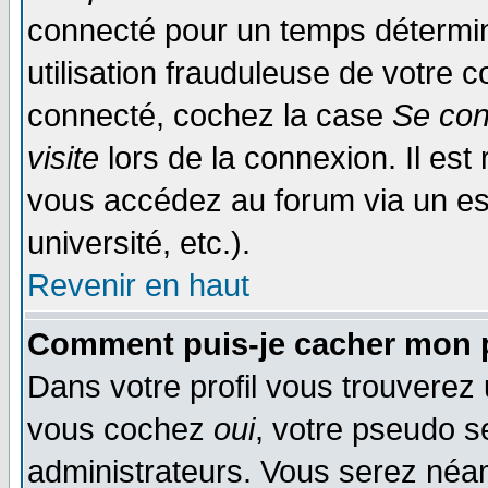
connecté pour un temps déterminé
utilisation frauduleuse de votre
connecté, cochez la case
Se con
visite
lors de la connexion. Il es
vous accédez au forum via un esp
université, etc.).
Revenir en haut
Comment puis-je cacher mon p
Dans votre profil vous trouverez
vous cochez
oui
, votre pseudo s
administrateurs. Vous serez n