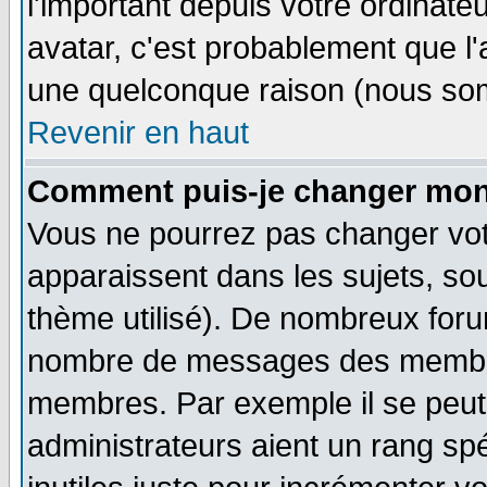
l'important depuis votre ordinateu
avatar, c'est probablement que l'
une quelconque raison (nous som
Revenir en haut
Comment puis-je changer mon
Vous ne pourrez pas changer vot
apparaissent dans les sujets, sou
thème utilisé). De nombreux forum
nombre de messages des membres
membres. Par exemple il se peut
administrateurs aient un rang s