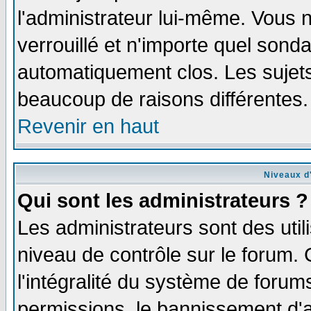
l'administrateur lui-même. Vous 
verrouillé et n'importe quel sond
automatiquement clos. Les sujets
beaucoup de raisons différentes.
Revenir en haut
Niveaux d'
Qui sont les administrateurs ?
Les administrateurs sont des util
niveau de contrôle sur le forum.
l'intégralité du système de forums
permissions, le bannissement d'au