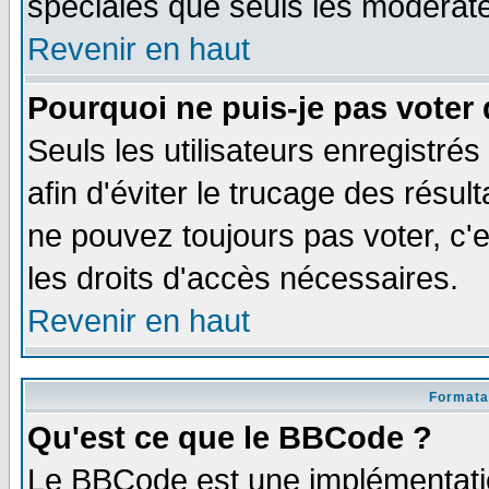
spéciales que seuls les modérate
Revenir en haut
Pourquoi ne puis-je pas voter
Seuls les utilisateurs enregistré
afin d'éviter le trucage des résul
ne pouvez toujours pas voter, c
les droits d'accès nécessaires.
Revenir en haut
Formata
Qu'est ce que le BBCode ?
Le BBCode est une implémentatio