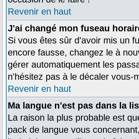
Revenir en haut
J'ai changé mon fuseau horaire
Si vous êtes sûr d'avoir mis un f
encore fausse, changez le à nou
gérer automatiquement les passa
n'hésitez pas à le décaler vous
Revenir en haut
Ma langue n'est pas dans la li
La raison la plus probable est que
pack de langue vous concernant