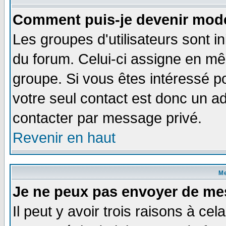
Comment puis-je devenir modé
Les groupes d'utilisateurs sont i
du forum. Celui-ci assigne en 
groupe. Si vous êtes intéressé 
votre seul contact est donc un a
contacter par message privé.
Revenir en haut
M
Je ne peux pas envoyer de me
Il peut y avoir trois raisons à ce