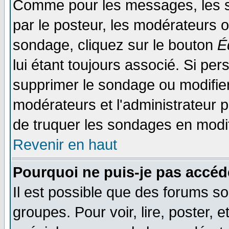
Comme pour les messages, les s
par le posteur, les modérateurs o
sondage, cliquez sur le bouton
É
lui étant toujours associé. Si pe
supprimer le sondage ou modifier 
modérateurs et l'administrateur po
de truquer les sondages en modif
Revenir en haut
Pourquoi ne puis-je pas accéd
Il est possible que des forums so
groupes. Pour voir, lire, poster, 