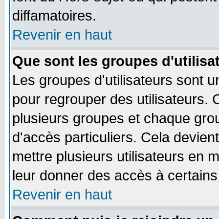
diffamatoires.
Revenir en haut
Que sont les groupes d'utilisa
Les groupes d'utilisateurs sont u
pour regrouper des utilisateurs. 
plusieurs groupes et chaque grou
d'accès particuliers. Cela devient
mettre plusieurs utilisateurs en
leur donner des accès à certains 
Revenir en haut