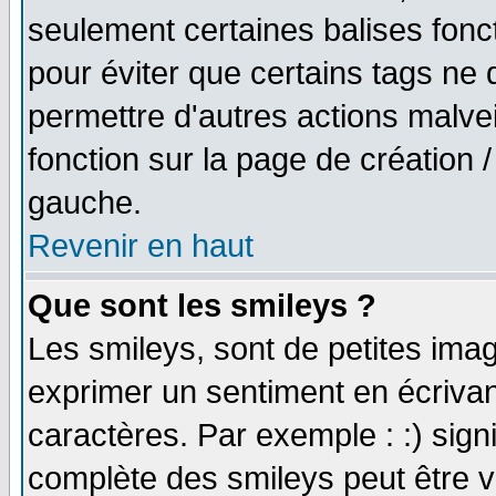
seulement certaines balises fonc
pour éviter que certains tags ne 
permettre d'autres actions malve
fonction sur la page de création
gauche.
Revenir en haut
Que sont les smileys ?
Les smileys, sont de petites imag
exprimer un sentiment en écriva
caractères. Par exemple : :) signifi
complète des smileys peut être vu