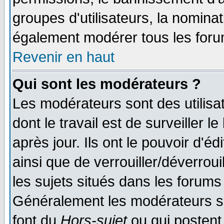
groupes d'utilisateurs, la nomina
également modérer tous les foru
Revenir en haut
Qui sont les modérateurs ?
Les modérateurs sont des utilisat
dont le travail est de surveiller 
après jour. Ils ont le pouvoir d'
ainsi que de verrouiller/déverroui
les sujets situés dans les forums 
Généralement les modérateurs so
font du
Hors-sujet
ou qui postent