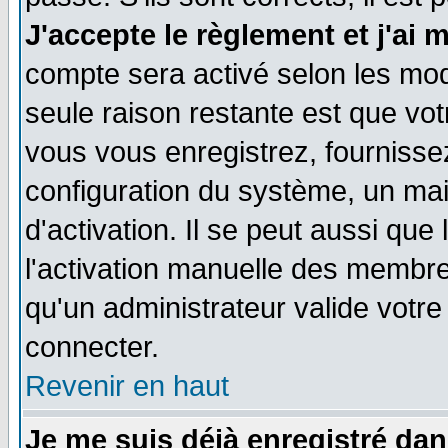
J'accepte le règlement et j'ai 
compte sera activé selon les moda
seule raison restante est que vo
vous vous enregistrez, fournissez
configuration du système, un ma
d'activation. Il se peut aussi que
l'activation manuelle des membr
qu'un administrateur valide votr
connecter.
Revenir en haut
Je me suis déjà enregistré dan