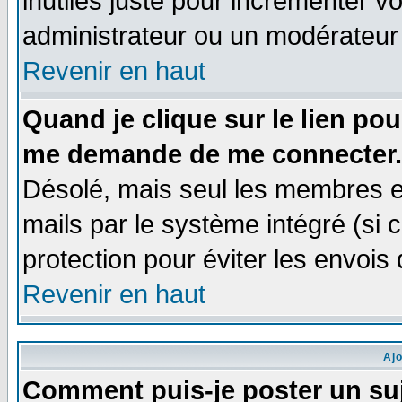
inutiles juste pour incrémenter vo
administrateur ou un modérateur
Revenir en haut
Quand je clique sur le lien po
me demande de me connecter.
Désolé, mais seul les membres e
mails par le système intégré (si ce
protection pour éviter les envoi
Revenir en haut
Aj
Comment puis-je poster un su