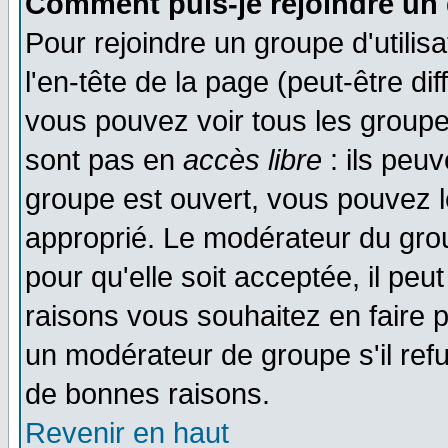
Comment puis-je rejoindre un 
Pour rejoindre un groupe d'utilisa
l'en-tête de la page (peut-être di
vous pouvez voir tous les groupe
sont pas en
accès libre
: ils peu
groupe est ouvert, vous pouvez le
approprié. Le modérateur du gr
pour qu'elle soit acceptée, il pe
raisons vous souhaitez en faire p
un modérateur de groupe s'il ref
de bonnes raisons.
Revenir en haut