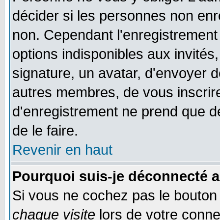
décider si les personnes non enre
non. Cependant l'enregistrement
options indisponibles aux invités,
signature, un avatar, d'envoyer
autres membres, de vous inscrir
d'enregistrement ne prend que d
de le faire.
Revenir en haut
Pourquoi suis-je déconnecté 
Si vous ne cochez pas le bouto
chaque visite
lors de votre conne