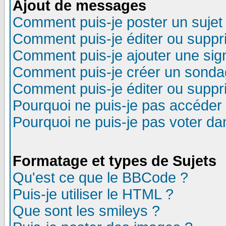
Ajout de messages
Comment puis-je poster un sujet
Comment puis-je éditer ou supp
Comment puis-je ajouter une si
Comment puis-je créer un sonda
Comment puis-je éditer ou supp
Pourquoi ne puis-je pas accéder
Pourquoi ne puis-je pas voter d
Formatage et types de Sujets
Qu'est ce que le BBCode ?
Puis-je utiliser le HTML ?
Que sont les smileys ?