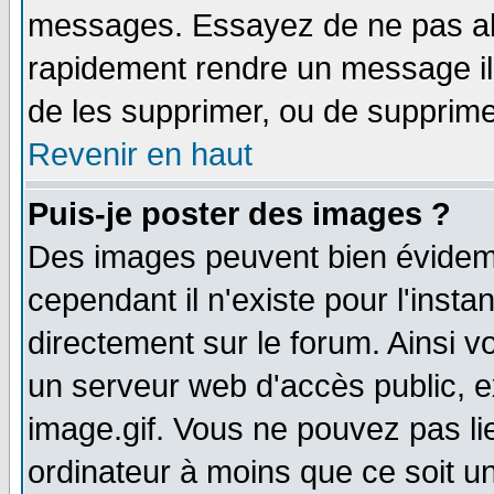
messages. Essayez de ne pas abu
rapidement rendre un message ill
de les supprimer, ou de supprim
Revenir en haut
Puis-je poster des images ?
Des images peuvent bien évidem
cependant il n'existe pour l'ins
directement sur le forum. Ainsi v
un serveur web d'accès public, 
image.gif. Vous ne pouvez pas li
ordinateur à moins que ce soit 