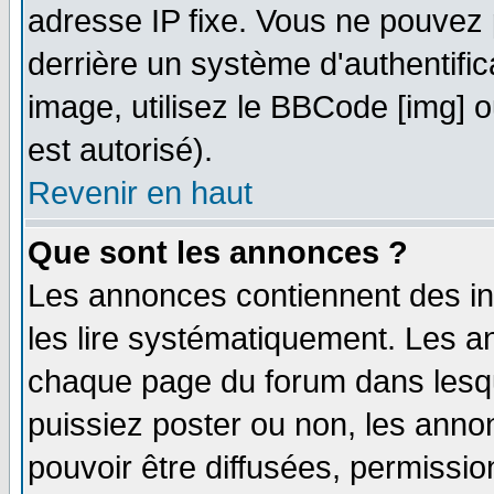
adresse IP fixe. Vous ne pouvez 
derrière un système d'authentifi
image, utilisez le BBCode [img] ou
est autorisé).
Revenir en haut
Que sont les annonces ?
Les annonces contiennent des in
les lire systématiquement. Les
chaque page du forum dans lesqu
puissiez poster ou non, les ann
pouvoir être diffusées, permissi