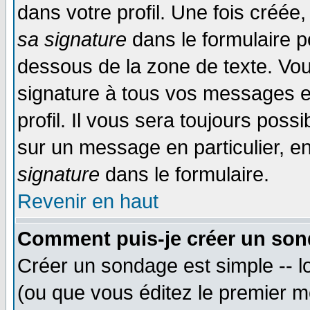
dans votre profil. Une fois créé
sa signature
dans le formulaire p
dessous de la zone de texte. Vou
signature à tous vos messages e
profil. Il vous sera toujours poss
sur un message en particulier, 
signature
dans le formulaire.
Revenir en haut
Comment puis-je créer un son
Créer un sondage est simple -- 
(ou que vous éditez le premier m