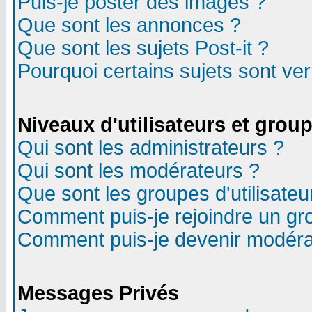
Puis-je poster des images ?
Que sont les annonces ?
Que sont les sujets Post-it ?
Pourquoi certains sujets sont ver
Niveaux d'utilisateurs et grou
Qui sont les administrateurs ?
Qui sont les modérateurs ?
Que sont les groupes d'utilisateu
Comment puis-je rejoindre un gro
Comment puis-je devenir modéra
Messages Privés