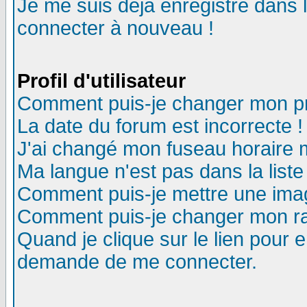
Je me suis déjà enregistré dans 
connecter à nouveau !
Profil d'utilisateur
Comment puis-je changer mon pro
La date du forum est incorrecte !
J'ai changé mon fuseau horaire m
Ma langue n'est pas dans la liste
Comment puis-je mettre une ima
Comment puis-je changer mon r
Quand je clique sur le lien pour
demande de me connecter.