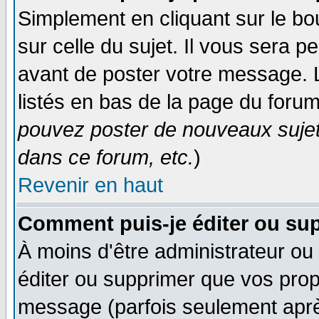
Simplement en cliquant sur le bo
sur celle du sujet. Il vous sera 
avant de poster votre message. 
listés en bas de la page du forum
pouvez poster de nouveaux suje
dans ce forum, etc.
)
Revenir en haut
Comment puis-je éditer ou su
À moins d'être administrateur o
éditer ou supprimer que vos pro
message (parfois seulement après