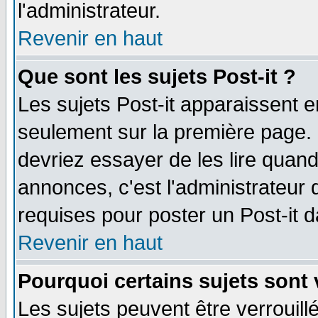
l'administrateur.
Revenir en haut
Que sont les sujets Post-it ?
Les sujets Post-it apparaissent 
seulement sur la première page. 
devriez essayer de les lire quan
annonces, c'est l'administrateur 
requises pour poster un Post-it 
Revenir en haut
Pourquoi certains sujets sont 
Les sujets peuvent être verrouillé