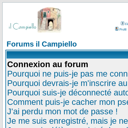
F
Profil
Forums il Campiello
Connexion au forum
Pourquoi ne puis-je pas me conn
Pourquoi devrais-je m'inscrire a
Pourquoi suis-je déconnecté au
Comment puis-je cacher mon pseu
J'ai perdu mon mot de passe !
Je me suis enregistré, mais je n