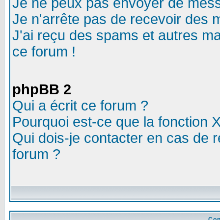
Je ne peux pas envoyer de mess
Je n'arrête pas de recevoir des m
J'ai reçu des spams et autres mail
ce forum !
phpBB 2
Qui a écrit ce forum ?
Pourquoi est-ce que la fonction X
Qui dois-je contacter en cas de r
forum ?
Con