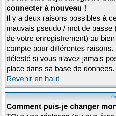
connecter à nouveau !
Il y a deux raisons possibles à 
mauvais pseudo / mot de passe (v
de votre enregistrement) ou bien 
compte pour différentes raisons. 
délesté si vous n'avez jamais po
place dans sa base de données.
Revenir en haut
Pro
Comment puis-je changer mon 