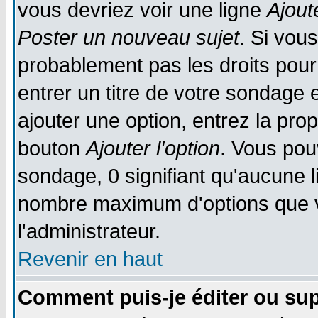
vous devriez voir une ligne
Ajout
Poster un nouveau sujet
. Si vou
probablement pas les droits pou
entrer un titre de votre sondage
ajouter une option, entrez la prop
bouton
Ajouter l'option
. Vous pou
sondage, 0 signifiant qu'aucune li
nombre maximum d'options que vo
l'administrateur.
Revenir en haut
Comment puis-je éditer ou su