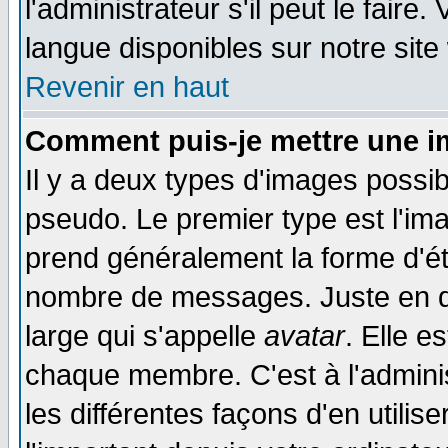
l'administrateur s'il peut le faire
langue disponibles sur notre site
Revenir en haut
Comment puis-je mettre une i
Il y a deux types d'images possib
pseudo. Le premier type est l'ima
prend généralement la forme d'éto
nombre de messages. Juste en d
large qui s'appelle
avatar
. Elle 
chaque membre. C'est à l'adminis
les différentes façons d'en utilis