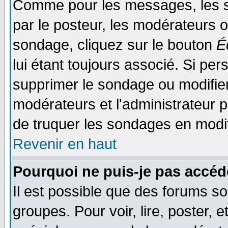
Comme pour les messages, les s
par le posteur, les modérateurs o
sondage, cliquez sur le bouton
É
lui étant toujours associé. Si pe
supprimer le sondage ou modifier 
modérateurs et l'administrateur po
de truquer les sondages en modif
Revenir en haut
Pourquoi ne puis-je pas accéd
Il est possible que des forums so
groupes. Pour voir, lire, poster, 