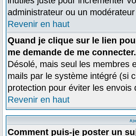
inutiles juste pour incrémenter vo
administrateur ou un modérateur
Revenir en haut
Quand je clique sur le lien po
me demande de me connecter.
Désolé, mais seul les membres e
mails par le système intégré (si ce
protection pour éviter les envoi
Revenir en haut
Aj
Comment puis-je poster un su