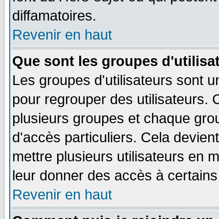
diffamatoires.
Revenir en haut
Que sont les groupes d'utilisa
Les groupes d'utilisateurs sont u
pour regrouper des utilisateurs. 
plusieurs groupes et chaque grou
d'accès particuliers. Cela devient
mettre plusieurs utilisateurs en
leur donner des accès à certains 
Revenir en haut