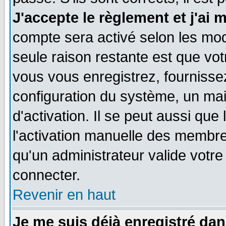
J'accepte le règlement et j'ai 
compte sera activé selon les moda
seule raison restante est que vo
vous vous enregistrez, fournissez
configuration du système, un ma
d'activation. Il se peut aussi que
l'activation manuelle des membr
qu'un administrateur valide votr
connecter.
Revenir en haut
Je me suis déjà enregistré dan