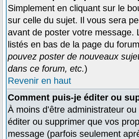
Simplement en cliquant sur le bo
sur celle du sujet. Il vous sera 
avant de poster votre message. 
listés en bas de la page du forum
pouvez poster de nouveaux suje
dans ce forum, etc.
)
Revenir en haut
Comment puis-je éditer ou su
À moins d'être administrateur o
éditer ou supprimer que vos pro
message (parfois seulement après