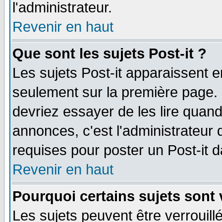
l'administrateur.
Revenir en haut
Que sont les sujets Post-it ?
Les sujets Post-it apparaissent 
seulement sur la première page. 
devriez essayer de les lire quan
annonces, c'est l'administrateur 
requises pour poster un Post-it 
Revenir en haut
Pourquoi certains sujets sont 
Les sujets peuvent être verrouillé