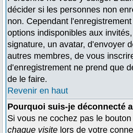
décider si les personnes non enre
non. Cependant l'enregistrement
options indisponibles aux invités,
signature, un avatar, d'envoyer
autres membres, de vous inscrir
d'enregistrement ne prend que d
de le faire.
Revenir en haut
Pourquoi suis-je déconnecté 
Si vous ne cochez pas le bouto
chaque visite
lors de votre conne