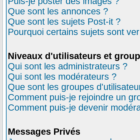
Puis-je poster des images ?
Que sont les annonces ?
Que sont les sujets Post-it ?
Pourquoi certains sujets sont ver
Niveaux d'utilisateurs et grou
Qui sont les administrateurs ?
Qui sont les modérateurs ?
Que sont les groupes d'utilisateu
Comment puis-je rejoindre un gro
Comment puis-je devenir modéra
Messages Privés