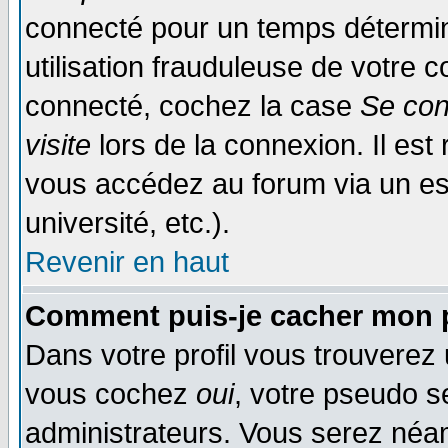
connecté pour un temps déterminé
utilisation frauduleuse de votre
connecté, cochez la case
Se con
visite
lors de la connexion. Il es
vous accédez au forum via un esp
université, etc.).
Revenir en haut
Comment puis-je cacher mon p
Dans votre profil vous trouverez
vous cochez
oui
, votre pseudo s
administrateurs. Vous serez n