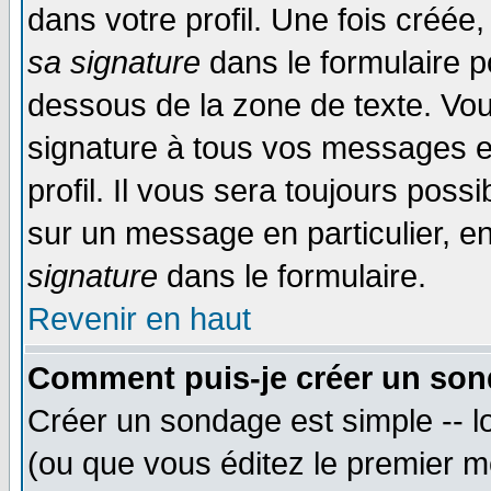
dans votre profil. Une fois créé
sa signature
dans le formulaire p
dessous de la zone de texte. Vou
signature à tous vos messages e
profil. Il vous sera toujours poss
sur un message en particulier, 
signature
dans le formulaire.
Revenir en haut
Comment puis-je créer un son
Créer un sondage est simple -- 
(ou que vous éditez le premier m