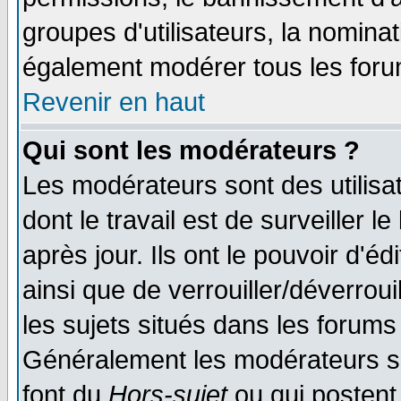
groupes d'utilisateurs, la nomina
également modérer tous les foru
Revenir en haut
Qui sont les modérateurs ?
Les modérateurs sont des utilisat
dont le travail est de surveiller 
après jour. Ils ont le pouvoir d'
ainsi que de verrouiller/déverroui
les sujets situés dans les forums 
Généralement les modérateurs so
font du
Hors-sujet
ou qui postent