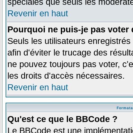
spéciales que seuls les modérate
Revenir en haut
Pourquoi ne puis-je pas voter
Seuls les utilisateurs enregistré
afin d'éviter le trucage des résul
ne pouvez toujours pas voter, c
les droits d'accès nécessaires.
Revenir en haut
Formata
Qu'est ce que le BBCode ?
Le BBCode est une implémentatio