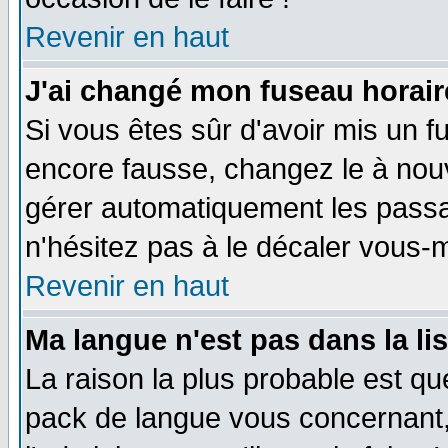
Revenir en haut
J'ai changé mon fuseau horaire
Si vous êtes sûr d'avoir mis un f
encore fausse, changez le à nou
gérer automatiquement les passa
n'hésitez pas à le décaler vous
Revenir en haut
Ma langue n'est pas dans la li
La raison la plus probable est que
pack de langue vous concernant