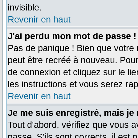
invisible.
Revenir en haut
J'ai perdu mon mot de passe !
Pas de panique ! Bien que votre 
peut être recréé à nouveau. Pour
de connexion et cliquez sur le li
les instructions et vous serez r
Revenir en haut
Je me suis enregistré, mais je
Tout d'abord, vérifiez que vous a
passe. S'ils sont corrects, il est