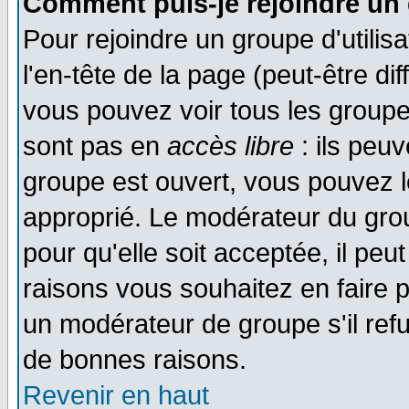
Comment puis-je rejoindre un 
Pour rejoindre un groupe d'utilisa
l'en-tête de la page (peut-être di
vous pouvez voir tous les groupe
sont pas en
accès libre
: ils peu
groupe est ouvert, vous pouvez le
approprié. Le modérateur du gr
pour qu'elle soit acceptée, il pe
raisons vous souhaitez en faire p
un modérateur de groupe s'il ref
de bonnes raisons.
Revenir en haut