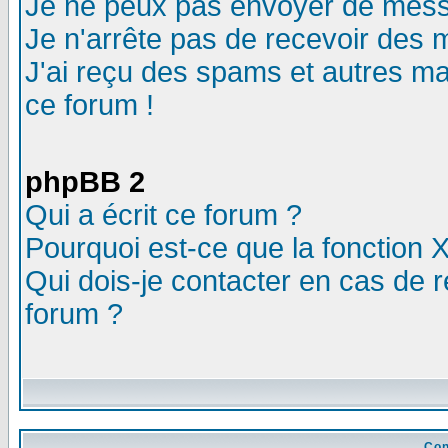
Je ne peux pas envoyer de mess
Je n'arrête pas de recevoir des m
J'ai reçu des spams et autres mail
ce forum !
phpBB 2
Qui a écrit ce forum ?
Pourquoi est-ce que la fonction X
Qui dois-je contacter en cas de r
forum ?
Con