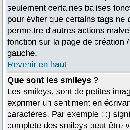
seulement certaines balises fonc
pour éviter que certains tags ne 
permettre d'autres actions malve
fonction sur la page de création
gauche.
Revenir en haut
Que sont les smileys ?
Les smileys, sont de petites imag
exprimer un sentiment en écriva
caractères. Par exemple : :) signifi
complète des smileys peut être vu