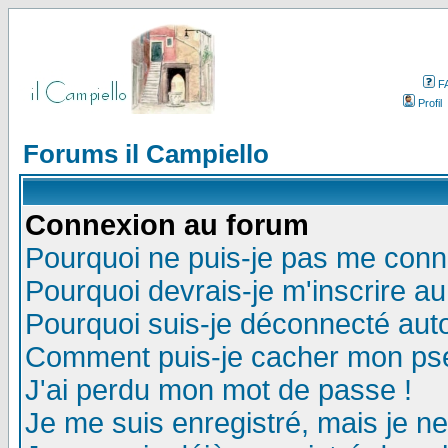
F
Profil
Forums il Campiello
Connexion au forum
Pourquoi ne puis-je pas me conn
Pourquoi devrais-je m'inscrire a
Pourquoi suis-je déconnecté au
Comment puis-je cacher mon pseu
J'ai perdu mon mot de passe !
Je me suis enregistré, mais je n