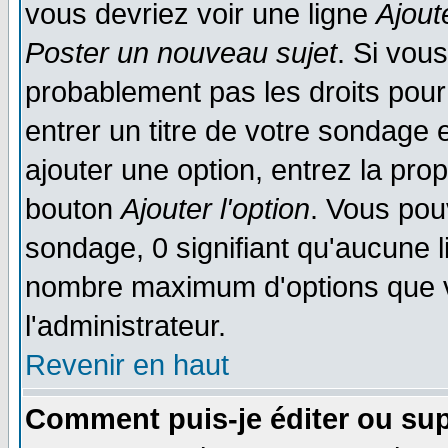
vous devriez voir une ligne
Ajout
Poster un nouveau sujet
. Si vou
probablement pas les droits pou
entrer un titre de votre sondage
ajouter une option, entrez la prop
bouton
Ajouter l'option
. Vous pou
sondage, 0 signifiant qu'aucune li
nombre maximum d'options que vo
l'administrateur.
Revenir en haut
Comment puis-je éditer ou su