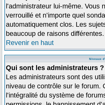
l'administrateur lui-même. Vous 
verrouillé et n'importe quel sond
automatiquement clos. Les sujets
beaucoup de raisons différentes.
Revenir en haut
Niveaux d'
Qui sont les administrateurs ?
Les administrateurs sont des util
niveau de contrôle sur le forum.
l'intégralité du système de forums
permissions, le bannissement d'au