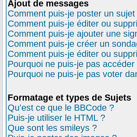
Ajout de messages
Comment puis-je poster un sujet
Comment puis-je éditer ou supp
Comment puis-je ajouter une si
Comment puis-je créer un sonda
Comment puis-je éditer ou supp
Pourquoi ne puis-je pas accéder
Pourquoi ne puis-je pas voter d
Formatage et types de Sujets
Qu'est ce que le BBCode ?
Puis-je utiliser le HTML ?
Que sont les smileys ?