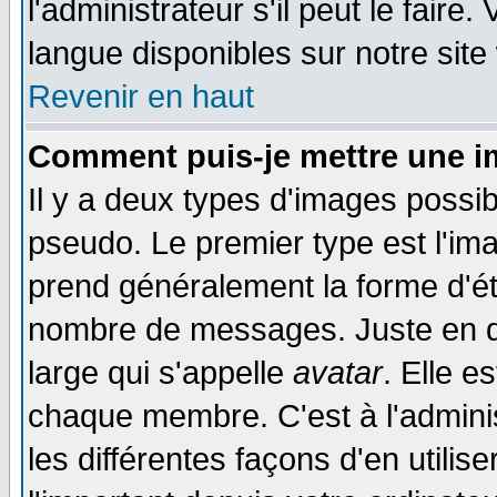
l'administrateur s'il peut le faire
langue disponibles sur notre site
Revenir en haut
Comment puis-je mettre une i
Il y a deux types d'images possib
pseudo. Le premier type est l'ima
prend généralement la forme d'éto
nombre de messages. Juste en d
large qui s'appelle
avatar
. Elle 
chaque membre. C'est à l'adminis
les différentes façons d'en utilis