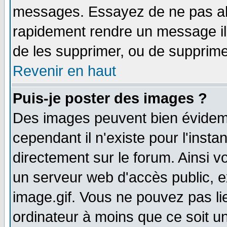
messages. Essayez de ne pas abu
rapidement rendre un message ill
de les supprimer, ou de supprim
Revenir en haut
Puis-je poster des images ?
Des images peuvent bien évidem
cependant il n'existe pour l'ins
directement sur le forum. Ainsi v
un serveur web d'accès public, 
image.gif. Vous ne pouvez pas li
ordinateur à moins que ce soit 