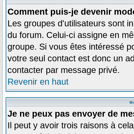
Comment puis-je devenir modé
Les groupes d'utilisateurs sont i
du forum. Celui-ci assigne en 
groupe. Si vous êtes intéressé 
votre seul contact est donc un a
contacter par message privé.
Revenir en haut
M
Je ne peux pas envoyer de me
Il peut y avoir trois raisons à ce