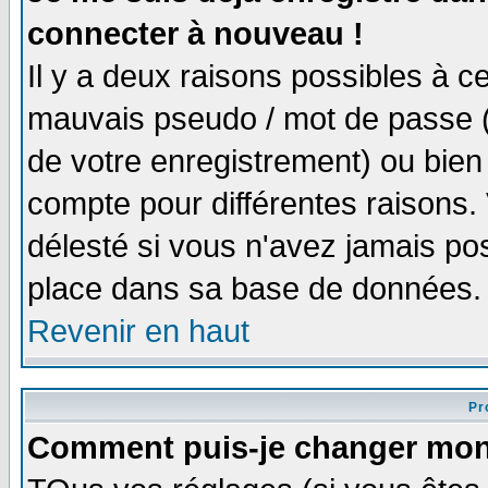
connecter à nouveau !
Il y a deux raisons possibles à 
mauvais pseudo / mot de passe (v
de votre enregistrement) ou bien 
compte pour différentes raisons. 
délesté si vous n'avez jamais po
place dans sa base de données.
Revenir en haut
Pro
Comment puis-je changer mon 