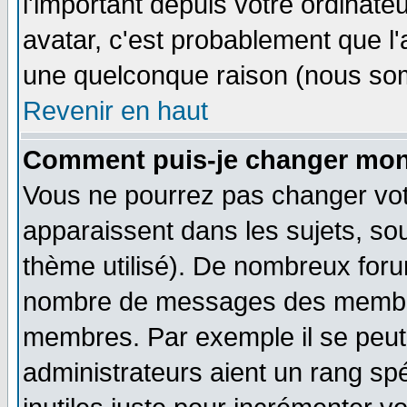
l'important depuis votre ordinateu
avatar, c'est probablement que l'
une quelconque raison (nous som
Revenir en haut
Comment puis-je changer mon
Vous ne pourrez pas changer vot
apparaissent dans les sujets, sou
thème utilisé). De nombreux forum
nombre de messages des membres
membres. Par exemple il se peut
administrateurs aient un rang s