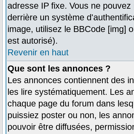
adresse IP fixe. Vous ne pouvez 
derrière un système d'authentifi
image, utilisez le BBCode [img] ou
est autorisé).
Revenir en haut
Que sont les annonces ?
Les annonces contiennent des in
les lire systématiquement. Les
chaque page du forum dans lesqu
puissiez poster ou non, les ann
pouvoir être diffusées, permissi