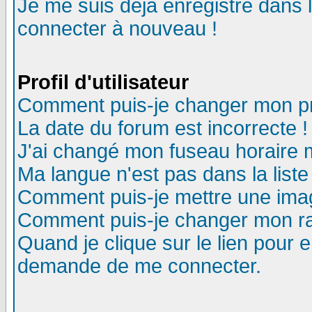
Je me suis déjà enregistré dans 
connecter à nouveau !
Profil d'utilisateur
Comment puis-je changer mon pro
La date du forum est incorrecte !
J'ai changé mon fuseau horaire m
Ma langue n'est pas dans la liste
Comment puis-je mettre une ima
Comment puis-je changer mon r
Quand je clique sur le lien pour
demande de me connecter.