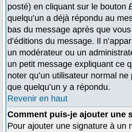
posté) en cliquant sur le bouton
quelqu'un a déjà répondu au mess
bas du message après que vous l
d'éditions du message. Il n'appar
un modérateur ou un administrateu
un petit message expliquant ce qu'
noter qu'un utilisateur normal n
que quelqu'un y a répondu.
Revenir en haut
Comment puis-je ajouter une 
Pour ajouter une signature à un