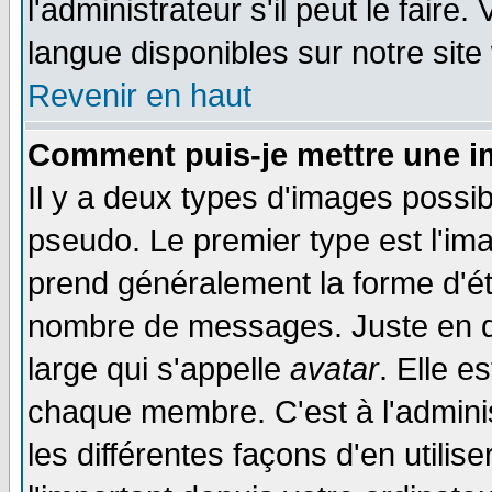
l'administrateur s'il peut le faire
langue disponibles sur notre site
Revenir en haut
Comment puis-je mettre une i
Il y a deux types d'images possib
pseudo. Le premier type est l'ima
prend généralement la forme d'éto
nombre de messages. Juste en d
large qui s'appelle
avatar
. Elle 
chaque membre. C'est à l'adminis
les différentes façons d'en utilis