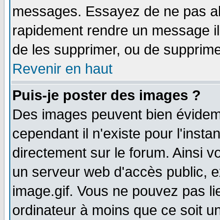
messages. Essayez de ne pas abu
rapidement rendre un message ill
de les supprimer, ou de supprim
Revenir en haut
Puis-je poster des images ?
Des images peuvent bien évidem
cependant il n'existe pour l'ins
directement sur le forum. Ainsi v
un serveur web d'accès public, 
image.gif. Vous ne pouvez pas li
ordinateur à moins que ce soit 