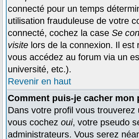
connecté pour un temps déterminé
utilisation frauduleuse de votre
connecté, cochez la case
Se con
visite
lors de la connexion. Il es
vous accédez au forum via un esp
université, etc.).
Revenir en haut
Comment puis-je cacher mon p
Dans votre profil vous trouverez
vous cochez
oui
, votre pseudo s
administrateurs. Vous serez n