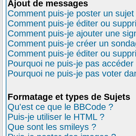
Ajout de messages
Comment puis-je poster un sujet
Comment puis-je éditer ou supp
Comment puis-je ajouter une si
Comment puis-je créer un sonda
Comment puis-je éditer ou supp
Pourquoi ne puis-je pas accéder
Pourquoi ne puis-je pas voter d
Formatage et types de Sujets
Qu'est ce que le BBCode ?
Puis-je utiliser le HTML ?
Que sont les smileys ?