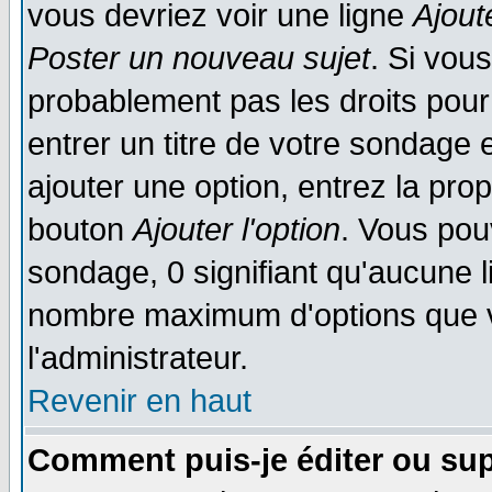
vous devriez voir une ligne
Ajout
Poster un nouveau sujet
. Si vou
probablement pas les droits pou
entrer un titre de votre sondage
ajouter une option, entrez la prop
bouton
Ajouter l'option
. Vous pou
sondage, 0 signifiant qu'aucune li
nombre maximum d'options que vo
l'administrateur.
Revenir en haut
Comment puis-je éditer ou su