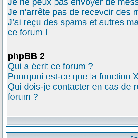
Je ne peux pas envoyer de mess
Je n'arrête pas de recevoir des m
J'ai reçu des spams et autres mail
ce forum !
phpBB 2
Qui a écrit ce forum ?
Pourquoi est-ce que la fonction X
Qui dois-je contacter en cas de r
forum ?
Con