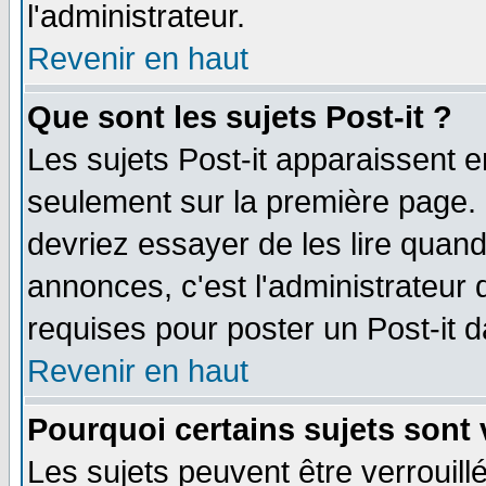
l'administrateur.
Revenir en haut
Que sont les sujets Post-it ?
Les sujets Post-it apparaissent 
seulement sur la première page. 
devriez essayer de les lire quan
annonces, c'est l'administrateur 
requises pour poster un Post-it 
Revenir en haut
Pourquoi certains sujets sont 
Les sujets peuvent être verrouillé