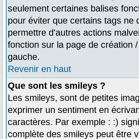
seulement certaines balises fonc
pour éviter que certains tags ne 
permettre d'autres actions malve
fonction sur la page de création
gauche.
Revenir en haut
Que sont les smileys ?
Les smileys, sont de petites imag
exprimer un sentiment en écriva
caractères. Par exemple : :) signifi
complète des smileys peut être vu