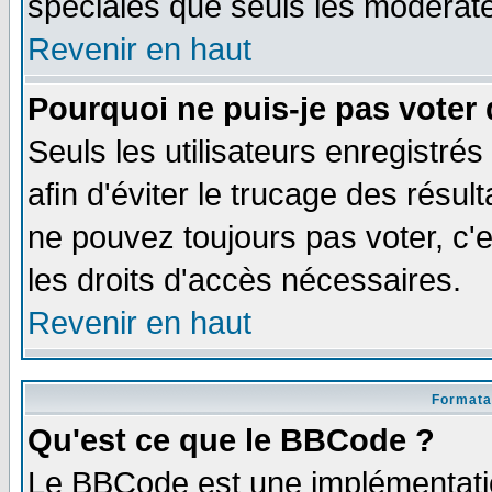
spéciales que seuls les modérate
Revenir en haut
Pourquoi ne puis-je pas voter
Seuls les utilisateurs enregistré
afin d'éviter le trucage des résul
ne pouvez toujours pas voter, c
les droits d'accès nécessaires.
Revenir en haut
Formata
Qu'est ce que le BBCode ?
Le BBCode est une implémentatio