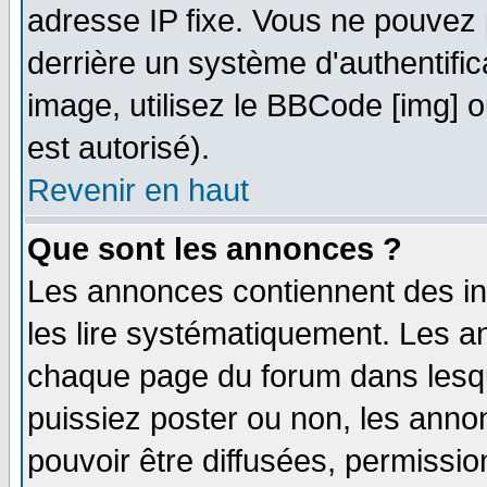
adresse IP fixe. Vous ne pouvez 
derrière un système d'authentifi
image, utilisez le BBCode [img] ou
est autorisé).
Revenir en haut
Que sont les annonces ?
Les annonces contiennent des in
les lire systématiquement. Les
chaque page du forum dans lesqu
puissiez poster ou non, les ann
pouvoir être diffusées, permissi