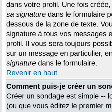
dans votre profil. Une fois créé
sa signature
dans le formulaire p
dessous de la zone de texte. Vou
signature à tous vos messages e
profil. Il vous sera toujours poss
sur un message en particulier, 
signature
dans le formulaire.
Revenir en haut
Comment puis-je créer un son
Créer un sondage est simple -- 
(ou que vous éditez le premier m