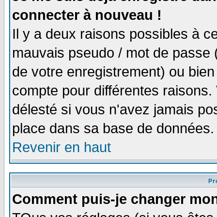
connecter à nouveau !
Il y a deux raisons possibles à 
mauvais pseudo / mot de passe (v
de votre enregistrement) ou bien 
compte pour différentes raisons. 
délesté si vous n'avez jamais po
place dans sa base de données.
Revenir en haut
Pro
Comment puis-je changer mon 