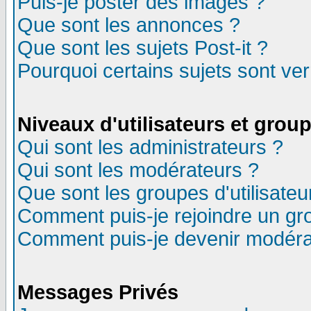
Puis-je poster des images ?
Que sont les annonces ?
Que sont les sujets Post-it ?
Pourquoi certains sujets sont ver
Niveaux d'utilisateurs et grou
Qui sont les administrateurs ?
Qui sont les modérateurs ?
Que sont les groupes d'utilisateu
Comment puis-je rejoindre un gro
Comment puis-je devenir modéra
Messages Privés