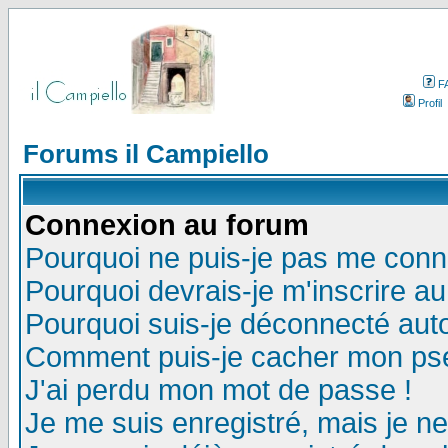
F
Profil
Forums il Campiello
Connexion au forum
Pourquoi ne puis-je pas me conn
Pourquoi devrais-je m'inscrire a
Pourquoi suis-je déconnecté au
Comment puis-je cacher mon pseu
J'ai perdu mon mot de passe !
Je me suis enregistré, mais je n