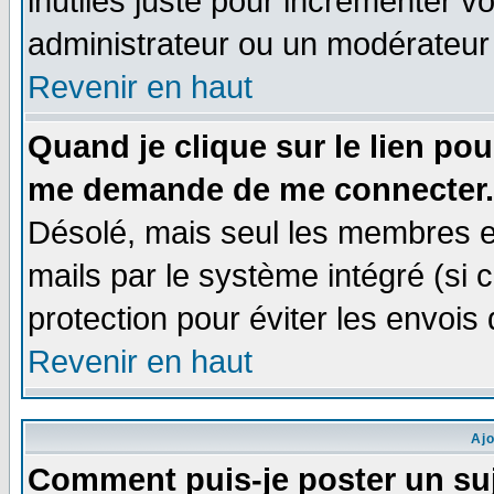
inutiles juste pour incrémenter vo
administrateur ou un modérateur
Revenir en haut
Quand je clique sur le lien po
me demande de me connecter.
Désolé, mais seul les membres e
mails par le système intégré (si ce
protection pour éviter les envoi
Revenir en haut
Aj
Comment puis-je poster un su