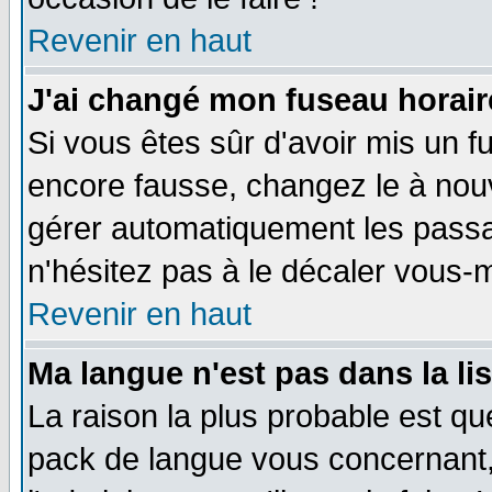
Revenir en haut
J'ai changé mon fuseau horaire
Si vous êtes sûr d'avoir mis un f
encore fausse, changez le à nou
gérer automatiquement les passa
n'hésitez pas à le décaler vous
Revenir en haut
Ma langue n'est pas dans la li
La raison la plus probable est que
pack de langue vous concernant