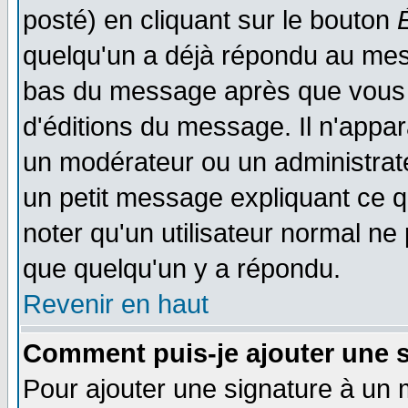
posté) en cliquant sur le bouton
quelqu'un a déjà répondu au mess
bas du message après que vous l
d'éditions du message. Il n'appar
un modérateur ou un administrateu
un petit message expliquant ce qu'
noter qu'un utilisateur normal n
que quelqu'un y a répondu.
Revenir en haut
Comment puis-je ajouter une 
Pour ajouter une signature à un