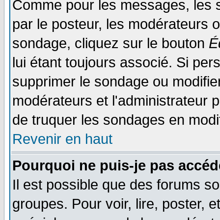
Comme pour les messages, les s
par le posteur, les modérateurs o
sondage, cliquez sur le bouton
É
lui étant toujours associé. Si pe
supprimer le sondage ou modifier 
modérateurs et l'administrateur po
de truquer les sondages en modif
Revenir en haut
Pourquoi ne puis-je pas accéd
Il est possible que des forums so
groupes. Pour voir, lire, poster, 