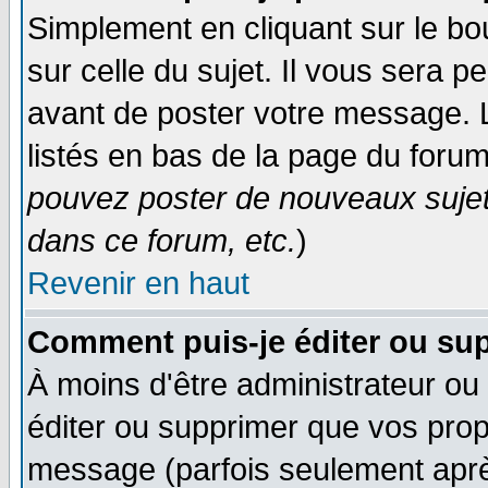
Simplement en cliquant sur le bo
sur celle du sujet. Il vous sera 
avant de poster votre message. 
listés en bas de la page du forum
pouvez poster de nouveaux suje
dans ce forum, etc.
)
Revenir en haut
Comment puis-je éditer ou su
À moins d'être administrateur o
éditer ou supprimer que vos pro
message (parfois seulement après