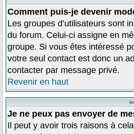
Comment puis-je devenir modé
Les groupes d'utilisateurs sont i
du forum. Celui-ci assigne en 
groupe. Si vous êtes intéressé 
votre seul contact est donc un a
contacter par message privé.
Revenir en haut
M
Je ne peux pas envoyer de me
Il peut y avoir trois raisons à ce