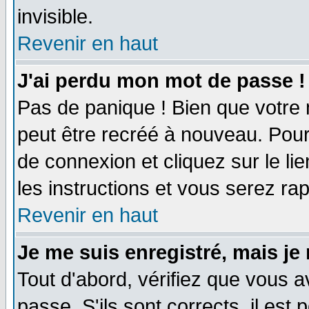
invisible.
Revenir en haut
J'ai perdu mon mot de passe !
Pas de panique ! Bien que votre 
peut être recréé à nouveau. Pour
de connexion et cliquez sur le li
les instructions et vous serez r
Revenir en haut
Je me suis enregistré, mais je
Tout d'abord, vérifiez que vous a
passe. S'ils sont corrects, il est