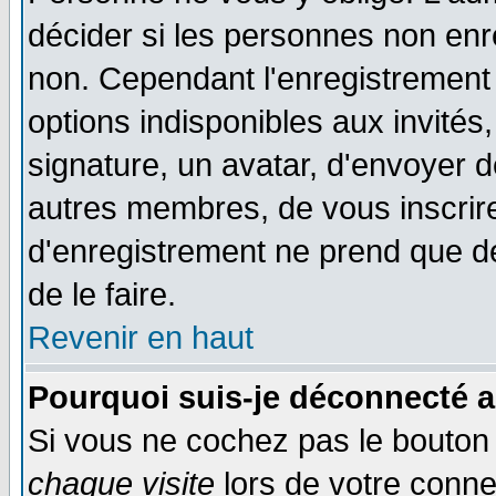
décider si les personnes non enre
non. Cependant l'enregistrement
options indisponibles aux invités,
signature, un avatar, d'envoyer
autres membres, de vous inscrir
d'enregistrement ne prend que d
de le faire.
Revenir en haut
Pourquoi suis-je déconnecté 
Si vous ne cochez pas le bouto
chaque visite
lors de votre conne