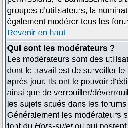
groupes d'utilisateurs, la nomina
également modérer tous les foru
Revenir en haut
Qui sont les modérateurs ?
Les modérateurs sont des utilisat
dont le travail est de surveiller 
après jour. Ils ont le pouvoir d'
ainsi que de verrouiller/déverroui
les sujets situés dans les forums 
Généralement les modérateurs so
font du
Hors-sujet
ou qui postent