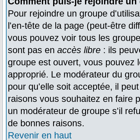
Comment puis-je rejoindre un 
Pour rejoindre un groupe d'utilisa
l'en-tête de la page (peut-être di
vous pouvez voir tous les groupe
sont pas en
accès libre
: ils peu
groupe est ouvert, vous pouvez le
approprié. Le modérateur du gr
pour qu'elle soit acceptée, il pe
raisons vous souhaitez en faire p
un modérateur de groupe s'il ref
de bonnes raisons.
Revenir en haut