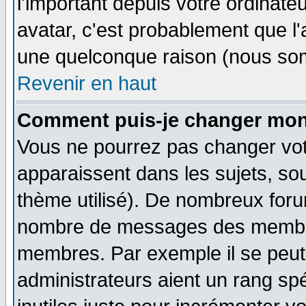
l'important depuis votre ordinateu
avatar, c'est probablement que l'
une quelconque raison (nous som
Revenir en haut
Comment puis-je changer mon
Vous ne pourrez pas changer vot
apparaissent dans les sujets, sou
thème utilisé). De nombreux forum
nombre de messages des membres
membres. Par exemple il se peut
administrateurs aient un rang s