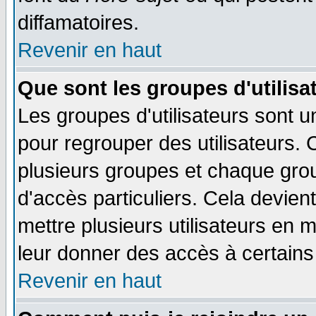
diffamatoires.
Revenir en haut
Que sont les groupes d'utilisa
Les groupes d'utilisateurs sont u
pour regrouper des utilisateurs. 
plusieurs groupes et chaque grou
d'accès particuliers. Cela devient
mettre plusieurs utilisateurs en
leur donner des accès à certains 
Revenir en haut