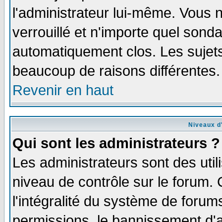
l'administrateur lui-même. Vous 
verrouillé et n'importe quel sond
automatiquement clos. Les sujets
beaucoup de raisons différentes.
Revenir en haut
Niveaux d'
Qui sont les administrateurs ?
Les administrateurs sont des util
niveau de contrôle sur le forum.
l'intégralité du système de forums
permissions, le bannissement d'au