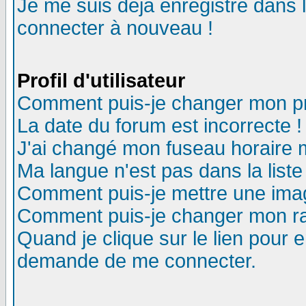
Je me suis déjà enregistré dans 
connecter à nouveau !
Profil d'utilisateur
Comment puis-je changer mon pro
La date du forum est incorrecte !
J'ai changé mon fuseau horaire m
Ma langue n'est pas dans la liste
Comment puis-je mettre une ima
Comment puis-je changer mon r
Quand je clique sur le lien pour
demande de me connecter.