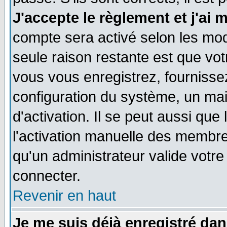
J'accepte le règlement et j'ai 
compte sera activé selon les moda
seule raison restante est que vo
vous vous enregistrez, fournissez
configuration du système, un ma
d'activation. Il se peut aussi que
l'activation manuelle des membr
qu'un administrateur valide votr
connecter.
Revenir en haut
Je me suis déjà enregistré dan