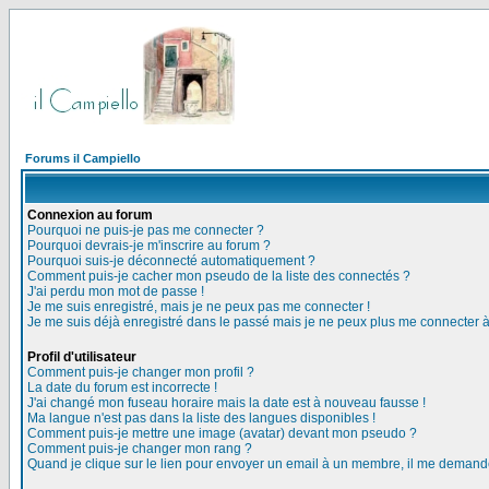
Forums il Campiello
Connexion au forum
Pourquoi ne puis-je pas me connecter ?
Pourquoi devrais-je m'inscrire au forum ?
Pourquoi suis-je déconnecté automatiquement ?
Comment puis-je cacher mon pseudo de la liste des connectés ?
J'ai perdu mon mot de passe !
Je me suis enregistré, mais je ne peux pas me connecter !
Je me suis déjà enregistré dans le passé mais je ne peux plus me connecter 
Profil d'utilisateur
Comment puis-je changer mon profil ?
La date du forum est incorrecte !
J'ai changé mon fuseau horaire mais la date est à nouveau fausse !
Ma langue n'est pas dans la liste des langues disponibles !
Comment puis-je mettre une image (avatar) devant mon pseudo ?
Comment puis-je changer mon rang ?
Quand je clique sur le lien pour envoyer un email à un membre, il me deman