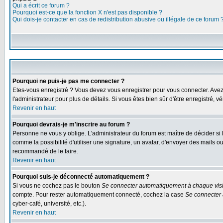
Qui a écrit ce forum ?
Pourquoi est-ce que la fonction X n'est pas disponible ?
Qui dois-je contacter en cas de redistribution abusive ou illégale de ce forum 
Pourquoi ne puis-je pas me connecter ?
Etes-vous enregistré ? Vous devez vous enregistrer pour vous connecter. Avez-vo
l'administrateur pour plus de détails. Si vous êtes bien sûr d'être enregistré, v
Revenir en haut
Pourquoi devrais-je m'inscrire au forum ?
Personne ne vous y oblige. L'administrateur du forum est maître de décider si
comme la possibilité d'utiliser une signature, un avatar, d'envoyer des mails
recommandé de le faire.
Revenir en haut
Pourquoi suis-je déconnecté automatiquement ?
Si vous ne cochez pas le bouton
Se connecter automatiquement à chaque visi
compte. Pour rester automatiquement connecté, cochez la case
Se connecter 
cyber-café, université, etc.).
Revenir en haut