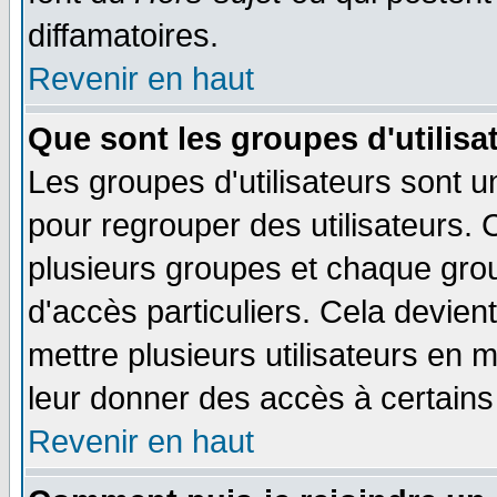
diffamatoires.
Revenir en haut
Que sont les groupes d'utilisa
Les groupes d'utilisateurs sont u
pour regrouper des utilisateurs. 
plusieurs groupes et chaque grou
d'accès particuliers. Cela devient
mettre plusieurs utilisateurs en
leur donner des accès à certains 
Revenir en haut