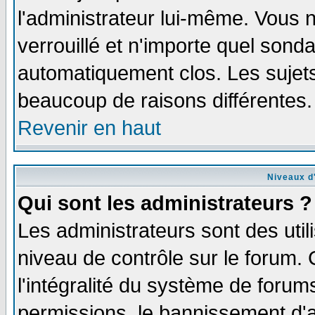
l'administrateur lui-même. Vous 
verrouillé et n'importe quel sond
automatiquement clos. Les sujets
beaucoup de raisons différentes.
Revenir en haut
Niveaux d'
Qui sont les administrateurs ?
Les administrateurs sont des util
niveau de contrôle sur le forum.
l'intégralité du système de forums
permissions, le bannissement d'au