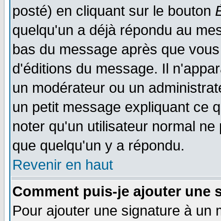
posté) en cliquant sur le bouton
quelqu'un a déjà répondu au mess
bas du message après que vous l
d'éditions du message. Il n'appar
un modérateur ou un administrateu
un petit message expliquant ce qu'
noter qu'un utilisateur normal n
que quelqu'un y a répondu.
Revenir en haut
Comment puis-je ajouter une 
Pour ajouter une signature à un