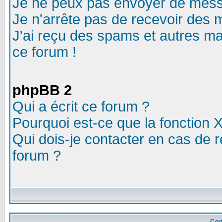
Je ne peux pas envoyer de mess
Je n'arrête pas de recevoir des m
J'ai reçu des spams et autres mail
ce forum !
phpBB 2
Qui a écrit ce forum ?
Pourquoi est-ce que la fonction X
Qui dois-je contacter en cas de r
forum ?
Con