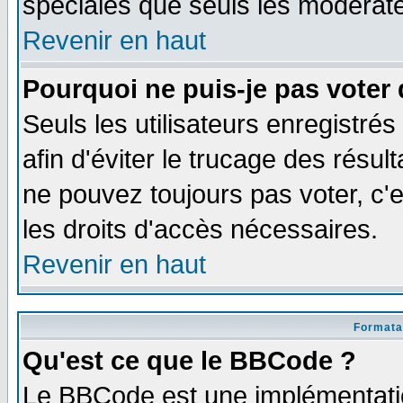
spéciales que seuls les modérate
Revenir en haut
Pourquoi ne puis-je pas voter
Seuls les utilisateurs enregistré
afin d'éviter le trucage des résul
ne pouvez toujours pas voter, c
les droits d'accès nécessaires.
Revenir en haut
Formata
Qu'est ce que le BBCode ?
Le BBCode est une implémentatio