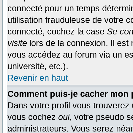
connecté pour un temps déterminé
utilisation frauduleuse de votre
connecté, cochez la case
Se con
visite
lors de la connexion. Il es
vous accédez au forum via un esp
université, etc.).
Revenir en haut
Comment puis-je cacher mon p
Dans votre profil vous trouverez
vous cochez
oui
, votre pseudo s
administrateurs. Vous serez n