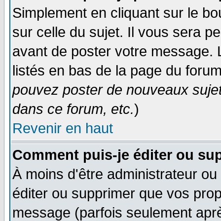
Simplement en cliquant sur le bo
sur celle du sujet. Il vous sera 
avant de poster votre message. 
listés en bas de la page du forum
pouvez poster de nouveaux suje
dans ce forum, etc.
)
Revenir en haut
Comment puis-je éditer ou su
À moins d'être administrateur o
éditer ou supprimer que vos pro
message (parfois seulement après