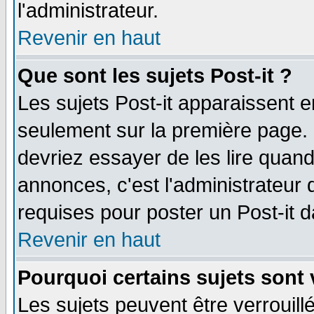
l'administrateur.
Revenir en haut
Que sont les sujets Post-it ?
Les sujets Post-it apparaissent 
seulement sur la première page. 
devriez essayer de les lire quan
annonces, c'est l'administrateur 
requises pour poster un Post-it 
Revenir en haut
Pourquoi certains sujets sont 
Les sujets peuvent être verrouillé