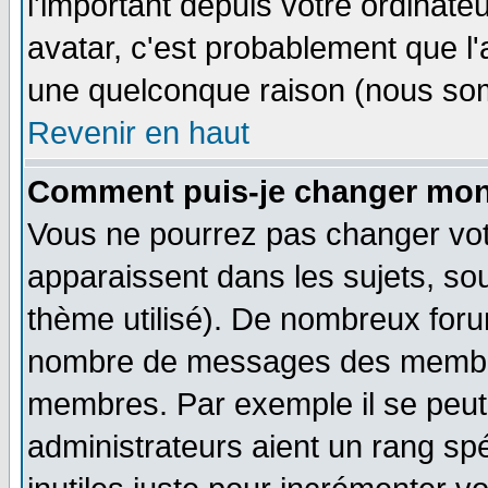
l'important depuis votre ordinateu
avatar, c'est probablement que l'
une quelconque raison (nous som
Revenir en haut
Comment puis-je changer mon
Vous ne pourrez pas changer vot
apparaissent dans les sujets, sou
thème utilisé). De nombreux forum
nombre de messages des membres
membres. Par exemple il se peut
administrateurs aient un rang s