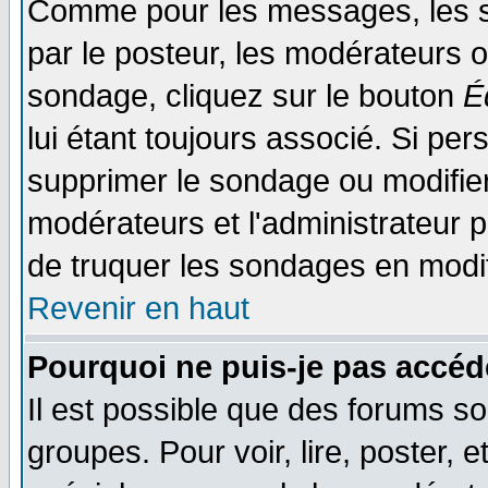
Comme pour les messages, les s
par le posteur, les modérateurs o
sondage, cliquez sur le bouton
É
lui étant toujours associé. Si pe
supprimer le sondage ou modifier 
modérateurs et l'administrateur po
de truquer les sondages en modif
Revenir en haut
Pourquoi ne puis-je pas accéd
Il est possible que des forums so
groupes. Pour voir, lire, poster, 