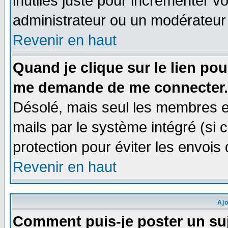
inutiles juste pour incrémenter vo
administrateur ou un modérateur
Revenir en haut
Quand je clique sur le lien po
me demande de me connecter.
Désolé, mais seul les membres e
mails par le système intégré (si ce
protection pour éviter les envoi
Revenir en haut
Aj
Comment puis-je poster un su