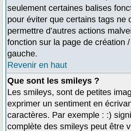
seulement certaines balises fonc
pour éviter que certains tags ne 
permettre d'autres actions malve
fonction sur la page de création
gauche.
Revenir en haut
Que sont les smileys ?
Les smileys, sont de petites imag
exprimer un sentiment en écriva
caractères. Par exemple : :) signifi
complète des smileys peut être vu