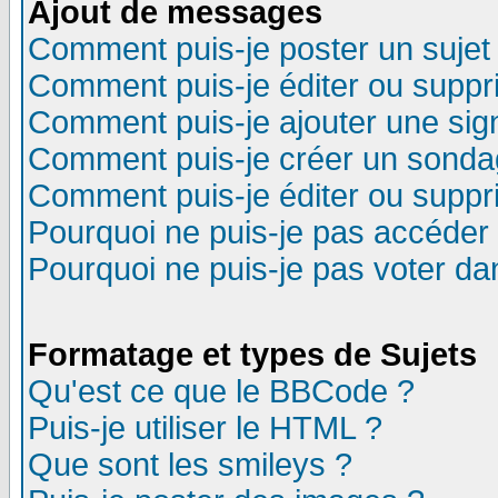
Ajout de messages
Comment puis-je poster un sujet
Comment puis-je éditer ou supp
Comment puis-je ajouter une si
Comment puis-je créer un sonda
Comment puis-je éditer ou supp
Pourquoi ne puis-je pas accéder
Pourquoi ne puis-je pas voter d
Formatage et types de Sujets
Qu'est ce que le BBCode ?
Puis-je utiliser le HTML ?
Que sont les smileys ?