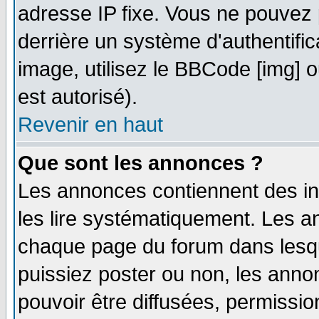
adresse IP fixe. Vous ne pouvez 
derrière un système d'authentifi
image, utilisez le BBCode [img] ou
est autorisé).
Revenir en haut
Que sont les annonces ?
Les annonces contiennent des in
les lire systématiquement. Les
chaque page du forum dans lesqu
puissiez poster ou non, les ann
pouvoir être diffusées, permissi