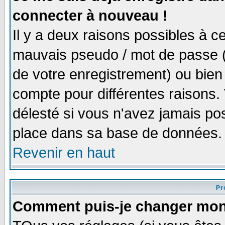
connecter à nouveau !
Il y a deux raisons possibles à 
mauvais pseudo / mot de passe (v
de votre enregistrement) ou bien 
compte pour différentes raisons. 
délesté si vous n'avez jamais po
place dans sa base de données.
Revenir en haut
Pro
Comment puis-je changer mon 