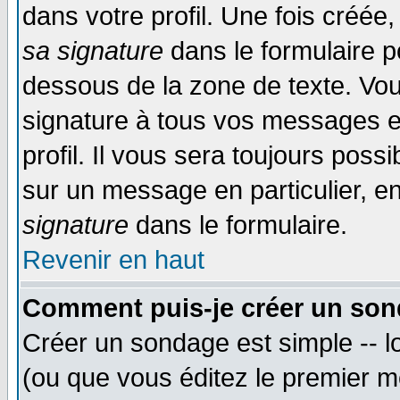
dans votre profil. Une fois créé
sa signature
dans le formulaire p
dessous de la zone de texte. Vou
signature à tous vos messages e
profil. Il vous sera toujours poss
sur un message en particulier, 
signature
dans le formulaire.
Revenir en haut
Comment puis-je créer un son
Créer un sondage est simple -- 
(ou que vous éditez le premier m