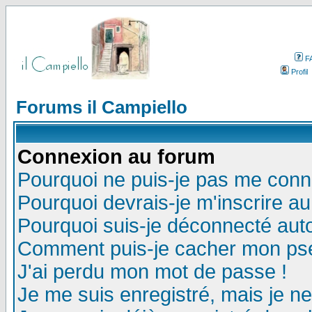
F
Profil
Forums il Campiello
Connexion au forum
Pourquoi ne puis-je pas me conn
Pourquoi devrais-je m'inscrire a
Pourquoi suis-je déconnecté au
Comment puis-je cacher mon pseu
J'ai perdu mon mot de passe !
Je me suis enregistré, mais je n