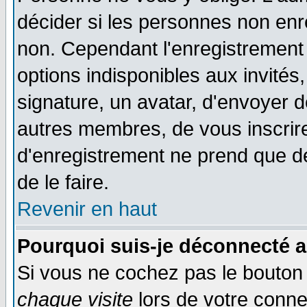
décider si les personnes non enre
non. Cependant l'enregistrement
options indisponibles aux invités,
signature, un avatar, d'envoyer
autres membres, de vous inscrir
d'enregistrement ne prend que d
de le faire.
Revenir en haut
Pourquoi suis-je déconnecté 
Si vous ne cochez pas le bouto
chaque visite
lors de votre conne