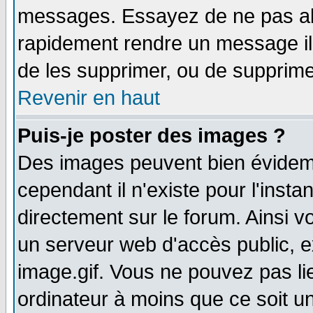
messages. Essayez de ne pas abu
rapidement rendre un message ill
de les supprimer, ou de supprim
Revenir en haut
Puis-je poster des images ?
Des images peuvent bien évidem
cependant il n'existe pour l'ins
directement sur le forum. Ainsi v
un serveur web d'accès public, 
image.gif. Vous ne pouvez pas li
ordinateur à moins que ce soit 