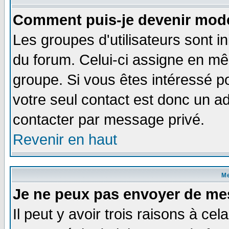
Comment puis-je devenir modé
Les groupes d'utilisateurs sont i
du forum. Celui-ci assigne en 
groupe. Si vous êtes intéressé 
votre seul contact est donc un a
contacter par message privé.
Revenir en haut
M
Je ne peux pas envoyer de me
Il peut y avoir trois raisons à ce