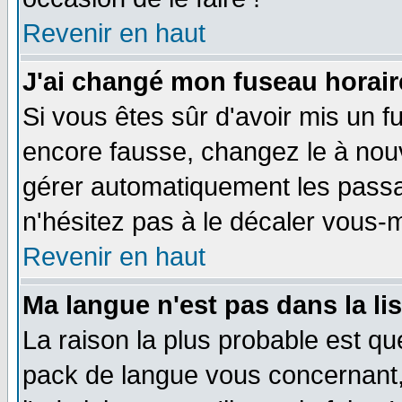
Revenir en haut
J'ai changé mon fuseau horaire
Si vous êtes sûr d'avoir mis un f
encore fausse, changez le à nou
gérer automatiquement les passa
n'hésitez pas à le décaler vous
Revenir en haut
Ma langue n'est pas dans la li
La raison la plus probable est que
pack de langue vous concernant