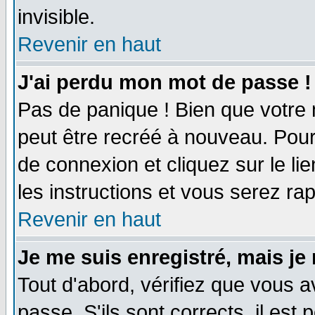
invisible.
Revenir en haut
J'ai perdu mon mot de passe !
Pas de panique ! Bien que votre 
peut être recréé à nouveau. Pour
de connexion et cliquez sur le li
les instructions et vous serez r
Revenir en haut
Je me suis enregistré, mais je
Tout d'abord, vérifiez que vous a
passe. S'ils sont corrects, il est