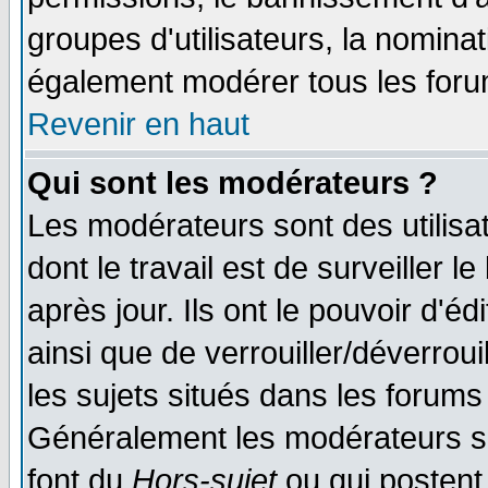
groupes d'utilisateurs, la nomina
également modérer tous les foru
Revenir en haut
Qui sont les modérateurs ?
Les modérateurs sont des utilisat
dont le travail est de surveiller 
après jour. Ils ont le pouvoir d'
ainsi que de verrouiller/déverroui
les sujets situés dans les forums 
Généralement les modérateurs so
font du
Hors-sujet
ou qui postent