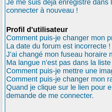
Je me suis déjà enregistré dans 
connecter à nouveau !
Profil d'utilisateur
Comment puis-je changer mon pro
La date du forum est incorrecte !
J'ai changé mon fuseau horaire m
Ma langue n'est pas dans la liste
Comment puis-je mettre une ima
Comment puis-je changer mon r
Quand je clique sur le lien pour
demande de me connecter.