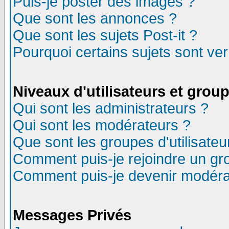
Puis-je poster des images ?
Que sont les annonces ?
Que sont les sujets Post-it ?
Pourquoi certains sujets sont ver
Niveaux d'utilisateurs et grou
Qui sont les administrateurs ?
Qui sont les modérateurs ?
Que sont les groupes d'utilisateu
Comment puis-je rejoindre un gro
Comment puis-je devenir modéra
Messages Privés