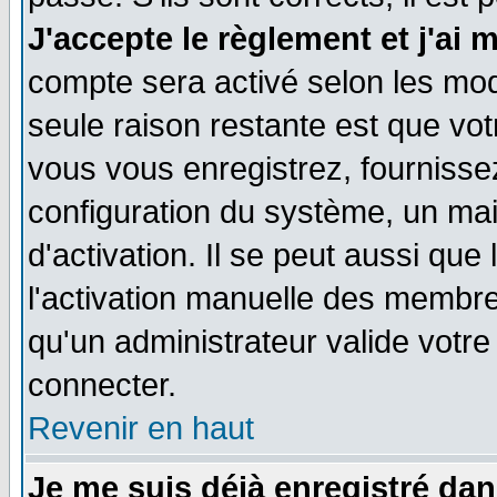
J'accepte le règlement et j'ai 
compte sera activé selon les moda
seule raison restante est que vo
vous vous enregistrez, fournissez
configuration du système, un ma
d'activation. Il se peut aussi que
l'activation manuelle des membr
qu'un administrateur valide votr
connecter.
Revenir en haut
Je me suis déjà enregistré dan