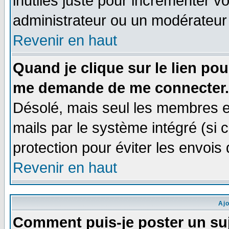
inutiles juste pour incrémenter vo
administrateur ou un modérateur
Revenir en haut
Quand je clique sur le lien po
me demande de me connecter.
Désolé, mais seul les membres e
mails par le système intégré (si ce
protection pour éviter les envoi
Revenir en haut
Aj
Comment puis-je poster un su