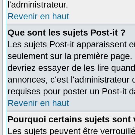
l'administrateur.
Revenir en haut
Que sont les sujets Post-it ?
Les sujets Post-it apparaissent 
seulement sur la première page. 
devriez essayer de les lire quan
annonces, c'est l'administrateur 
requises pour poster un Post-it 
Revenir en haut
Pourquoi certains sujets sont 
Les sujets peuvent être verrouillé