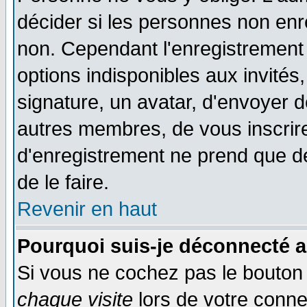
décider si les personnes non enre
non. Cependant l'enregistrement
options indisponibles aux invités,
signature, un avatar, d'envoyer
autres membres, de vous inscrir
d'enregistrement ne prend que d
de le faire.
Revenir en haut
Pourquoi suis-je déconnecté 
Si vous ne cochez pas le bouto
chaque visite
lors de votre conne