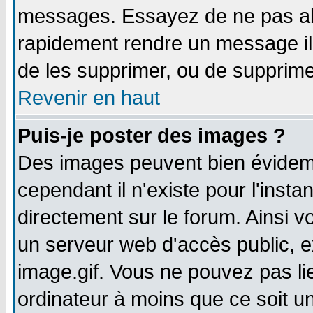
messages. Essayez de ne pas abu
rapidement rendre un message ill
de les supprimer, ou de supprim
Revenir en haut
Puis-je poster des images ?
Des images peuvent bien évidem
cependant il n'existe pour l'ins
directement sur le forum. Ainsi v
un serveur web d'accès public, 
image.gif. Vous ne pouvez pas li
ordinateur à moins que ce soit 