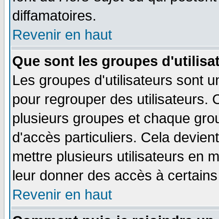
diffamatoires.
Revenir en haut
Que sont les groupes d'utilisa
Les groupes d'utilisateurs sont u
pour regrouper des utilisateurs. 
plusieurs groupes et chaque grou
d'accès particuliers. Cela devient
mettre plusieurs utilisateurs en
leur donner des accès à certains 
Revenir en haut