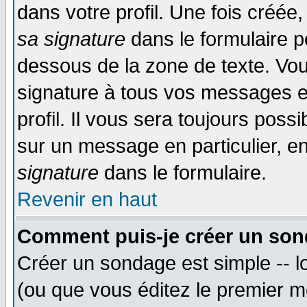
dans votre profil. Une fois créé
sa signature
dans le formulaire p
dessous de la zone de texte. Vou
signature à tous vos messages e
profil. Il vous sera toujours poss
sur un message en particulier, 
signature
dans le formulaire.
Revenir en haut
Comment puis-je créer un son
Créer un sondage est simple -- 
(ou que vous éditez le premier m