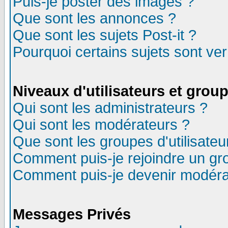
Puis-je poster des images ?
Que sont les annonces ?
Que sont les sujets Post-it ?
Pourquoi certains sujets sont ver
Niveaux d'utilisateurs et grou
Qui sont les administrateurs ?
Qui sont les modérateurs ?
Que sont les groupes d'utilisateu
Comment puis-je rejoindre un gro
Comment puis-je devenir modéra
Messages Privés