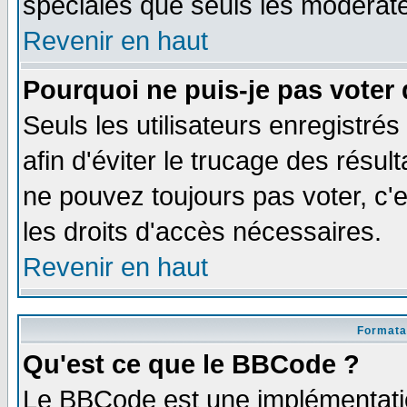
spéciales que seuls les modérate
Revenir en haut
Pourquoi ne puis-je pas voter
Seuls les utilisateurs enregistré
afin d'éviter le trucage des résul
ne pouvez toujours pas voter, c
les droits d'accès nécessaires.
Revenir en haut
Formata
Qu'est ce que le BBCode ?
Le BBCode est une implémentatio