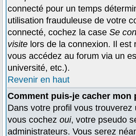
connecté pour un temps déterminé
utilisation frauduleuse de votre
connecté, cochez la case
Se con
visite
lors de la connexion. Il es
vous accédez au forum via un esp
université, etc.).
Revenir en haut
Comment puis-je cacher mon p
Dans votre profil vous trouverez
vous cochez
oui
, votre pseudo s
administrateurs. Vous serez n