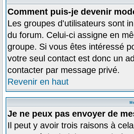
Comment puis-je devenir modé
Les groupes d'utilisateurs sont i
du forum. Celui-ci assigne en 
groupe. Si vous êtes intéressé 
votre seul contact est donc un a
contacter par message privé.
Revenir en haut
M
Je ne peux pas envoyer de me
Il peut y avoir trois raisons à ce