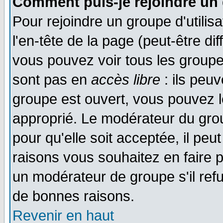
Comment puis-je rejoindre un 
Pour rejoindre un groupe d'utilisa
l'en-tête de la page (peut-être di
vous pouvez voir tous les groupe
sont pas en
accès libre
: ils peu
groupe est ouvert, vous pouvez le
approprié. Le modérateur du gr
pour qu'elle soit acceptée, il pe
raisons vous souhaitez en faire p
un modérateur de groupe s'il ref
de bonnes raisons.
Revenir en haut