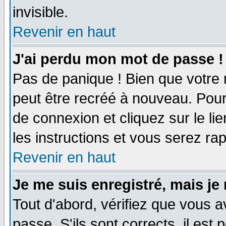
invisible.
Revenir en haut
J'ai perdu mon mot de passe !
Pas de panique ! Bien que votre 
peut être recréé à nouveau. Pour
de connexion et cliquez sur le li
les instructions et vous serez r
Revenir en haut
Je me suis enregistré, mais je
Tout d'abord, vérifiez que vous a
passe. S'ils sont corrects, il est