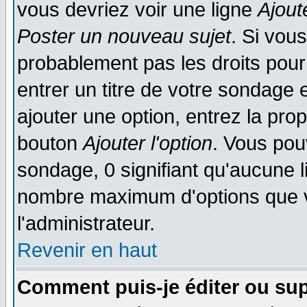
vous devriez voir une ligne
Ajout
Poster un nouveau sujet
. Si vou
probablement pas les droits pou
entrer un titre de votre sondage
ajouter une option, entrez la prop
bouton
Ajouter l'option
. Vous pou
sondage, 0 signifiant qu'aucune li
nombre maximum d'options que vo
l'administrateur.
Revenir en haut
Comment puis-je éditer ou su