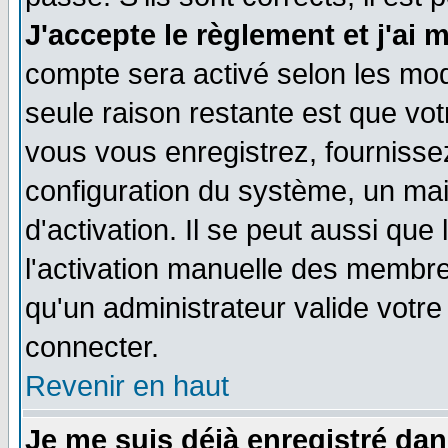
J'accepte le règlement et j'ai 
compte sera activé selon les moda
seule raison restante est que vo
vous vous enregistrez, fournissez
configuration du système, un ma
d'activation. Il se peut aussi que
l'activation manuelle des membr
qu'un administrateur valide votr
connecter.
Revenir en haut
Je me suis déjà enregistré dan