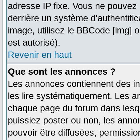
adresse IP fixe. Vous ne pouvez 
derrière un système d'authentifi
image, utilisez le BBCode [img] ou
est autorisé).
Revenir en haut
Que sont les annonces ?
Les annonces contiennent des in
les lire systématiquement. Les
chaque page du forum dans lesqu
puissiez poster ou non, les ann
pouvoir être diffusées, permissi