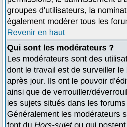
groupes d'utilisateurs, la nomina
également modérer tous les foru
Revenir en haut
Qui sont les modérateurs ?
Les modérateurs sont des utilisat
dont le travail est de surveiller 
après jour. Ils ont le pouvoir d'
ainsi que de verrouiller/déverroui
les sujets situés dans les forums 
Généralement les modérateurs so
font du
Hors-sujet
ou qui postent