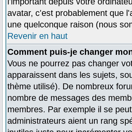
l'important depuis votre ordinateu
avatar, c'est probablement que l'
une quelconque raison (nous som
Revenir en haut
Comment puis-je changer mon
Vous ne pourrez pas changer vot
apparaissent dans les sujets, sou
thème utilisé). De nombreux forum
nombre de messages des membres
membres. Par exemple il se peut
administrateurs aient un rang s