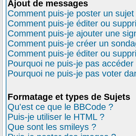
Ajout de messages
Comment puis-je poster un sujet
Comment puis-je éditer ou supp
Comment puis-je ajouter une si
Comment puis-je créer un sonda
Comment puis-je éditer ou supp
Pourquoi ne puis-je pas accéder
Pourquoi ne puis-je pas voter d
Formatage et types de Sujets
Qu'est ce que le BBCode ?
Puis-je utiliser le HTML ?
Que sont les smileys ?