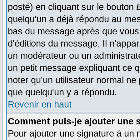
posté) en cliquant sur le bouton
quelqu'un a déjà répondu au mess
bas du message après que vous l
d'éditions du message. Il n'appar
un modérateur ou un administrateu
un petit message expliquant ce qu'
noter qu'un utilisateur normal n
que quelqu'un y a répondu.
Revenir en haut
Comment puis-je ajouter une 
Pour ajouter une signature à un