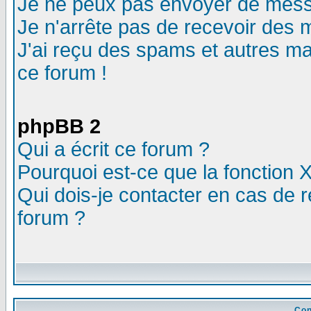
Je ne peux pas envoyer de mess
Je n'arrête pas de recevoir des m
J'ai reçu des spams et autres mail
ce forum !
phpBB 2
Qui a écrit ce forum ?
Pourquoi est-ce que la fonction X
Qui dois-je contacter en cas de r
forum ?
Con