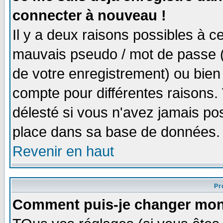
connecter à nouveau !
Il y a deux raisons possibles à 
mauvais pseudo / mot de passe (v
de votre enregistrement) ou bien 
compte pour différentes raisons. 
délesté si vous n'avez jamais po
place dans sa base de données.
Revenir en haut
Pro
Comment puis-je changer mon 