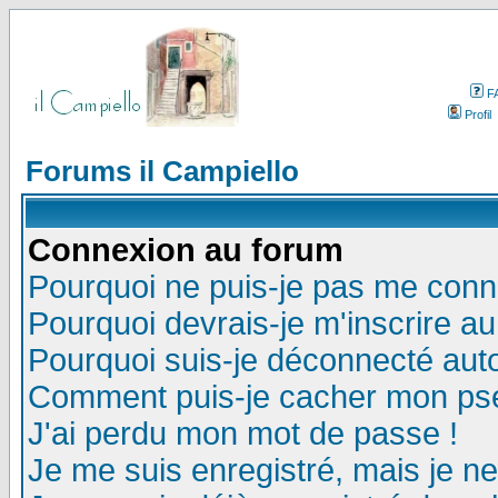
F
Profil
Forums il Campiello
Connexion au forum
Pourquoi ne puis-je pas me conn
Pourquoi devrais-je m'inscrire a
Pourquoi suis-je déconnecté au
Comment puis-je cacher mon pseu
J'ai perdu mon mot de passe !
Je me suis enregistré, mais je n