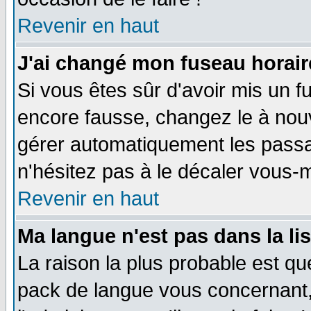
Revenir en haut
J'ai changé mon fuseau horaire
Si vous êtes sûr d'avoir mis un f
encore fausse, changez le à nou
gérer automatiquement les passa
n'hésitez pas à le décaler vous
Revenir en haut
Ma langue n'est pas dans la li
La raison la plus probable est que
pack de langue vous concernant