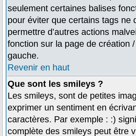
seulement certaines balises fonc
pour éviter que certains tags ne 
permettre d'autres actions malve
fonction sur la page de création
gauche.
Revenir en haut
Que sont les smileys ?
Les smileys, sont de petites imag
exprimer un sentiment en écriva
caractères. Par exemple : :) signifi
complète des smileys peut être vu