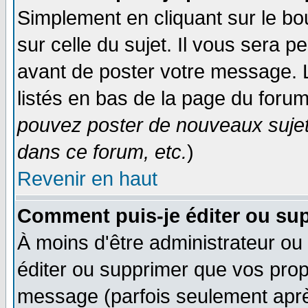
Simplement en cliquant sur le bo
sur celle du sujet. Il vous sera 
avant de poster votre message. 
listés en bas de la page du forum
pouvez poster de nouveaux suje
dans ce forum, etc.
)
Revenir en haut
Comment puis-je éditer ou su
À moins d'être administrateur o
éditer ou supprimer que vos pro
message (parfois seulement après