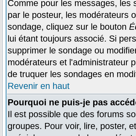
Comme pour les messages, les s
par le posteur, les modérateurs o
sondage, cliquez sur le bouton
É
lui étant toujours associé. Si pe
supprimer le sondage ou modifier 
modérateurs et l'administrateur po
de truquer les sondages en modif
Revenir en haut
Pourquoi ne puis-je pas accéd
Il est possible que des forums so
groupes. Pour voir, lire, poster, 