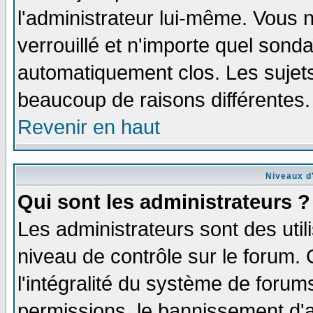
l'administrateur lui-même. Vous 
verrouillé et n'importe quel sond
automatiquement clos. Les sujets
beaucoup de raisons différentes.
Revenir en haut
Niveaux d'
Qui sont les administrateurs ?
Les administrateurs sont des util
niveau de contrôle sur le forum.
l'intégralité du système de forums
permissions, le bannissement d'au