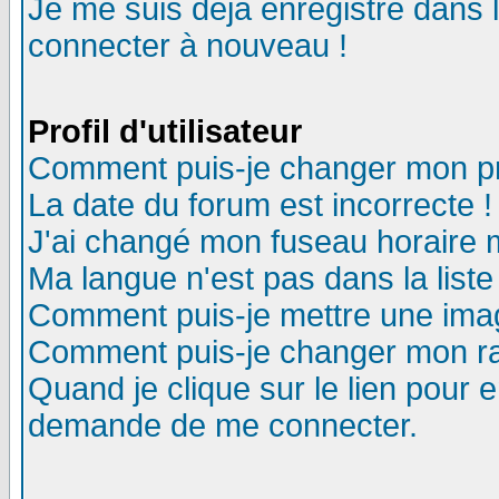
Je me suis déjà enregistré dans 
connecter à nouveau !
Profil d'utilisateur
Comment puis-je changer mon pro
La date du forum est incorrecte !
J'ai changé mon fuseau horaire m
Ma langue n'est pas dans la liste
Comment puis-je mettre une ima
Comment puis-je changer mon r
Quand je clique sur le lien pour
demande de me connecter.