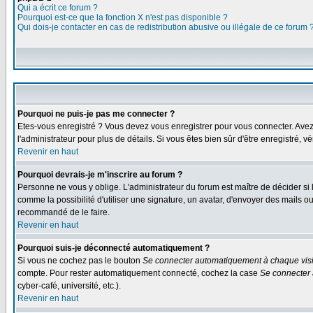
Qui a écrit ce forum ?
Pourquoi est-ce que la fonction X n'est pas disponible ?
Qui dois-je contacter en cas de redistribution abusive ou illégale de ce forum 
Pourquoi ne puis-je pas me connecter ?
Etes-vous enregistré ? Vous devez vous enregistrer pour vous connecter. Avez-vo
l'administrateur pour plus de détails. Si vous êtes bien sûr d'être enregistré, v
Revenir en haut
Pourquoi devrais-je m'inscrire au forum ?
Personne ne vous y oblige. L'administrateur du forum est maître de décider si
comme la possibilité d'utiliser une signature, un avatar, d'envoyer des mails
recommandé de le faire.
Revenir en haut
Pourquoi suis-je déconnecté automatiquement ?
Si vous ne cochez pas le bouton
Se connecter automatiquement à chaque visi
compte. Pour rester automatiquement connecté, cochez la case
Se connecter 
cyber-café, université, etc.).
Revenir en haut