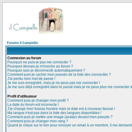
Forums il Campiello
Connexion au forum
Pourquoi ne puis-je pas me connecter ?
Pourquoi devrais-je m'inscrire au forum ?
Pourquoi suis-je déconnecté automatiquement ?
Comment puis-je cacher mon pseudo de la liste des connectés ?
J'ai perdu mon mot de passe !
Je me suis enregistré, mais je ne peux pas me connecter !
Je me suis déjà enregistré dans le passé mais je ne peux plus me connecter 
Profil d'utilisateur
Comment puis-je changer mon profil ?
La date du forum est incorrecte !
J'ai changé mon fuseau horaire mais la date est à nouveau fausse !
Ma langue n'est pas dans la liste des langues disponibles !
Comment puis-je mettre une image (avatar) devant mon pseudo ?
Comment puis-je changer mon rang ?
Quand je clique sur le lien pour envoyer un email à un membre, il me deman