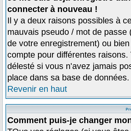
connecter à nouveau !
Il y a deux raisons possibles à 
mauvais pseudo / mot de passe (v
de votre enregistrement) ou bien 
compte pour différentes raisons. 
délesté si vous n'avez jamais po
place dans sa base de données.
Revenir en haut
Pro
Comment puis-je changer mon 