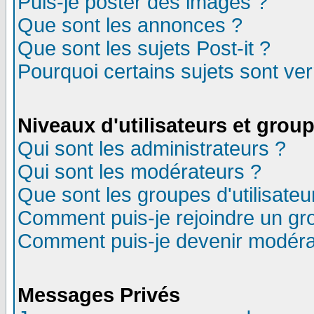
Puis-je poster des images ?
Que sont les annonces ?
Que sont les sujets Post-it ?
Pourquoi certains sujets sont ver
Niveaux d'utilisateurs et grou
Qui sont les administrateurs ?
Qui sont les modérateurs ?
Que sont les groupes d'utilisateu
Comment puis-je rejoindre un gro
Comment puis-je devenir modéra
Messages Privés