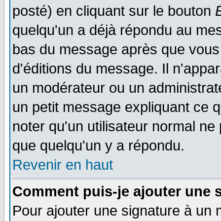
posté) en cliquant sur le bouton
quelqu'un a déjà répondu au mess
bas du message après que vous l
d'éditions du message. Il n'appar
un modérateur ou un administrateu
un petit message expliquant ce qu'
noter qu'un utilisateur normal n
que quelqu'un y a répondu.
Revenir en haut
Comment puis-je ajouter une 
Pour ajouter une signature à un