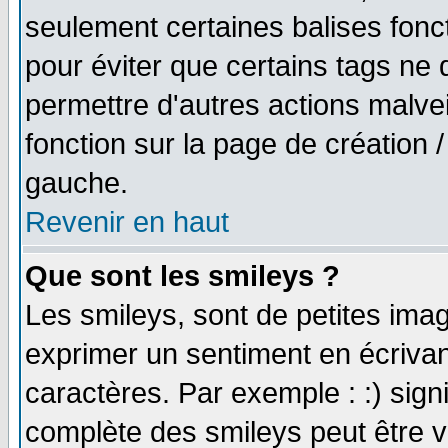
seulement certaines balises fonc
pour éviter que certains tags ne 
permettre d'autres actions malve
fonction sur la page de création
gauche.
Revenir en haut
Que sont les smileys ?
Les smileys, sont de petites imag
exprimer un sentiment en écriva
caractères. Par exemple : :) signifi
complète des smileys peut être vu