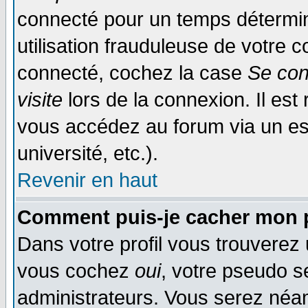
connecté pour un temps déterminé
utilisation frauduleuse de votre
connecté, cochez la case
Se con
visite
lors de la connexion. Il es
vous accédez au forum via un esp
université, etc.).
Revenir en haut
Comment puis-je cacher mon p
Dans votre profil vous trouverez
vous cochez
oui
, votre pseudo s
administrateurs. Vous serez n