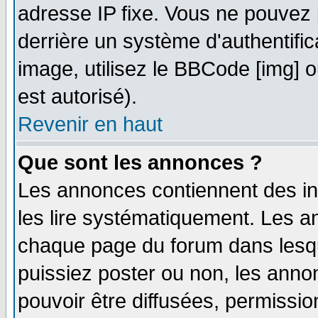
adresse IP fixe. Vous ne pouvez 
derrière un système d'authentifi
image, utilisez le BBCode [img] ou
est autorisé).
Revenir en haut
Que sont les annonces ?
Les annonces contiennent des in
les lire systématiquement. Les
chaque page du forum dans lesqu
puissiez poster ou non, les ann
pouvoir être diffusées, permissi