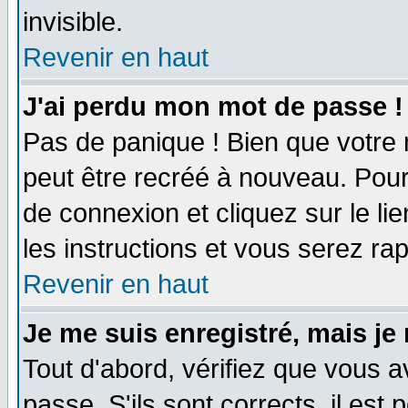
invisible.
Revenir en haut
J'ai perdu mon mot de passe !
Pas de panique ! Bien que votre 
peut être recréé à nouveau. Pour
de connexion et cliquez sur le li
les instructions et vous serez r
Revenir en haut
Je me suis enregistré, mais je
Tout d'abord, vérifiez que vous a
passe. S'ils sont corrects, il est