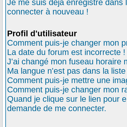
Je me suis déjà enregistré dans 
connecter à nouveau !
Profil d'utilisateur
Comment puis-je changer mon pro
La date du forum est incorrecte !
J'ai changé mon fuseau horaire m
Ma langue n'est pas dans la liste
Comment puis-je mettre une ima
Comment puis-je changer mon r
Quand je clique sur le lien pour
demande de me connecter.