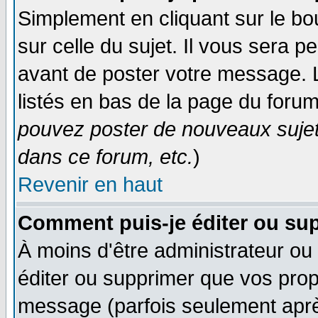
Simplement en cliquant sur le bo
sur celle du sujet. Il vous sera 
avant de poster votre message. 
listés en bas de la page du forum
pouvez poster de nouveaux suje
dans ce forum, etc.
)
Revenir en haut
Comment puis-je éditer ou su
À moins d'être administrateur o
éditer ou supprimer que vos pro
message (parfois seulement après