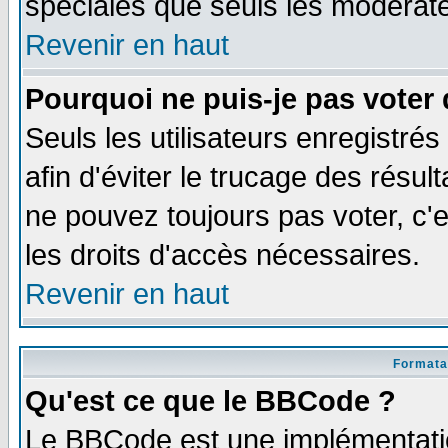
spéciales que seuls les modérate
Revenir en haut
Pourquoi ne puis-je pas voter
Seuls les utilisateurs enregistré
afin d'éviter le trucage des résul
ne pouvez toujours pas voter, c
les droits d'accès nécessaires.
Revenir en haut
Formata
Qu'est ce que le BBCode ?
Le BBCode est une implémentatio