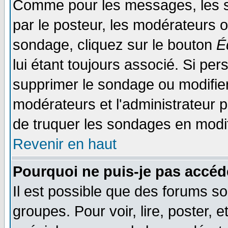
Comme pour les messages, les s
par le posteur, les modérateurs o
sondage, cliquez sur le bouton
É
lui étant toujours associé. Si pe
supprimer le sondage ou modifier 
modérateurs et l'administrateur po
de truquer les sondages en modif
Revenir en haut
Pourquoi ne puis-je pas accéd
Il est possible que des forums so
groupes. Pour voir, lire, poster, 