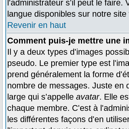
l'administrateur s'il peut le faire
langue disponibles sur notre site
Revenir en haut
Comment puis-je mettre une i
Il y a deux types d'images possib
pseudo. Le premier type est l'ima
prend généralement la forme d'éto
nombre de messages. Juste en d
large qui s'appelle
avatar
. Elle 
chaque membre. C'est à l'adminis
les différentes façons d'en utilis