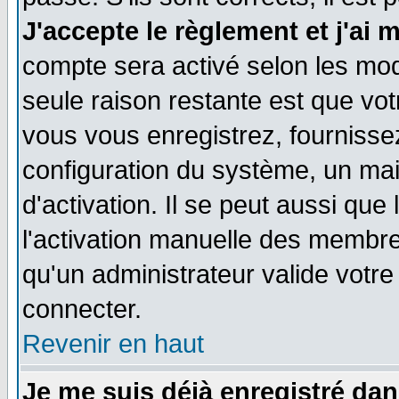
J'accepte le règlement et j'ai 
compte sera activé selon les moda
seule raison restante est que vo
vous vous enregistrez, fournissez
configuration du système, un ma
d'activation. Il se peut aussi que
l'activation manuelle des membr
qu'un administrateur valide votr
connecter.
Revenir en haut
Je me suis déjà enregistré dan