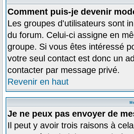
Comment puis-je devenir modé
Les groupes d'utilisateurs sont i
du forum. Celui-ci assigne en 
groupe. Si vous êtes intéressé 
votre seul contact est donc un a
contacter par message privé.
Revenir en haut
M
Je ne peux pas envoyer de me
Il peut y avoir trois raisons à ce