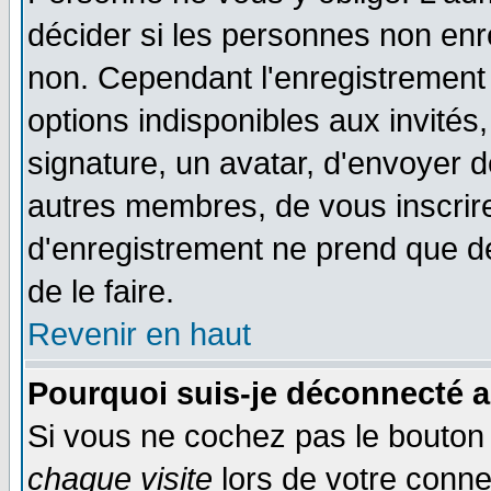
décider si les personnes non enre
non. Cependant l'enregistrement
options indisponibles aux invités,
signature, un avatar, d'envoyer
autres membres, de vous inscrir
d'enregistrement ne prend que d
de le faire.
Revenir en haut
Pourquoi suis-je déconnecté 
Si vous ne cochez pas le bouto
chaque visite
lors de votre conne