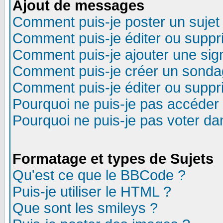
Ajout de messages
Comment puis-je poster un sujet
Comment puis-je éditer ou supp
Comment puis-je ajouter une si
Comment puis-je créer un sonda
Comment puis-je éditer ou supp
Pourquoi ne puis-je pas accéder
Pourquoi ne puis-je pas voter d
Formatage et types de Sujets
Qu'est ce que le BBCode ?
Puis-je utiliser le HTML ?
Que sont les smileys ?