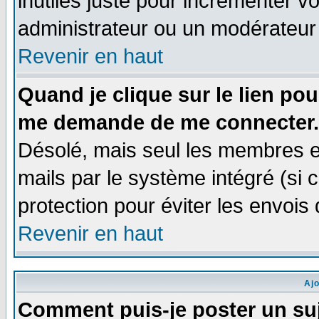
inutiles juste pour incrémenter vo
administrateur ou un modérateur
Revenir en haut
Quand je clique sur le lien po
me demande de me connecter.
Désolé, mais seul les membres e
mails par le système intégré (si ce
protection pour éviter les envoi
Revenir en haut
Aj
Comment puis-je poster un su