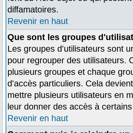
diffamatoires.
Revenir en haut
Que sont les groupes d'utilisa
Les groupes d'utilisateurs sont u
pour regrouper des utilisateurs. 
plusieurs groupes et chaque grou
d'accès particuliers. Cela devient
mettre plusieurs utilisateurs en
leur donner des accès à certains 
Revenir en haut