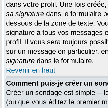
dans votre profil. Une fois créé
sa signature
dans le formulaire p
dessous de la zone de texte. Vou
signature à tous vos messages e
profil. Il vous sera toujours poss
sur un message en particulier, 
signature
dans le formulaire.
Revenir en haut
Comment puis-je créer un son
Créer un sondage est simple -- 
(ou que vous éditez le premier m