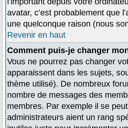
l'important depuis votre ordinateu
avatar, c'est probablement que l'
une quelconque raison (nous som
Revenir en haut
Comment puis-je changer mon
Vous ne pourrez pas changer vot
apparaissent dans les sujets, sou
thème utilisé). De nombreux forum
nombre de messages des membres
membres. Par exemple il se peut
administrateurs aient un rang s