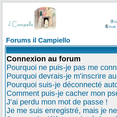
F
Profil
Forums il Campiello
Connexion au forum
Pourquoi ne puis-je pas me conn
Pourquoi devrais-je m'inscrire a
Pourquoi suis-je déconnecté au
Comment puis-je cacher mon pseu
J'ai perdu mon mot de passe !
Je me suis enregistré, mais je n