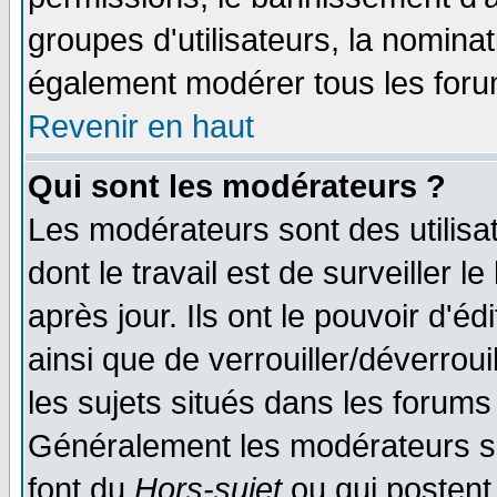
groupes d'utilisateurs, la nomina
également modérer tous les foru
Revenir en haut
Qui sont les modérateurs ?
Les modérateurs sont des utilisat
dont le travail est de surveiller 
après jour. Ils ont le pouvoir d'
ainsi que de verrouiller/déverroui
les sujets situés dans les forums 
Généralement les modérateurs so
font du
Hors-sujet
ou qui postent