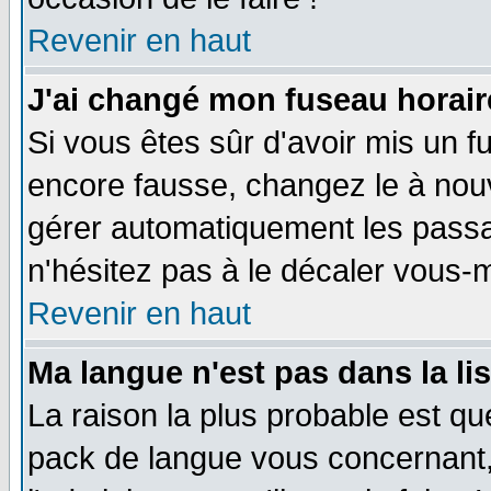
Revenir en haut
J'ai changé mon fuseau horaire
Si vous êtes sûr d'avoir mis un f
encore fausse, changez le à nou
gérer automatiquement les passa
n'hésitez pas à le décaler vous
Revenir en haut
Ma langue n'est pas dans la li
La raison la plus probable est que
pack de langue vous concernant