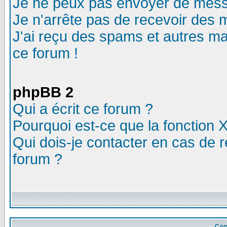
Je ne peux pas envoyer de mess
Je n'arrête pas de recevoir des m
J'ai reçu des spams et autres mail
ce forum !
phpBB 2
Qui a écrit ce forum ?
Pourquoi est-ce que la fonction X
Qui dois-je contacter en cas de r
forum ?
Con