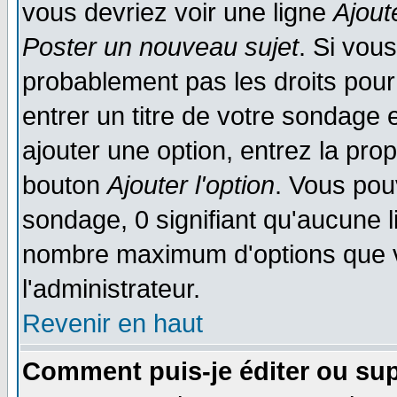
vous devriez voir une ligne
Ajout
Poster un nouveau sujet
. Si vou
probablement pas les droits pou
entrer un titre de votre sondage
ajouter une option, entrez la prop
bouton
Ajouter l'option
. Vous pou
sondage, 0 signifiant qu'aucune li
nombre maximum d'options que vo
l'administrateur.
Revenir en haut
Comment puis-je éditer ou su