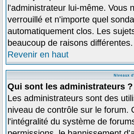
l'administrateur lui-même. Vous 
verrouillé et n'importe quel sond
automatiquement clos. Les sujets
beaucoup de raisons différentes.
Revenir en haut
Niveaux d'
Qui sont les administrateurs ?
Les administrateurs sont des util
niveau de contrôle sur le forum.
l'intégralité du système de forums
permissions, le bannissement d'au