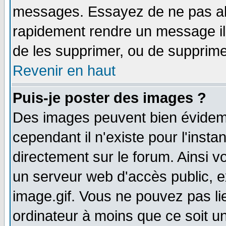
messages. Essayez de ne pas abu
rapidement rendre un message ill
de les supprimer, ou de supprim
Revenir en haut
Puis-je poster des images ?
Des images peuvent bien évidem
cependant il n'existe pour l'ins
directement sur le forum. Ainsi v
un serveur web d'accès public, 
image.gif. Vous ne pouvez pas li
ordinateur à moins que ce soit 