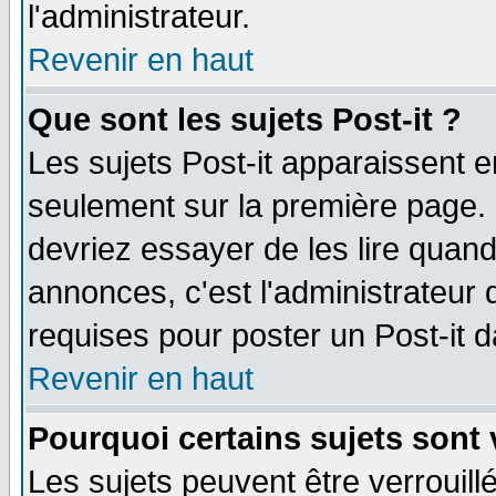
l'administrateur.
Revenir en haut
Que sont les sujets Post-it ?
Les sujets Post-it apparaissent 
seulement sur la première page. 
devriez essayer de les lire quan
annonces, c'est l'administrateur 
requises pour poster un Post-it 
Revenir en haut
Pourquoi certains sujets sont 
Les sujets peuvent être verrouillé