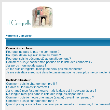
Forums il Campiello
Connexion au forum
Pourquoi ne puis-je pas me connecter ?
Pourquoi devrais-je m'inscrire au forum ?
Pourquoi suis-je déconnecté automatiquement ?
Comment puis-je cacher mon pseudo de la liste des connectés ?
J'ai perdu mon mot de passe !
Je me suis enregistré, mais je ne peux pas me connecter !
Je me suis déjà enregistré dans le passé mais je ne peux plus me connecter 
Profil d'utilisateur
Comment puis-je changer mon profil ?
La date du forum est incorrecte !
J'ai changé mon fuseau horaire mais la date est à nouveau fausse !
Ma langue n'est pas dans la liste des langues disponibles !
Comment puis-je mettre une image (avatar) devant mon pseudo ?
Comment puis-je changer mon rang ?
Quand je clique sur le lien pour envoyer un email à un membre, il me deman