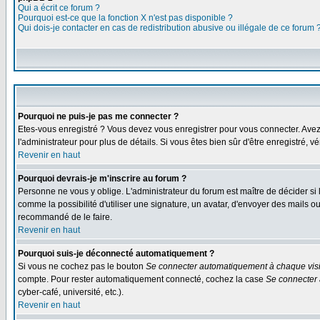
Qui a écrit ce forum ?
Pourquoi est-ce que la fonction X n'est pas disponible ?
Qui dois-je contacter en cas de redistribution abusive ou illégale de ce forum 
Pourquoi ne puis-je pas me connecter ?
Etes-vous enregistré ? Vous devez vous enregistrer pour vous connecter. Avez-vo
l'administrateur pour plus de détails. Si vous êtes bien sûr d'être enregistré, v
Revenir en haut
Pourquoi devrais-je m'inscrire au forum ?
Personne ne vous y oblige. L'administrateur du forum est maître de décider si
comme la possibilité d'utiliser une signature, un avatar, d'envoyer des mails
recommandé de le faire.
Revenir en haut
Pourquoi suis-je déconnecté automatiquement ?
Si vous ne cochez pas le bouton
Se connecter automatiquement à chaque visi
compte. Pour rester automatiquement connecté, cochez la case
Se connecter 
cyber-café, université, etc.).
Revenir en haut