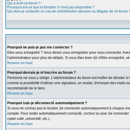
Qui a écrit ce forum ?
Pourquoi est-ce que la fonction X n'est pas disponible ?
Qui dois-je contacter en cas de redistribution abusive ou illégale de ce forum 
Pourquoi ne puis-je pas me connecter ?
Etes-vous enregistré ? Vous devez vous enregistrer pour vous connecter. Avez-vo
l'administrateur pour plus de détails. Si vous êtes bien sûr d'être enregistré, v
Revenir en haut
Pourquoi devrais-je m'inscrire au forum ?
Personne ne vous y oblige. L'administrateur du forum est maître de décider si
comme la possibilité d'utiliser une signature, un avatar, d'envoyer des mails
recommandé de le faire.
Revenir en haut
Pourquoi suis-je déconnecté automatiquement ?
Si vous ne cochez pas le bouton
Se connecter automatiquement à chaque visi
compte. Pour rester automatiquement connecté, cochez la case
Se connecter 
cyber-café, université, etc.).
Revenir en haut