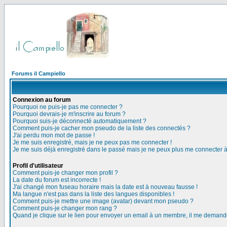
Forums il Campiello
Connexion au forum
Pourquoi ne puis-je pas me connecter ?
Pourquoi devrais-je m'inscrire au forum ?
Pourquoi suis-je déconnecté automatiquement ?
Comment puis-je cacher mon pseudo de la liste des connectés ?
J'ai perdu mon mot de passe !
Je me suis enregistré, mais je ne peux pas me connecter !
Je me suis déjà enregistré dans le passé mais je ne peux plus me connecter 
Profil d'utilisateur
Comment puis-je changer mon profil ?
La date du forum est incorrecte !
J'ai changé mon fuseau horaire mais la date est à nouveau fausse !
Ma langue n'est pas dans la liste des langues disponibles !
Comment puis-je mettre une image (avatar) devant mon pseudo ?
Comment puis-je changer mon rang ?
Quand je clique sur le lien pour envoyer un email à un membre, il me deman