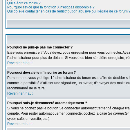
Qui a écrit ce forum ?
Pourquoi est-ce que la fonction X n'est pas disponible ?
Qui dois-je contacter en cas de redistribution abusive ou illégale de ce forum 
Pourquoi ne puis-je pas me connecter ?
Etes-vous enregistré ? Vous devez vous enregistrer pour vous connecter. Avez-vo
l'administrateur pour plus de détails. Si vous êtes bien sûr d'être enregistré, v
Revenir en haut
Pourquoi devrais-je m'inscrire au forum ?
Personne ne vous y oblige. L'administrateur du forum est maître de décider si
comme la possibilité d'utiliser une signature, un avatar, d'envoyer des mails
recommandé de le faire.
Revenir en haut
Pourquoi suis-je déconnecté automatiquement ?
Si vous ne cochez pas le bouton
Se connecter automatiquement à chaque visi
compte. Pour rester automatiquement connecté, cochez la case
Se connecter 
cyber-café, université, etc.).
Revenir en haut