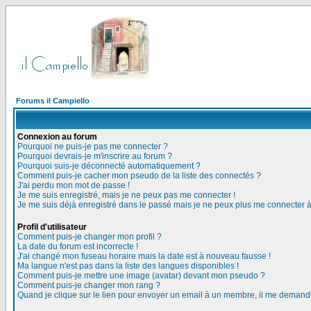
Forums il Campiello
Connexion au forum
Pourquoi ne puis-je pas me connecter ?
Pourquoi devrais-je m'inscrire au forum ?
Pourquoi suis-je déconnecté automatiquement ?
Comment puis-je cacher mon pseudo de la liste des connectés ?
J'ai perdu mon mot de passe !
Je me suis enregistré, mais je ne peux pas me connecter !
Je me suis déjà enregistré dans le passé mais je ne peux plus me connecter 
Profil d'utilisateur
Comment puis-je changer mon profil ?
La date du forum est incorrecte !
J'ai changé mon fuseau horaire mais la date est à nouveau fausse !
Ma langue n'est pas dans la liste des langues disponibles !
Comment puis-je mettre une image (avatar) devant mon pseudo ?
Comment puis-je changer mon rang ?
Quand je clique sur le lien pour envoyer un email à un membre, il me deman