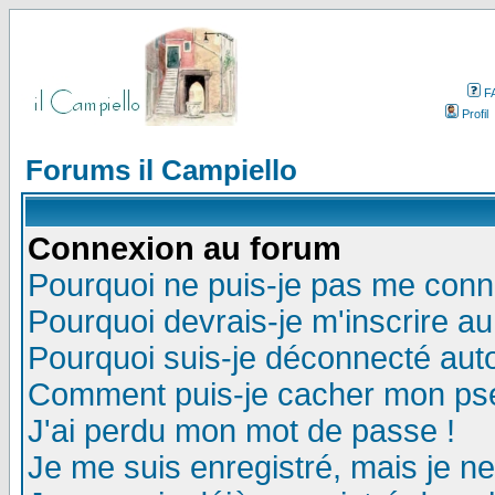
F
Profil
Forums il Campiello
Connexion au forum
Pourquoi ne puis-je pas me conn
Pourquoi devrais-je m'inscrire a
Pourquoi suis-je déconnecté au
Comment puis-je cacher mon pseu
J'ai perdu mon mot de passe !
Je me suis enregistré, mais je n