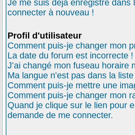
Je me suis déjà enregistré dans 
connecter à nouveau !
Profil d'utilisateur
Comment puis-je changer mon pro
La date du forum est incorrecte !
J'ai changé mon fuseau horaire m
Ma langue n'est pas dans la liste
Comment puis-je mettre une ima
Comment puis-je changer mon r
Quand je clique sur le lien pour
demande de me connecter.