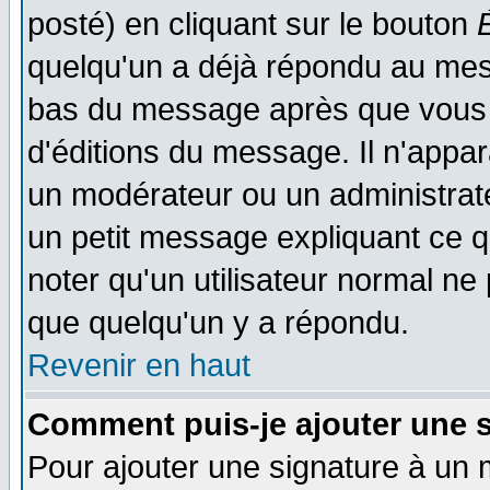
posté) en cliquant sur le bouton
quelqu'un a déjà répondu au mess
bas du message après que vous l
d'éditions du message. Il n'appar
un modérateur ou un administrateu
un petit message expliquant ce qu'
noter qu'un utilisateur normal n
que quelqu'un y a répondu.
Revenir en haut
Comment puis-je ajouter une 
Pour ajouter une signature à un