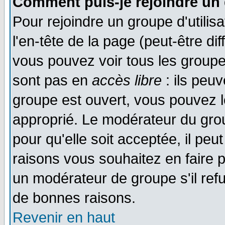
Comment puis-je rejoindre un 
Pour rejoindre un groupe d'utilisa
l'en-tête de la page (peut-être di
vous pouvez voir tous les groupe
sont pas en
accès libre
: ils peu
groupe est ouvert, vous pouvez le
approprié. Le modérateur du gr
pour qu'elle soit acceptée, il pe
raisons vous souhaitez en faire p
un modérateur de groupe s'il ref
de bonnes raisons.
Revenir en haut