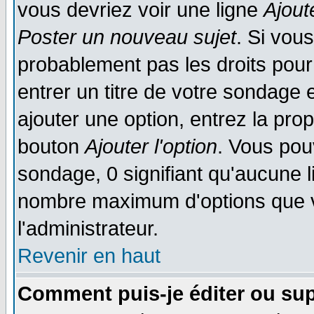
vous devriez voir une ligne
Ajout
Poster un nouveau sujet
. Si vou
probablement pas les droits pou
entrer un titre de votre sondage
ajouter une option, entrez la prop
bouton
Ajouter l'option
. Vous pou
sondage, 0 signifiant qu'aucune li
nombre maximum d'options que vo
l'administrateur.
Revenir en haut
Comment puis-je éditer ou su