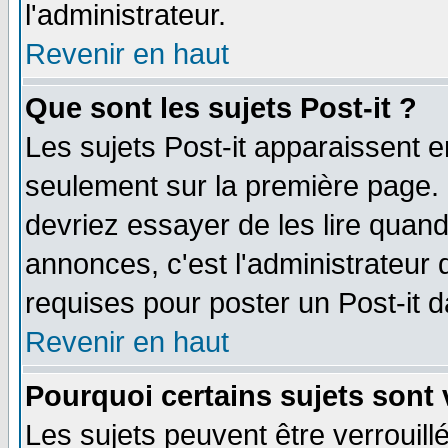
l'administrateur.
Revenir en haut
Que sont les sujets Post-it ?
Les sujets Post-it apparaissent 
seulement sur la première page. 
devriez essayer de les lire quan
annonces, c'est l'administrateur 
requises pour poster un Post-it 
Revenir en haut
Pourquoi certains sujets sont 
Les sujets peuvent être verrouillé