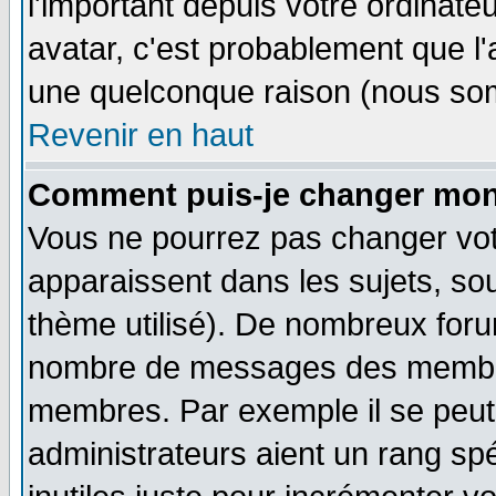
l'important depuis votre ordinateu
avatar, c'est probablement que l'
une quelconque raison (nous som
Revenir en haut
Comment puis-je changer mon
Vous ne pourrez pas changer vot
apparaissent dans les sujets, sou
thème utilisé). De nombreux forum
nombre de messages des membres
membres. Par exemple il se peut
administrateurs aient un rang s