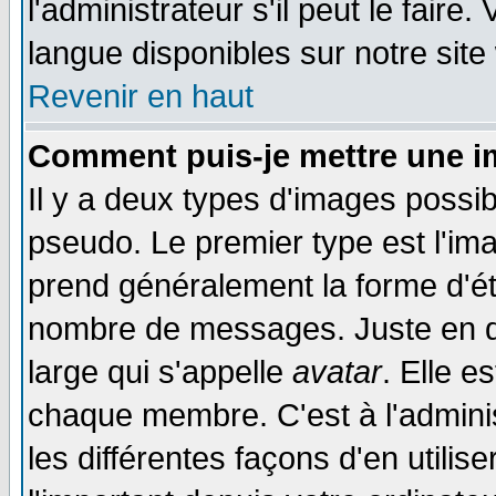
l'administrateur s'il peut le faire
langue disponibles sur notre site
Revenir en haut
Comment puis-je mettre une i
Il y a deux types d'images possib
pseudo. Le premier type est l'ima
prend généralement la forme d'éto
nombre de messages. Juste en d
large qui s'appelle
avatar
. Elle 
chaque membre. C'est à l'adminis
les différentes façons d'en utilis