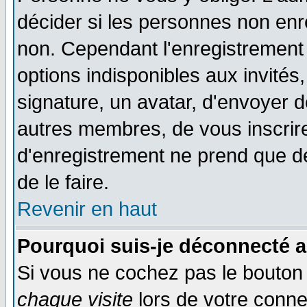
décider si les personnes non enre
non. Cependant l'enregistrement
options indisponibles aux invités,
signature, un avatar, d'envoyer
autres membres, de vous inscrir
d'enregistrement ne prend que d
de le faire.
Revenir en haut
Pourquoi suis-je déconnecté 
Si vous ne cochez pas le bouto
chaque visite
lors de votre conne