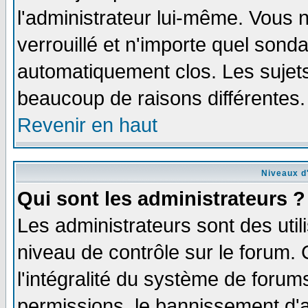
l'administrateur lui-même. Vous 
verrouillé et n'importe quel sond
automatiquement clos. Les sujets
beaucoup de raisons différentes.
Revenir en haut
Niveaux d'
Qui sont les administrateurs ?
Les administrateurs sont des util
niveau de contrôle sur le forum.
l'intégralité du système de forums
permissions, le bannissement d'au