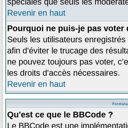
spéciales que seuls les modérate
Revenir en haut
Pourquoi ne puis-je pas voter
Seuls les utilisateurs enregistré
afin d'éviter le trucage des résul
ne pouvez toujours pas voter, c
les droits d'accès nécessaires.
Revenir en haut
Formata
Qu'est ce que le BBCode ?
Le BBCode est une implémentatio