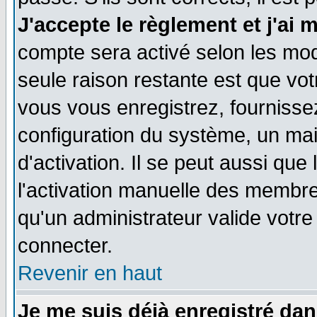
J'accepte le règlement et j'ai 
compte sera activé selon les moda
seule raison restante est que vo
vous vous enregistrez, fournissez
configuration du système, un ma
d'activation. Il se peut aussi que
l'activation manuelle des membr
qu'un administrateur valide votr
connecter.
Revenir en haut
Je me suis déjà enregistré dan