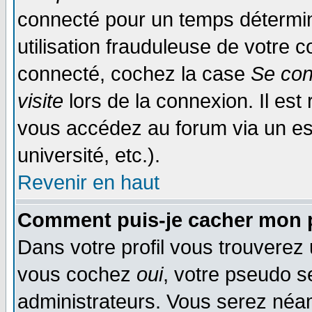
connecté pour un temps déterminé
utilisation frauduleuse de votre
connecté, cochez la case
Se con
visite
lors de la connexion. Il es
vous accédez au forum via un esp
université, etc.).
Revenir en haut
Comment puis-je cacher mon p
Dans votre profil vous trouverez
vous cochez
oui
, votre pseudo s
administrateurs. Vous serez n