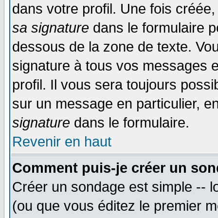
dans votre profil. Une fois créé
sa signature
dans le formulaire p
dessous de la zone de texte. Vou
signature à tous vos messages e
profil. Il vous sera toujours poss
sur un message en particulier, 
signature
dans le formulaire.
Revenir en haut
Comment puis-je créer un son
Créer un sondage est simple -- 
(ou que vous éditez le premier m