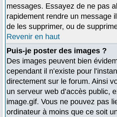
messages. Essayez de ne pas abu
rapidement rendre un message ill
de les supprimer, ou de supprim
Revenir en haut
Puis-je poster des images ?
Des images peuvent bien évidem
cependant il n'existe pour l'ins
directement sur le forum. Ainsi v
un serveur web d'accès public, 
image.gif. Vous ne pouvez pas li
ordinateur à moins que ce soit 