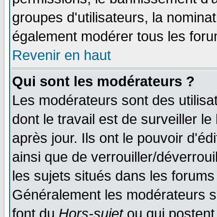
groupes d'utilisateurs, la nomina
également modérer tous les foru
Revenir en haut
Qui sont les modérateurs ?
Les modérateurs sont des utilisat
dont le travail est de surveiller 
après jour. Ils ont le pouvoir d'
ainsi que de verrouiller/déverroui
les sujets situés dans les forums 
Généralement les modérateurs so
font du
Hors-sujet
ou qui postent