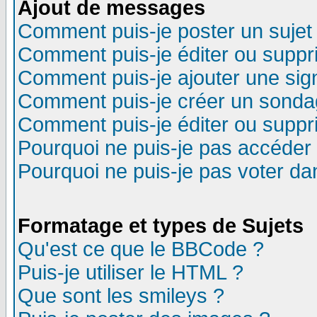
Ajout de messages
Comment puis-je poster un sujet
Comment puis-je éditer ou supp
Comment puis-je ajouter une si
Comment puis-je créer un sonda
Comment puis-je éditer ou supp
Pourquoi ne puis-je pas accéder
Pourquoi ne puis-je pas voter d
Formatage et types de Sujets
Qu'est ce que le BBCode ?
Puis-je utiliser le HTML ?
Que sont les smileys ?