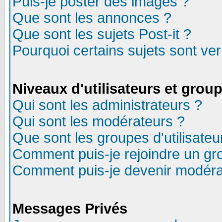
Puis-je poster des images ?
Que sont les annonces ?
Que sont les sujets Post-it ?
Pourquoi certains sujets sont ver
Niveaux d'utilisateurs et grou
Qui sont les administrateurs ?
Qui sont les modérateurs ?
Que sont les groupes d'utilisateu
Comment puis-je rejoindre un gro
Comment puis-je devenir modéra
Messages Privés