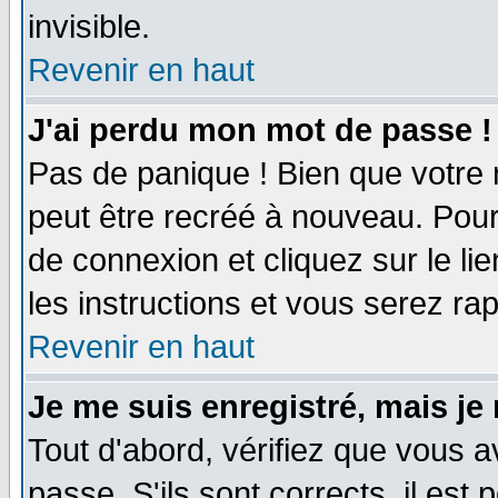
invisible.
Revenir en haut
J'ai perdu mon mot de passe !
Pas de panique ! Bien que votre 
peut être recréé à nouveau. Pour
de connexion et cliquez sur le li
les instructions et vous serez r
Revenir en haut
Je me suis enregistré, mais je
Tout d'abord, vérifiez que vous a
passe. S'ils sont corrects, il est