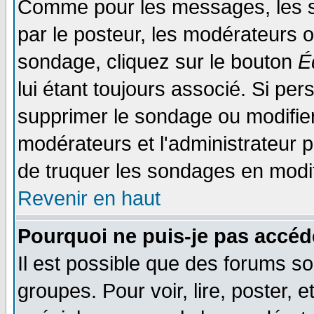
Comme pour les messages, les s
par le posteur, les modérateurs o
sondage, cliquez sur le bouton
É
lui étant toujours associé. Si pe
supprimer le sondage ou modifier 
modérateurs et l'administrateur po
de truquer les sondages en modif
Revenir en haut
Pourquoi ne puis-je pas accéd
Il est possible que des forums so
groupes. Pour voir, lire, poster, 