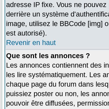
adresse IP fixe. Vous ne pouvez 
derrière un système d'authentifi
image, utilisez le BBCode [img] ou
est autorisé).
Revenir en haut
Que sont les annonces ?
Les annonces contiennent des in
les lire systématiquement. Les
chaque page du forum dans lesqu
puissiez poster ou non, les ann
pouvoir être diffusées, permissi