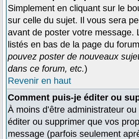
Simplement en cliquant sur le bo
sur celle du sujet. Il vous sera 
avant de poster votre message. 
listés en bas de la page du forum
pouvez poster de nouveaux suje
dans ce forum, etc.
)
Revenir en haut
Comment puis-je éditer ou su
À moins d'être administrateur o
éditer ou supprimer que vos pro
message (parfois seulement après