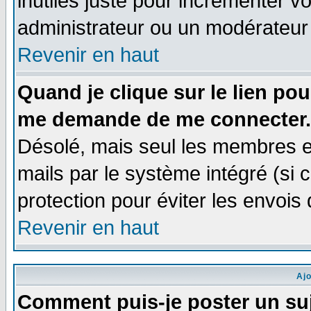
inutiles juste pour incrémenter vo
administrateur ou un modérateur
Revenir en haut
Quand je clique sur le lien po
me demande de me connecter.
Désolé, mais seul les membres e
mails par le système intégré (si ce
protection pour éviter les envoi
Revenir en haut
Aj
Comment puis-je poster un su