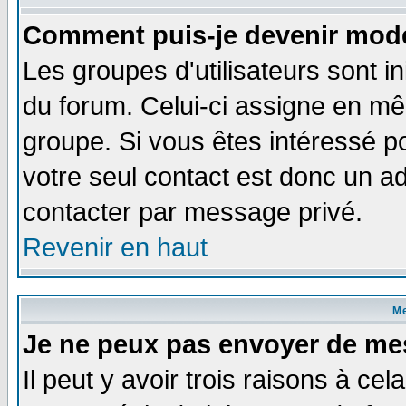
Comment puis-je devenir modé
Les groupes d'utilisateurs sont i
du forum. Celui-ci assigne en 
groupe. Si vous êtes intéressé 
votre seul contact est donc un a
contacter par message privé.
Revenir en haut
M
Je ne peux pas envoyer de me
Il peut y avoir trois raisons à ce