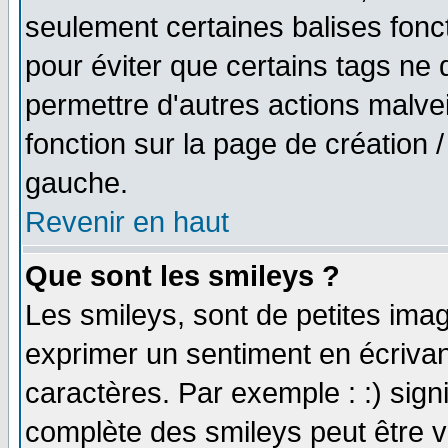
seulement certaines balises fonc
pour éviter que certains tags ne 
permettre d'autres actions malve
fonction sur la page de création
gauche.
Revenir en haut
Que sont les smileys ?
Les smileys, sont de petites imag
exprimer un sentiment en écriva
caractères. Par exemple : :) signifi
complète des smileys peut être vu