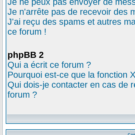
Je ne peux pas envoyer de mess
Je n'arrête pas de recevoir des m
J'ai reçu des spams et autres mail
ce forum !
phpBB 2
Qui a écrit ce forum ?
Pourquoi est-ce que la fonction X
Qui dois-je contacter en cas de r
forum ?
Con