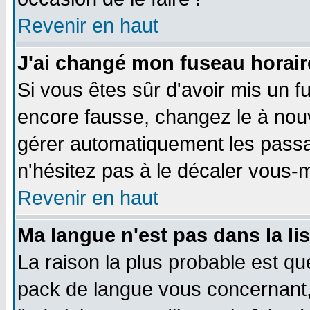
Revenir en haut
J'ai changé mon fuseau horaire
Si vous êtes sûr d'avoir mis un f
encore fausse, changez le à nou
gérer automatiquement les passa
n'hésitez pas à le décaler vous
Revenir en haut
Ma langue n'est pas dans la li
La raison la plus probable est que
pack de langue vous concernant