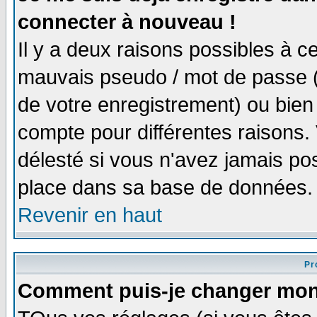
connecter à nouveau !
Il y a deux raisons possibles à 
mauvais pseudo / mot de passe (v
de votre enregistrement) ou bien 
compte pour différentes raisons. 
délesté si vous n'avez jamais po
place dans sa base de données.
Revenir en haut
Pro
Comment puis-je changer mon 