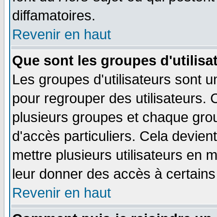
diffamatoires.
Revenir en haut
Que sont les groupes d'utilisa
Les groupes d'utilisateurs sont u
pour regrouper des utilisateurs. 
plusieurs groupes et chaque grou
d'accès particuliers. Cela devient
mettre plusieurs utilisateurs en
leur donner des accès à certains 
Revenir en haut