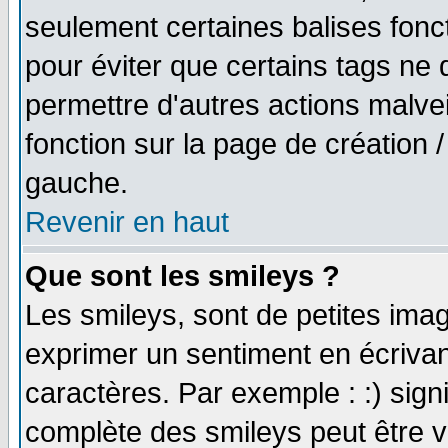
seulement certaines balises fonc
pour éviter que certains tags ne 
permettre d'autres actions malve
fonction sur la page de création
gauche.
Revenir en haut
Que sont les smileys ?
Les smileys, sont de petites imag
exprimer un sentiment en écriva
caractères. Par exemple : :) signifi
complète des smileys peut être vu