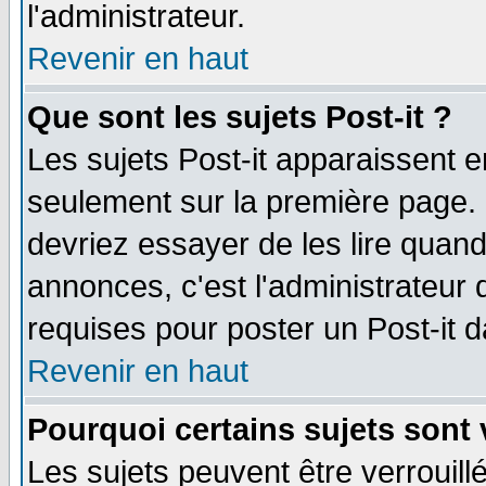
l'administrateur.
Revenir en haut
Que sont les sujets Post-it ?
Les sujets Post-it apparaissent 
seulement sur la première page. 
devriez essayer de les lire quan
annonces, c'est l'administrateur 
requises pour poster un Post-it 
Revenir en haut
Pourquoi certains sujets sont 
Les sujets peuvent être verrouillé