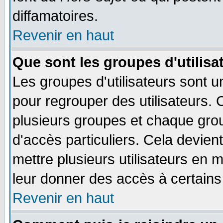
diffamatoires.
Revenir en haut
Que sont les groupes d'utilisa
Les groupes d'utilisateurs sont u
pour regrouper des utilisateurs. 
plusieurs groupes et chaque grou
d'accès particuliers. Cela devient
mettre plusieurs utilisateurs en
leur donner des accès à certains 
Revenir en haut