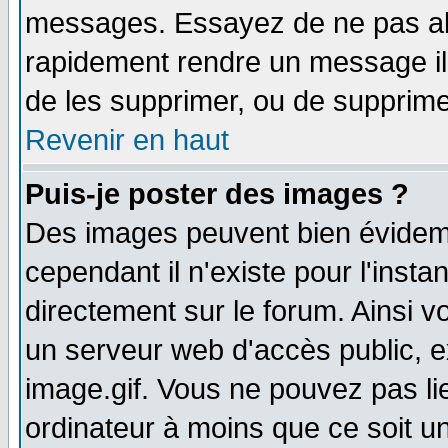
messages. Essayez de ne pas abu
rapidement rendre un message ill
de les supprimer, ou de supprim
Revenir en haut
Puis-je poster des images ?
Des images peuvent bien évidem
cependant il n'existe pour l'ins
directement sur le forum. Ainsi v
un serveur web d'accès public, 
image.gif. Vous ne pouvez pas li
ordinateur à moins que ce soit 