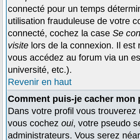
connecté pour un temps déterminé
utilisation frauduleuse de votre
connecté, cochez la case
Se con
visite
lors de la connexion. Il es
vous accédez au forum via un esp
université, etc.).
Revenir en haut
Comment puis-je cacher mon p
Dans votre profil vous trouverez
vous cochez
oui
, votre pseudo s
administrateurs. Vous serez n