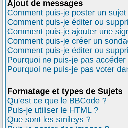
Ajout de messages
Comment puis-je poster un sujet
Comment puis-je éditer ou supp
Comment puis-je ajouter une si
Comment puis-je créer un sonda
Comment puis-je éditer ou supp
Pourquoi ne puis-je pas accéder
Pourquoi ne puis-je pas voter d
Formatage et types de Sujets
Qu'est ce que le BBCode ?
Puis-je utiliser le HTML ?
Que sont les smileys ?