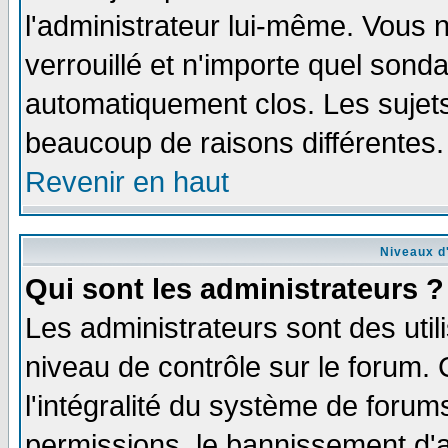
l'administrateur lui-même. Vous 
verrouillé et n'importe quel sond
automatiquement clos. Les sujets
beaucoup de raisons différentes.
Revenir en haut
Niveaux d'
Qui sont les administrateurs ?
Les administrateurs sont des util
niveau de contrôle sur le forum.
l'intégralité du système de forums
permissions, le bannissement d'au