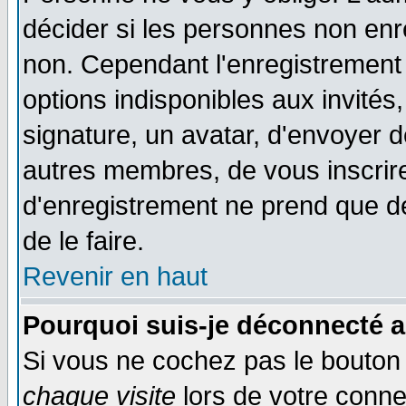
décider si les personnes non enre
non. Cependant l'enregistrement
options indisponibles aux invités,
signature, un avatar, d'envoyer
autres membres, de vous inscrir
d'enregistrement ne prend que d
de le faire.
Revenir en haut
Pourquoi suis-je déconnecté 
Si vous ne cochez pas le bouto
chaque visite
lors de votre conne