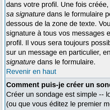
dans votre profil. Une fois créé
sa signature
dans le formulaire p
dessous de la zone de texte. Vou
signature à tous vos messages e
profil. Il vous sera toujours poss
sur un message en particulier, 
signature
dans le formulaire.
Revenir en haut
Comment puis-je créer un son
Créer un sondage est simple -- 
(ou que vous éditez le premier m