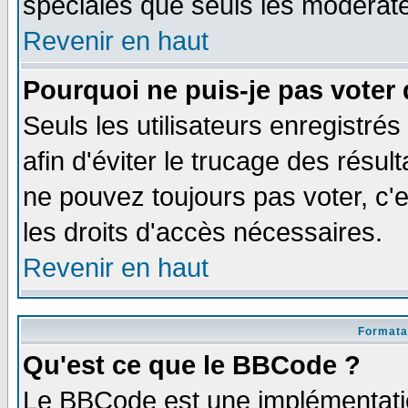
spéciales que seuls les modérate
Revenir en haut
Pourquoi ne puis-je pas voter
Seuls les utilisateurs enregistré
afin d'éviter le trucage des résul
ne pouvez toujours pas voter, c
les droits d'accès nécessaires.
Revenir en haut
Formata
Qu'est ce que le BBCode ?
Le BBCode est une implémentatio