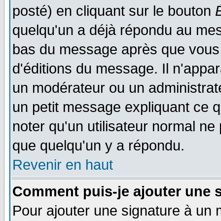
posté) en cliquant sur le bouton
quelqu'un a déjà répondu au mess
bas du message après que vous l
d'éditions du message. Il n'appar
un modérateur ou un administrateu
un petit message expliquant ce qu'
noter qu'un utilisateur normal n
que quelqu'un y a répondu.
Revenir en haut
Comment puis-je ajouter une 
Pour ajouter une signature à un