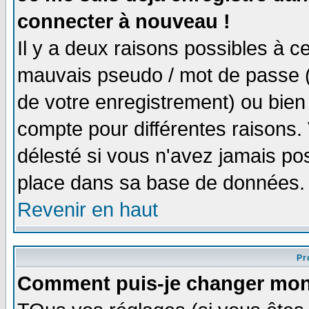
connecter à nouveau !
Il y a deux raisons possibles à 
mauvais pseudo / mot de passe (v
de votre enregistrement) ou bien 
compte pour différentes raisons. 
délesté si vous n'avez jamais po
place dans sa base de données.
Revenir en haut
Pro
Comment puis-je changer mon 