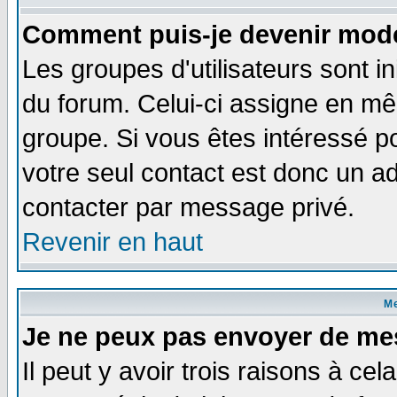
Comment puis-je devenir modé
Les groupes d'utilisateurs sont i
du forum. Celui-ci assigne en 
groupe. Si vous êtes intéressé 
votre seul contact est donc un a
contacter par message privé.
Revenir en haut
M
Je ne peux pas envoyer de me
Il peut y avoir trois raisons à ce