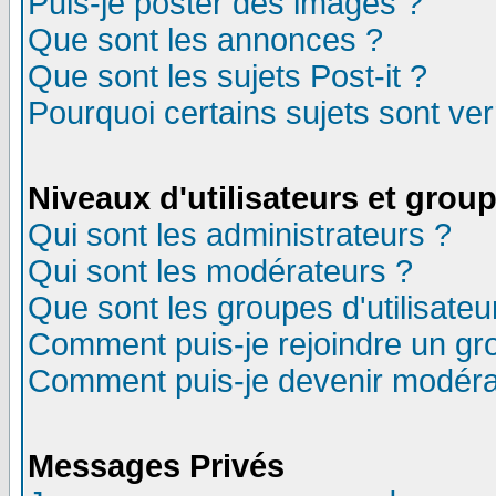
Puis-je poster des images ?
Que sont les annonces ?
Que sont les sujets Post-it ?
Pourquoi certains sujets sont ver
Niveaux d'utilisateurs et grou
Qui sont les administrateurs ?
Qui sont les modérateurs ?
Que sont les groupes d'utilisateu
Comment puis-je rejoindre un gro
Comment puis-je devenir modéra
Messages Privés