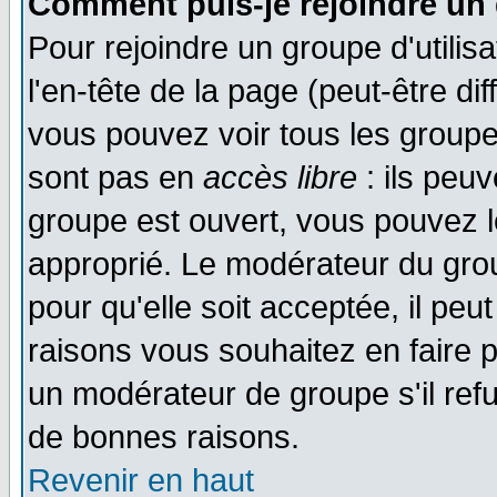
Comment puis-je rejoindre un 
Pour rejoindre un groupe d'utilisa
l'en-tête de la page (peut-être di
vous pouvez voir tous les groupe
sont pas en
accès libre
: ils peu
groupe est ouvert, vous pouvez le
approprié. Le modérateur du gr
pour qu'elle soit acceptée, il pe
raisons vous souhaitez en faire p
un modérateur de groupe s'il ref
de bonnes raisons.
Revenir en haut