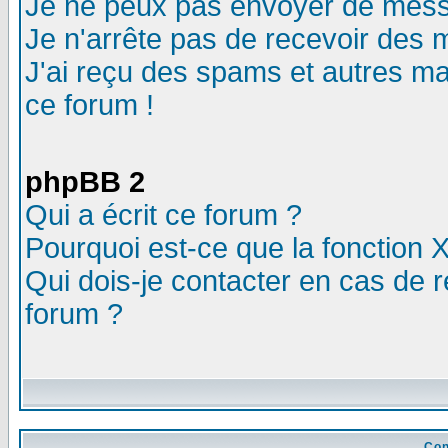
Je ne peux pas envoyer de mess
Je n'arrête pas de recevoir des m
J'ai reçu des spams et autres mail
ce forum !
phpBB 2
Qui a écrit ce forum ?
Pourquoi est-ce que la fonction X
Qui dois-je contacter en cas de r
forum ?
Con