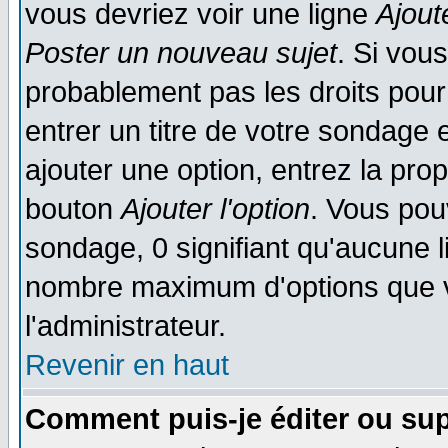
vous devriez voir une ligne
Ajout
Poster un nouveau sujet
. Si vou
probablement pas les droits pou
entrer un titre de votre sondage
ajouter une option, entrez la prop
bouton
Ajouter l'option
. Vous pou
sondage, 0 signifiant qu'aucune li
nombre maximum d'options que vo
l'administrateur.
Revenir en haut
Comment puis-je éditer ou su