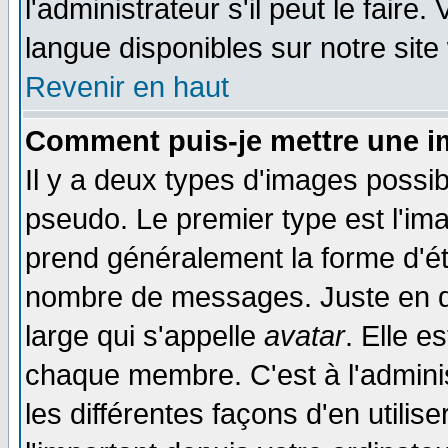
l'administrateur s'il peut le faire
langue disponibles sur notre site
Revenir en haut
Comment puis-je mettre une i
Il y a deux types d'images possib
pseudo. Le premier type est l'ima
prend généralement la forme d'éto
nombre de messages. Juste en d
large qui s'appelle
avatar
. Elle 
chaque membre. C'est à l'adminis
les différentes façons d'en utilis