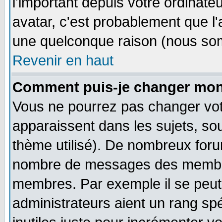
l'important depuis votre ordinateu
avatar, c'est probablement que l'
une quelconque raison (nous som
Revenir en haut
Comment puis-je changer mon
Vous ne pourrez pas changer vot
apparaissent dans les sujets, sou
thème utilisé). De nombreux forum
nombre de messages des membres
membres. Par exemple il se peut
administrateurs aient un rang s