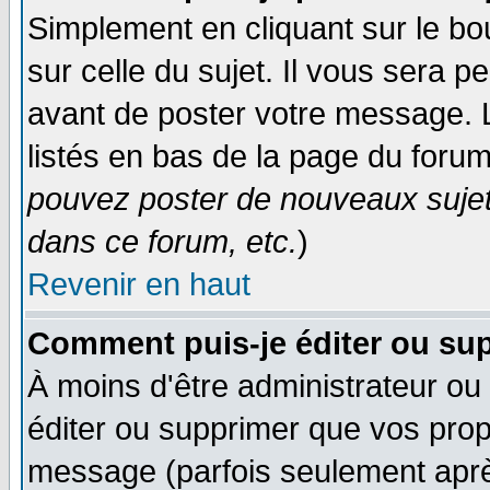
Simplement en cliquant sur le bo
sur celle du sujet. Il vous sera 
avant de poster votre message. 
listés en bas de la page du forum
pouvez poster de nouveaux suje
dans ce forum, etc.
)
Revenir en haut
Comment puis-je éditer ou su
À moins d'être administrateur o
éditer ou supprimer que vos pro
message (parfois seulement après