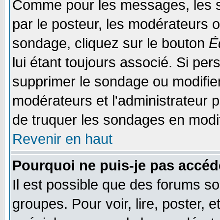
Comme pour les messages, les s
par le posteur, les modérateurs o
sondage, cliquez sur le bouton
É
lui étant toujours associé. Si pe
supprimer le sondage ou modifier 
modérateurs et l'administrateur po
de truquer les sondages en modif
Revenir en haut
Pourquoi ne puis-je pas accéd
Il est possible que des forums so
groupes. Pour voir, lire, poster, 