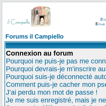
F
Profil
Forums il Campiello
Connexion au forum
Pourquoi ne puis-je pas me conn
Pourquoi devrais-je m'inscrire a
Pourquoi suis-je déconnecté au
Comment puis-je cacher mon pseu
J'ai perdu mon mot de passe !
Je me suis enregistré, mais je n