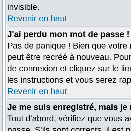
invisible.
Revenir en haut
J'ai perdu mon mot de passe !
Pas de panique ! Bien que votre 
peut être recréé à nouveau. Pour
de connexion et cliquez sur le li
les instructions et vous serez r
Revenir en haut
Je me suis enregistré, mais je
Tout d'abord, vérifiez que vous a
passe. S'ils sont corrects, il est