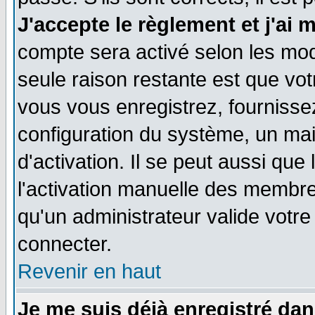
J'accepte le règlement et j'ai 
compte sera activé selon les moda
seule raison restante est que vo
vous vous enregistrez, fournissez
configuration du système, un ma
d'activation. Il se peut aussi que
l'activation manuelle des membr
qu'un administrateur valide votr
connecter.
Revenir en haut
Je me suis déjà enregistré dan