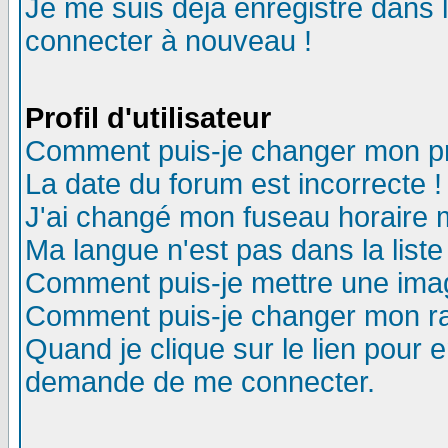
Je me suis déjà enregistré dans 
connecter à nouveau !
Profil d'utilisateur
Comment puis-je changer mon pro
La date du forum est incorrecte !
J'ai changé mon fuseau horaire m
Ma langue n'est pas dans la liste
Comment puis-je mettre une ima
Comment puis-je changer mon r
Quand je clique sur le lien pour
demande de me connecter.