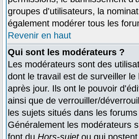
groupes d'utilisateurs, la nomina
également modérer tous les foru
Revenir en haut
Qui sont les modérateurs ?
Les modérateurs sont des utilisat
dont le travail est de surveiller 
après jour. Ils ont le pouvoir d'
ainsi que de verrouiller/déverroui
les sujets situés dans les forums 
Généralement les modérateurs so
font du
Hors-sujet
ou qui postent