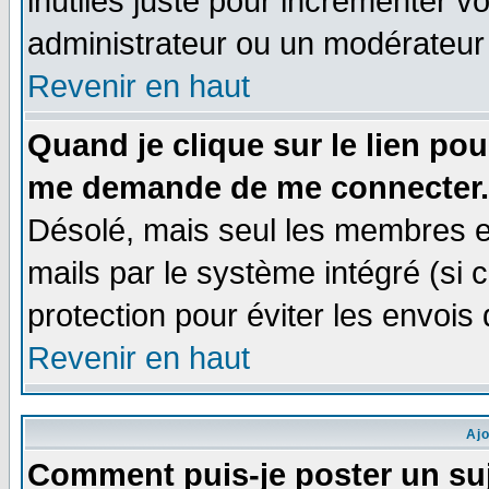
inutiles juste pour incrémenter vo
administrateur ou un modérateur
Revenir en haut
Quand je clique sur le lien po
me demande de me connecter.
Désolé, mais seul les membres e
mails par le système intégré (si ce
protection pour éviter les envoi
Revenir en haut
Aj
Comment puis-je poster un su