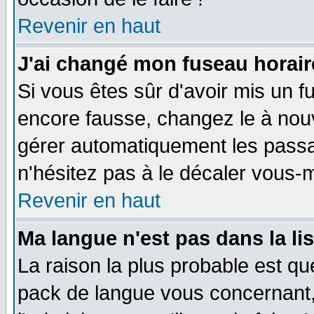
Revenir en haut
J'ai changé mon fuseau horaire
Si vous êtes sûr d'avoir mis un f
encore fausse, changez le à nou
gérer automatiquement les passa
n'hésitez pas à le décaler vous
Revenir en haut
Ma langue n'est pas dans la li
La raison la plus probable est que
pack de langue vous concernant