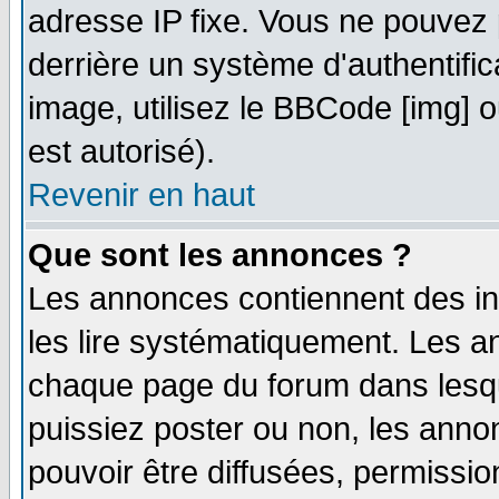
adresse IP fixe. Vous ne pouvez 
derrière un système d'authentifi
image, utilisez le BBCode [img] ou
est autorisé).
Revenir en haut
Que sont les annonces ?
Les annonces contiennent des in
les lire systématiquement. Les
chaque page du forum dans lesqu
puissiez poster ou non, les ann
pouvoir être diffusées, permissi