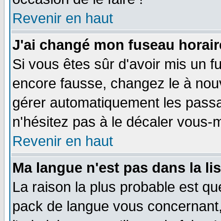
Revenir en haut
J'ai changé mon fuseau horaire
Si vous êtes sûr d'avoir mis un f
encore fausse, changez le à nou
gérer automatiquement les passa
n'hésitez pas à le décaler vous
Revenir en haut
Ma langue n'est pas dans la li
La raison la plus probable est que
pack de langue vous concernant