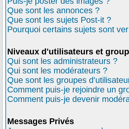
Puis-je poster des images ?
Que sont les annonces ?
Que sont les sujets Post-it ?
Pourquoi certains sujets sont ver
Niveaux d'utilisateurs et grou
Qui sont les administrateurs ?
Qui sont les modérateurs ?
Que sont les groupes d'utilisateu
Comment puis-je rejoindre un gro
Comment puis-je devenir modéra
Messages Privés