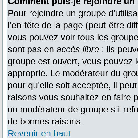
Comment puis-je rejoindre un 
Pour rejoindre un groupe d'utilisa
l'en-tête de la page (peut-être di
vous pouvez voir tous les groupe
sont pas en
accès libre
: ils peu
groupe est ouvert, vous pouvez le
approprié. Le modérateur du gr
pour qu'elle soit acceptée, il pe
raisons vous souhaitez en faire p
un modérateur de groupe s'il ref
de bonnes raisons.
Revenir en haut