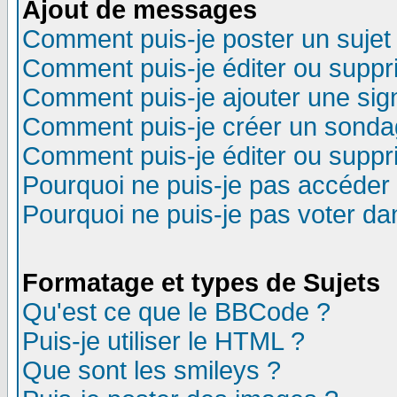
Ajout de messages
Comment puis-je poster un sujet
Comment puis-je éditer ou supp
Comment puis-je ajouter une si
Comment puis-je créer un sonda
Comment puis-je éditer ou supp
Pourquoi ne puis-je pas accéder
Pourquoi ne puis-je pas voter d
Formatage et types de Sujets
Qu'est ce que le BBCode ?
Puis-je utiliser le HTML ?
Que sont les smileys ?