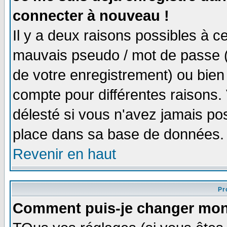
connecter à nouveau !
Il y a deux raisons possibles à 
mauvais pseudo / mot de passe (v
de votre enregistrement) ou bien 
compte pour différentes raisons. 
délesté si vous n'avez jamais po
place dans sa base de données.
Revenir en haut
Pro
Comment puis-je changer mon 