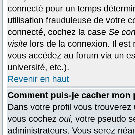
connecté pour un temps déterminé
utilisation frauduleuse de votre
connecté, cochez la case
Se con
visite
lors de la connexion. Il es
vous accédez au forum via un esp
université, etc.).
Revenir en haut
Comment puis-je cacher mon p
Dans votre profil vous trouverez
vous cochez
oui
, votre pseudo s
administrateurs. Vous serez n