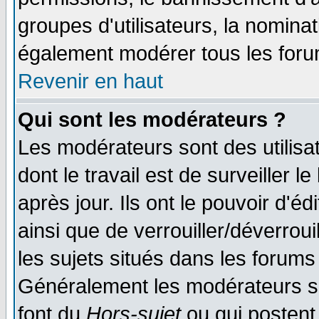
groupes d'utilisateurs, la nomina
également modérer tous les foru
Revenir en haut
Qui sont les modérateurs ?
Les modérateurs sont des utilisat
dont le travail est de surveiller 
après jour. Ils ont le pouvoir d'
ainsi que de verrouiller/déverroui
les sujets situés dans les forums 
Généralement les modérateurs so
font du
Hors-sujet
ou qui postent