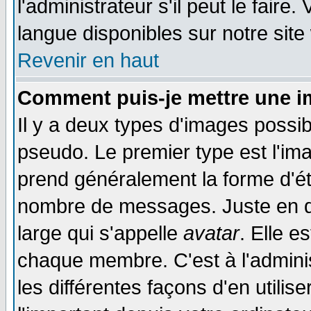
l'administrateur s'il peut le faire
langue disponibles sur notre site
Revenir en haut
Comment puis-je mettre une i
Il y a deux types d'images possib
pseudo. Le premier type est l'ima
prend généralement la forme d'éto
nombre de messages. Juste en d
large qui s'appelle
avatar
. Elle 
chaque membre. C'est à l'adminis
les différentes façons d'en utilis