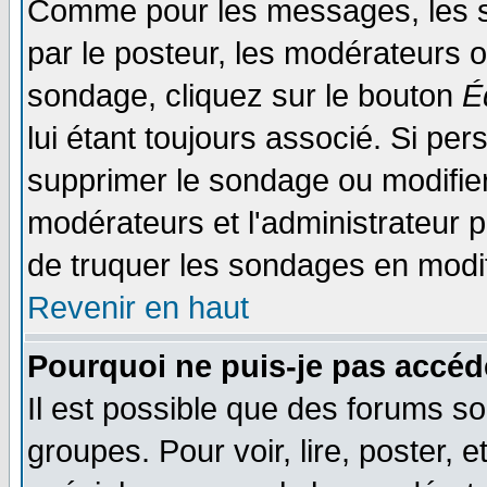
Comme pour les messages, les s
par le posteur, les modérateurs o
sondage, cliquez sur le bouton
É
lui étant toujours associé. Si pe
supprimer le sondage ou modifier 
modérateurs et l'administrateur po
de truquer les sondages en modif
Revenir en haut
Pourquoi ne puis-je pas accéd
Il est possible que des forums so
groupes. Pour voir, lire, poster, 