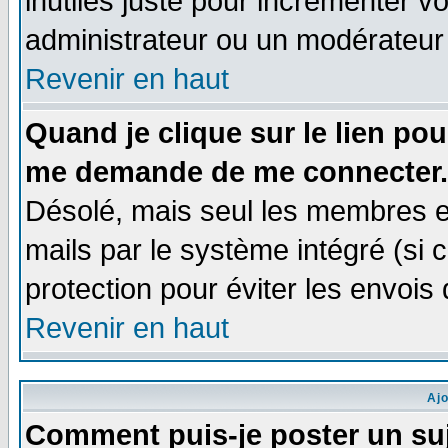
inutiles juste pour incrémenter vo
administrateur ou un modérateur
Revenir en haut
Quand je clique sur le lien po
me demande de me connecter.
Désolé, mais seul les membres e
mails par le système intégré (si ce
protection pour éviter les envoi
Revenir en haut
Aj
Comment puis-je poster un su