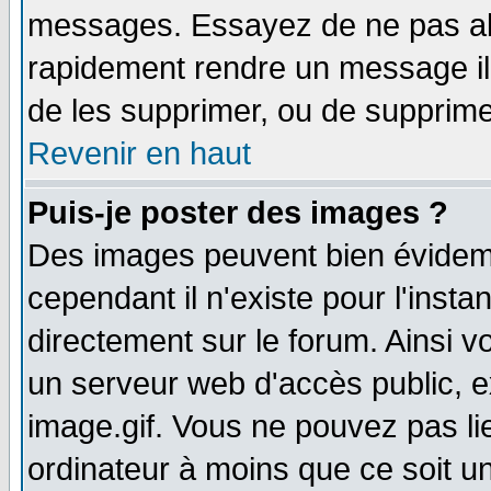
messages. Essayez de ne pas abu
rapidement rendre un message ill
de les supprimer, ou de supprim
Revenir en haut
Puis-je poster des images ?
Des images peuvent bien évidem
cependant il n'existe pour l'ins
directement sur le forum. Ainsi v
un serveur web d'accès public, 
image.gif. Vous ne pouvez pas li
ordinateur à moins que ce soit 