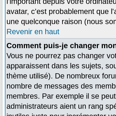
l'important depuis votre ordinateu
avatar, c'est probablement que l'
une quelconque raison (nous som
Revenir en haut
Comment puis-je changer mon
Vous ne pourrez pas changer vot
apparaissent dans les sujets, sou
thème utilisé). De nombreux forum
nombre de messages des membres
membres. Par exemple il se peut
administrateurs aient un rang s