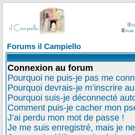
F
Profil
Forums il Campiello
Connexion au forum
Pourquoi ne puis-je pas me conn
Pourquoi devrais-je m'inscrire a
Pourquoi suis-je déconnecté au
Comment puis-je cacher mon pseu
J'ai perdu mon mot de passe !
Je me suis enregistré, mais je n