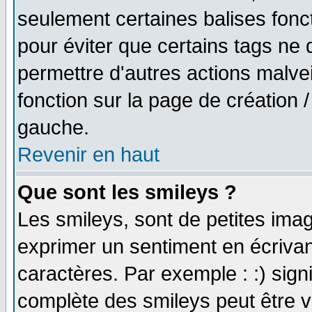
seulement certaines balises fonc
pour éviter que certains tags ne 
permettre d'autres actions malve
fonction sur la page de création
gauche.
Revenir en haut
Que sont les smileys ?
Les smileys, sont de petites imag
exprimer un sentiment en écriva
caractères. Par exemple : :) signifi
complète des smileys peut être vu