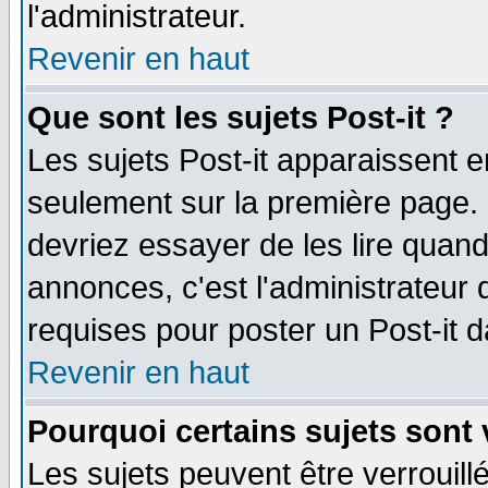
l'administrateur.
Revenir en haut
Que sont les sujets Post-it ?
Les sujets Post-it apparaissent 
seulement sur la première page. 
devriez essayer de les lire quan
annonces, c'est l'administrateur 
requises pour poster un Post-it 
Revenir en haut
Pourquoi certains sujets sont 
Les sujets peuvent être verrouillé