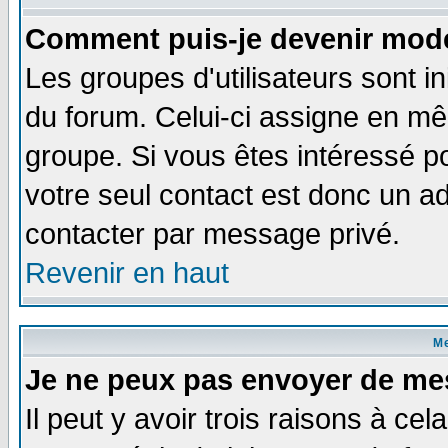
Comment puis-je devenir modé
Les groupes d'utilisateurs sont i
du forum. Celui-ci assigne en 
groupe. Si vous êtes intéressé 
votre seul contact est donc un a
contacter par message privé.
Revenir en haut
M
Je ne peux pas envoyer de me
Il peut y avoir trois raisons à ce