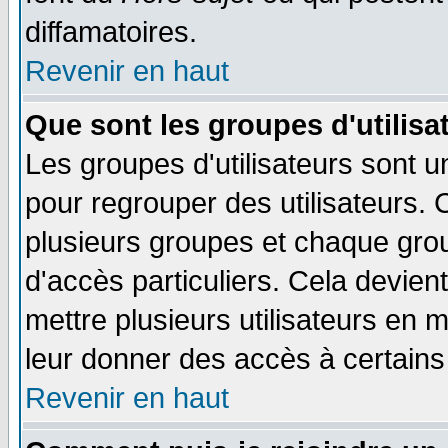
diffamatoires.
Revenir en haut
Que sont les groupes d'utilisa
Les groupes d'utilisateurs sont u
pour regrouper des utilisateurs. 
plusieurs groupes et chaque grou
d'accès particuliers. Cela devient
mettre plusieurs utilisateurs en
leur donner des accès à certains 
Revenir en haut