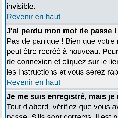
invisible.
Revenir en haut
J'ai perdu mon mot de passe !
Pas de panique ! Bien que votre 
peut être recréé à nouveau. Pour
de connexion et cliquez sur le li
les instructions et vous serez r
Revenir en haut
Je me suis enregistré, mais je
Tout d'abord, vérifiez que vous a
passe. S'ils sont corrects, il est