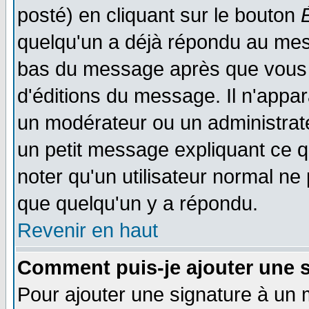
posté) en cliquant sur le bouton
quelqu'un a déjà répondu au mess
bas du message après que vous l
d'éditions du message. Il n'appar
un modérateur ou un administrateu
un petit message expliquant ce qu'
noter qu'un utilisateur normal n
que quelqu'un y a répondu.
Revenir en haut
Comment puis-je ajouter une 
Pour ajouter une signature à un