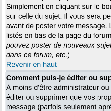
Simplement en cliquant sur le bo
sur celle du sujet. Il vous sera 
avant de poster votre message. 
listés en bas de la page du forum
pouvez poster de nouveaux suje
dans ce forum, etc.
)
Revenir en haut
Comment puis-je éditer ou su
À moins d'être administrateur o
éditer ou supprimer que vos pro
message (parfois seulement après