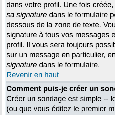
dans votre profil. Une fois créé
sa signature
dans le formulaire p
dessous de la zone de texte. Vou
signature à tous vos messages e
profil. Il vous sera toujours poss
sur un message en particulier, 
signature
dans le formulaire.
Revenir en haut
Comment puis-je créer un son
Créer un sondage est simple -- 
(ou que vous éditez le premier m