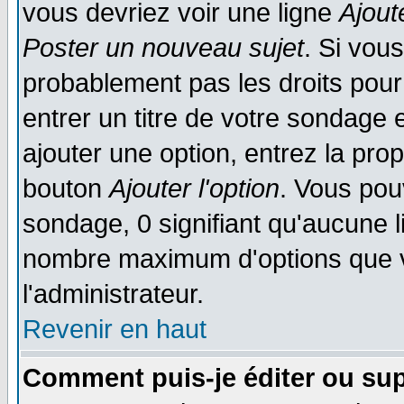
vous devriez voir une ligne
Ajout
Poster un nouveau sujet
. Si vou
probablement pas les droits pou
entrer un titre de votre sondage
ajouter une option, entrez la prop
bouton
Ajouter l'option
. Vous pou
sondage, 0 signifiant qu'aucune li
nombre maximum d'options que vo
l'administrateur.
Revenir en haut
Comment puis-je éditer ou su