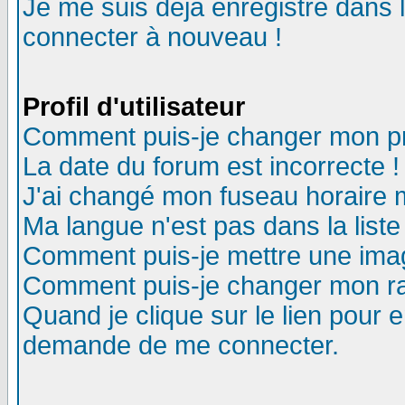
Je me suis déjà enregistré dans 
connecter à nouveau !
Profil d'utilisateur
Comment puis-je changer mon pro
La date du forum est incorrecte !
J'ai changé mon fuseau horaire m
Ma langue n'est pas dans la liste
Comment puis-je mettre une ima
Comment puis-je changer mon r
Quand je clique sur le lien pour
demande de me connecter.