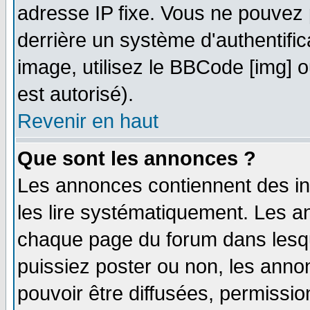
adresse IP fixe. Vous ne pouvez 
derrière un système d'authentifi
image, utilisez le BBCode [img] ou
est autorisé).
Revenir en haut
Que sont les annonces ?
Les annonces contiennent des in
les lire systématiquement. Les
chaque page du forum dans lesqu
puissiez poster ou non, les ann
pouvoir être diffusées, permissi