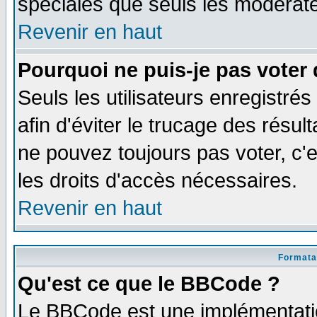
spéciales que seuls les modérate
Revenir en haut
Pourquoi ne puis-je pas voter
Seuls les utilisateurs enregistré
afin d'éviter le trucage des résul
ne pouvez toujours pas voter, c
les droits d'accès nécessaires.
Revenir en haut
Formata
Qu'est ce que le BBCode ?
Le BBCode est une implémentatio