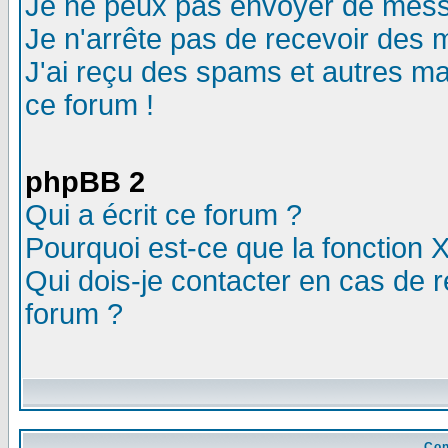
Je ne peux pas envoyer de mess
Je n'arrête pas de recevoir des m
J'ai reçu des spams et autres mail
ce forum !
phpBB 2
Qui a écrit ce forum ?
Pourquoi est-ce que la fonction X
Qui dois-je contacter en cas de r
forum ?
Con