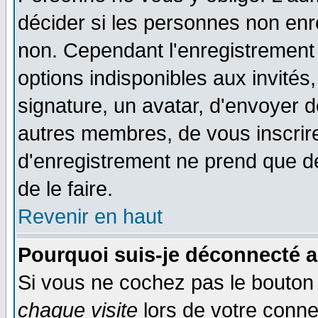
décider si les personnes non enre
non. Cependant l'enregistrement
options indisponibles aux invités,
signature, un avatar, d'envoyer
autres membres, de vous inscrir
d'enregistrement ne prend que d
de le faire.
Revenir en haut
Pourquoi suis-je déconnecté 
Si vous ne cochez pas le bouto
chaque visite
lors de votre conne