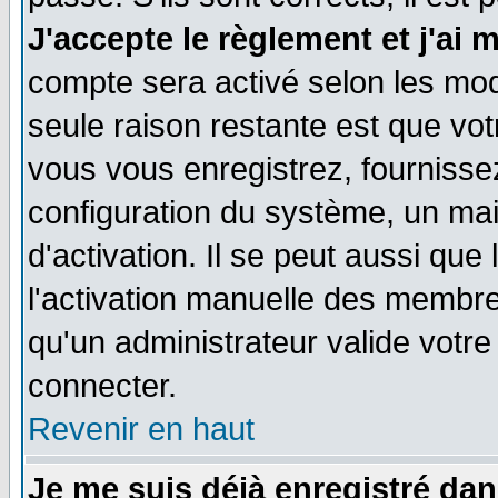
J'accepte le règlement et j'ai 
compte sera activé selon les moda
seule raison restante est que vo
vous vous enregistrez, fournissez
configuration du système, un ma
d'activation. Il se peut aussi que
l'activation manuelle des membr
qu'un administrateur valide votr
connecter.
Revenir en haut
Je me suis déjà enregistré dan