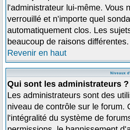
l'administrateur lui-même. Vous 
verrouillé et n'importe quel sond
automatiquement clos. Les sujets
beaucoup de raisons différentes.
Revenir en haut
Niveaux d'
Qui sont les administrateurs ?
Les administrateurs sont des util
niveau de contrôle sur le forum.
l'intégralité du système de forums
permissions, le bannissement d'au