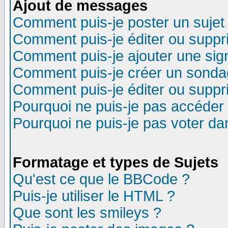
Ajout de messages
Comment puis-je poster un sujet
Comment puis-je éditer ou supp
Comment puis-je ajouter une si
Comment puis-je créer un sonda
Comment puis-je éditer ou supp
Pourquoi ne puis-je pas accéder
Pourquoi ne puis-je pas voter d
Formatage et types de Sujets
Qu'est ce que le BBCode ?
Puis-je utiliser le HTML ?
Que sont les smileys ?