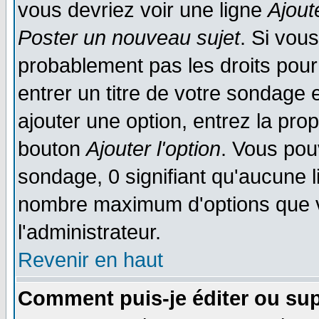
vous devriez voir une ligne
Ajout
Poster un nouveau sujet
. Si vou
probablement pas les droits pou
entrer un titre de votre sondage
ajouter une option, entrez la prop
bouton
Ajouter l'option
. Vous pou
sondage, 0 signifiant qu'aucune li
nombre maximum d'options que vo
l'administrateur.
Revenir en haut
Comment puis-je éditer ou su