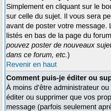
Simplement en cliquant sur le bo
sur celle du sujet. Il vous sera 
avant de poster votre message. 
listés en bas de la page du forum
pouvez poster de nouveaux suje
dans ce forum, etc.
)
Revenir en haut
Comment puis-je éditer ou su
À moins d'être administrateur o
éditer ou supprimer que vos pro
message (parfois seulement après