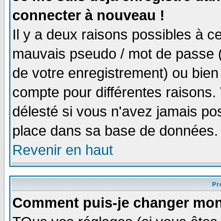
connecter à nouveau !
Il y a deux raisons possibles à 
mauvais pseudo / mot de passe (v
de votre enregistrement) ou bien 
compte pour différentes raisons. 
délesté si vous n'avez jamais po
place dans sa base de données.
Revenir en haut
Pro
Comment puis-je changer mon 