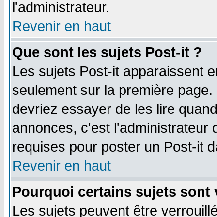
l'administrateur.
Revenir en haut
Que sont les sujets Post-it ?
Les sujets Post-it apparaissent 
seulement sur la première page. 
devriez essayer de les lire quan
annonces, c'est l'administrateur 
requises pour poster un Post-it 
Revenir en haut
Pourquoi certains sujets sont 
Les sujets peuvent être verrouillé