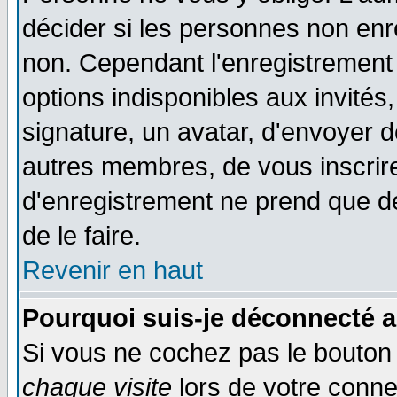
décider si les personnes non enre
non. Cependant l'enregistrement
options indisponibles aux invités,
signature, un avatar, d'envoyer
autres membres, de vous inscrir
d'enregistrement ne prend que d
de le faire.
Revenir en haut
Pourquoi suis-je déconnecté 
Si vous ne cochez pas le bouto
chaque visite
lors de votre conne