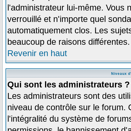
l'administrateur lui-même. Vous 
verrouillé et n'importe quel sond
automatiquement clos. Les sujets
beaucoup de raisons différentes.
Revenir en haut
Niveaux d'
Qui sont les administrateurs ?
Les administrateurs sont des util
niveau de contrôle sur le forum.
l'intégralité du système de forums
permissions, le bannissement d'au