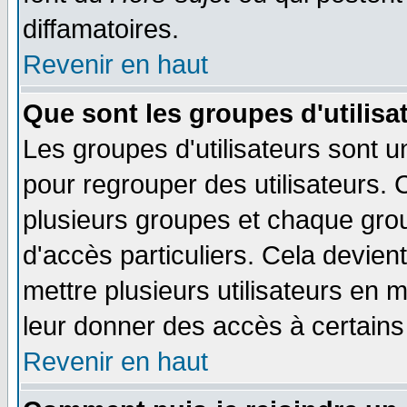
diffamatoires.
Revenir en haut
Que sont les groupes d'utilisa
Les groupes d'utilisateurs sont u
pour regrouper des utilisateurs. 
plusieurs groupes et chaque grou
d'accès particuliers. Cela devient
mettre plusieurs utilisateurs en
leur donner des accès à certains 
Revenir en haut