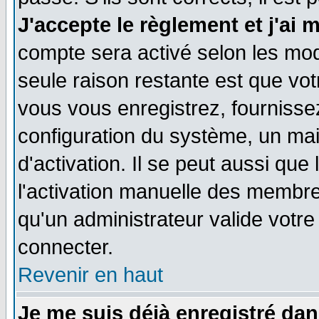
J'accepte le règlement et j'ai 
compte sera activé selon les moda
seule raison restante est que vo
vous vous enregistrez, fournissez
configuration du système, un ma
d'activation. Il se peut aussi que
l'activation manuelle des membr
qu'un administrateur valide votr
connecter.
Revenir en haut
Je me suis déjà enregistré dan