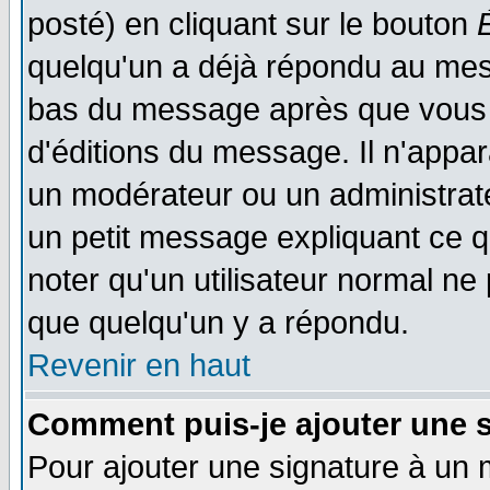
posté) en cliquant sur le bouton
quelqu'un a déjà répondu au mess
bas du message après que vous l
d'éditions du message. Il n'appar
un modérateur ou un administrateu
un petit message expliquant ce qu'
noter qu'un utilisateur normal n
que quelqu'un y a répondu.
Revenir en haut
Comment puis-je ajouter une 
Pour ajouter une signature à un