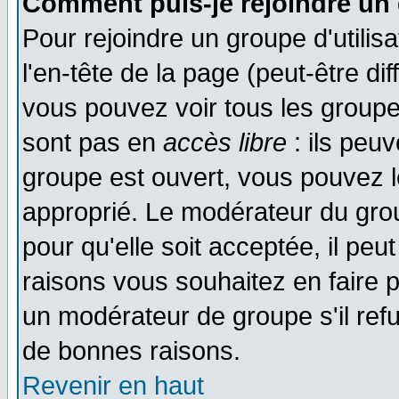
Comment puis-je rejoindre un 
Pour rejoindre un groupe d'utilisa
l'en-tête de la page (peut-être di
vous pouvez voir tous les groupe
sont pas en
accès libre
: ils peu
groupe est ouvert, vous pouvez le
approprié. Le modérateur du gr
pour qu'elle soit acceptée, il pe
raisons vous souhaitez en faire p
un modérateur de groupe s'il ref
de bonnes raisons.
Revenir en haut