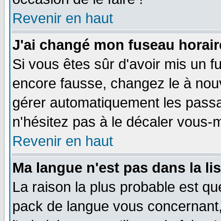
Revenir en haut
J'ai changé mon fuseau horaire
Si vous êtes sûr d'avoir mis un f
encore fausse, changez le à nou
gérer automatiquement les passa
n'hésitez pas à le décaler vous
Revenir en haut
Ma langue n'est pas dans la li
La raison la plus probable est que
pack de langue vous concernant