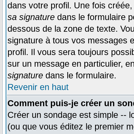
dans votre profil. Une fois créé
sa signature
dans le formulaire p
dessous de la zone de texte. Vou
signature à tous vos messages e
profil. Il vous sera toujours poss
sur un message en particulier, 
signature
dans le formulaire.
Revenir en haut
Comment puis-je créer un son
Créer un sondage est simple -- 
(ou que vous éditez le premier m