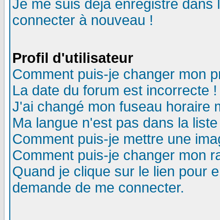
Je me suis déjà enregistré dans 
connecter à nouveau !
Profil d'utilisateur
Comment puis-je changer mon pro
La date du forum est incorrecte !
J'ai changé mon fuseau horaire m
Ma langue n'est pas dans la liste
Comment puis-je mettre une ima
Comment puis-je changer mon r
Quand je clique sur le lien pour
demande de me connecter.