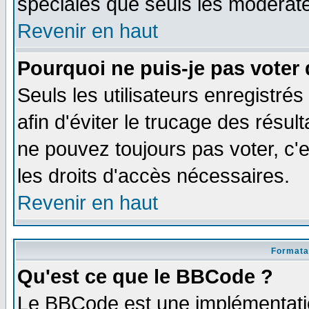
spéciales que seuls les modérate
Revenir en haut
Pourquoi ne puis-je pas voter
Seuls les utilisateurs enregistré
afin d'éviter le trucage des résul
ne pouvez toujours pas voter, c
les droits d'accès nécessaires.
Revenir en haut
Formata
Qu'est ce que le BBCode ?
Le BBCode est une implémentatio