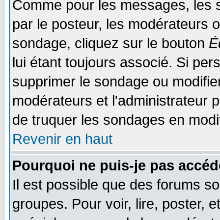
Comme pour les messages, les s
par le posteur, les modérateurs o
sondage, cliquez sur le bouton
É
lui étant toujours associé. Si pe
supprimer le sondage ou modifier 
modérateurs et l'administrateur po
de truquer les sondages en modif
Revenir en haut
Pourquoi ne puis-je pas accéd
Il est possible que des forums so
groupes. Pour voir, lire, poster, 