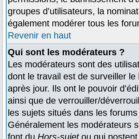
groupes d'utilisateurs, la nomina
également modérer tous les foru
Revenir en haut
Qui sont les modérateurs ?
Les modérateurs sont des utilisat
dont le travail est de surveiller 
après jour. Ils ont le pouvoir d'
ainsi que de verrouiller/déverroui
les sujets situés dans les forums 
Généralement les modérateurs so
font du
Hors-sujet
ou qui postent