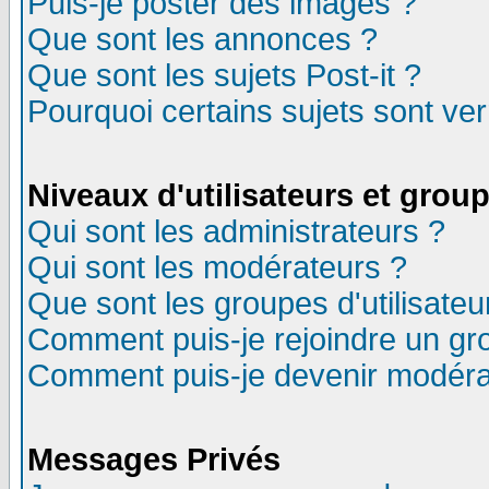
Puis-je poster des images ?
Que sont les annonces ?
Que sont les sujets Post-it ?
Pourquoi certains sujets sont ver
Niveaux d'utilisateurs et grou
Qui sont les administrateurs ?
Qui sont les modérateurs ?
Que sont les groupes d'utilisateu
Comment puis-je rejoindre un gro
Comment puis-je devenir modéra
Messages Privés