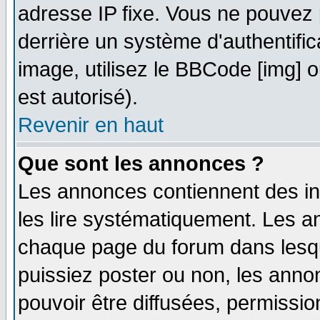
adresse IP fixe. Vous ne pouvez 
derrière un système d'authentifi
image, utilisez le BBCode [img] ou
est autorisé).
Revenir en haut
Que sont les annonces ?
Les annonces contiennent des in
les lire systématiquement. Les
chaque page du forum dans lesqu
puissiez poster ou non, les ann
pouvoir être diffusées, permissi