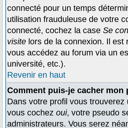
connecté pour un temps déterminé
utilisation frauduleuse de votre
connecté, cochez la case
Se con
visite
lors de la connexion. Il es
vous accédez au forum via un esp
université, etc.).
Revenir en haut
Comment puis-je cacher mon p
Dans votre profil vous trouverez
vous cochez
oui
, votre pseudo s
administrateurs. Vous serez n