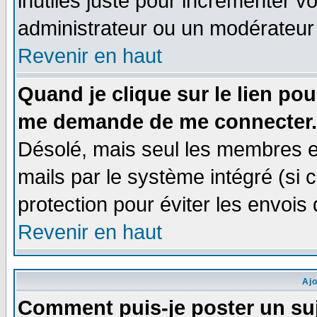
inutiles juste pour incrémenter vo
administrateur ou un modérateur
Revenir en haut
Quand je clique sur le lien po
me demande de me connecter.
Désolé, mais seul les membres e
mails par le système intégré (si ce
protection pour éviter les envoi
Revenir en haut
Aj
Comment puis-je poster un su