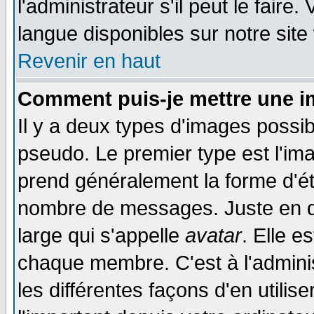
l'administrateur s'il peut le faire
langue disponibles sur notre site
Revenir en haut
Comment puis-je mettre une i
Il y a deux types d'images possib
pseudo. Le premier type est l'ima
prend généralement la forme d'éto
nombre de messages. Juste en d
large qui s'appelle
avatar
. Elle 
chaque membre. C'est à l'adminis
les différentes façons d'en utilis