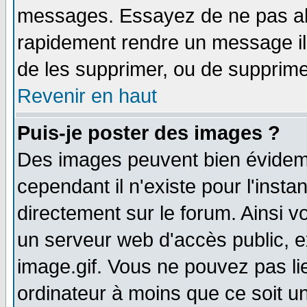
messages. Essayez de ne pas abu
rapidement rendre un message ill
de les supprimer, ou de supprim
Revenir en haut
Puis-je poster des images ?
Des images peuvent bien évidem
cependant il n'existe pour l'ins
directement sur le forum. Ainsi v
un serveur web d'accès public, 
image.gif. Vous ne pouvez pas li
ordinateur à moins que ce soit 