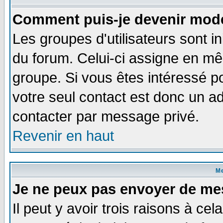
Comment puis-je devenir modé
Les groupes d'utilisateurs sont i
du forum. Celui-ci assigne en 
groupe. Si vous êtes intéressé 
votre seul contact est donc un a
contacter par message privé.
Revenir en haut
M
Je ne peux pas envoyer de me
Il peut y avoir trois raisons à ce