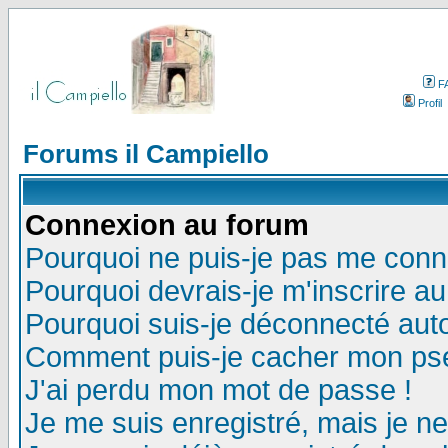
F
Profil
Forums il Campiello
Connexion au forum
Pourquoi ne puis-je pas me conn
Pourquoi devrais-je m'inscrire a
Pourquoi suis-je déconnecté au
Comment puis-je cacher mon pseu
J'ai perdu mon mot de passe !
Je me suis enregistré, mais je n