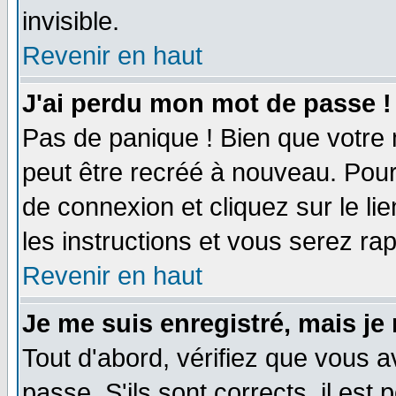
invisible.
Revenir en haut
J'ai perdu mon mot de passe !
Pas de panique ! Bien que votre 
peut être recréé à nouveau. Pour
de connexion et cliquez sur le li
les instructions et vous serez r
Revenir en haut
Je me suis enregistré, mais je
Tout d'abord, vérifiez que vous a
passe. S'ils sont corrects, il est