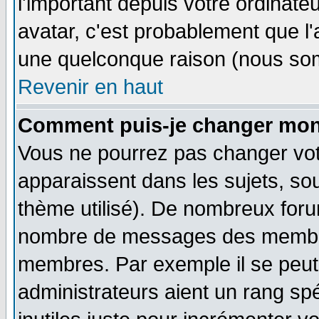
l'important depuis votre ordinateu
avatar, c'est probablement que l'
une quelconque raison (nous som
Revenir en haut
Comment puis-je changer mon
Vous ne pourrez pas changer vot
apparaissent dans les sujets, sou
thème utilisé). De nombreux forum
nombre de messages des membres
membres. Par exemple il se peut
administrateurs aient un rang s