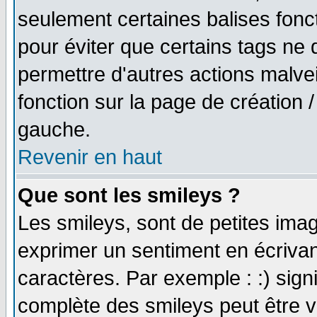
seulement certaines balises fonc
pour éviter que certains tags ne 
permettre d'autres actions malve
fonction sur la page de création
gauche.
Revenir en haut
Que sont les smileys ?
Les smileys, sont de petites imag
exprimer un sentiment en écriva
caractères. Par exemple : :) signifi
complète des smileys peut être vu