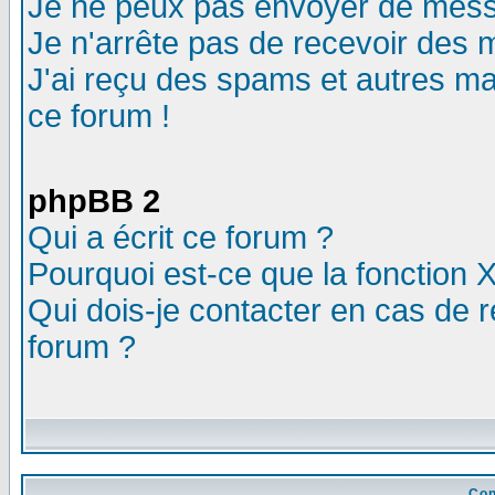
Je ne peux pas envoyer de mess
Je n'arrête pas de recevoir des m
J'ai reçu des spams et autres mail
ce forum !
phpBB 2
Qui a écrit ce forum ?
Pourquoi est-ce que la fonction X
Qui dois-je contacter en cas de r
forum ?
Con