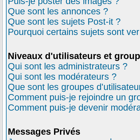
Puis-je poster des images ?
Que sont les annonces ?
Que sont les sujets Post-it ?
Pourquoi certains sujets sont ver
Niveaux d'utilisateurs et grou
Qui sont les administrateurs ?
Qui sont les modérateurs ?
Que sont les groupes d'utilisateu
Comment puis-je rejoindre un gro
Comment puis-je devenir modéra
Messages Privés