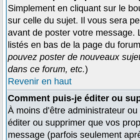
Simplement en cliquant sur le bo
sur celle du sujet. Il vous sera 
avant de poster votre message. 
listés en bas de la page du forum
pouvez poster de nouveaux suje
dans ce forum, etc.
)
Revenir en haut
Comment puis-je éditer ou su
À moins d'être administrateur o
éditer ou supprimer que vos pro
message (parfois seulement après