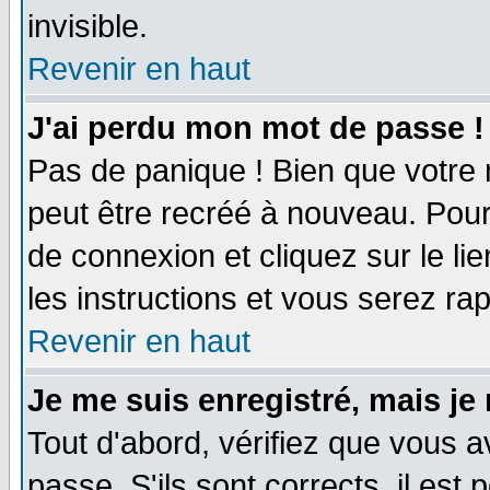
invisible.
Revenir en haut
J'ai perdu mon mot de passe !
Pas de panique ! Bien que votre 
peut être recréé à nouveau. Pour
de connexion et cliquez sur le li
les instructions et vous serez r
Revenir en haut
Je me suis enregistré, mais je
Tout d'abord, vérifiez que vous a
passe. S'ils sont corrects, il est