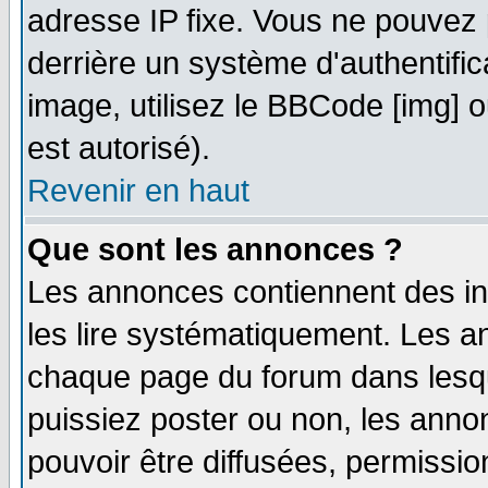
adresse IP fixe. Vous ne pouvez 
derrière un système d'authentifi
image, utilisez le BBCode [img] ou
est autorisé).
Revenir en haut
Que sont les annonces ?
Les annonces contiennent des in
les lire systématiquement. Les
chaque page du forum dans lesqu
puissiez poster ou non, les ann
pouvoir être diffusées, permissi