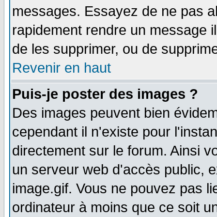
messages. Essayez de ne pas abu
rapidement rendre un message ill
de les supprimer, ou de supprim
Revenir en haut
Puis-je poster des images ?
Des images peuvent bien évidem
cependant il n'existe pour l'ins
directement sur le forum. Ainsi v
un serveur web d'accès public, 
image.gif. Vous ne pouvez pas li
ordinateur à moins que ce soit 