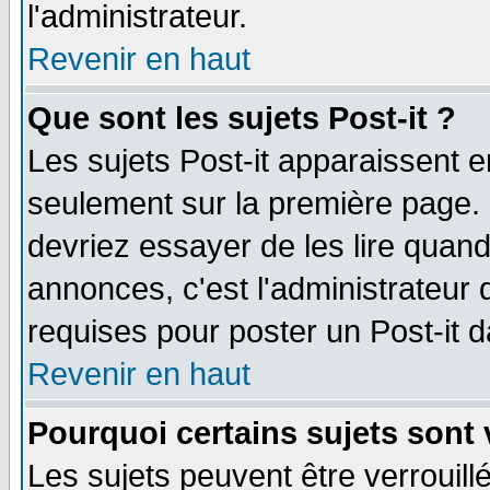
l'administrateur.
Revenir en haut
Que sont les sujets Post-it ?
Les sujets Post-it apparaissent 
seulement sur la première page. 
devriez essayer de les lire quan
annonces, c'est l'administrateur 
requises pour poster un Post-it 
Revenir en haut
Pourquoi certains sujets sont 
Les sujets peuvent être verrouillé