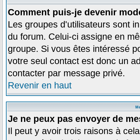
Comment puis-je devenir modé
Les groupes d'utilisateurs sont i
du forum. Celui-ci assigne en 
groupe. Si vous êtes intéressé 
votre seul contact est donc un a
contacter par message privé.
Revenir en haut
M
Je ne peux pas envoyer de me
Il peut y avoir trois raisons à ce