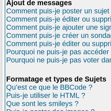
Ajout de messages
Comment puis-je poster un sujet
Comment puis-je éditer ou supp
Comment puis-je ajouter une si
Comment puis-je créer un sonda
Comment puis-je éditer ou supp
Pourquoi ne puis-je pas accéder
Pourquoi ne puis-je pas voter d
Formatage et types de Sujets
Qu'est ce que le BBCode ?
Puis-je utiliser le HTML ?
Que sont les smileys ?