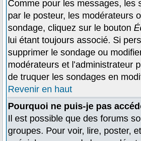
Comme pour les messages, les s
par le posteur, les modérateurs o
sondage, cliquez sur le bouton
É
lui étant toujours associé. Si pe
supprimer le sondage ou modifier 
modérateurs et l'administrateur po
de truquer les sondages en modif
Revenir en haut
Pourquoi ne puis-je pas accéd
Il est possible que des forums so
groupes. Pour voir, lire, poster, 