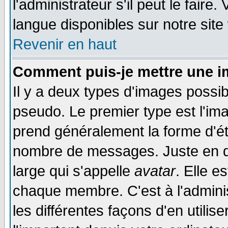
l'administrateur s'il peut le faire
langue disponibles sur notre site
Revenir en haut
Comment puis-je mettre une i
Il y a deux types d'images possib
pseudo. Le premier type est l'ima
prend généralement la forme d'éto
nombre de messages. Juste en d
large qui s'appelle
avatar
. Elle 
chaque membre. C'est à l'adminis
les différentes façons d'en utilis