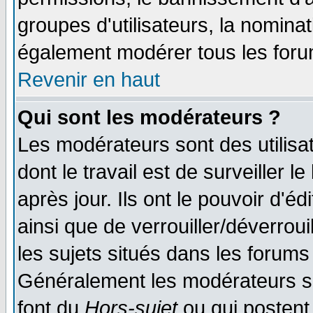
groupes d'utilisateurs, la nomina
également modérer tous les foru
Revenir en haut
Qui sont les modérateurs ?
Les modérateurs sont des utilisat
dont le travail est de surveiller 
après jour. Ils ont le pouvoir d'
ainsi que de verrouiller/déverroui
les sujets situés dans les forums 
Généralement les modérateurs so
font du
Hors-sujet
ou qui postent