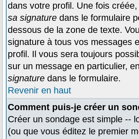
dans votre profil. Une fois créé
sa signature
dans le formulaire p
dessous de la zone de texte. Vou
signature à tous vos messages e
profil. Il vous sera toujours poss
sur un message en particulier, 
signature
dans le formulaire.
Revenir en haut
Comment puis-je créer un son
Créer un sondage est simple -- 
(ou que vous éditez le premier m