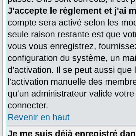
J'accepte le règlement et j'ai 
compte sera activé selon les moda
seule raison restante est que vo
vous vous enregistrez, fournissez
configuration du système, un ma
d'activation. Il se peut aussi que
l'activation manuelle des membr
qu'un administrateur valide votr
connecter.
Revenir en haut
Je me suis déjà enregistré dan