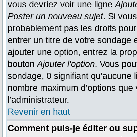
vous devriez voir une ligne
Ajout
Poster un nouveau sujet
. Si vou
probablement pas les droits pou
entrer un titre de votre sondage
ajouter une option, entrez la prop
bouton
Ajouter l'option
. Vous pou
sondage, 0 signifiant qu'aucune li
nombre maximum d'options que vo
l'administrateur.
Revenir en haut
Comment puis-je éditer ou su