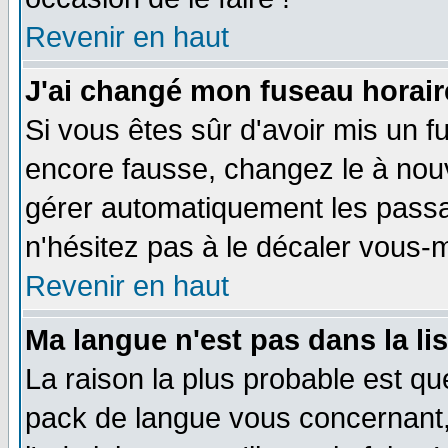
Revenir en haut
J'ai changé mon fuseau horaire
Si vous êtes sûr d'avoir mis un f
encore fausse, changez le à nou
gérer automatiquement les passa
n'hésitez pas à le décaler vous
Revenir en haut
Ma langue n'est pas dans la li
La raison la plus probable est que
pack de langue vous concernant