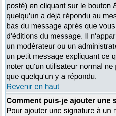
posté) en cliquant sur le bouton
quelqu'un a déjà répondu au mess
bas du message après que vous l
d'éditions du message. Il n'appar
un modérateur ou un administrateu
un petit message expliquant ce qu'
noter qu'un utilisateur normal n
que quelqu'un y a répondu.
Revenir en haut
Comment puis-je ajouter une 
Pour ajouter une signature à un