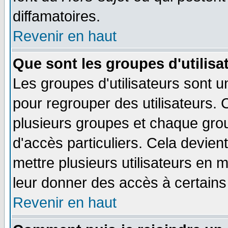
diffamatoires.
Revenir en haut
Que sont les groupes d'utilisa
Les groupes d'utilisateurs sont u
pour regrouper des utilisateurs. 
plusieurs groupes et chaque grou
d'accès particuliers. Cela devient
mettre plusieurs utilisateurs en
leur donner des accès à certains 
Revenir en haut