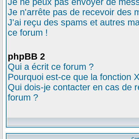
Je ne peux pas envoyer de mess
Je n'arrête pas de recevoir des m
J'ai reçu des spams et autres mail
ce forum !
phpBB 2
Qui a écrit ce forum ?
Pourquoi est-ce que la fonction X
Qui dois-je contacter en cas de r
forum ?
Con