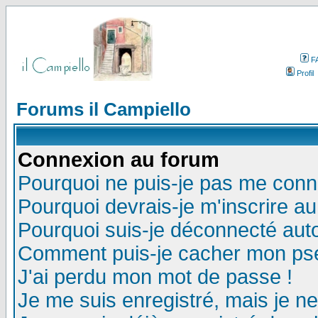
F
Profil
Forums il Campiello
Connexion au forum
Pourquoi ne puis-je pas me conn
Pourquoi devrais-je m'inscrire a
Pourquoi suis-je déconnecté au
Comment puis-je cacher mon pseu
J'ai perdu mon mot de passe !
Je me suis enregistré, mais je n