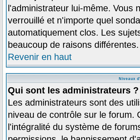
l'administrateur lui-même. Vous 
verrouillé et n'importe quel sond
automatiquement clos. Les sujets
beaucoup de raisons différentes.
Revenir en haut
Niveaux d'
Qui sont les administrateurs ?
Les administrateurs sont des util
niveau de contrôle sur le forum.
l'intégralité du système de forums
permissions, le bannissement d'au