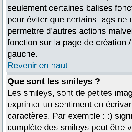
seulement certaines balises fonc
pour éviter que certains tags ne 
permettre d'autres actions malve
fonction sur la page de création
gauche.
Revenir en haut
Que sont les smileys ?
Les smileys, sont de petites imag
exprimer un sentiment en écriva
caractères. Par exemple : :) signifi
complète des smileys peut être vu