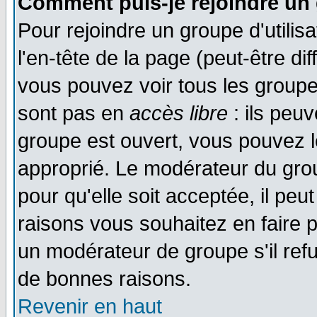
Comment puis-je rejoindre un 
Pour rejoindre un groupe d'utilisa
l'en-tête de la page (peut-être di
vous pouvez voir tous les groupe
sont pas en
accès libre
: ils peu
groupe est ouvert, vous pouvez le
approprié. Le modérateur du gr
pour qu'elle soit acceptée, il pe
raisons vous souhaitez en faire p
un modérateur de groupe s'il ref
de bonnes raisons.
Revenir en haut