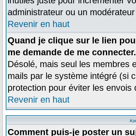
inutiles juste pour incrémenter vo
administrateur ou un modérateur
Revenir en haut
Quand je clique sur le lien po
me demande de me connecter.
Désolé, mais seul les membres e
mails par le système intégré (si ce
protection pour éviter les envoi
Revenir en haut
Aj
Comment puis-je poster un su