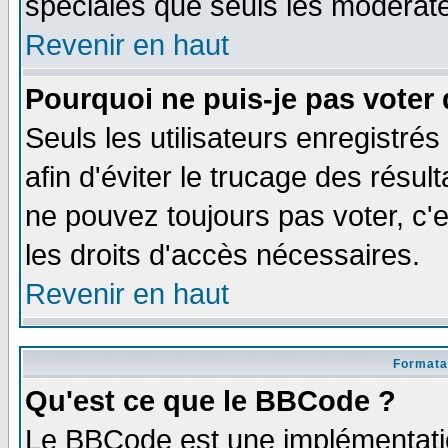
spéciales que seuls les modérate
Revenir en haut
Pourquoi ne puis-je pas voter
Seuls les utilisateurs enregistré
afin d'éviter le trucage des résul
ne pouvez toujours pas voter, c
les droits d'accès nécessaires.
Revenir en haut
Formata
Qu'est ce que le BBCode ?
Le BBCode est une implémentatio