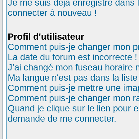
Je me suis déjà enregistré dans 
connecter à nouveau !
Profil d'utilisateur
Comment puis-je changer mon pro
La date du forum est incorrecte !
J'ai changé mon fuseau horaire m
Ma langue n'est pas dans la liste
Comment puis-je mettre une ima
Comment puis-je changer mon r
Quand je clique sur le lien pour
demande de me connecter.