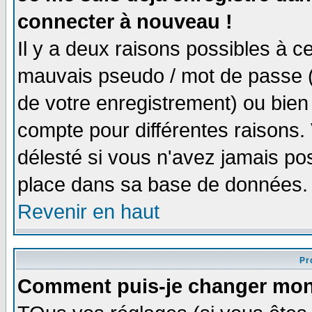
connecter à nouveau !
Il y a deux raisons possibles à 
mauvais pseudo / mot de passe (v
de votre enregistrement) ou bien 
compte pour différentes raisons. 
délesté si vous n'avez jamais po
place dans sa base de données.
Revenir en haut
Pro
Comment puis-je changer mon 