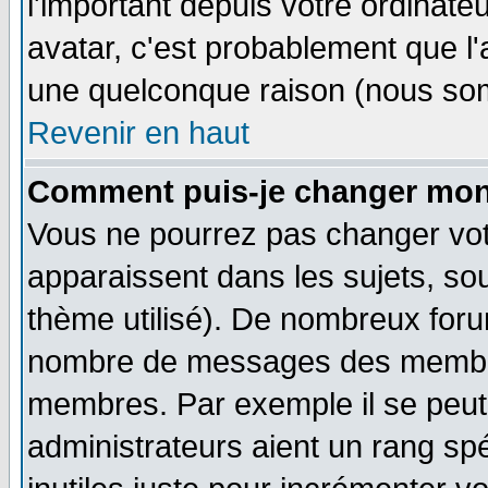
l'important depuis votre ordinateu
avatar, c'est probablement que l'
une quelconque raison (nous som
Revenir en haut
Comment puis-je changer mon
Vous ne pourrez pas changer vot
apparaissent dans les sujets, sou
thème utilisé). De nombreux forum
nombre de messages des membres
membres. Par exemple il se peut
administrateurs aient un rang s