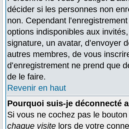
décider si les personnes non enre
non. Cependant l'enregistrement
options indisponibles aux invités,
signature, un avatar, d'envoyer
autres membres, de vous inscrir
d'enregistrement ne prend que d
de le faire.
Revenir en haut
Pourquoi suis-je déconnecté 
Si vous ne cochez pas le bouto
chaque visite
lors de votre conne