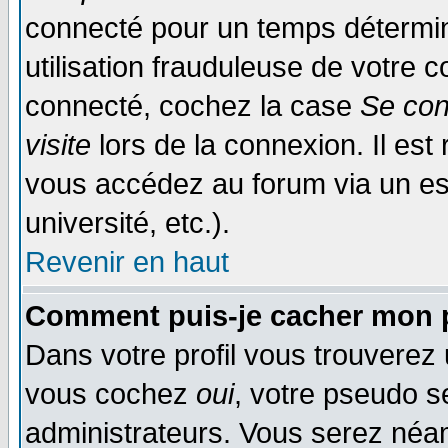
connecté pour un temps déterminé
utilisation frauduleuse de votre
connecté, cochez la case
Se con
visite
lors de la connexion. Il es
vous accédez au forum via un esp
université, etc.).
Revenir en haut
Comment puis-je cacher mon p
Dans votre profil vous trouverez
vous cochez
oui
, votre pseudo s
administrateurs. Vous serez n