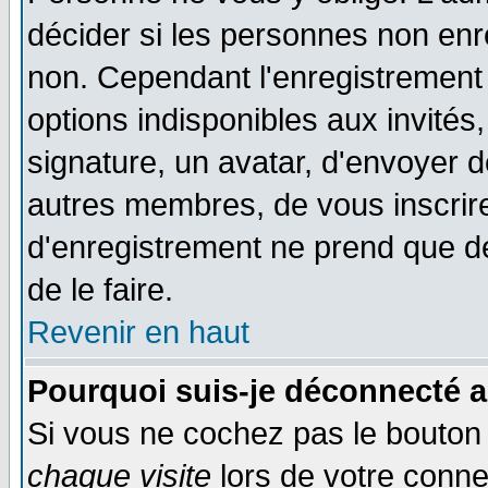
décider si les personnes non enre
non. Cependant l'enregistrement
options indisponibles aux invités,
signature, un avatar, d'envoyer
autres membres, de vous inscrir
d'enregistrement ne prend que d
de le faire.
Revenir en haut
Pourquoi suis-je déconnecté 
Si vous ne cochez pas le bouto
chaque visite
lors de votre conne