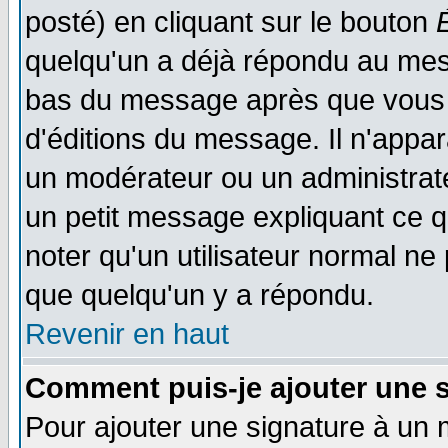
posté) en cliquant sur le bouton
quelqu'un a déjà répondu au mess
bas du message après que vous l
d'éditions du message. Il n'appar
un modérateur ou un administrateu
un petit message expliquant ce qu'
noter qu'un utilisateur normal n
que quelqu'un y a répondu.
Revenir en haut
Comment puis-je ajouter une 
Pour ajouter une signature à un