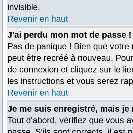
invisible.
Revenir en haut
J'ai perdu mon mot de passe !
Pas de panique ! Bien que votre 
peut être recréé à nouveau. Pour
de connexion et cliquez sur le li
les instructions et vous serez r
Revenir en haut
Je me suis enregistré, mais je
Tout d'abord, vérifiez que vous a
passe. S'ils sont corrects, il est