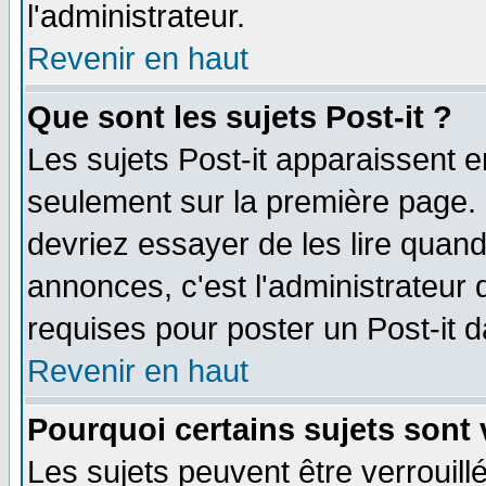
l'administrateur.
Revenir en haut
Que sont les sujets Post-it ?
Les sujets Post-it apparaissent 
seulement sur la première page. 
devriez essayer de les lire quan
annonces, c'est l'administrateur 
requises pour poster un Post-it 
Revenir en haut
Pourquoi certains sujets sont 
Les sujets peuvent être verrouillé