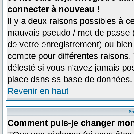
connecter à nouveau !
Il y a deux raisons possibles à 
mauvais pseudo / mot de passe (v
de votre enregistrement) ou bien 
compte pour différentes raisons. 
délesté si vous n'avez jamais po
place dans sa base de données.
Revenir en haut
Pro
Comment puis-je changer mon 