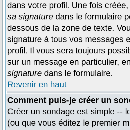
dans votre profil. Une fois créé
sa signature
dans le formulaire p
dessous de la zone de texte. Vou
signature à tous vos messages e
profil. Il vous sera toujours poss
sur un message en particulier, 
signature
dans le formulaire.
Revenir en haut
Comment puis-je créer un son
Créer un sondage est simple -- 
(ou que vous éditez le premier m