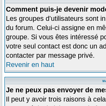
Comment puis-je devenir modé
Les groupes d'utilisateurs sont i
du forum. Celui-ci assigne en 
groupe. Si vous êtes intéressé 
votre seul contact est donc un a
contacter par message privé.
Revenir en haut
M
Je ne peux pas envoyer de me
Il peut y avoir trois raisons à ce