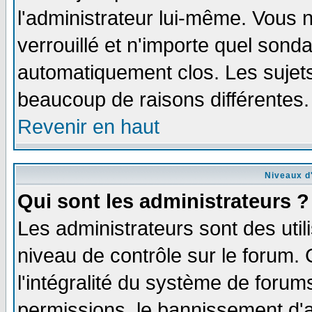
l'administrateur lui-même. Vous 
verrouillé et n'importe quel sond
automatiquement clos. Les sujets
beaucoup de raisons différentes.
Revenir en haut
Niveaux d'
Qui sont les administrateurs ?
Les administrateurs sont des util
niveau de contrôle sur le forum.
l'intégralité du système de forums
permissions, le bannissement d'au