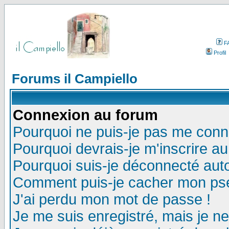
F
Profil
Forums il Campiello
Connexion au forum
Pourquoi ne puis-je pas me conn
Pourquoi devrais-je m'inscrire a
Pourquoi suis-je déconnecté au
Comment puis-je cacher mon pseu
J'ai perdu mon mot de passe !
Je me suis enregistré, mais je n