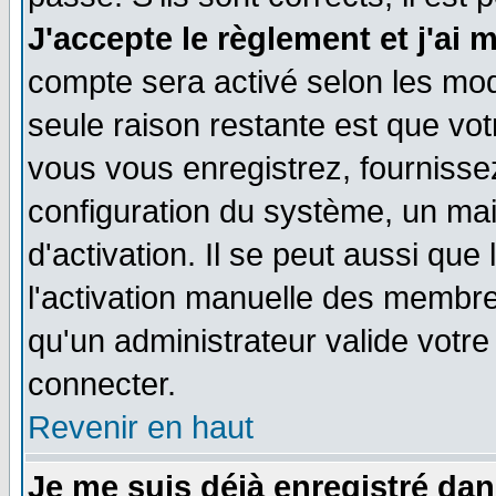
J'accepte le règlement et j'ai 
compte sera activé selon les moda
seule raison restante est que vo
vous vous enregistrez, fournissez
configuration du système, un ma
d'activation. Il se peut aussi que
l'activation manuelle des membr
qu'un administrateur valide votr
connecter.
Revenir en haut
Je me suis déjà enregistré dan