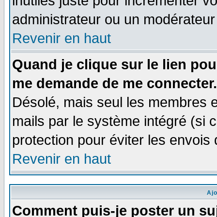
inutiles juste pour incrémenter vo
administrateur ou un modérateur
Revenir en haut
Quand je clique sur le lien po
me demande de me connecter.
Désolé, mais seul les membres e
mails par le système intégré (si ce
protection pour éviter les envoi
Revenir en haut
Aj
Comment puis-je poster un su