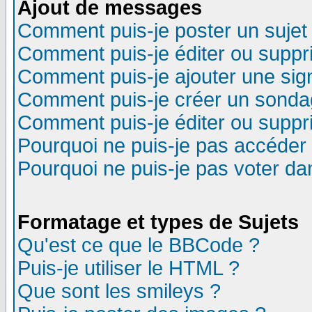
Ajout de messages
Comment puis-je poster un sujet
Comment puis-je éditer ou supp
Comment puis-je ajouter une si
Comment puis-je créer un sonda
Comment puis-je éditer ou supp
Pourquoi ne puis-je pas accéder
Pourquoi ne puis-je pas voter d
Formatage et types de Sujets
Qu'est ce que le BBCode ?
Puis-je utiliser le HTML ?
Que sont les smileys ?