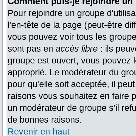
Comment puis-je rejoindre un 
Pour rejoindre un groupe d'utilisa
l'en-tête de la page (peut-être di
vous pouvez voir tous les groupe
sont pas en
accès libre
: ils peu
groupe est ouvert, vous pouvez le
approprié. Le modérateur du gr
pour qu'elle soit acceptée, il pe
raisons vous souhaitez en faire p
un modérateur de groupe s'il ref
de bonnes raisons.
Revenir en haut