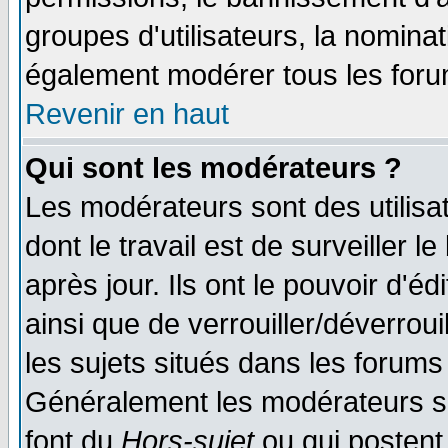
groupes d'utilisateurs, la nomina
également modérer tous les foru
Revenir en haut
Qui sont les modérateurs ?
Les modérateurs sont des utilisat
dont le travail est de surveiller 
après jour. Ils ont le pouvoir d'
ainsi que de verrouiller/déverroui
les sujets situés dans les forums 
Généralement les modérateurs so
font du
Hors-sujet
ou qui postent