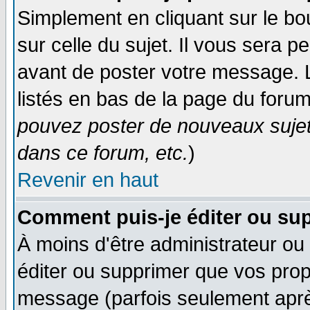
Simplement en cliquant sur le bo
sur celle du sujet. Il vous sera 
avant de poster votre message. 
listés en bas de la page du forum
pouvez poster de nouveaux suje
dans ce forum, etc.
)
Revenir en haut
Comment puis-je éditer ou su
À moins d'être administrateur o
éditer ou supprimer que vos pro
message (parfois seulement après