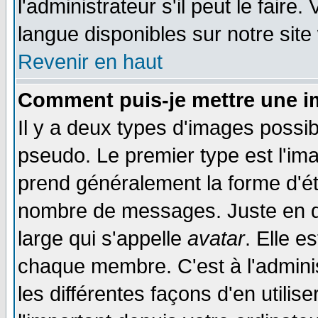
l'administrateur s'il peut le faire
langue disponibles sur notre site
Revenir en haut
Comment puis-je mettre une i
Il y a deux types d'images possib
pseudo. Le premier type est l'ima
prend généralement la forme d'éto
nombre de messages. Juste en d
large qui s'appelle
avatar
. Elle 
chaque membre. C'est à l'adminis
les différentes façons d'en utilis