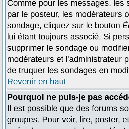
Comme pour les messages, les s
par le posteur, les modérateurs o
sondage, cliquez sur le bouton
É
lui étant toujours associé. Si pe
supprimer le sondage ou modifier 
modérateurs et l'administrateur po
de truquer les sondages en modif
Revenir en haut
Pourquoi ne puis-je pas accéd
Il est possible que des forums so
groupes. Pour voir, lire, poster, 