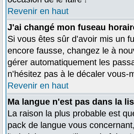
Revenir en haut
J'ai changé mon fuseau horaire
Si vous êtes sûr d'avoir mis un f
encore fausse, changez le à nou
gérer automatiquement les passa
n'hésitez pas à le décaler vous
Revenir en haut
Ma langue n'est pas dans la li
La raison la plus probable est que
pack de langue vous concernant