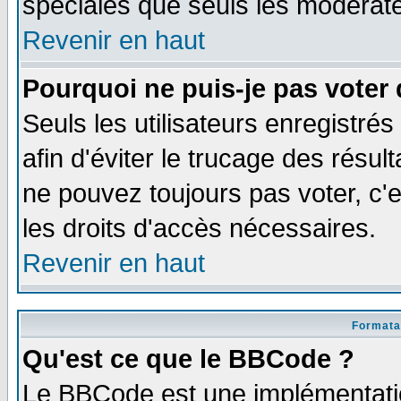
spéciales que seuls les modérate
Revenir en haut
Pourquoi ne puis-je pas voter
Seuls les utilisateurs enregistré
afin d'éviter le trucage des résul
ne pouvez toujours pas voter, c
les droits d'accès nécessaires.
Revenir en haut
Formata
Qu'est ce que le BBCode ?
Le BBCode est une implémentatio