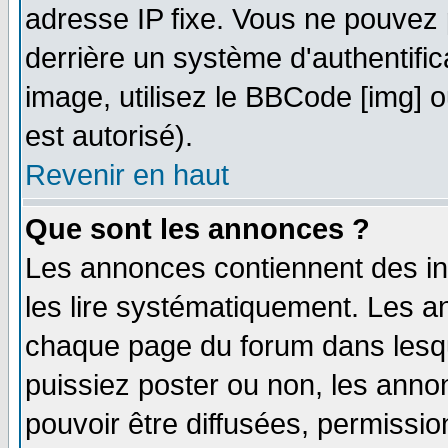
adresse IP fixe. Vous ne pouvez 
derrière un système d'authentifi
image, utilisez le BBCode [img] ou
est autorisé).
Revenir en haut
Que sont les annonces ?
Les annonces contiennent des in
les lire systématiquement. Les
chaque page du forum dans lesqu
puissiez poster ou non, les ann
pouvoir être diffusées, permissi