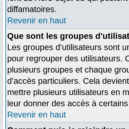
diffamatoires.
Revenir en haut
Que sont les groupes d'utilisa
Les groupes d'utilisateurs sont u
pour regrouper des utilisateurs. 
plusieurs groupes et chaque grou
d'accès particuliers. Cela devient
mettre plusieurs utilisateurs en
leur donner des accès à certains 
Revenir en haut