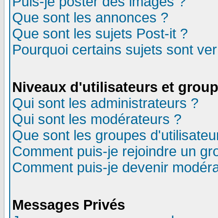
Puis-je poster des images ?
Que sont les annonces ?
Que sont les sujets Post-it ?
Pourquoi certains sujets sont ver
Niveaux d'utilisateurs et grou
Qui sont les administrateurs ?
Qui sont les modérateurs ?
Que sont les groupes d'utilisateu
Comment puis-je rejoindre un gro
Comment puis-je devenir modéra
Messages Privés