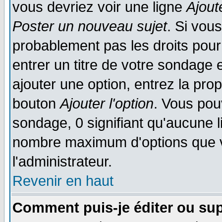
vous devriez voir une ligne
Ajout
Poster un nouveau sujet
. Si vou
probablement pas les droits pou
entrer un titre de votre sondage
ajouter une option, entrez la prop
bouton
Ajouter l'option
. Vous pou
sondage, 0 signifiant qu'aucune li
nombre maximum d'options que vo
l'administrateur.
Revenir en haut
Comment puis-je éditer ou su