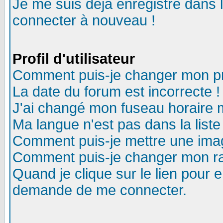
Je me suis déjà enregistré dans 
connecter à nouveau !
Profil d'utilisateur
Comment puis-je changer mon pro
La date du forum est incorrecte !
J'ai changé mon fuseau horaire m
Ma langue n'est pas dans la liste
Comment puis-je mettre une ima
Comment puis-je changer mon r
Quand je clique sur le lien pour
demande de me connecter.