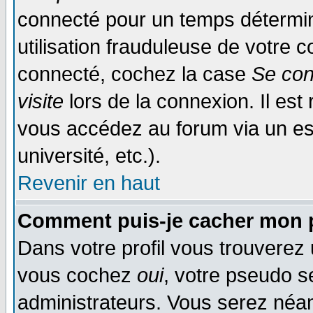
connecté pour un temps déterminé
utilisation frauduleuse de votre
connecté, cochez la case
Se con
visite
lors de la connexion. Il es
vous accédez au forum via un esp
université, etc.).
Revenir en haut
Comment puis-je cacher mon p
Dans votre profil vous trouverez
vous cochez
oui
, votre pseudo s
administrateurs. Vous serez n