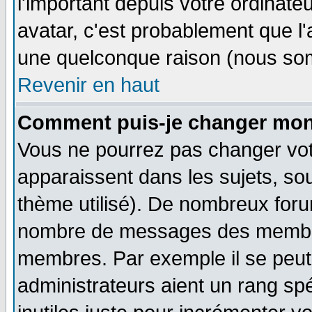
l'important depuis votre ordinateu
avatar, c'est probablement que l'
une quelconque raison (nous som
Revenir en haut
Comment puis-je changer mon
Vous ne pourrez pas changer vot
apparaissent dans les sujets, sou
thème utilisé). De nombreux forum
nombre de messages des membres
membres. Par exemple il se peut
administrateurs aient un rang s