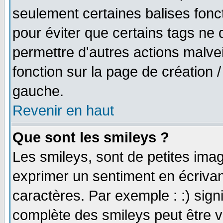
seulement certaines balises fonc
pour éviter que certains tags ne 
permettre d'autres actions malve
fonction sur la page de création
gauche.
Revenir en haut
Que sont les smileys ?
Les smileys, sont de petites imag
exprimer un sentiment en écriva
caractères. Par exemple : :) signifi
complète des smileys peut être vu