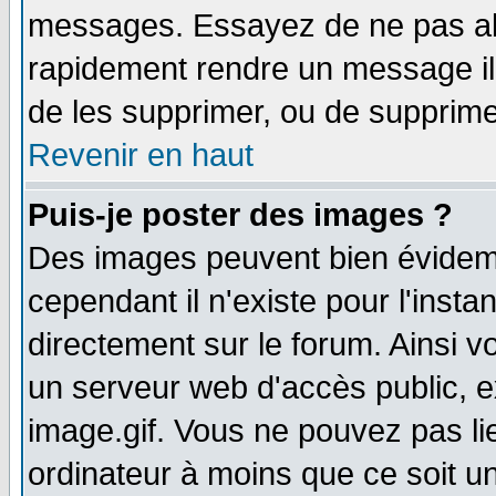
messages. Essayez de ne pas abu
rapidement rendre un message ill
de les supprimer, ou de supprim
Revenir en haut
Puis-je poster des images ?
Des images peuvent bien évidem
cependant il n'existe pour l'ins
directement sur le forum. Ainsi v
un serveur web d'accès public, 
image.gif. Vous ne pouvez pas li
ordinateur à moins que ce soit 