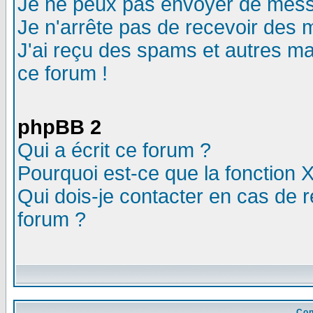
Je ne peux pas envoyer de mess
Je n'arrête pas de recevoir des m
J'ai reçu des spams et autres mail
ce forum !
phpBB 2
Qui a écrit ce forum ?
Pourquoi est-ce que la fonction X
Qui dois-je contacter en cas de r
forum ?
Con