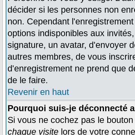
décider si les personnes non enre
non. Cependant l'enregistrement
options indisponibles aux invités,
signature, un avatar, d'envoyer
autres membres, de vous inscrir
d'enregistrement ne prend que d
de le faire.
Revenir en haut
Pourquoi suis-je déconnecté 
Si vous ne cochez pas le bouto
chaque visite
lors de votre conne