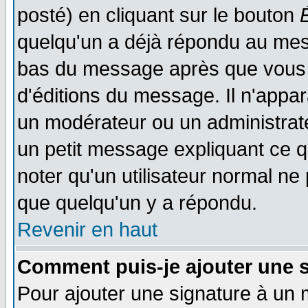
posté) en cliquant sur le bouton
quelqu'un a déjà répondu au mess
bas du message après que vous l
d'éditions du message. Il n'appar
un modérateur ou un administrateu
un petit message expliquant ce qu'
noter qu'un utilisateur normal n
que quelqu'un y a répondu.
Revenir en haut
Comment puis-je ajouter une 
Pour ajouter une signature à un