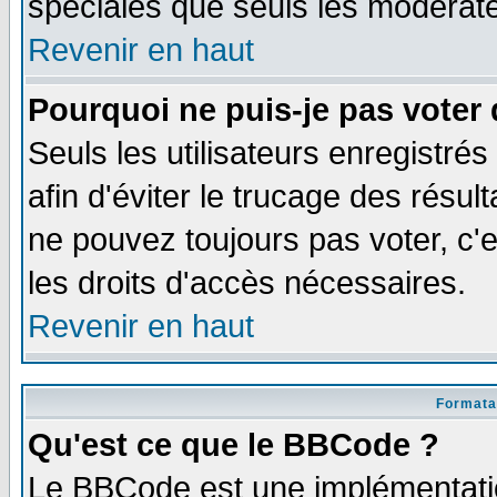
spéciales que seuls les modérate
Revenir en haut
Pourquoi ne puis-je pas voter
Seuls les utilisateurs enregistré
afin d'éviter le trucage des résul
ne pouvez toujours pas voter, c
les droits d'accès nécessaires.
Revenir en haut
Formata
Qu'est ce que le BBCode ?
Le BBCode est une implémentatio