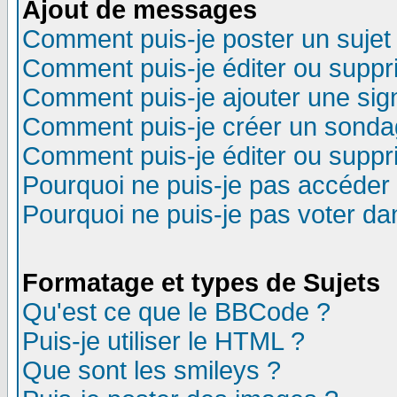
Ajout de messages
Comment puis-je poster un sujet
Comment puis-je éditer ou supp
Comment puis-je ajouter une si
Comment puis-je créer un sonda
Comment puis-je éditer ou supp
Pourquoi ne puis-je pas accéder
Pourquoi ne puis-je pas voter d
Formatage et types de Sujets
Qu'est ce que le BBCode ?
Puis-je utiliser le HTML ?
Que sont les smileys ?