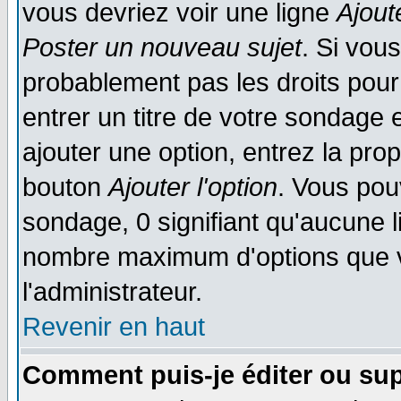
vous devriez voir une ligne
Ajout
Poster un nouveau sujet
. Si vou
probablement pas les droits pou
entrer un titre de votre sondage
ajouter une option, entrez la prop
bouton
Ajouter l'option
. Vous pou
sondage, 0 signifiant qu'aucune li
nombre maximum d'options que vo
l'administrateur.
Revenir en haut
Comment puis-je éditer ou su