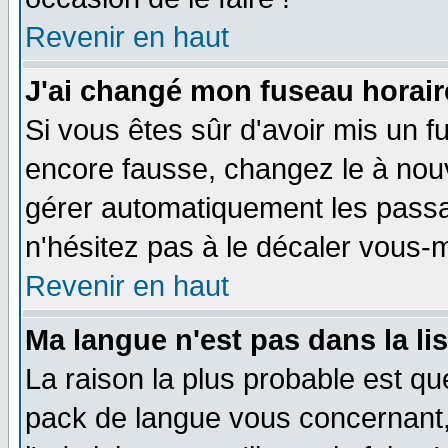
Revenir en haut
J'ai changé mon fuseau horaire
Si vous êtes sûr d'avoir mis un f
encore fausse, changez le à nou
gérer automatiquement les passa
n'hésitez pas à le décaler vous
Revenir en haut
Ma langue n'est pas dans la li
La raison la plus probable est que
pack de langue vous concernant