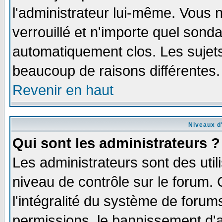
l'administrateur lui-même. Vous 
verrouillé et n'importe quel sond
automatiquement clos. Les sujets
beaucoup de raisons différentes.
Revenir en haut
Niveaux d'
Qui sont les administrateurs ?
Les administrateurs sont des util
niveau de contrôle sur le forum.
l'intégralité du système de forums
permissions, le bannissement d'au