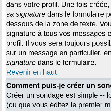
dans votre profil. Une fois créé
sa signature
dans le formulaire p
dessous de la zone de texte. Vou
signature à tous vos messages e
profil. Il vous sera toujours poss
sur un message en particulier, 
signature
dans le formulaire.
Revenir en haut
Comment puis-je créer un son
Créer un sondage est simple -- 
(ou que vous éditez le premier m