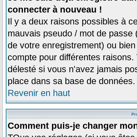
connecter à nouveau !
Il y a deux raisons possibles à 
mauvais pseudo / mot de passe (v
de votre enregistrement) ou bien 
compte pour différentes raisons. 
délesté si vous n'avez jamais po
place dans sa base de données.
Revenir en haut
Pro
Comment puis-je changer mon 