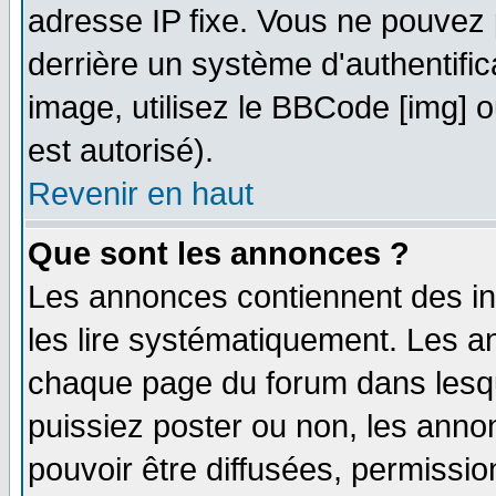
adresse IP fixe. Vous ne pouvez 
derrière un système d'authentifi
image, utilisez le BBCode [img] ou
est autorisé).
Revenir en haut
Que sont les annonces ?
Les annonces contiennent des in
les lire systématiquement. Les
chaque page du forum dans lesqu
puissiez poster ou non, les ann
pouvoir être diffusées, permissi