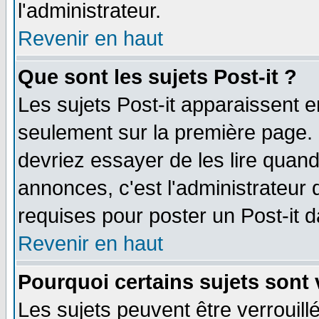
l'administrateur.
Revenir en haut
Que sont les sujets Post-it ?
Les sujets Post-it apparaissent 
seulement sur la première page. 
devriez essayer de les lire quan
annonces, c'est l'administrateur 
requises pour poster un Post-it 
Revenir en haut
Pourquoi certains sujets sont 
Les sujets peuvent être verrouillé