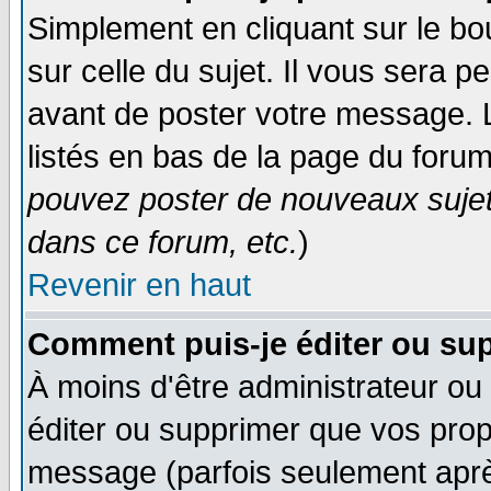
Simplement en cliquant sur le bo
sur celle du sujet. Il vous sera 
avant de poster votre message. 
listés en bas de la page du forum
pouvez poster de nouveaux suje
dans ce forum, etc.
)
Revenir en haut
Comment puis-je éditer ou su
À moins d'être administrateur o
éditer ou supprimer que vos pro
message (parfois seulement après