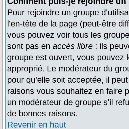
Comment puis-je rejoindre un 
Pour rejoindre un groupe d'utilisa
l'en-tête de la page (peut-être di
vous pouvez voir tous les groupe
sont pas en
accès libre
: ils peu
groupe est ouvert, vous pouvez le
approprié. Le modérateur du gr
pour qu'elle soit acceptée, il pe
raisons vous souhaitez en faire p
un modérateur de groupe s'il ref
de bonnes raisons.
Revenir en haut