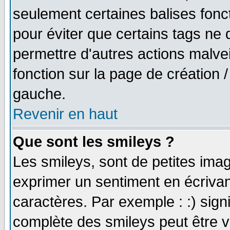
seulement certaines balises fonc
pour éviter que certains tags ne 
permettre d'autres actions malve
fonction sur la page de création
gauche.
Revenir en haut
Que sont les smileys ?
Les smileys, sont de petites imag
exprimer un sentiment en écriva
caractères. Par exemple : :) signifi
complète des smileys peut être vu