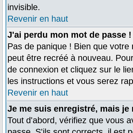
invisible.
Revenir en haut
J'ai perdu mon mot de passe !
Pas de panique ! Bien que votre 
peut être recréé à nouveau. Pour
de connexion et cliquez sur le li
les instructions et vous serez r
Revenir en haut
Je me suis enregistré, mais je
Tout d'abord, vérifiez que vous a
passe. S'ils sont corrects, il est