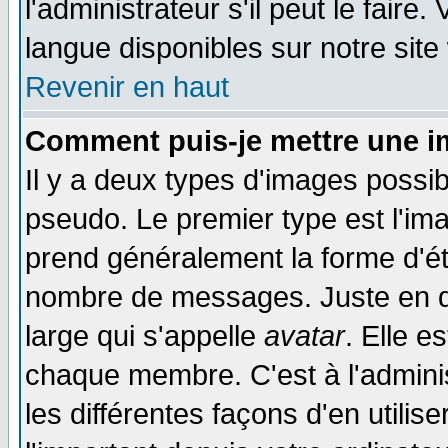
l'administrateur s'il peut le faire
langue disponibles sur notre site
Revenir en haut
Comment puis-je mettre une i
Il y a deux types d'images possib
pseudo. Le premier type est l'ima
prend généralement la forme d'éto
nombre de messages. Juste en d
large qui s'appelle
avatar
. Elle 
chaque membre. C'est à l'adminis
les différentes façons d'en utilis