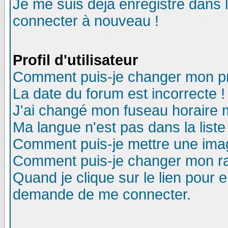
Je me suis déjà enregistré dans 
connecter à nouveau !
Profil d'utilisateur
Comment puis-je changer mon pro
La date du forum est incorrecte !
J'ai changé mon fuseau horaire m
Ma langue n'est pas dans la liste
Comment puis-je mettre une ima
Comment puis-je changer mon r
Quand je clique sur le lien pour
demande de me connecter.