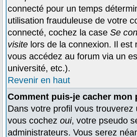
connecté pour un temps déterminé
utilisation frauduleuse de votre
connecté, cochez la case
Se con
visite
lors de la connexion. Il es
vous accédez au forum via un esp
université, etc.).
Revenir en haut
Comment puis-je cacher mon p
Dans votre profil vous trouverez
vous cochez
oui
, votre pseudo s
administrateurs. Vous serez n