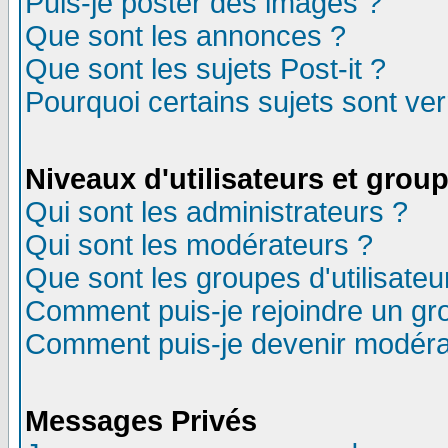
Puis-je poster des images ?
Que sont les annonces ?
Que sont les sujets Post-it ?
Pourquoi certains sujets sont ver
Niveaux d'utilisateurs et grou
Qui sont les administrateurs ?
Qui sont les modérateurs ?
Que sont les groupes d'utilisateu
Comment puis-je rejoindre un gro
Comment puis-je devenir modéra
Messages Privés