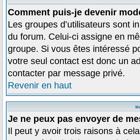
Comment puis-je devenir modé
Les groupes d'utilisateurs sont i
du forum. Celui-ci assigne en 
groupe. Si vous êtes intéressé 
votre seul contact est donc un a
contacter par message privé.
Revenir en haut
M
Je ne peux pas envoyer de me
Il peut y avoir trois raisons à ce