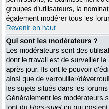
groupes d'utilisateurs, la nomina
également modérer tous les foru
Revenir en haut
Qui sont les modérateurs ?
Les modérateurs sont des utilisat
dont le travail est de surveiller 
après jour. Ils ont le pouvoir d'
ainsi que de verrouiller/déverroui
les sujets situés dans les forums 
Généralement les modérateurs so
font du
Hors-sujet
ou qui postent