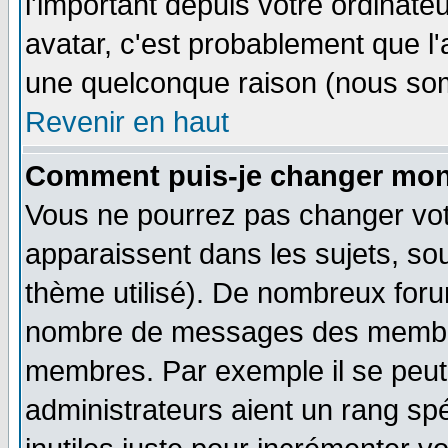
l'important depuis votre ordinateu
avatar, c'est probablement que l'
une quelconque raison (nous som
Revenir en haut
Comment puis-je changer mon
Vous ne pourrez pas changer vot
apparaissent dans les sujets, sou
thème utilisé). De nombreux forum
nombre de messages des membres
membres. Par exemple il se peut
administrateurs aient un rang s