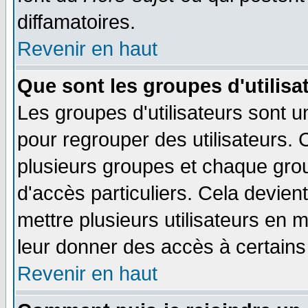
diffamatoires.
Revenir en haut
Que sont les groupes d'utilisa
Les groupes d'utilisateurs sont u
pour regrouper des utilisateurs. 
plusieurs groupes et chaque grou
d'accès particuliers. Cela devient
mettre plusieurs utilisateurs en
leur donner des accès à certains 
Revenir en haut