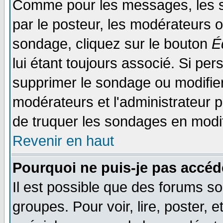
Comme pour les messages, les s
par le posteur, les modérateurs o
sondage, cliquez sur le bouton
É
lui étant toujours associé. Si pe
supprimer le sondage ou modifier 
modérateurs et l'administrateur po
de truquer les sondages en modif
Revenir en haut
Pourquoi ne puis-je pas accéd
Il est possible que des forums so
groupes. Pour voir, lire, poster, 