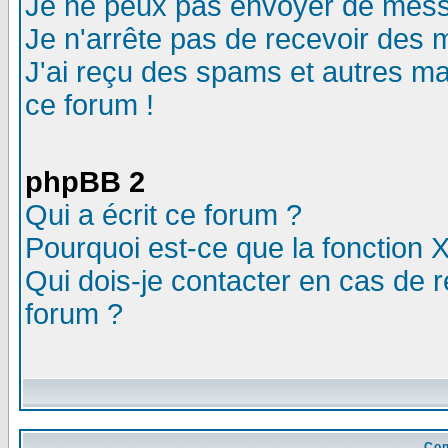
Je ne peux pas envoyer de mess
Je n'arrête pas de recevoir des m
J'ai reçu des spams et autres mail
ce forum !
phpBB 2
Qui a écrit ce forum ?
Pourquoi est-ce que la fonction X
Qui dois-je contacter en cas de r
forum ?
Con