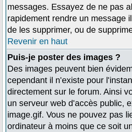
messages. Essayez de ne pas abu
rapidement rendre un message ill
de les supprimer, ou de supprim
Revenir en haut
Puis-je poster des images ?
Des images peuvent bien évidem
cependant il n'existe pour l'ins
directement sur le forum. Ainsi v
un serveur web d'accès public, 
image.gif. Vous ne pouvez pas li
ordinateur à moins que ce soit 