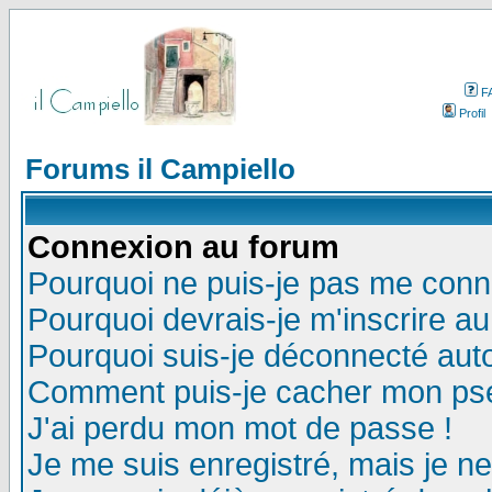
F
Profil
Forums il Campiello
Connexion au forum
Pourquoi ne puis-je pas me conn
Pourquoi devrais-je m'inscrire a
Pourquoi suis-je déconnecté au
Comment puis-je cacher mon pseu
J'ai perdu mon mot de passe !
Je me suis enregistré, mais je n