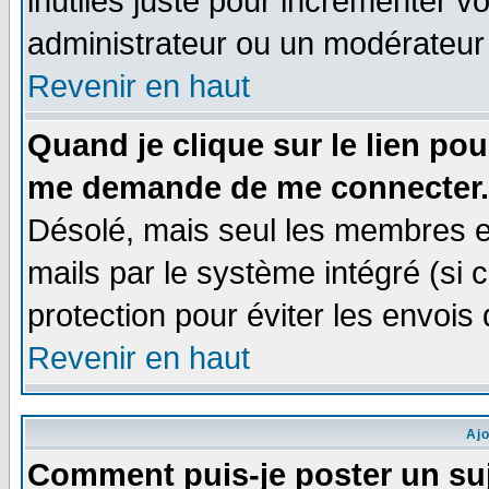
inutiles juste pour incrémenter vo
administrateur ou un modérateur
Revenir en haut
Quand je clique sur le lien po
me demande de me connecter.
Désolé, mais seul les membres e
mails par le système intégré (si ce
protection pour éviter les envoi
Revenir en haut
Aj
Comment puis-je poster un su