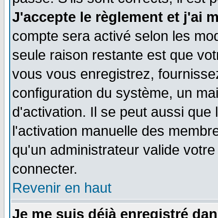
J'accepte le règlement et j'ai 
compte sera activé selon les moda
seule raison restante est que vo
vous vous enregistrez, fournissez
configuration du système, un ma
d'activation. Il se peut aussi que
l'activation manuelle des membr
qu'un administrateur valide votr
connecter.
Revenir en haut
Je me suis déjà enregistré dan