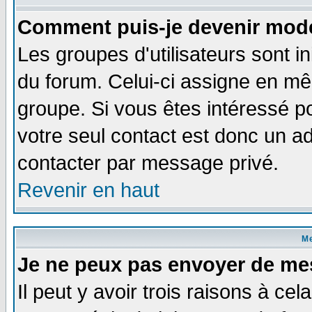
Comment puis-je devenir modé
Les groupes d'utilisateurs sont i
du forum. Celui-ci assigne en 
groupe. Si vous êtes intéressé 
votre seul contact est donc un a
contacter par message privé.
Revenir en haut
M
Je ne peux pas envoyer de me
Il peut y avoir trois raisons à ce