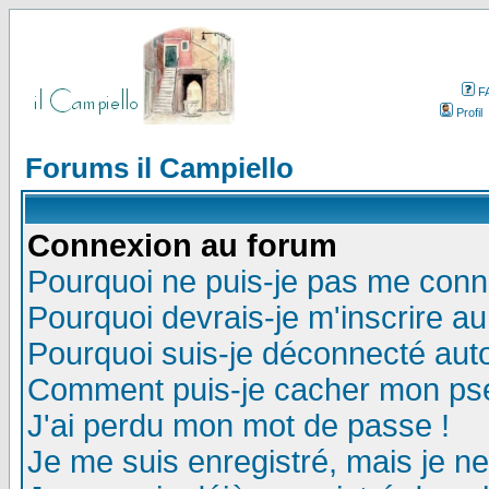
F
Profil
Forums il Campiello
Connexion au forum
Pourquoi ne puis-je pas me conn
Pourquoi devrais-je m'inscrire a
Pourquoi suis-je déconnecté au
Comment puis-je cacher mon pseu
J'ai perdu mon mot de passe !
Je me suis enregistré, mais je n