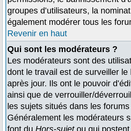
groupes d'utilisateurs, la nomina
également modérer tous les foru
Revenir en haut
Qui sont les modérateurs ?
Les modérateurs sont des utilisat
dont le travail est de surveiller 
après jour. Ils ont le pouvoir d'
ainsi que de verrouiller/déverroui
les sujets situés dans les forums 
Généralement les modérateurs so
font du
Hors-sujet
ou qui postent