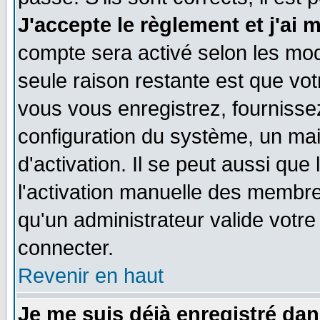
J'accepte le règlement et j'ai 
compte sera activé selon les moda
seule raison restante est que vo
vous vous enregistrez, fournissez
configuration du système, un ma
d'activation. Il se peut aussi que
l'activation manuelle des membr
qu'un administrateur valide votr
connecter.
Revenir en haut
Je me suis déjà enregistré dan