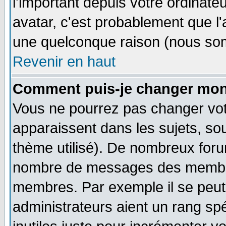
l'important depuis votre ordinateu
avatar, c'est probablement que l'
une quelconque raison (nous som
Revenir en haut
Comment puis-je changer mon
Vous ne pourrez pas changer vot
apparaissent dans les sujets, sou
thème utilisé). De nombreux forum
nombre de messages des membres
membres. Par exemple il se peut
administrateurs aient un rang s