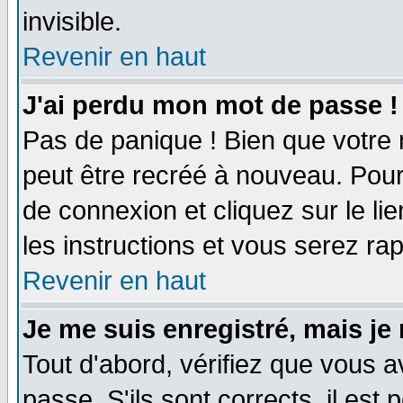
invisible.
Revenir en haut
J'ai perdu mon mot de passe !
Pas de panique ! Bien que votre 
peut être recréé à nouveau. Pour
de connexion et cliquez sur le li
les instructions et vous serez r
Revenir en haut
Je me suis enregistré, mais je
Tout d'abord, vérifiez que vous a
passe. S'ils sont corrects, il est