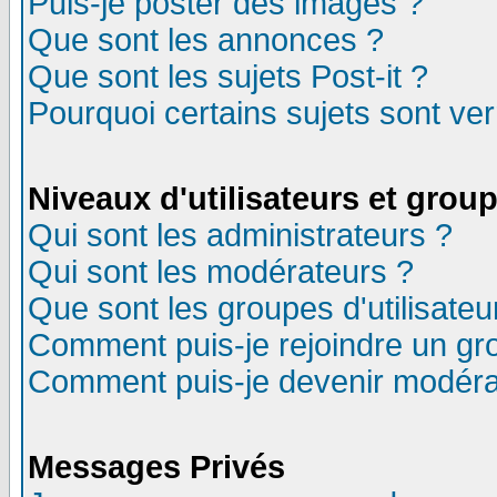
Puis-je poster des images ?
Que sont les annonces ?
Que sont les sujets Post-it ?
Pourquoi certains sujets sont ver
Niveaux d'utilisateurs et grou
Qui sont les administrateurs ?
Qui sont les modérateurs ?
Que sont les groupes d'utilisateu
Comment puis-je rejoindre un gro
Comment puis-je devenir modéra
Messages Privés