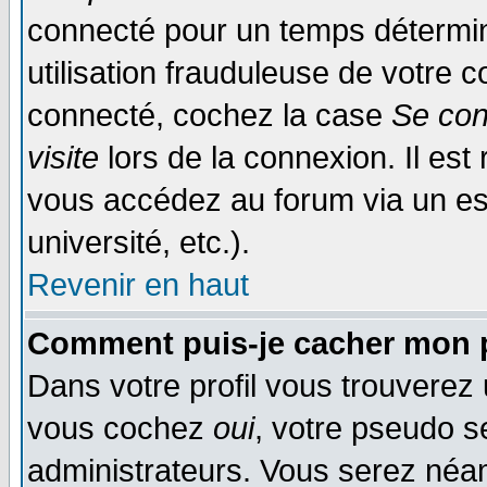
connecté pour un temps déterminé
utilisation frauduleuse de votre
connecté, cochez la case
Se con
visite
lors de la connexion. Il es
vous accédez au forum via un esp
université, etc.).
Revenir en haut
Comment puis-je cacher mon p
Dans votre profil vous trouverez
vous cochez
oui
, votre pseudo s
administrateurs. Vous serez n