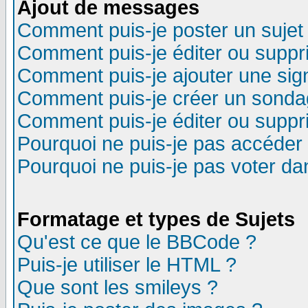
Ajout de messages
Comment puis-je poster un sujet
Comment puis-je éditer ou supp
Comment puis-je ajouter une si
Comment puis-je créer un sonda
Comment puis-je éditer ou supp
Pourquoi ne puis-je pas accéder
Pourquoi ne puis-je pas voter d
Formatage et types de Sujets
Qu'est ce que le BBCode ?
Puis-je utiliser le HTML ?
Que sont les smileys ?