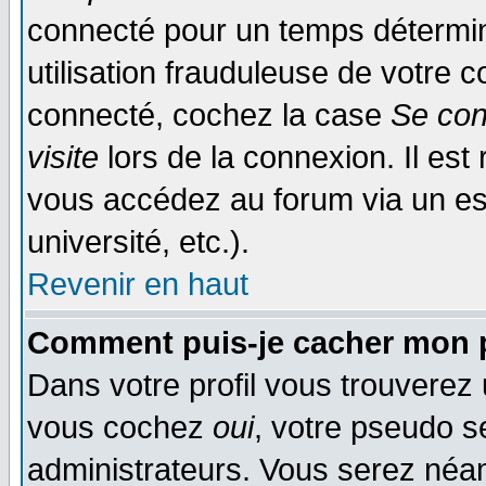
connecté pour un temps déterminé
utilisation frauduleuse de votre
connecté, cochez la case
Se con
visite
lors de la connexion. Il es
vous accédez au forum via un esp
université, etc.).
Revenir en haut
Comment puis-je cacher mon p
Dans votre profil vous trouverez
vous cochez
oui
, votre pseudo s
administrateurs. Vous serez n