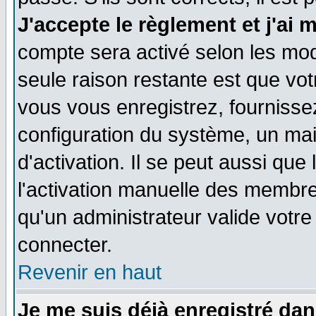
J'accepte le règlement et j'ai 
compte sera activé selon les moda
seule raison restante est que vo
vous vous enregistrez, fournissez
configuration du système, un ma
d'activation. Il se peut aussi que
l'activation manuelle des membr
qu'un administrateur valide votr
connecter.
Revenir en haut
Je me suis déjà enregistré dan