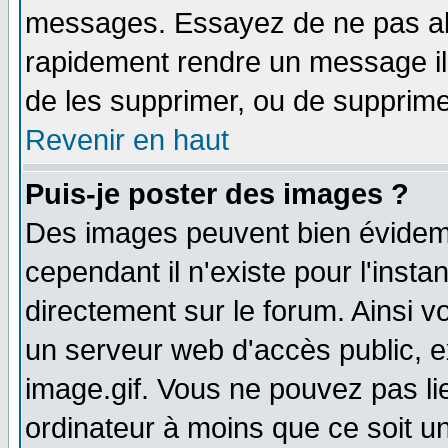
messages. Essayez de ne pas abu
rapidement rendre un message ill
de les supprimer, ou de supprim
Revenir en haut
Puis-je poster des images ?
Des images peuvent bien évidem
cependant il n'existe pour l'ins
directement sur le forum. Ainsi v
un serveur web d'accès public, 
image.gif. Vous ne pouvez pas li
ordinateur à moins que ce soit 