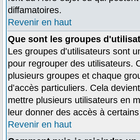
diffamatoires.
Revenir en haut
Que sont les groupes d'utilisa
Les groupes d'utilisateurs sont u
pour regrouper des utilisateurs. 
plusieurs groupes et chaque grou
d'accès particuliers. Cela devient
mettre plusieurs utilisateurs en
leur donner des accès à certains 
Revenir en haut