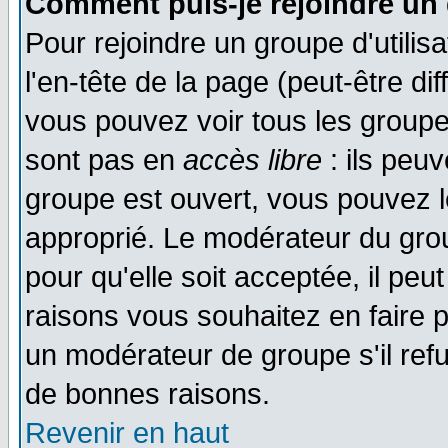
Comment puis-je rejoindre un 
Pour rejoindre un groupe d'utilisa
l'en-tête de la page (peut-être di
vous pouvez voir tous les groupe
sont pas en
accès libre
: ils peu
groupe est ouvert, vous pouvez le
approprié. Le modérateur du gr
pour qu'elle soit acceptée, il pe
raisons vous souhaitez en faire p
un modérateur de groupe s'il ref
de bonnes raisons.
Revenir en haut