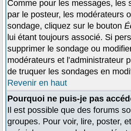
Comme pour les messages, les s
par le posteur, les modérateurs o
sondage, cliquez sur le bouton
É
lui étant toujours associé. Si pe
supprimer le sondage ou modifier 
modérateurs et l'administrateur po
de truquer les sondages en modif
Revenir en haut
Pourquoi ne puis-je pas accéd
Il est possible que des forums so
groupes. Pour voir, lire, poster, 