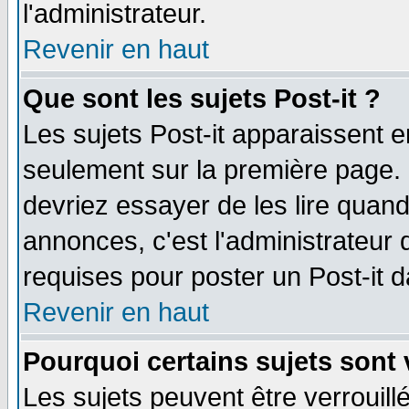
l'administrateur.
Revenir en haut
Que sont les sujets Post-it ?
Les sujets Post-it apparaissent 
seulement sur la première page. 
devriez essayer de les lire quan
annonces, c'est l'administrateur 
requises pour poster un Post-it 
Revenir en haut
Pourquoi certains sujets sont 
Les sujets peuvent être verrouillé