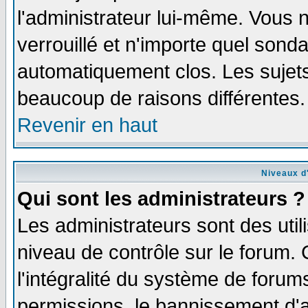
l'administrateur lui-même. Vous 
verrouillé et n'importe quel sond
automatiquement clos. Les sujets
beaucoup de raisons différentes.
Revenir en haut
Niveaux d'
Qui sont les administrateurs ?
Les administrateurs sont des util
niveau de contrôle sur le forum.
l'intégralité du système de forums
permissions, le bannissement d'au