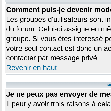
Comment puis-je devenir modé
Les groupes d'utilisateurs sont i
du forum. Celui-ci assigne en 
groupe. Si vous êtes intéressé 
votre seul contact est donc un a
contacter par message privé.
Revenir en haut
M
Je ne peux pas envoyer de me
Il peut y avoir trois raisons à ce