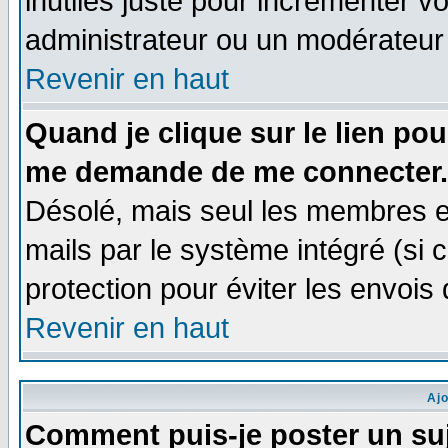
inutiles juste pour incrémenter vo
administrateur ou un modérateur
Revenir en haut
Quand je clique sur le lien po
me demande de me connecter.
Désolé, mais seul les membres e
mails par le système intégré (si ce
protection pour éviter les envoi
Revenir en haut
Aj
Comment puis-je poster un su