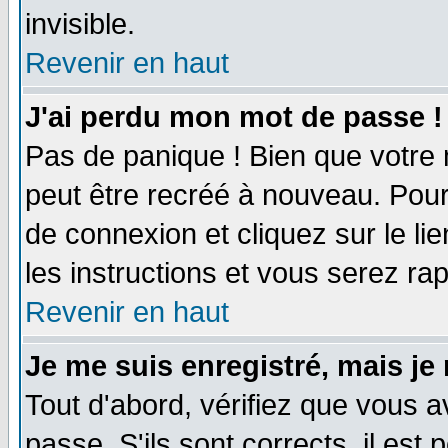
invisible.
Revenir en haut
J'ai perdu mon mot de passe !
Pas de panique ! Bien que votre 
peut être recréé à nouveau. Pour
de connexion et cliquez sur le li
les instructions et vous serez r
Revenir en haut
Je me suis enregistré, mais je
Tout d'abord, vérifiez que vous a
passe. S'ils sont corrects, il est