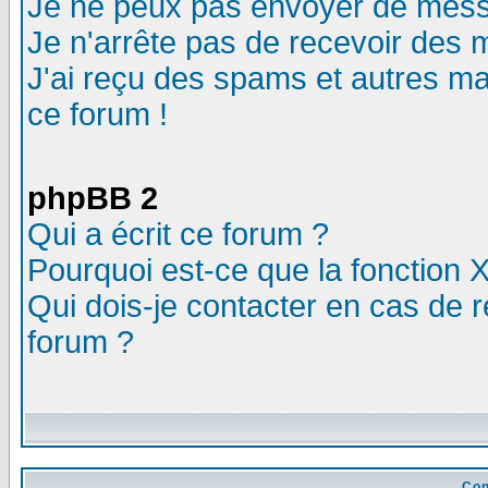
Je ne peux pas envoyer de mess
Je n'arrête pas de recevoir des m
J'ai reçu des spams et autres mail
ce forum !
phpBB 2
Qui a écrit ce forum ?
Pourquoi est-ce que la fonction X
Qui dois-je contacter en cas de r
forum ?
Con