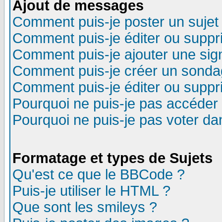
Ajout de messages
Comment puis-je poster un sujet
Comment puis-je éditer ou supp
Comment puis-je ajouter une si
Comment puis-je créer un sonda
Comment puis-je éditer ou supp
Pourquoi ne puis-je pas accéder
Pourquoi ne puis-je pas voter d
Formatage et types de Sujets
Qu'est ce que le BBCode ?
Puis-je utiliser le HTML ?
Que sont les smileys ?