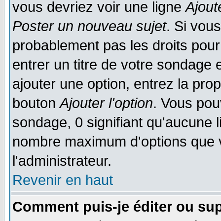
vous devriez voir une ligne
Ajout
Poster un nouveau sujet
. Si vou
probablement pas les droits pou
entrer un titre de votre sondage
ajouter une option, entrez la prop
bouton
Ajouter l'option
. Vous pou
sondage, 0 signifiant qu'aucune li
nombre maximum d'options que vo
l'administrateur.
Revenir en haut
Comment puis-je éditer ou su