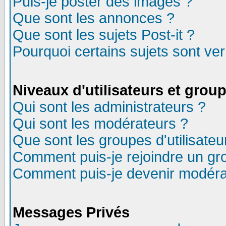
Puis-je poster des images ?
Que sont les annonces ?
Que sont les sujets Post-it ?
Pourquoi certains sujets sont ver
Niveaux d'utilisateurs et grou
Qui sont les administrateurs ?
Qui sont les modérateurs ?
Que sont les groupes d'utilisateu
Comment puis-je rejoindre un gro
Comment puis-je devenir modéra
Messages Privés