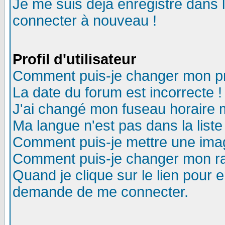
Je me suis déjà enregistré dans 
connecter à nouveau !
Profil d'utilisateur
Comment puis-je changer mon pro
La date du forum est incorrecte !
J'ai changé mon fuseau horaire m
Ma langue n'est pas dans la liste
Comment puis-je mettre une ima
Comment puis-je changer mon r
Quand je clique sur le lien pour
demande de me connecter.