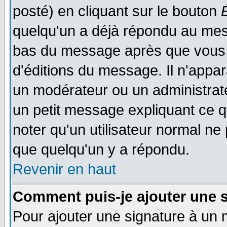
posté) en cliquant sur le bouton
quelqu'un a déjà répondu au mess
bas du message après que vous l
d'éditions du message. Il n'appar
un modérateur ou un administrateu
un petit message expliquant ce qu'
noter qu'un utilisateur normal n
que quelqu'un y a répondu.
Revenir en haut
Comment puis-je ajouter une 
Pour ajouter une signature à un