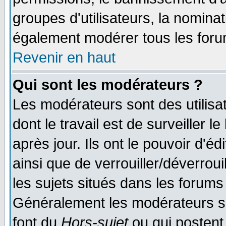
groupes d'utilisateurs, la nomina
également modérer tous les foru
Revenir en haut
Qui sont les modérateurs ?
Les modérateurs sont des utilisat
dont le travail est de surveiller 
après jour. Ils ont le pouvoir d'
ainsi que de verrouiller/déverroui
les sujets situés dans les forums 
Généralement les modérateurs so
font du
Hors-sujet
ou qui postent