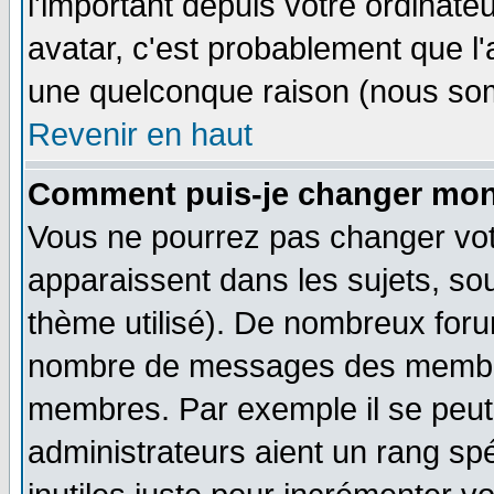
l'important depuis votre ordinateu
avatar, c'est probablement que l'
une quelconque raison (nous som
Revenir en haut
Comment puis-je changer mon
Vous ne pourrez pas changer vot
apparaissent dans les sujets, sou
thème utilisé). De nombreux forum
nombre de messages des membres
membres. Par exemple il se peut
administrateurs aient un rang s