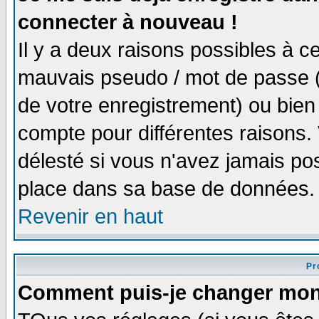
connecter à nouveau !
Il y a deux raisons possibles à 
mauvais pseudo / mot de passe (v
de votre enregistrement) ou bien 
compte pour différentes raisons. 
délesté si vous n'avez jamais po
place dans sa base de données.
Revenir en haut
Pro
Comment puis-je changer mon 