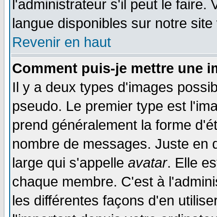
l'administrateur s'il peut le faire
langue disponibles sur notre site
Revenir en haut
Comment puis-je mettre une i
Il y a deux types d'images possib
pseudo. Le premier type est l'ima
prend généralement la forme d'éto
nombre de messages. Juste en d
large qui s'appelle
avatar
. Elle 
chaque membre. C'est à l'adminis
les différentes façons d'en utilis