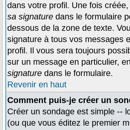
dans votre profil. Une fois créé
sa signature
dans le formulaire p
dessous de la zone de texte. Vou
signature à tous vos messages e
profil. Il vous sera toujours poss
sur un message en particulier, 
signature
dans le formulaire.
Revenir en haut
Comment puis-je créer un son
Créer un sondage est simple -- 
(ou que vous éditez le premier m