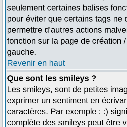
seulement certaines balises fonc
pour éviter que certains tags ne 
permettre d'autres actions malve
fonction sur la page de création
gauche.
Revenir en haut
Que sont les smileys ?
Les smileys, sont de petites imag
exprimer un sentiment en écriva
caractères. Par exemple : :) signifi
complète des smileys peut être vu