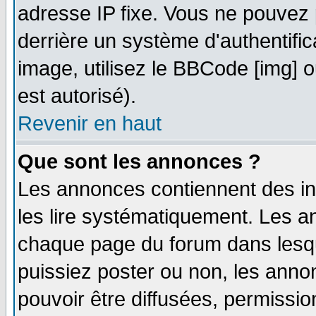
adresse IP fixe. Vous ne pouvez 
derrière un système d'authentifi
image, utilisez le BBCode [img] ou
est autorisé).
Revenir en haut
Que sont les annonces ?
Les annonces contiennent des in
les lire systématiquement. Les
chaque page du forum dans lesqu
puissiez poster ou non, les ann
pouvoir être diffusées, permissi