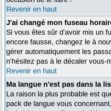
Revenir en haut
J'ai changé mon fuseau horaire
Si vous êtes sûr d'avoir mis un f
encore fausse, changez le à nou
gérer automatiquement les passa
n'hésitez pas à le décaler vous
Revenir en haut
Ma langue n'est pas dans la li
La raison la plus probable est que
pack de langue vous concernant