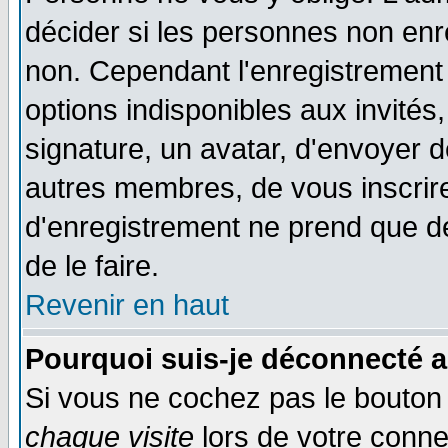
décider si les personnes non enre
non. Cependant l'enregistrement
options indisponibles aux invités,
signature, un avatar, d'envoyer
autres membres, de vous inscrir
d'enregistrement ne prend que d
de le faire.
Revenir en haut
Pourquoi suis-je déconnecté 
Si vous ne cochez pas le bouto
chaque visite
lors de votre conne