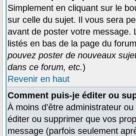
Simplement en cliquant sur le bo
sur celle du sujet. Il vous sera 
avant de poster votre message. 
listés en bas de la page du forum
pouvez poster de nouveaux suje
dans ce forum, etc.
)
Revenir en haut
Comment puis-je éditer ou su
À moins d'être administrateur o
éditer ou supprimer que vos pro
message (parfois seulement après