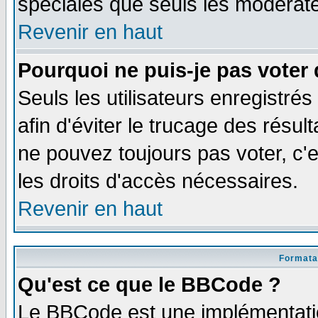
spéciales que seuls les modérate
Revenir en haut
Pourquoi ne puis-je pas voter
Seuls les utilisateurs enregistré
afin d'éviter le trucage des résul
ne pouvez toujours pas voter, c
les droits d'accès nécessaires.
Revenir en haut
Formata
Qu'est ce que le BBCode ?
Le BBCode est une implémentatio