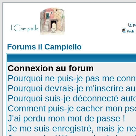
F
Profil
Forums il Campiello
Connexion au forum
Pourquoi ne puis-je pas me conn
Pourquoi devrais-je m'inscrire a
Pourquoi suis-je déconnecté au
Comment puis-je cacher mon pseu
J'ai perdu mon mot de passe !
Je me suis enregistré, mais je n