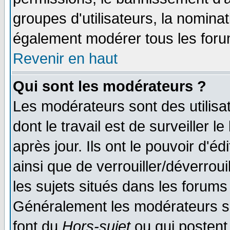
groupes d'utilisateurs, la nomina
également modérer tous les foru
Revenir en haut
Qui sont les modérateurs ?
Les modérateurs sont des utilisat
dont le travail est de surveiller 
après jour. Ils ont le pouvoir d'
ainsi que de verrouiller/déverroui
les sujets situés dans les forums 
Généralement les modérateurs so
font du
Hors-sujet
ou qui postent