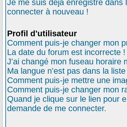
Je me suis déjà enregistré dans 
connecter à nouveau !
Profil d'utilisateur
Comment puis-je changer mon pro
La date du forum est incorrecte !
J'ai changé mon fuseau horaire m
Ma langue n'est pas dans la liste
Comment puis-je mettre une ima
Comment puis-je changer mon r
Quand je clique sur le lien pour
demande de me connecter.