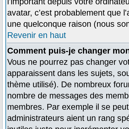
l'important depuis votre ordinateu
avatar, c'est probablement que l'
une quelconque raison (nous som
Revenir en haut
Comment puis-je changer mon
Vous ne pourrez pas changer vot
apparaissent dans les sujets, sou
thème utilisé). De nombreux forum
nombre de messages des membres
membres. Par exemple il se peut
administrateurs aient un rang s