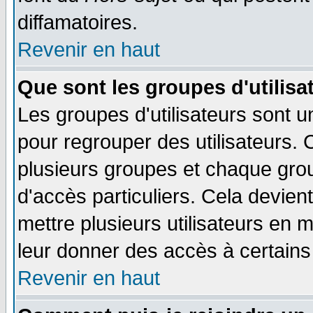
diffamatoires.
Revenir en haut
Que sont les groupes d'utilisa
Les groupes d'utilisateurs sont u
pour regrouper des utilisateurs. 
plusieurs groupes et chaque grou
d'accès particuliers. Cela devient
mettre plusieurs utilisateurs en
leur donner des accès à certains 
Revenir en haut