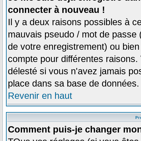
connecter à nouveau !
Il y a deux raisons possibles à 
mauvais pseudo / mot de passe (v
de votre enregistrement) ou bien 
compte pour différentes raisons. 
délesté si vous n'avez jamais po
place dans sa base de données.
Revenir en haut
Pro
Comment puis-je changer mon 