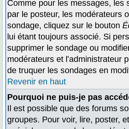
Comme pour les messages, les s
par le posteur, les modérateurs o
sondage, cliquez sur le bouton
É
lui étant toujours associé. Si pe
supprimer le sondage ou modifier 
modérateurs et l'administrateur po
de truquer les sondages en modif
Revenir en haut
Pourquoi ne puis-je pas accéd
Il est possible que des forums so
groupes. Pour voir, lire, poster, 