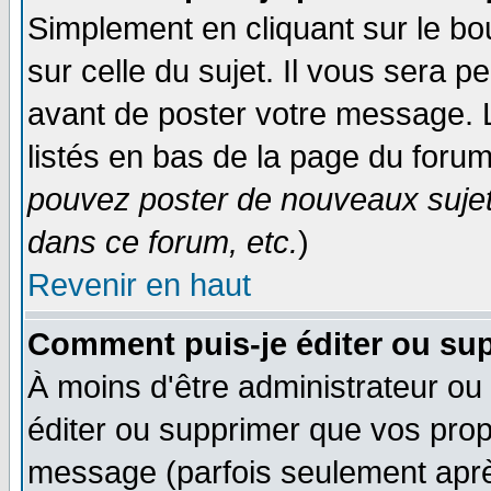
Simplement en cliquant sur le bo
sur celle du sujet. Il vous sera 
avant de poster votre message. 
listés en bas de la page du forum
pouvez poster de nouveaux suje
dans ce forum, etc.
)
Revenir en haut
Comment puis-je éditer ou su
À moins d'être administrateur o
éditer ou supprimer que vos pro
message (parfois seulement après