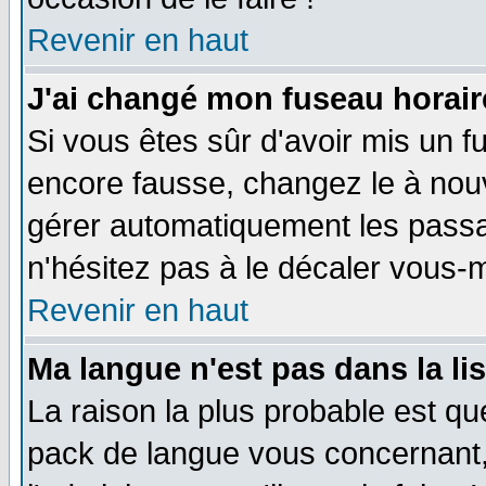
Revenir en haut
J'ai changé mon fuseau horaire
Si vous êtes sûr d'avoir mis un f
encore fausse, changez le à nou
gérer automatiquement les passa
n'hésitez pas à le décaler vous
Revenir en haut
Ma langue n'est pas dans la li
La raison la plus probable est que
pack de langue vous concernant