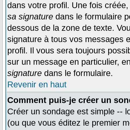
dans votre profil. Une fois créé
sa signature
dans le formulaire p
dessous de la zone de texte. Vou
signature à tous vos messages e
profil. Il vous sera toujours poss
sur un message en particulier, 
signature
dans le formulaire.
Revenir en haut
Comment puis-je créer un son
Créer un sondage est simple -- 
(ou que vous éditez le premier m