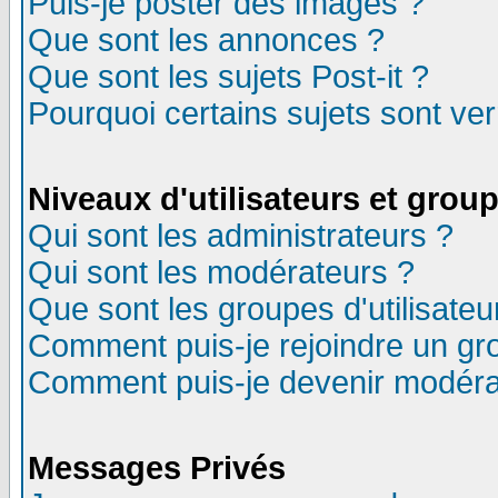
Puis-je poster des images ?
Que sont les annonces ?
Que sont les sujets Post-it ?
Pourquoi certains sujets sont ver
Niveaux d'utilisateurs et grou
Qui sont les administrateurs ?
Qui sont les modérateurs ?
Que sont les groupes d'utilisateu
Comment puis-je rejoindre un gro
Comment puis-je devenir modéra
Messages Privés