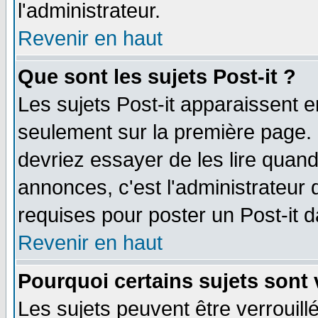
l'administrateur.
Revenir en haut
Que sont les sujets Post-it ?
Les sujets Post-it apparaissent 
seulement sur la première page. 
devriez essayer de les lire quan
annonces, c'est l'administrateur 
requises pour poster un Post-it 
Revenir en haut
Pourquoi certains sujets sont 
Les sujets peuvent être verrouillé