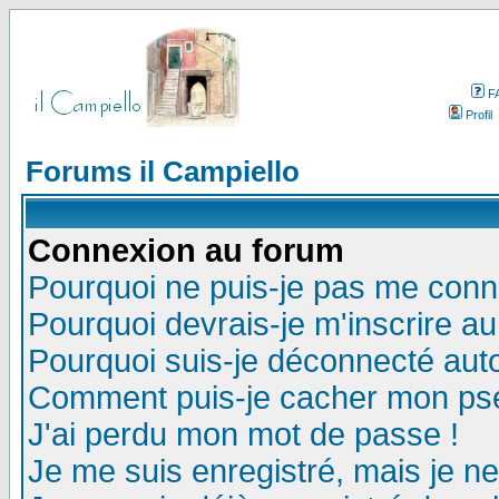
F
Profil
Forums il Campiello
Connexion au forum
Pourquoi ne puis-je pas me conn
Pourquoi devrais-je m'inscrire a
Pourquoi suis-je déconnecté au
Comment puis-je cacher mon pseu
J'ai perdu mon mot de passe !
Je me suis enregistré, mais je n