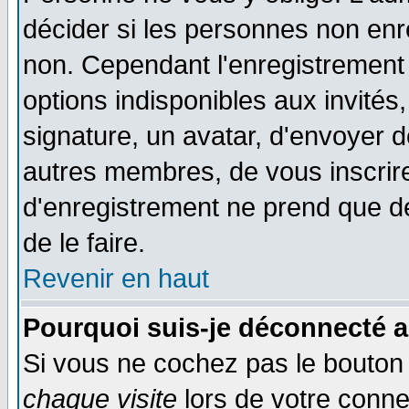
décider si les personnes non enre
non. Cependant l'enregistrement
options indisponibles aux invités,
signature, un avatar, d'envoyer
autres membres, de vous inscrir
d'enregistrement ne prend que d
de le faire.
Revenir en haut
Pourquoi suis-je déconnecté 
Si vous ne cochez pas le bouto
chaque visite
lors de votre conne