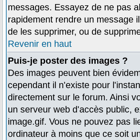
messages. Essayez de ne pas abu
rapidement rendre un message ill
de les supprimer, ou de supprim
Revenir en haut
Puis-je poster des images ?
Des images peuvent bien évidem
cependant il n'existe pour l'ins
directement sur le forum. Ainsi v
un serveur web d'accès public, 
image.gif. Vous ne pouvez pas li
ordinateur à moins que ce soit 