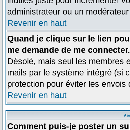
inutiles juste pour incrémenter vo
administrateur ou un modérateur
Revenir en haut
Quand je clique sur le lien po
me demande de me connecter.
Désolé, mais seul les membres e
mails par le système intégré (si ce
protection pour éviter les envoi
Revenir en haut
Aj
Comment puis-je poster un su