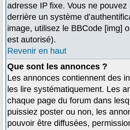
adresse IP fixe. Vous ne pouvez 
derrière un système d'authentifi
image, utilisez le BBCode [img] ou
est autorisé).
Revenir en haut
Que sont les annonces ?
Les annonces contiennent des in
les lire systématiquement. Les
chaque page du forum dans lesqu
puissiez poster ou non, les ann
pouvoir être diffusées, permissi