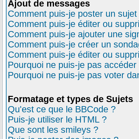
Ajout de messages
Comment puis-je poster un sujet
Comment puis-je éditer ou supp
Comment puis-je ajouter une si
Comment puis-je créer un sonda
Comment puis-je éditer ou supp
Pourquoi ne puis-je pas accéder
Pourquoi ne puis-je pas voter d
Formatage et types de Sujets
Qu'est ce que le BBCode ?
Puis-je utiliser le HTML ?
Que sont les smileys ?