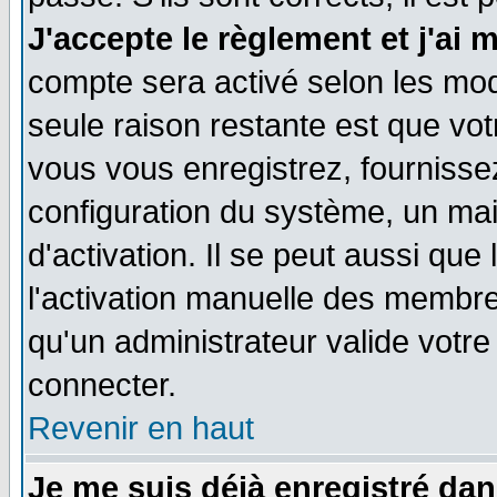
J'accepte le règlement et j'ai 
compte sera activé selon les moda
seule raison restante est que vo
vous vous enregistrez, fournissez
configuration du système, un ma
d'activation. Il se peut aussi que
l'activation manuelle des membr
qu'un administrateur valide votr
connecter.
Revenir en haut
Je me suis déjà enregistré dan