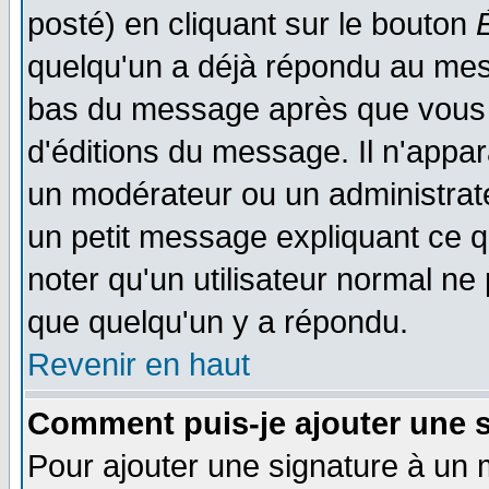
posté) en cliquant sur le bouton
quelqu'un a déjà répondu au mess
bas du message après que vous l
d'éditions du message. Il n'appar
un modérateur ou un administrateu
un petit message expliquant ce qu'
noter qu'un utilisateur normal n
que quelqu'un y a répondu.
Revenir en haut
Comment puis-je ajouter une 
Pour ajouter une signature à un