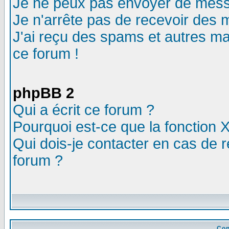
Je ne peux pas envoyer de mess
Je n'arrête pas de recevoir des m
J'ai reçu des spams et autres mail
ce forum !
phpBB 2
Qui a écrit ce forum ?
Pourquoi est-ce que la fonction X
Qui dois-je contacter en cas de r
forum ?
Con