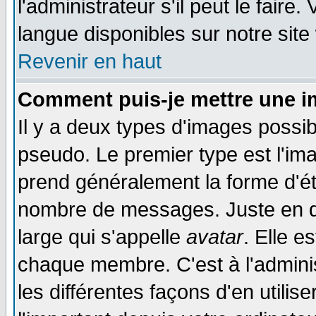
l'administrateur s'il peut le faire
langue disponibles sur notre site
Revenir en haut
Comment puis-je mettre une i
Il y a deux types d'images possib
pseudo. Le premier type est l'ima
prend généralement la forme d'éto
nombre de messages. Juste en d
large qui s'appelle
avatar
. Elle 
chaque membre. C'est à l'adminis
les différentes façons d'en utilis