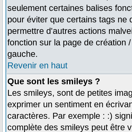
seulement certaines balises fonc
pour éviter que certains tags ne 
permettre d'autres actions malve
fonction sur la page de création
gauche.
Revenir en haut
Que sont les smileys ?
Les smileys, sont de petites imag
exprimer un sentiment en écriva
caractères. Par exemple : :) signifi
complète des smileys peut être vu