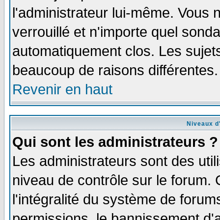
l'administrateur lui-même. Vous 
verrouillé et n'importe quel sond
automatiquement clos. Les sujets
beaucoup de raisons différentes.
Revenir en haut
Niveaux d'
Qui sont les administrateurs ?
Les administrateurs sont des util
niveau de contrôle sur le forum.
l'intégralité du système de forums
permissions, le bannissement d'au