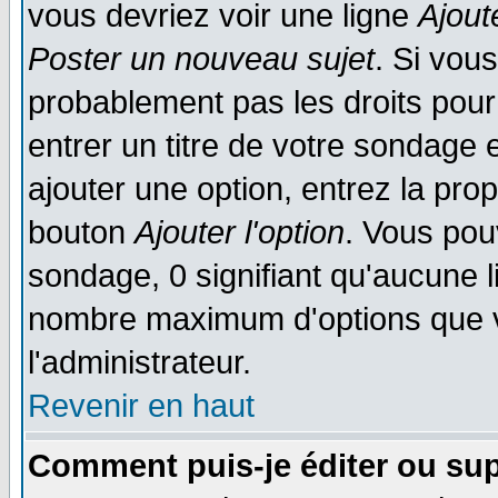
vous devriez voir une ligne
Ajout
Poster un nouveau sujet
. Si vou
probablement pas les droits pou
entrer un titre de votre sondage
ajouter une option, entrez la prop
bouton
Ajouter l'option
. Vous pou
sondage, 0 signifiant qu'aucune li
nombre maximum d'options que vo
l'administrateur.
Revenir en haut
Comment puis-je éditer ou su