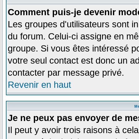
Comment puis-je devenir modé
Les groupes d'utilisateurs sont i
du forum. Celui-ci assigne en 
groupe. Si vous êtes intéressé 
votre seul contact est donc un a
contacter par message privé.
Revenir en haut
M
Je ne peux pas envoyer de me
Il peut y avoir trois raisons à ce