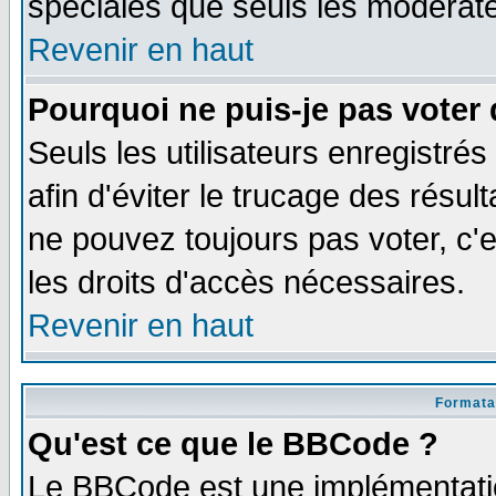
spéciales que seuls les modérate
Revenir en haut
Pourquoi ne puis-je pas voter
Seuls les utilisateurs enregistré
afin d'éviter le trucage des résul
ne pouvez toujours pas voter, c
les droits d'accès nécessaires.
Revenir en haut
Formata
Qu'est ce que le BBCode ?
Le BBCode est une implémentatio