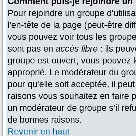
Comment puis-je rejoindre un 
Pour rejoindre un groupe d'utilisa
l'en-tête de la page (peut-être di
vous pouvez voir tous les groupe
sont pas en
accès libre
: ils peu
groupe est ouvert, vous pouvez le
approprié. Le modérateur du gr
pour qu'elle soit acceptée, il pe
raisons vous souhaitez en faire p
un modérateur de groupe s'il ref
de bonnes raisons.
Revenir en haut