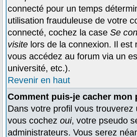
connecté pour un temps déterminé
utilisation frauduleuse de votre
connecté, cochez la case
Se con
visite
lors de la connexion. Il es
vous accédez au forum via un esp
université, etc.).
Revenir en haut
Comment puis-je cacher mon p
Dans votre profil vous trouverez
vous cochez
oui
, votre pseudo s
administrateurs. Vous serez n