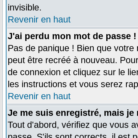
invisible.
Revenir en haut
J'ai perdu mon mot de passe !
Pas de panique ! Bien que votre 
peut être recréé à nouveau. Pour
de connexion et cliquez sur le li
les instructions et vous serez r
Revenir en haut
Je me suis enregistré, mais je
Tout d'abord, vérifiez que vous a
passe. S'ils sont corrects, il est