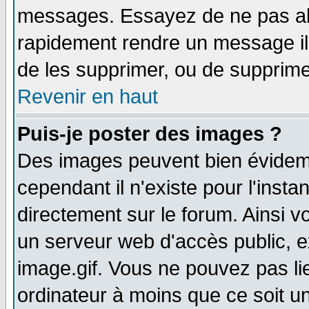
messages. Essayez de ne pas abu
rapidement rendre un message ill
de les supprimer, ou de supprim
Revenir en haut
Puis-je poster des images ?
Des images peuvent bien évidem
cependant il n'existe pour l'ins
directement sur le forum. Ainsi v
un serveur web d'accès public, 
image.gif. Vous ne pouvez pas li
ordinateur à moins que ce soit 