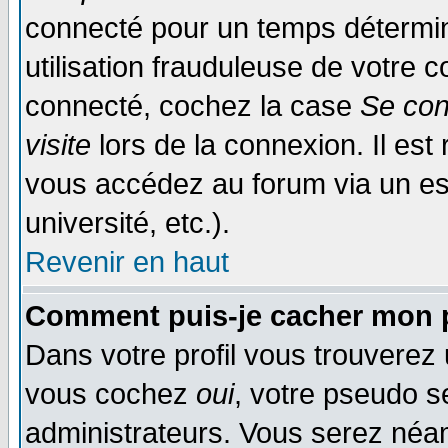
connecté pour un temps déterminé
utilisation frauduleuse de votre
connecté, cochez la case
Se con
visite
lors de la connexion. Il es
vous accédez au forum via un esp
université, etc.).
Revenir en haut
Comment puis-je cacher mon p
Dans votre profil vous trouverez
vous cochez
oui
, votre pseudo s
administrateurs. Vous serez n