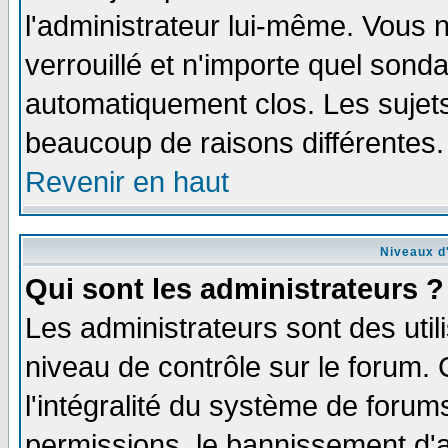
l'administrateur lui-même. Vous 
verrouillé et n'importe quel sond
automatiquement clos. Les sujets
beaucoup de raisons différentes.
Revenir en haut
Niveaux d'
Qui sont les administrateurs ?
Les administrateurs sont des util
niveau de contrôle sur le forum.
l'intégralité du système de forums
permissions, le bannissement d'au