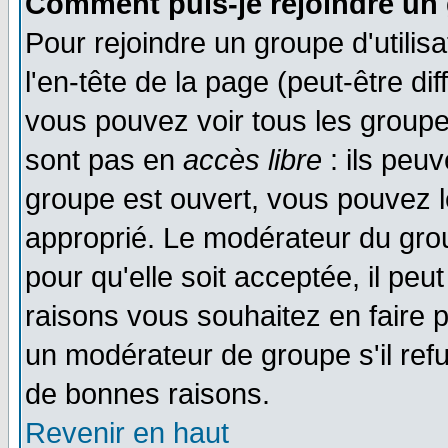
Comment puis-je rejoindre un 
Pour rejoindre un groupe d'utilisa
l'en-tête de la page (peut-être di
vous pouvez voir tous les groupe
sont pas en
accès libre
: ils peu
groupe est ouvert, vous pouvez le
approprié. Le modérateur du gr
pour qu'elle soit acceptée, il pe
raisons vous souhaitez en faire p
un modérateur de groupe s'il ref
de bonnes raisons.
Revenir en haut