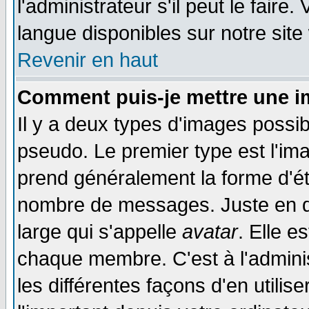
l'administrateur s'il peut le faire
langue disponibles sur notre site
Revenir en haut
Comment puis-je mettre une i
Il y a deux types d'images possib
pseudo. Le premier type est l'ima
prend généralement la forme d'éto
nombre de messages. Juste en d
large qui s'appelle
avatar
. Elle 
chaque membre. C'est à l'adminis
les différentes façons d'en utilis