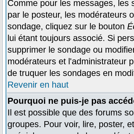
Comme pour les messages, les s
par le posteur, les modérateurs o
sondage, cliquez sur le bouton
É
lui étant toujours associé. Si pe
supprimer le sondage ou modifier 
modérateurs et l'administrateur po
de truquer les sondages en modif
Revenir en haut
Pourquoi ne puis-je pas accéd
Il est possible que des forums so
groupes. Pour voir, lire, poster, 