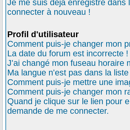
Je me suis déjà enregistré dans 
connecter à nouveau !
Profil d'utilisateur
Comment puis-je changer mon pro
La date du forum est incorrecte !
J'ai changé mon fuseau horaire m
Ma langue n'est pas dans la liste
Comment puis-je mettre une ima
Comment puis-je changer mon r
Quand je clique sur le lien pour
demande de me connecter.