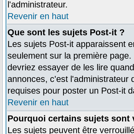
l'administrateur.
Revenir en haut
Que sont les sujets Post-it ?
Les sujets Post-it apparaissent 
seulement sur la première page. 
devriez essayer de les lire quan
annonces, c'est l'administrateur 
requises pour poster un Post-it 
Revenir en haut
Pourquoi certains sujets sont 
Les sujets peuvent être verrouillé