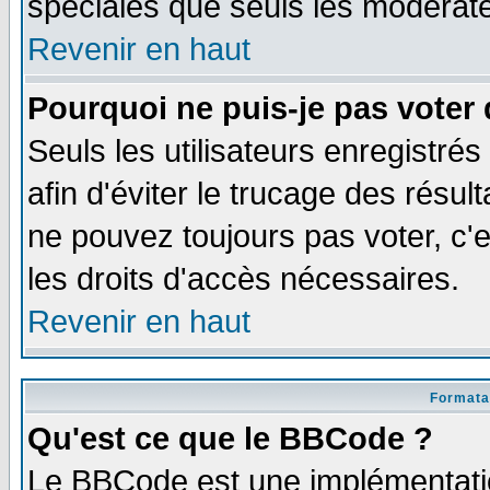
spéciales que seuls les modérate
Revenir en haut
Pourquoi ne puis-je pas voter
Seuls les utilisateurs enregistré
afin d'éviter le trucage des résul
ne pouvez toujours pas voter, c
les droits d'accès nécessaires.
Revenir en haut
Formata
Qu'est ce que le BBCode ?
Le BBCode est une implémentatio