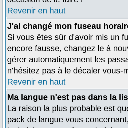
Revenir en haut
J'ai changé mon fuseau horaire
Si vous êtes sûr d'avoir mis un f
encore fausse, changez le à nou
gérer automatiquement les passa
n'hésitez pas à le décaler vous
Revenir en haut
Ma langue n'est pas dans la li
La raison la plus probable est que
pack de langue vous concernant