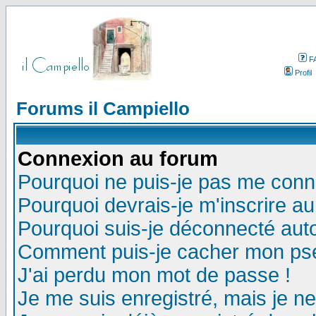
F
Profil
Forums il Campiello
Connexion au forum
Pourquoi ne puis-je pas me conn
Pourquoi devrais-je m'inscrire a
Pourquoi suis-je déconnecté au
Comment puis-je cacher mon pseu
J'ai perdu mon mot de passe !
Je me suis enregistré, mais je n