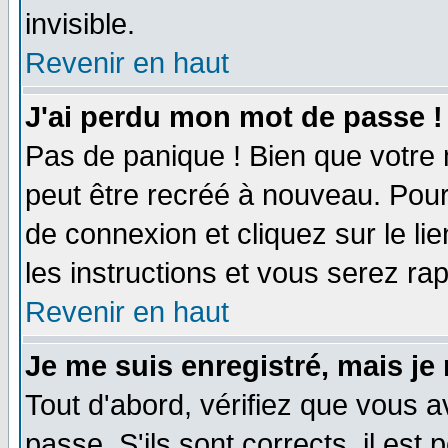
invisible.
Revenir en haut
J'ai perdu mon mot de passe !
Pas de panique ! Bien que votre 
peut être recréé à nouveau. Pour
de connexion et cliquez sur le li
les instructions et vous serez r
Revenir en haut
Je me suis enregistré, mais je
Tout d'abord, vérifiez que vous a
passe. S'ils sont corrects, il est