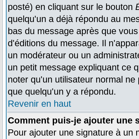
posté) en cliquant sur le bouton
quelqu'un a déjà répondu au mess
bas du message après que vous l
d'éditions du message. Il n'appar
un modérateur ou un administrateu
un petit message expliquant ce qu'
noter qu'un utilisateur normal n
que quelqu'un y a répondu.
Revenir en haut
Comment puis-je ajouter une 
Pour ajouter une signature à un