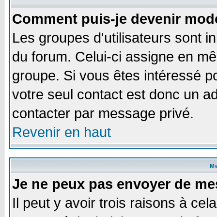
Comment puis-je devenir modé
Les groupes d'utilisateurs sont i
du forum. Celui-ci assigne en 
groupe. Si vous êtes intéressé 
votre seul contact est donc un a
contacter par message privé.
Revenir en haut
M
Je ne peux pas envoyer de me
Il peut y avoir trois raisons à ce