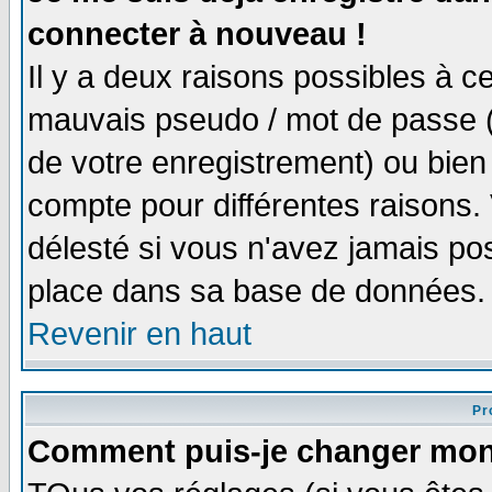
connecter à nouveau !
Il y a deux raisons possibles à 
mauvais pseudo / mot de passe (v
de votre enregistrement) ou bien 
compte pour différentes raisons. 
délesté si vous n'avez jamais po
place dans sa base de données.
Revenir en haut
Pro
Comment puis-je changer mon 