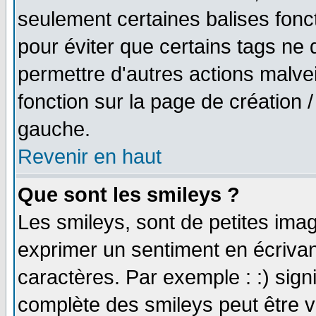
seulement certaines balises fonc
pour éviter que certains tags ne 
permettre d'autres actions malve
fonction sur la page de création
gauche.
Revenir en haut
Que sont les smileys ?
Les smileys, sont de petites imag
exprimer un sentiment en écriva
caractères. Par exemple : :) signifi
complète des smileys peut être vu