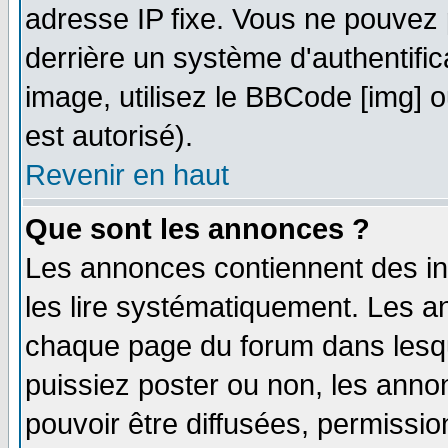
adresse IP fixe. Vous ne pouvez 
derrière un système d'authentifi
image, utilisez le BBCode [img] ou
est autorisé).
Revenir en haut
Que sont les annonces ?
Les annonces contiennent des in
les lire systématiquement. Les
chaque page du forum dans lesqu
puissiez poster ou non, les ann
pouvoir être diffusées, permissi