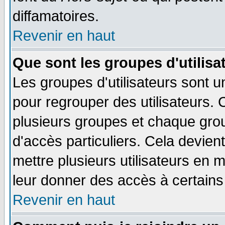
diffamatoires.
Revenir en haut
Que sont les groupes d'utilisa
Les groupes d'utilisateurs sont u
pour regrouper des utilisateurs. 
plusieurs groupes et chaque grou
d'accès particuliers. Cela devient
mettre plusieurs utilisateurs en
leur donner des accès à certains 
Revenir en haut