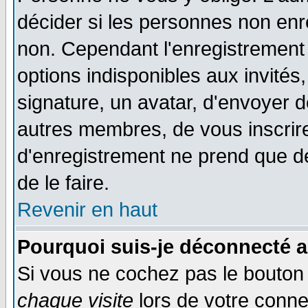
décider si les personnes non enre
non. Cependant l'enregistrement
options indisponibles aux invités,
signature, un avatar, d'envoyer
autres membres, de vous inscrir
d'enregistrement ne prend que d
de le faire.
Revenir en haut
Pourquoi suis-je déconnecté 
Si vous ne cochez pas le bouto
chaque visite
lors de votre conne