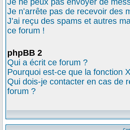
Je ne peux pas envoyer de mess
Je n'arrête pas de recevoir des m
J'ai reçu des spams et autres mail
ce forum !
phpBB 2
Qui a écrit ce forum ?
Pourquoi est-ce que la fonction X
Qui dois-je contacter en cas de r
forum ?
Con