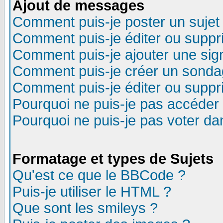
Ajout de messages
Comment puis-je poster un sujet
Comment puis-je éditer ou supp
Comment puis-je ajouter une si
Comment puis-je créer un sonda
Comment puis-je éditer ou supp
Pourquoi ne puis-je pas accéder
Pourquoi ne puis-je pas voter d
Formatage et types de Sujets
Qu'est ce que le BBCode ?
Puis-je utiliser le HTML ?
Que sont les smileys ?