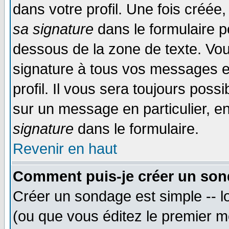
dans votre profil. Une fois créé
sa signature
dans le formulaire p
dessous de la zone de texte. Vou
signature à tous vos messages e
profil. Il vous sera toujours poss
sur un message en particulier, 
signature
dans le formulaire.
Revenir en haut
Comment puis-je créer un son
Créer un sondage est simple -- 
(ou que vous éditez le premier m