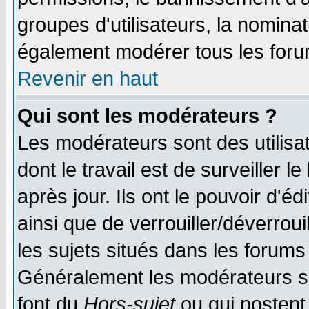
groupes d'utilisateurs, la nomina
également modérer tous les foru
Revenir en haut
Qui sont les modérateurs ?
Les modérateurs sont des utilisat
dont le travail est de surveiller 
après jour. Ils ont le pouvoir d'
ainsi que de verrouiller/déverroui
les sujets situés dans les forums 
Généralement les modérateurs so
font du
Hors-sujet
ou qui postent