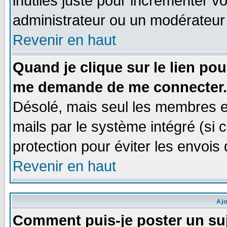
inutiles juste pour incrémenter vo
administrateur ou un modérateur
Revenir en haut
Quand je clique sur le lien po
me demande de me connecter.
Désolé, mais seul les membres e
mails par le système intégré (si ce
protection pour éviter les envoi
Revenir en haut
Aj
Comment puis-je poster un su