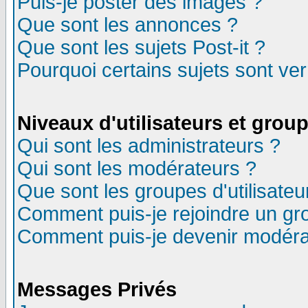
Puis-je poster des images ?
Que sont les annonces ?
Que sont les sujets Post-it ?
Pourquoi certains sujets sont ver
Niveaux d'utilisateurs et grou
Qui sont les administrateurs ?
Qui sont les modérateurs ?
Que sont les groupes d'utilisateu
Comment puis-je rejoindre un gro
Comment puis-je devenir modéra
Messages Privés