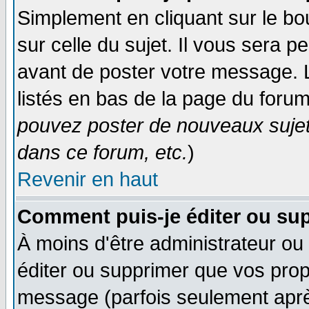
Simplement en cliquant sur le bo
sur celle du sujet. Il vous sera 
avant de poster votre message. 
listés en bas de la page du forum
pouvez poster de nouveaux suje
dans ce forum, etc.
)
Revenir en haut
Comment puis-je éditer ou su
À moins d'être administrateur o
éditer ou supprimer que vos pro
message (parfois seulement après