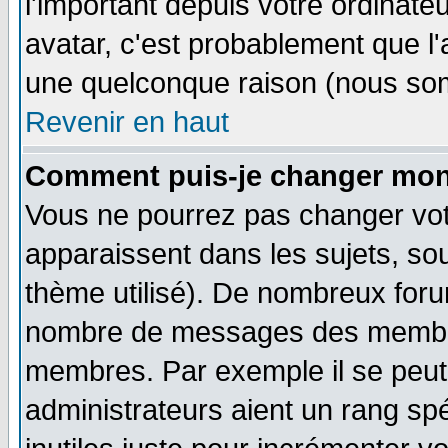
l'important depuis votre ordinateu
avatar, c'est probablement que l'
une quelconque raison (nous som
Revenir en haut
Comment puis-je changer mon
Vous ne pourrez pas changer vot
apparaissent dans les sujets, sou
thème utilisé). De nombreux forum
nombre de messages des membres
membres. Par exemple il se peut
administrateurs aient un rang s