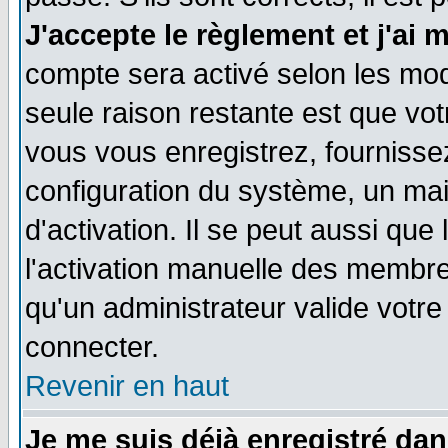
J'accepte le règlement et j'ai 
compte sera activé selon les moda
seule raison restante est que vo
vous vous enregistrez, fournissez
configuration du système, un ma
d'activation. Il se peut aussi que
l'activation manuelle des membr
qu'un administrateur valide votr
connecter.
Revenir en haut
Je me suis déjà enregistré dan