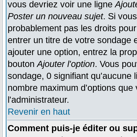
vous devriez voir une ligne
Ajout
Poster un nouveau sujet
. Si vou
probablement pas les droits pou
entrer un titre de votre sondage
ajouter une option, entrez la prop
bouton
Ajouter l'option
. Vous pou
sondage, 0 signifiant qu'aucune li
nombre maximum d'options que vo
l'administrateur.
Revenir en haut
Comment puis-je éditer ou su