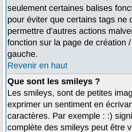
seulement certaines balises fonc
pour éviter que certains tags ne 
permettre d'autres actions malve
fonction sur la page de création
gauche.
Revenir en haut
Que sont les smileys ?
Les smileys, sont de petites imag
exprimer un sentiment en écriva
caractères. Par exemple : :) signifi
complète des smileys peut être vu