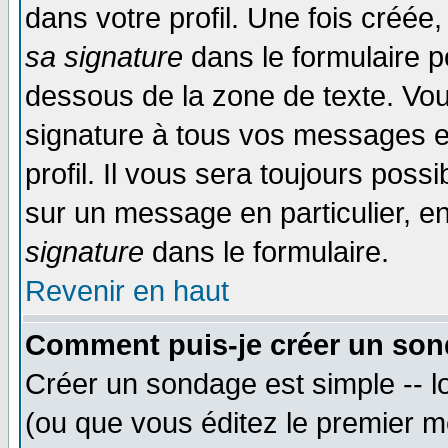
dans votre profil. Une fois créé
sa signature
dans le formulaire p
dessous de la zone de texte. Vou
signature à tous vos messages e
profil. Il vous sera toujours poss
sur un message en particulier, 
signature
dans le formulaire.
Revenir en haut
Comment puis-je créer un son
Créer un sondage est simple -- 
(ou que vous éditez le premier m