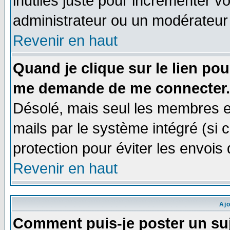
inutiles juste pour incrémenter vo
administrateur ou un modérateur
Revenir en haut
Quand je clique sur le lien po
me demande de me connecter.
Désolé, mais seul les membres e
mails par le système intégré (si ce
protection pour éviter les envoi
Revenir en haut
Aj
Comment puis-je poster un su