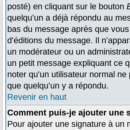
posté) en cliquant sur le bouton
quelqu'un a déjà répondu au mess
bas du message après que vous l
d'éditions du message. Il n'appar
un modérateur ou un administrateu
un petit message expliquant ce qu'
noter qu'un utilisateur normal n
que quelqu'un y a répondu.
Revenir en haut
Comment puis-je ajouter une 
Pour ajouter une signature à un