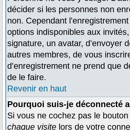
décider si les personnes non enre
non. Cependant l'enregistrement
options indisponibles aux invités,
signature, un avatar, d'envoyer
autres membres, de vous inscrir
d'enregistrement ne prend que d
de le faire.
Revenir en haut
Pourquoi suis-je déconnecté 
Si vous ne cochez pas le bouto
chaque visite
lors de votre conne