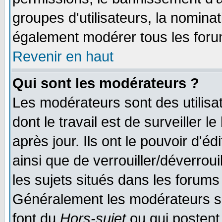
groupes d'utilisateurs, la nomina
également modérer tous les foru
Revenir en haut
Qui sont les modérateurs ?
Les modérateurs sont des utilisat
dont le travail est de surveiller 
après jour. Ils ont le pouvoir d'
ainsi que de verrouiller/déverroui
les sujets situés dans les forums 
Généralement les modérateurs so
font du
Hors-sujet
ou qui postent