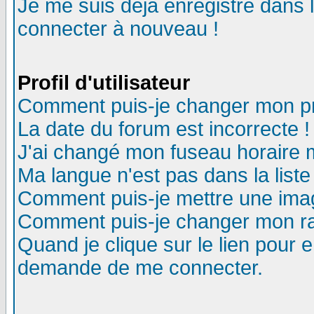
Je me suis déjà enregistré dans 
connecter à nouveau !
Profil d'utilisateur
Comment puis-je changer mon pro
La date du forum est incorrecte !
J'ai changé mon fuseau horaire m
Ma langue n'est pas dans la liste
Comment puis-je mettre une ima
Comment puis-je changer mon r
Quand je clique sur le lien pour
demande de me connecter.