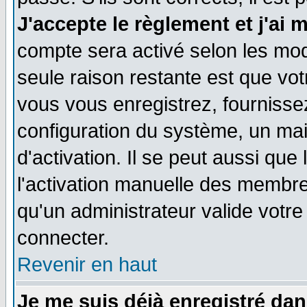
J'accepte le règlement et j'ai 
compte sera activé selon les moda
seule raison restante est que vo
vous vous enregistrez, fournissez
configuration du système, un ma
d'activation. Il se peut aussi que
l'activation manuelle des membr
qu'un administrateur valide votr
connecter.
Revenir en haut
Je me suis déjà enregistré dan