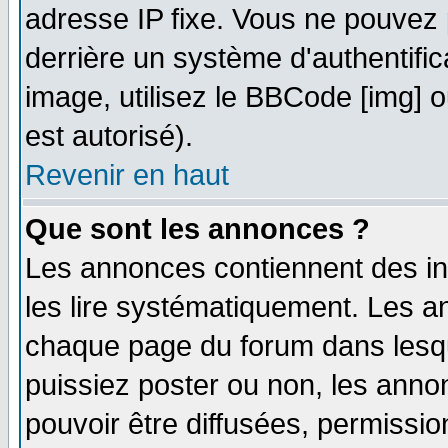
adresse IP fixe. Vous ne pouvez 
derrière un système d'authentifi
image, utilisez le BBCode [img] ou
est autorisé).
Revenir en haut
Que sont les annonces ?
Les annonces contiennent des in
les lire systématiquement. Les
chaque page du forum dans lesqu
puissiez poster ou non, les ann
pouvoir être diffusées, permissi