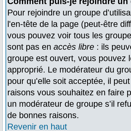
Comment puis-je rejoindre un 
Pour rejoindre un groupe d'utilisa
l'en-tête de la page (peut-être di
vous pouvez voir tous les groupe
sont pas en
accès libre
: ils peu
groupe est ouvert, vous pouvez le
approprié. Le modérateur du gr
pour qu'elle soit acceptée, il pe
raisons vous souhaitez en faire p
un modérateur de groupe s'il ref
de bonnes raisons.
Revenir en haut