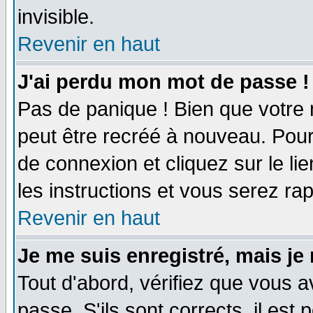
invisible.
Revenir en haut
J'ai perdu mon mot de passe !
Pas de panique ! Bien que votre 
peut être recréé à nouveau. Pour
de connexion et cliquez sur le li
les instructions et vous serez r
Revenir en haut
Je me suis enregistré, mais je
Tout d'abord, vérifiez que vous a
passe. S'ils sont corrects, il est