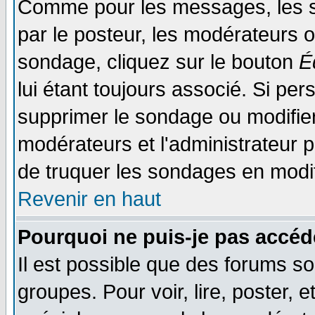
Comme pour les messages, les s
par le posteur, les modérateurs o
sondage, cliquez sur le bouton
É
lui étant toujours associé. Si pe
supprimer le sondage ou modifier 
modérateurs et l'administrateur po
de truquer les sondages en modif
Revenir en haut
Pourquoi ne puis-je pas accéd
Il est possible que des forums so
groupes. Pour voir, lire, poster, 