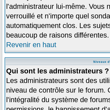
l'administrateur lui-même. Vous 
verrouillé et n'importe quel sond
automatiquement clos. Les sujets
beaucoup de raisons différentes.
Revenir en haut
Niveaux d'
Qui sont les administrateurs ?
Les administrateurs sont des util
niveau de contrôle sur le forum.
l'intégralité du système de forums
permissions, le bannissement d'au