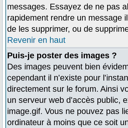
messages. Essayez de ne pas abu
rapidement rendre un message ill
de les supprimer, ou de supprim
Revenir en haut
Puis-je poster des images ?
Des images peuvent bien évidem
cependant il n'existe pour l'ins
directement sur le forum. Ainsi v
un serveur web d'accès public, 
image.gif. Vous ne pouvez pas li
ordinateur à moins que ce soit 