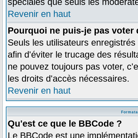
spéciales que seuls les modérate
Revenir en haut
Pourquoi ne puis-je pas voter
Seuls les utilisateurs enregistré
afin d'éviter le trucage des résul
ne pouvez toujours pas voter, c
les droits d'accès nécessaires.
Revenir en haut
Formata
Qu'est ce que le BBCode ?
Le BBCode est une implémentatio