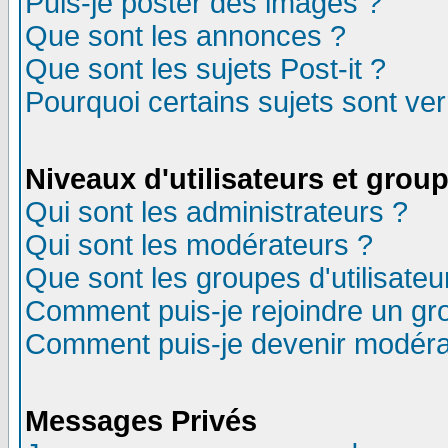
Puis-je poster des images ?
Que sont les annonces ?
Que sont les sujets Post-it ?
Pourquoi certains sujets sont ver
Niveaux d'utilisateurs et grou
Qui sont les administrateurs ?
Qui sont les modérateurs ?
Que sont les groupes d'utilisateu
Comment puis-je rejoindre un gro
Comment puis-je devenir modéra
Messages Privés