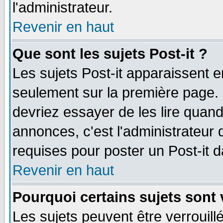
l'administrateur.
Revenir en haut
Que sont les sujets Post-it ?
Les sujets Post-it apparaissent 
seulement sur la première page. 
devriez essayer de les lire quan
annonces, c'est l'administrateur 
requises pour poster un Post-it 
Revenir en haut
Pourquoi certains sujets sont 
Les sujets peuvent être verrouillé