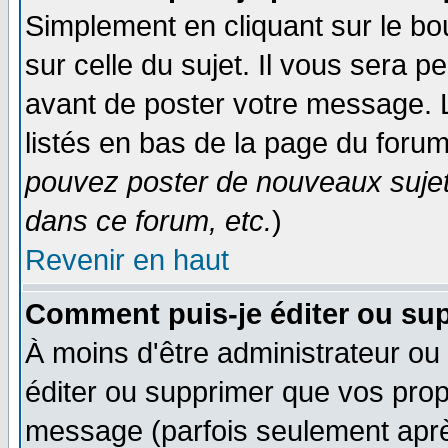
Simplement en cliquant sur le bo
sur celle du sujet. Il vous sera 
avant de poster votre message. 
listés en bas de la page du forum
pouvez poster de nouveaux suje
dans ce forum, etc.
)
Revenir en haut
Comment puis-je éditer ou su
À moins d'être administrateur o
éditer ou supprimer que vos pro
message (parfois seulement après