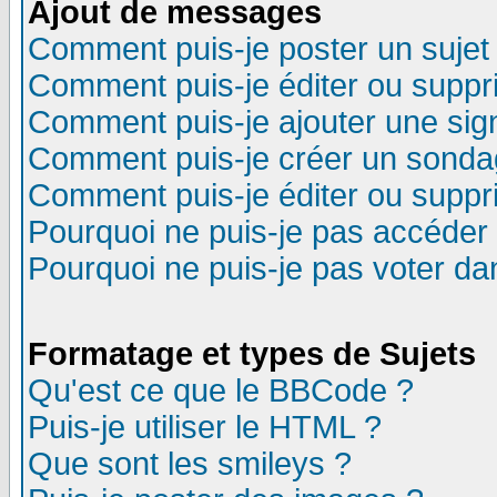
Ajout de messages
Comment puis-je poster un sujet
Comment puis-je éditer ou supp
Comment puis-je ajouter une si
Comment puis-je créer un sonda
Comment puis-je éditer ou supp
Pourquoi ne puis-je pas accéder
Pourquoi ne puis-je pas voter d
Formatage et types de Sujets
Qu'est ce que le BBCode ?
Puis-je utiliser le HTML ?
Que sont les smileys ?