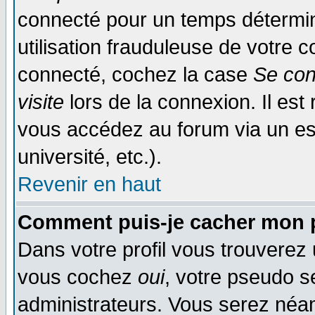
connecté pour un temps déterminé
utilisation frauduleuse de votre
connecté, cochez la case
Se con
visite
lors de la connexion. Il es
vous accédez au forum via un esp
université, etc.).
Revenir en haut
Comment puis-je cacher mon p
Dans votre profil vous trouverez
vous cochez
oui
, votre pseudo s
administrateurs. Vous serez n