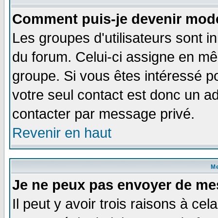
Comment puis-je devenir modé
Les groupes d'utilisateurs sont i
du forum. Celui-ci assigne en 
groupe. Si vous êtes intéressé 
votre seul contact est donc un a
contacter par message privé.
Revenir en haut
M
Je ne peux pas envoyer de me
Il peut y avoir trois raisons à ce