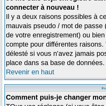
connecter à nouveau !
Il y a deux raisons possibles à 
mauvais pseudo / mot de passe (v
de votre enregistrement) ou bien 
compte pour différentes raisons. 
délesté si vous n'avez jamais po
place dans sa base de données.
Revenir en haut
Pro
Comment puis-je changer mon 