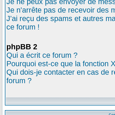
Je ne peux pas envoyer de mess
Je n'arrête pas de recevoir des m
J'ai reçu des spams et autres mail
ce forum !
phpBB 2
Qui a écrit ce forum ?
Pourquoi est-ce que la fonction X
Qui dois-je contacter en cas de r
forum ?
Con