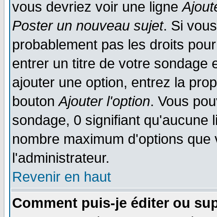
vous devriez voir une ligne
Ajout
Poster un nouveau sujet
. Si vou
probablement pas les droits pou
entrer un titre de votre sondage
ajouter une option, entrez la prop
bouton
Ajouter l'option
. Vous pou
sondage, 0 signifiant qu'aucune li
nombre maximum d'options que vo
l'administrateur.
Revenir en haut
Comment puis-je éditer ou su