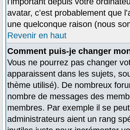
l'important depuis votre ordinateu
avatar, c'est probablement que l'
une quelconque raison (nous som
Revenir en haut
Comment puis-je changer mon
Vous ne pourrez pas changer vot
apparaissent dans les sujets, sou
thème utilisé). De nombreux forum
nombre de messages des membres
membres. Par exemple il se peut
administrateurs aient un rang s