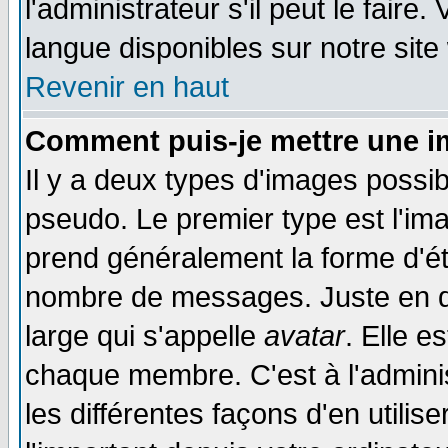
l'administrateur s'il peut le faire
langue disponibles sur notre site
Revenir en haut
Comment puis-je mettre une i
Il y a deux types d'images possib
pseudo. Le premier type est l'ima
prend généralement la forme d'éto
nombre de messages. Juste en d
large qui s'appelle
avatar
. Elle 
chaque membre. C'est à l'adminis
les différentes façons d'en utilis