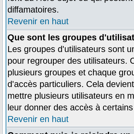
diffamatoires.
Revenir en haut
Que sont les groupes d'utilisa
Les groupes d'utilisateurs sont u
pour regrouper des utilisateurs. 
plusieurs groupes et chaque grou
d'accès particuliers. Cela devient
mettre plusieurs utilisateurs en
leur donner des accès à certains 
Revenir en haut