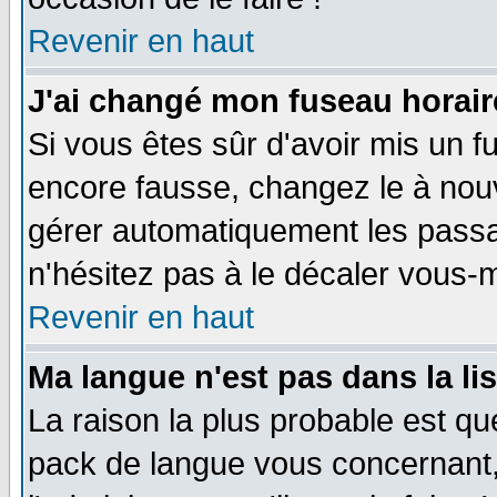
Revenir en haut
J'ai changé mon fuseau horaire
Si vous êtes sûr d'avoir mis un f
encore fausse, changez le à nou
gérer automatiquement les passa
n'hésitez pas à le décaler vous
Revenir en haut
Ma langue n'est pas dans la li
La raison la plus probable est que
pack de langue vous concernant