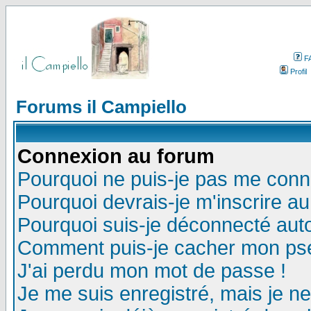
F
Profil
Forums il Campiello
Connexion au forum
Pourquoi ne puis-je pas me conn
Pourquoi devrais-je m'inscrire a
Pourquoi suis-je déconnecté au
Comment puis-je cacher mon pseu
J'ai perdu mon mot de passe !
Je me suis enregistré, mais je n