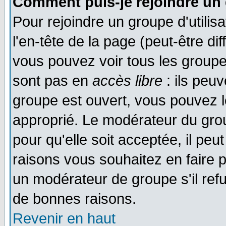
Comment puis-je rejoindre un 
Pour rejoindre un groupe d'utilisa
l'en-tête de la page (peut-être di
vous pouvez voir tous les groupe
sont pas en
accès libre
: ils peu
groupe est ouvert, vous pouvez le
approprié. Le modérateur du gr
pour qu'elle soit acceptée, il pe
raisons vous souhaitez en faire p
un modérateur de groupe s'il ref
de bonnes raisons.
Revenir en haut