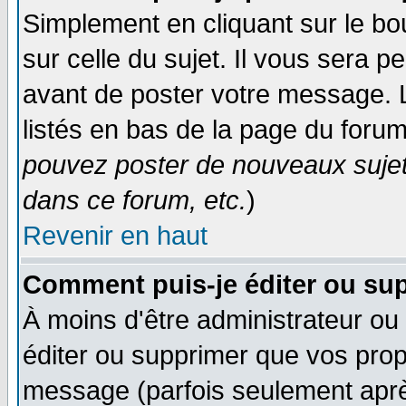
Simplement en cliquant sur le bo
sur celle du sujet. Il vous sera 
avant de poster votre message. 
listés en bas de la page du forum
pouvez poster de nouveaux suje
dans ce forum, etc.
)
Revenir en haut
Comment puis-je éditer ou su
À moins d'être administrateur o
éditer ou supprimer que vos pro
message (parfois seulement après