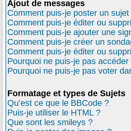
Ajout de messages
Comment puis-je poster un sujet
Comment puis-je éditer ou supp
Comment puis-je ajouter une si
Comment puis-je créer un sonda
Comment puis-je éditer ou supp
Pourquoi ne puis-je pas accéder
Pourquoi ne puis-je pas voter d
Formatage et types de Sujets
Qu'est ce que le BBCode ?
Puis-je utiliser le HTML ?
Que sont les smileys ?