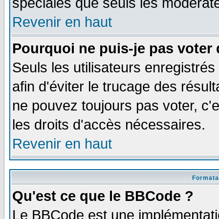
spéciales que seuls les modérate
Revenir en haut
Pourquoi ne puis-je pas voter
Seuls les utilisateurs enregistré
afin d'éviter le trucage des résul
ne pouvez toujours pas voter, c
les droits d'accès nécessaires.
Revenir en haut
Formata
Qu'est ce que le BBCode ?
Le BBCode est une implémentatio