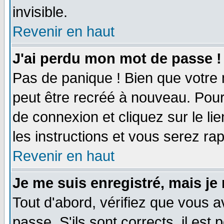
invisible.
Revenir en haut
J'ai perdu mon mot de passe !
Pas de panique ! Bien que votre 
peut être recréé à nouveau. Pour
de connexion et cliquez sur le li
les instructions et vous serez r
Revenir en haut
Je me suis enregistré, mais je
Tout d'abord, vérifiez que vous a
passe. S'ils sont corrects, il est