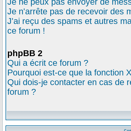
Je ne peux pas envoyer de mess
Je n'arrête pas de recevoir des m
J'ai reçu des spams et autres mail
ce forum !
phpBB 2
Qui a écrit ce forum ?
Pourquoi est-ce que la fonction X
Qui dois-je contacter en cas de r
forum ?
Con