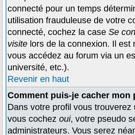
connecté pour un temps déterminé
utilisation frauduleuse de votre
connecté, cochez la case
Se con
visite
lors de la connexion. Il es
vous accédez au forum via un esp
université, etc.).
Revenir en haut
Comment puis-je cacher mon p
Dans votre profil vous trouverez
vous cochez
oui
, votre pseudo s
administrateurs. Vous serez n