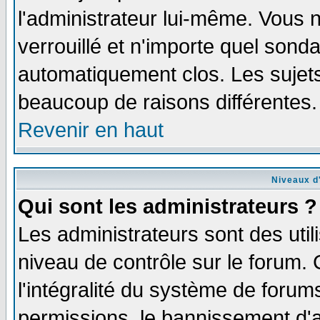
l'administrateur lui-même. Vous 
verrouillé et n'importe quel sond
automatiquement clos. Les sujets
beaucoup de raisons différentes.
Revenir en haut
Niveaux d'
Qui sont les administrateurs ?
Les administrateurs sont des util
niveau de contrôle sur le forum.
l'intégralité du système de forums
permissions, le bannissement d'au