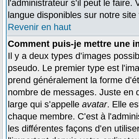
l'administrateur s'il peut le faire
langue disponibles sur notre site
Revenir en haut
Comment puis-je mettre une i
Il y a deux types d'images possib
pseudo. Le premier type est l'ima
prend généralement la forme d'éto
nombre de messages. Juste en d
large qui s'appelle
avatar
. Elle 
chaque membre. C'est à l'adminis
les différentes façons d'en utilis