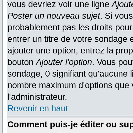
vous devriez voir une ligne
Ajout
Poster un nouveau sujet
. Si vou
probablement pas les droits pou
entrer un titre de votre sondage
ajouter une option, entrez la prop
bouton
Ajouter l'option
. Vous pou
sondage, 0 signifiant qu'aucune li
nombre maximum d'options que vo
l'administrateur.
Revenir en haut
Comment puis-je éditer ou su