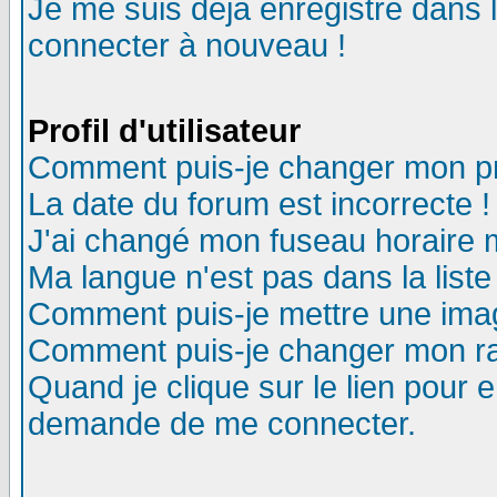
Je me suis déjà enregistré dans 
connecter à nouveau !
Profil d'utilisateur
Comment puis-je changer mon pro
La date du forum est incorrecte !
J'ai changé mon fuseau horaire m
Ma langue n'est pas dans la liste
Comment puis-je mettre une ima
Comment puis-je changer mon r
Quand je clique sur le lien pour
demande de me connecter.