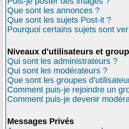
Puis-je poster des images ?
Que sont les annonces ?
Que sont les sujets Post-it ?
Pourquoi certains sujets sont ver
Niveaux d'utilisateurs et grou
Qui sont les administrateurs ?
Qui sont les modérateurs ?
Que sont les groupes d'utilisateu
Comment puis-je rejoindre un gro
Comment puis-je devenir modéra
Messages Privés