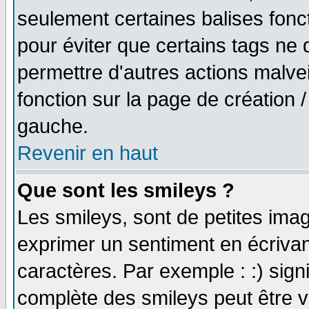
seulement certaines balises fonc
pour éviter que certains tags ne 
permettre d'autres actions malve
fonction sur la page de création
gauche.
Revenir en haut
Que sont les smileys ?
Les smileys, sont de petites imag
exprimer un sentiment en écriva
caractères. Par exemple : :) signifi
complète des smileys peut être vu