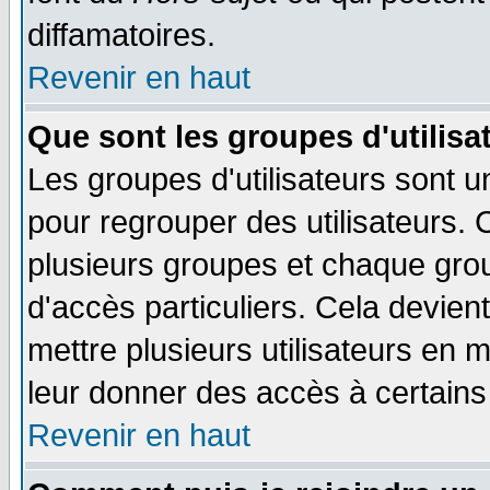
diffamatoires.
Revenir en haut
Que sont les groupes d'utilisa
Les groupes d'utilisateurs sont u
pour regrouper des utilisateurs. 
plusieurs groupes et chaque grou
d'accès particuliers. Cela devient
mettre plusieurs utilisateurs en
leur donner des accès à certains 
Revenir en haut