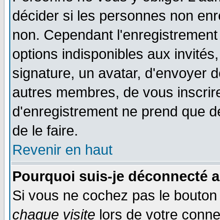
décider si les personnes non enre
non. Cependant l'enregistrement
options indisponibles aux invités,
signature, un avatar, d'envoyer
autres membres, de vous inscrir
d'enregistrement ne prend que d
de le faire.
Revenir en haut
Pourquoi suis-je déconnecté 
Si vous ne cochez pas le bouto
chaque visite
lors de votre conne