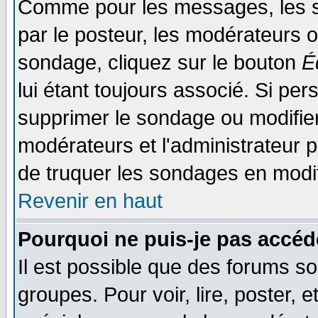
Comme pour les messages, les s
par le posteur, les modérateurs o
sondage, cliquez sur le bouton
É
lui étant toujours associé. Si pe
supprimer le sondage ou modifier 
modérateurs et l'administrateur po
de truquer les sondages en modif
Revenir en haut
Pourquoi ne puis-je pas accéd
Il est possible que des forums so
groupes. Pour voir, lire, poster, 