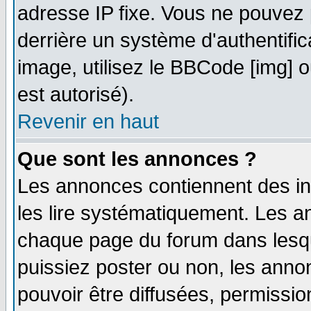
adresse IP fixe. Vous ne pouvez 
derrière un système d'authentifi
image, utilisez le BBCode [img] ou
est autorisé).
Revenir en haut
Que sont les annonces ?
Les annonces contiennent des in
les lire systématiquement. Les
chaque page du forum dans lesqu
puissiez poster ou non, les ann
pouvoir être diffusées, permissi