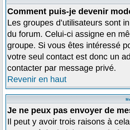
Comment puis-je devenir modé
Les groupes d'utilisateurs sont i
du forum. Celui-ci assigne en 
groupe. Si vous êtes intéressé 
votre seul contact est donc un a
contacter par message privé.
Revenir en haut
M
Je ne peux pas envoyer de me
Il peut y avoir trois raisons à ce