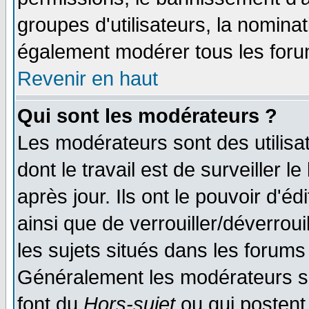
groupes d'utilisateurs, la nomina
également modérer tous les foru
Revenir en haut
Qui sont les modérateurs ?
Les modérateurs sont des utilisat
dont le travail est de surveiller 
après jour. Ils ont le pouvoir d'
ainsi que de verrouiller/déverroui
les sujets situés dans les forums 
Généralement les modérateurs so
font du
Hors-sujet
ou qui postent