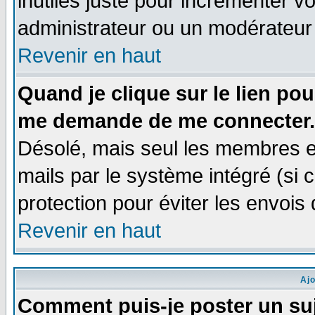
inutiles juste pour incrémenter vo
administrateur ou un modérateur
Revenir en haut
Quand je clique sur le lien po
me demande de me connecter.
Désolé, mais seul les membres e
mails par le système intégré (si ce
protection pour éviter les envoi
Revenir en haut
Aj
Comment puis-je poster un su