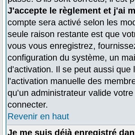
J'accepte le règlement et j'ai 
compte sera activé selon les moda
seule raison restante est que vo
vous vous enregistrez, fournissez
configuration du système, un ma
d'activation. Il se peut aussi que
l'activation manuelle des membr
qu'un administrateur valide votr
connecter.
Revenir en haut
Je me suis déjà enregistré dan