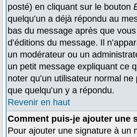
posté) en cliquant sur le bouton
quelqu'un a déjà répondu au mess
bas du message après que vous l
d'éditions du message. Il n'appar
un modérateur ou un administrateu
un petit message expliquant ce qu'
noter qu'un utilisateur normal n
que quelqu'un y a répondu.
Revenir en haut
Comment puis-je ajouter une 
Pour ajouter une signature à un