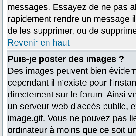
messages. Essayez de ne pas abu
rapidement rendre un message ill
de les supprimer, ou de supprim
Revenir en haut
Puis-je poster des images ?
Des images peuvent bien évidem
cependant il n'existe pour l'ins
directement sur le forum. Ainsi v
un serveur web d'accès public, 
image.gif. Vous ne pouvez pas li
ordinateur à moins que ce soit 