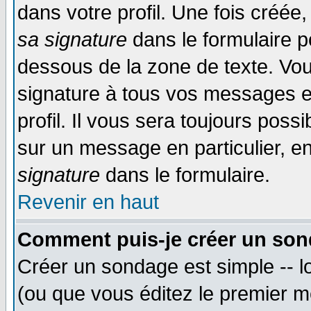
dans votre profil. Une fois créé
sa signature
dans le formulaire p
dessous de la zone de texte. Vou
signature à tous vos messages e
profil. Il vous sera toujours poss
sur un message en particulier, 
signature
dans le formulaire.
Revenir en haut
Comment puis-je créer un son
Créer un sondage est simple -- 
(ou que vous éditez le premier m