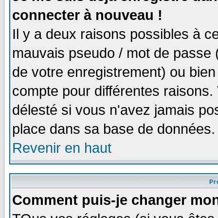
connecter à nouveau !
Il y a deux raisons possibles à 
mauvais pseudo / mot de passe (v
de votre enregistrement) ou bien 
compte pour différentes raisons. 
délesté si vous n'avez jamais po
place dans sa base de données.
Revenir en haut
Pro
Comment puis-je changer mon 