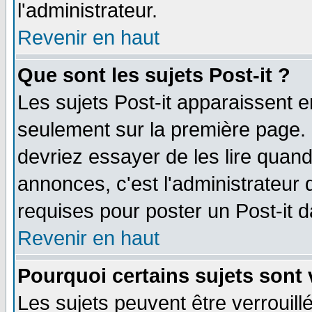
l'administrateur.
Revenir en haut
Que sont les sujets Post-it ?
Les sujets Post-it apparaissent 
seulement sur la première page. 
devriez essayer de les lire quan
annonces, c'est l'administrateur 
requises pour poster un Post-it 
Revenir en haut
Pourquoi certains sujets sont 
Les sujets peuvent être verrouillé