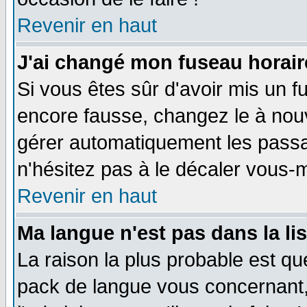
Revenir en haut
J'ai changé mon fuseau horaire
Si vous êtes sûr d'avoir mis un f
encore fausse, changez le à nou
gérer automatiquement les passa
n'hésitez pas à le décaler vous
Revenir en haut
Ma langue n'est pas dans la li
La raison la plus probable est que
pack de langue vous concernant