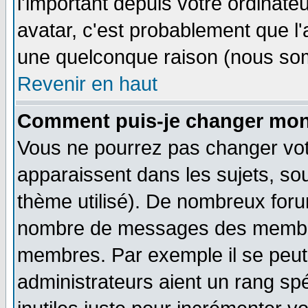
l'important depuis votre ordinateu
avatar, c'est probablement que l'
une quelconque raison (nous som
Revenir en haut
Comment puis-je changer mon
Vous ne pourrez pas changer vot
apparaissent dans les sujets, sou
thème utilisé). De nombreux forum
nombre de messages des membres
membres. Par exemple il se peut
administrateurs aient un rang s