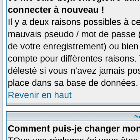
connecter à nouveau !
Il y a deux raisons possibles à 
mauvais pseudo / mot de passe (v
de votre enregistrement) ou bien 
compte pour différentes raisons. 
délesté si vous n'avez jamais po
place dans sa base de données.
Revenir en haut
Pro
Comment puis-je changer mon 