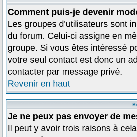
Comment puis-je devenir modé
Les groupes d'utilisateurs sont i
du forum. Celui-ci assigne en 
groupe. Si vous êtes intéressé 
votre seul contact est donc un a
contacter par message privé.
Revenir en haut
M
Je ne peux pas envoyer de me
Il peut y avoir trois raisons à ce