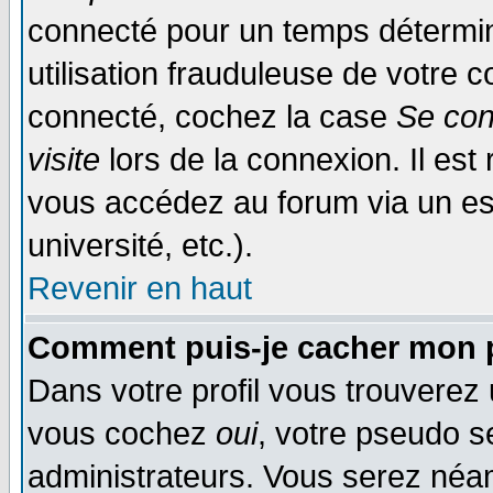
connecté pour un temps déterminé
utilisation frauduleuse de votre
connecté, cochez la case
Se con
visite
lors de la connexion. Il es
vous accédez au forum via un esp
université, etc.).
Revenir en haut
Comment puis-je cacher mon p
Dans votre profil vous trouverez
vous cochez
oui
, votre pseudo s
administrateurs. Vous serez n