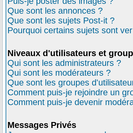
Puis-je poster des images ?
Que sont les annonces ?
Que sont les sujets Post-it ?
Pourquoi certains sujets sont ver
Niveaux d'utilisateurs et grou
Qui sont les administrateurs ?
Qui sont les modérateurs ?
Que sont les groupes d'utilisateu
Comment puis-je rejoindre un gro
Comment puis-je devenir modéra
Messages Privés