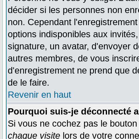
décider si les personnes non enre
non. Cependant l'enregistrement
options indisponibles aux invités,
signature, un avatar, d'envoyer
autres membres, de vous inscrir
d'enregistrement ne prend que d
de le faire.
Revenir en haut
Pourquoi suis-je déconnecté 
Si vous ne cochez pas le bouto
chaque visite
lors de votre conne