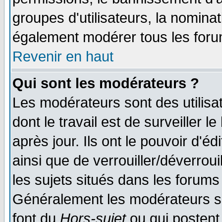
groupes d'utilisateurs, la nomina
également modérer tous les foru
Revenir en haut
Qui sont les modérateurs ?
Les modérateurs sont des utilisat
dont le travail est de surveiller 
après jour. Ils ont le pouvoir d'
ainsi que de verrouiller/déverroui
les sujets situés dans les forums 
Généralement les modérateurs so
font du
Hors-sujet
ou qui postent