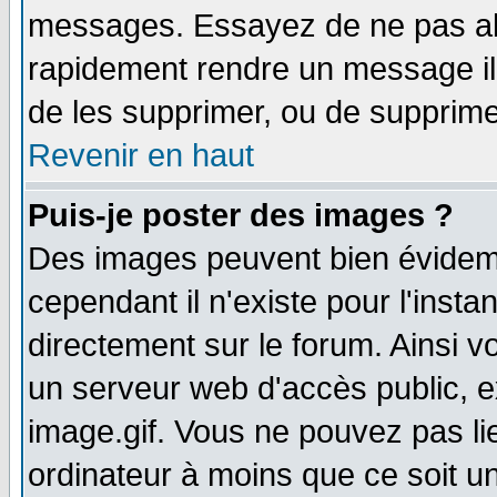
messages. Essayez de ne pas abu
rapidement rendre un message ill
de les supprimer, ou de supprim
Revenir en haut
Puis-je poster des images ?
Des images peuvent bien évidem
cependant il n'existe pour l'ins
directement sur le forum. Ainsi v
un serveur web d'accès public, 
image.gif. Vous ne pouvez pas li
ordinateur à moins que ce soit 