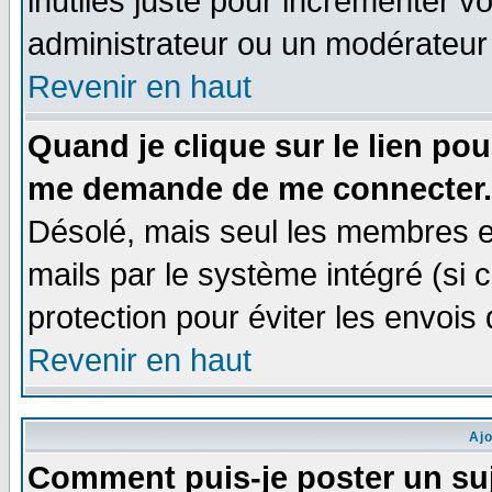
inutiles juste pour incrémenter vo
administrateur ou un modérateur
Revenir en haut
Quand je clique sur le lien po
me demande de me connecter.
Désolé, mais seul les membres e
mails par le système intégré (si ce
protection pour éviter les envoi
Revenir en haut
Aj
Comment puis-je poster un su