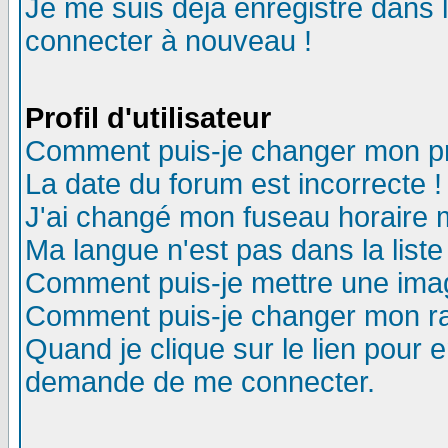
Je me suis déjà enregistré dans 
connecter à nouveau !
Profil d'utilisateur
Comment puis-je changer mon pro
La date du forum est incorrecte !
J'ai changé mon fuseau horaire m
Ma langue n'est pas dans la liste
Comment puis-je mettre une ima
Comment puis-je changer mon r
Quand je clique sur le lien pour
demande de me connecter.