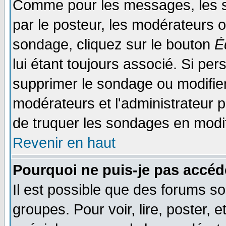
Comme pour les messages, les s
par le posteur, les modérateurs o
sondage, cliquez sur le bouton
É
lui étant toujours associé. Si pe
supprimer le sondage ou modifier 
modérateurs et l'administrateur po
de truquer les sondages en modif
Revenir en haut
Pourquoi ne puis-je pas accéd
Il est possible que des forums so
groupes. Pour voir, lire, poster, 