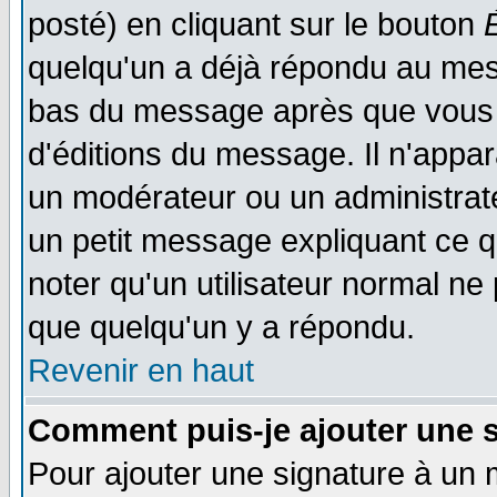
posté) en cliquant sur le bouton
quelqu'un a déjà répondu au mess
bas du message après que vous l
d'éditions du message. Il n'appar
un modérateur ou un administrateu
un petit message expliquant ce qu'
noter qu'un utilisateur normal n
que quelqu'un y a répondu.
Revenir en haut
Comment puis-je ajouter une 
Pour ajouter une signature à un