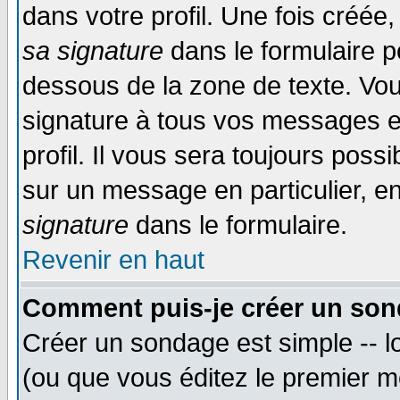
dans votre profil. Une fois créé
sa signature
dans le formulaire p
dessous de la zone de texte. Vou
signature à tous vos messages e
profil. Il vous sera toujours poss
sur un message en particulier, 
signature
dans le formulaire.
Revenir en haut
Comment puis-je créer un son
Créer un sondage est simple -- 
(ou que vous éditez le premier m