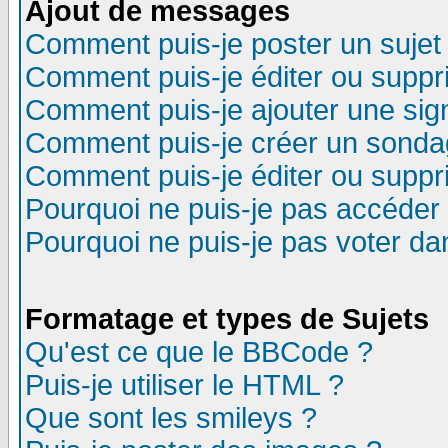
Ajout de messages
Comment puis-je poster un sujet
Comment puis-je éditer ou supp
Comment puis-je ajouter une si
Comment puis-je créer un sonda
Comment puis-je éditer ou supp
Pourquoi ne puis-je pas accéder
Pourquoi ne puis-je pas voter d
Formatage et types de Sujets
Qu'est ce que le BBCode ?
Puis-je utiliser le HTML ?
Que sont les smileys ?