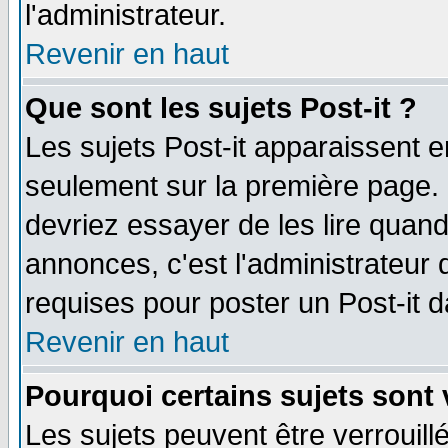
l'administrateur.
Revenir en haut
Que sont les sujets Post-it ?
Les sujets Post-it apparaissent 
seulement sur la première page. 
devriez essayer de les lire quan
annonces, c'est l'administrateur 
requises pour poster un Post-it 
Revenir en haut
Pourquoi certains sujets sont 
Les sujets peuvent être verrouillé