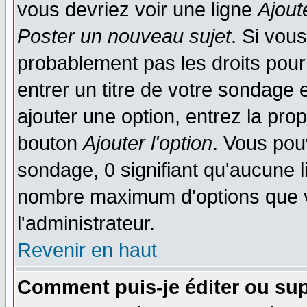
vous devriez voir une ligne
Ajout
Poster un nouveau sujet
. Si vou
probablement pas les droits pou
entrer un titre de votre sondage
ajouter une option, entrez la prop
bouton
Ajouter l'option
. Vous pou
sondage, 0 signifiant qu'aucune li
nombre maximum d'options que vo
l'administrateur.
Revenir en haut
Comment puis-je éditer ou su