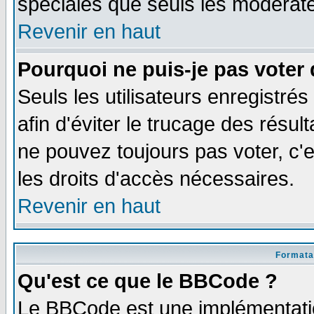
spéciales que seuls les modérate
Revenir en haut
Pourquoi ne puis-je pas voter
Seuls les utilisateurs enregistré
afin d'éviter le trucage des résul
ne pouvez toujours pas voter, c
les droits d'accès nécessaires.
Revenir en haut
Formata
Qu'est ce que le BBCode ?
Le BBCode est une implémentatio