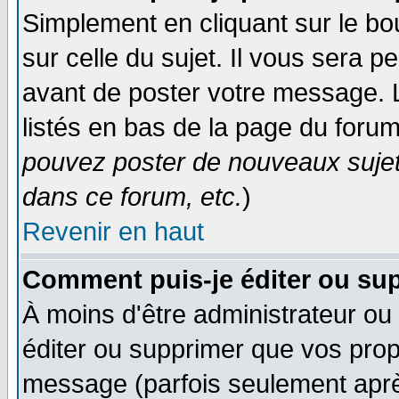
Simplement en cliquant sur le bo
sur celle du sujet. Il vous sera 
avant de poster votre message. 
listés en bas de la page du forum
pouvez poster de nouveaux suje
dans ce forum, etc.
)
Revenir en haut
Comment puis-je éditer ou su
À moins d'être administrateur o
éditer ou supprimer que vos pro
message (parfois seulement après