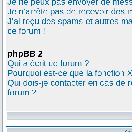
Je ne peux pas envoyer de mess
Je n'arrête pas de recevoir des m
J'ai reçu des spams et autres mail
ce forum !
phpBB 2
Qui a écrit ce forum ?
Pourquoi est-ce que la fonction X
Qui dois-je contacter en cas de r
forum ?
Con