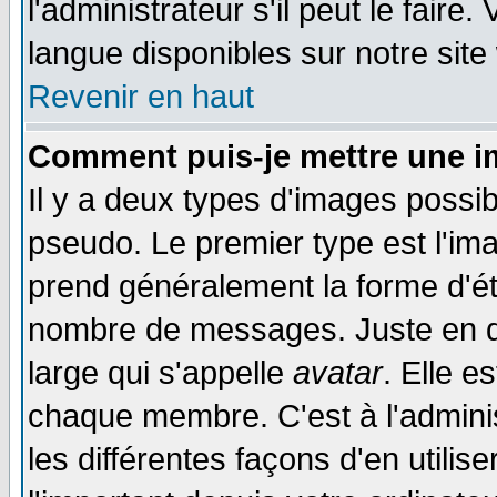
l'administrateur s'il peut le faire
langue disponibles sur notre site
Revenir en haut
Comment puis-je mettre une i
Il y a deux types d'images possib
pseudo. Le premier type est l'ima
prend généralement la forme d'éto
nombre de messages. Juste en d
large qui s'appelle
avatar
. Elle 
chaque membre. C'est à l'adminis
les différentes façons d'en utilis