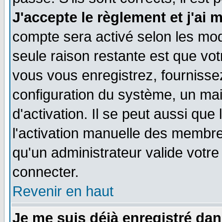
J'accepte le règlement et j'ai 
compte sera activé selon les moda
seule raison restante est que vo
vous vous enregistrez, fournissez
configuration du système, un ma
d'activation. Il se peut aussi que
l'activation manuelle des membr
qu'un administrateur valide votr
connecter.
Revenir en haut
Je me suis déjà enregistré dan