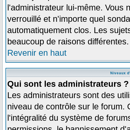
l'administrateur lui-même. Vous 
verrouillé et n'importe quel sond
automatiquement clos. Les sujets
beaucoup de raisons différentes.
Revenir en haut
Niveaux d'
Qui sont les administrateurs ?
Les administrateurs sont des util
niveau de contrôle sur le forum.
l'intégralité du système de forums
permissions, le bannissement d'au