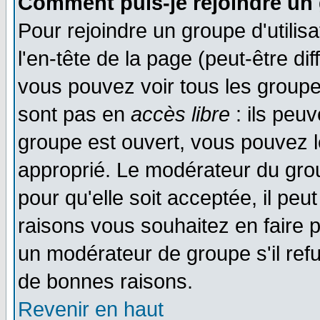
Comment puis-je rejoindre un 
Pour rejoindre un groupe d'utilisa
l'en-tête de la page (peut-être di
vous pouvez voir tous les groupe
sont pas en
accès libre
: ils peu
groupe est ouvert, vous pouvez le
approprié. Le modérateur du gr
pour qu'elle soit acceptée, il pe
raisons vous souhaitez en faire p
un modérateur de groupe s'il ref
de bonnes raisons.
Revenir en haut