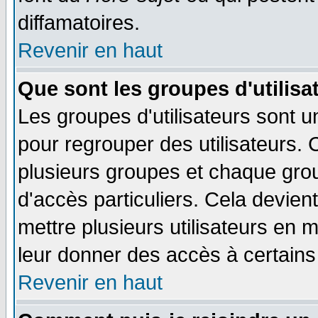
diffamatoires.
Revenir en haut
Que sont les groupes d'utilisa
Les groupes d'utilisateurs sont u
pour regrouper des utilisateurs. 
plusieurs groupes et chaque grou
d'accès particuliers. Cela devient
mettre plusieurs utilisateurs en
leur donner des accès à certains 
Revenir en haut