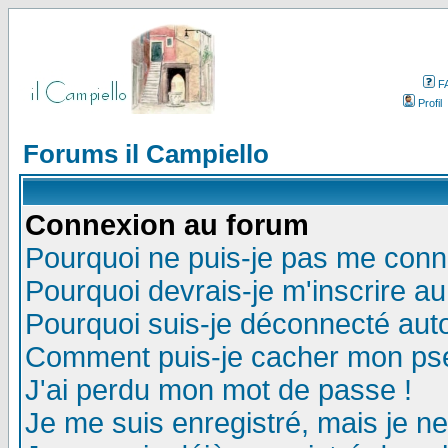
F
Profil
Forums il Campiello
Connexion au forum
Pourquoi ne puis-je pas me conn
Pourquoi devrais-je m'inscrire a
Pourquoi suis-je déconnecté au
Comment puis-je cacher mon pseu
J'ai perdu mon mot de passe !
Je me suis enregistré, mais je n