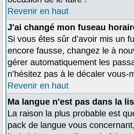
Revenir en haut
J'ai changé mon fuseau horaire
Si vous êtes sûr d'avoir mis un f
encore fausse, changez le à nou
gérer automatiquement les passa
n'hésitez pas à le décaler vous
Revenir en haut
Ma langue n'est pas dans la li
La raison la plus probable est que
pack de langue vous concernant