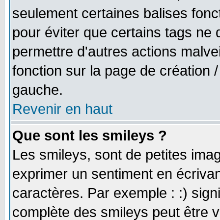
seulement certaines balises fonc
pour éviter que certains tags ne 
permettre d'autres actions malve
fonction sur la page de création
gauche.
Revenir en haut
Que sont les smileys ?
Les smileys, sont de petites imag
exprimer un sentiment en écriva
caractères. Par exemple : :) signifi
complète des smileys peut être vu