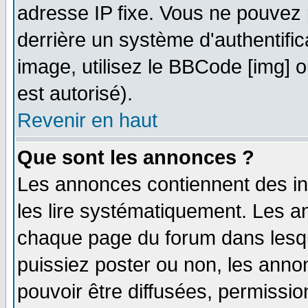
adresse IP fixe. Vous ne pouvez 
derrière un système d'authentifi
image, utilisez le BBCode [img] ou
est autorisé).
Revenir en haut
Que sont les annonces ?
Les annonces contiennent des in
les lire systématiquement. Les
chaque page du forum dans lesqu
puissiez poster ou non, les ann
pouvoir être diffusées, permissi