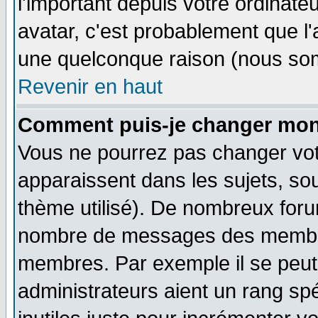
l'important depuis votre ordinateu
avatar, c'est probablement que l'
une quelconque raison (nous som
Revenir en haut
Comment puis-je changer mon
Vous ne pourrez pas changer vot
apparaissent dans les sujets, sou
thème utilisé). De nombreux forum
nombre de messages des membres
membres. Par exemple il se peut
administrateurs aient un rang s