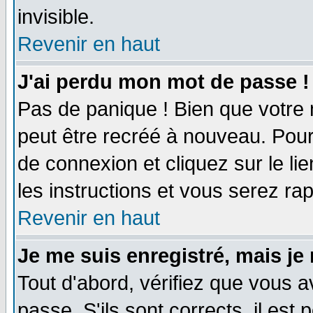
invisible.
Revenir en haut
J'ai perdu mon mot de passe !
Pas de panique ! Bien que votre 
peut être recréé à nouveau. Pour
de connexion et cliquez sur le li
les instructions et vous serez r
Revenir en haut
Je me suis enregistré, mais je
Tout d'abord, vérifiez que vous a
passe. S'ils sont corrects, il est