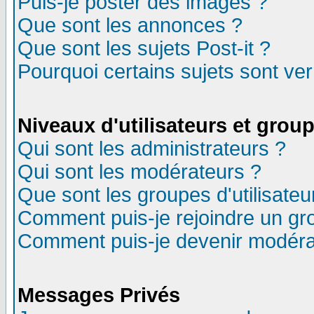
Puis-je poster des images ?
Que sont les annonces ?
Que sont les sujets Post-it ?
Pourquoi certains sujets sont ver
Niveaux d'utilisateurs et grou
Qui sont les administrateurs ?
Qui sont les modérateurs ?
Que sont les groupes d'utilisateu
Comment puis-je rejoindre un gro
Comment puis-je devenir modéra
Messages Privés