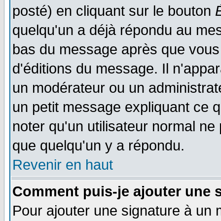
posté) en cliquant sur le bouton
quelqu'un a déjà répondu au mess
bas du message après que vous l
d'éditions du message. Il n'appar
un modérateur ou un administrateu
un petit message expliquant ce qu'
noter qu'un utilisateur normal n
que quelqu'un y a répondu.
Revenir en haut
Comment puis-je ajouter une 
Pour ajouter une signature à un