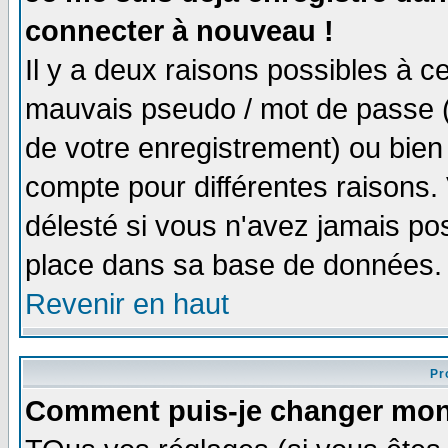
connecter à nouveau !
Il y a deux raisons possibles à 
mauvais pseudo / mot de passe (v
de votre enregistrement) ou bien 
compte pour différentes raisons. 
délesté si vous n'avez jamais po
place dans sa base de données.
Revenir en haut
Pro
Comment puis-je changer mon 