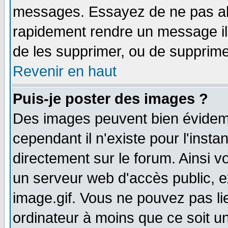
messages. Essayez de ne pas abu
rapidement rendre un message ill
de les supprimer, ou de supprim
Revenir en haut
Puis-je poster des images ?
Des images peuvent bien évidem
cependant il n'existe pour l'ins
directement sur le forum. Ainsi v
un serveur web d'accès public, 
image.gif. Vous ne pouvez pas li
ordinateur à moins que ce soit 