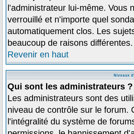
l'administrateur lui-même. Vous 
verrouillé et n'importe quel sond
automatiquement clos. Les sujets
beaucoup de raisons différentes.
Revenir en haut
Niveaux d'
Qui sont les administrateurs ?
Les administrateurs sont des util
niveau de contrôle sur le forum.
l'intégralité du système de forums
permissions, le bannissement d'au