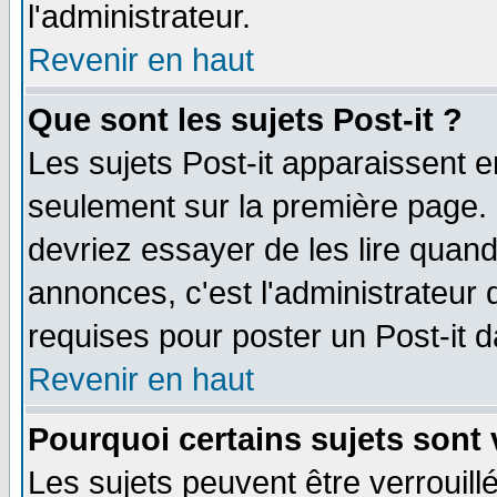
l'administrateur.
Revenir en haut
Que sont les sujets Post-it ?
Les sujets Post-it apparaissent 
seulement sur la première page. 
devriez essayer de les lire quan
annonces, c'est l'administrateur 
requises pour poster un Post-it 
Revenir en haut
Pourquoi certains sujets sont 
Les sujets peuvent être verrouillé