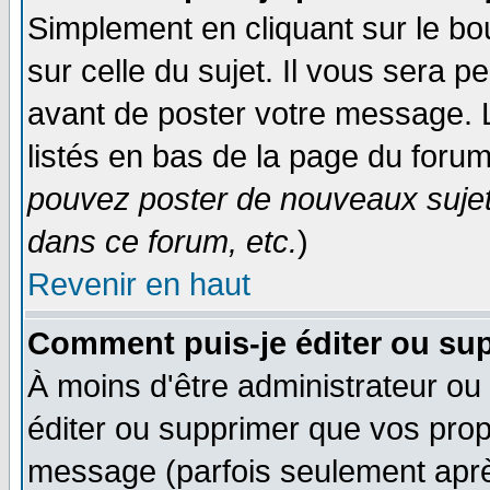
Simplement en cliquant sur le bo
sur celle du sujet. Il vous sera 
avant de poster votre message. 
listés en bas de la page du forum
pouvez poster de nouveaux suje
dans ce forum, etc.
)
Revenir en haut
Comment puis-je éditer ou su
À moins d'être administrateur o
éditer ou supprimer que vos pro
message (parfois seulement après