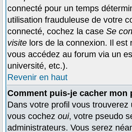
connecté pour un temps déterminé
utilisation frauduleuse de votre
connecté, cochez la case
Se con
visite
lors de la connexion. Il es
vous accédez au forum via un esp
université, etc.).
Revenir en haut
Comment puis-je cacher mon p
Dans votre profil vous trouverez
vous cochez
oui
, votre pseudo s
administrateurs. Vous serez n