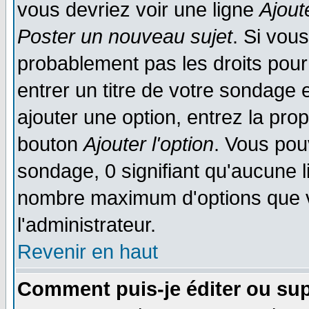
vous devriez voir une ligne
Ajout
Poster un nouveau sujet
. Si vou
probablement pas les droits pou
entrer un titre de votre sondage
ajouter une option, entrez la prop
bouton
Ajouter l'option
. Vous pou
sondage, 0 signifiant qu'aucune li
nombre maximum d'options que vo
l'administrateur.
Revenir en haut
Comment puis-je éditer ou su