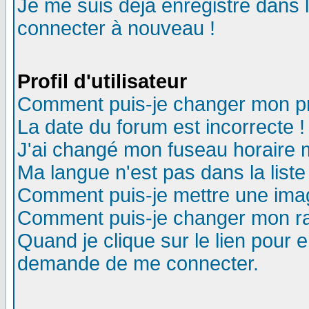
Je me suis déjà enregistré dans 
connecter à nouveau !
Profil d'utilisateur
Comment puis-je changer mon pro
La date du forum est incorrecte !
J'ai changé mon fuseau horaire m
Ma langue n'est pas dans la liste
Comment puis-je mettre une ima
Comment puis-je changer mon r
Quand je clique sur le lien pour
demande de me connecter.