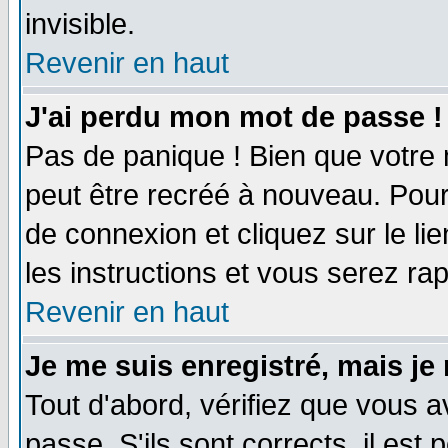
invisible.
Revenir en haut
J'ai perdu mon mot de passe !
Pas de panique ! Bien que votre 
peut être recréé à nouveau. Pour
de connexion et cliquez sur le li
les instructions et vous serez r
Revenir en haut
Je me suis enregistré, mais je
Tout d'abord, vérifiez que vous a
passe. S'ils sont corrects, il est