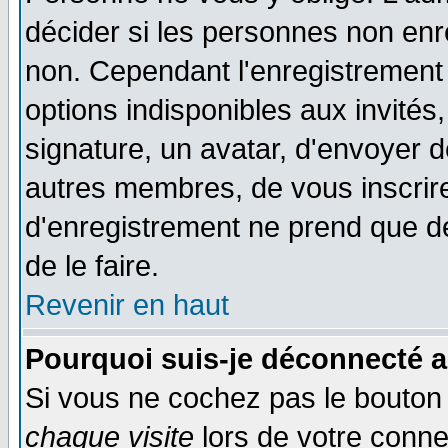
décider si les personnes non enre
non. Cependant l'enregistrement
options indisponibles aux invités,
signature, un avatar, d'envoyer
autres membres, de vous inscrir
d'enregistrement ne prend que d
de le faire.
Revenir en haut
Pourquoi suis-je déconnecté 
Si vous ne cochez pas le bouto
chaque visite
lors de votre conne