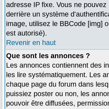
adresse IP fixe. Vous ne pouvez 
derrière un système d'authentifi
image, utilisez le BBCode [img] ou
est autorisé).
Revenir en haut
Que sont les annonces ?
Les annonces contiennent des in
les lire systématiquement. Les
chaque page du forum dans lesqu
puissiez poster ou non, les ann
pouvoir être diffusées, permissi