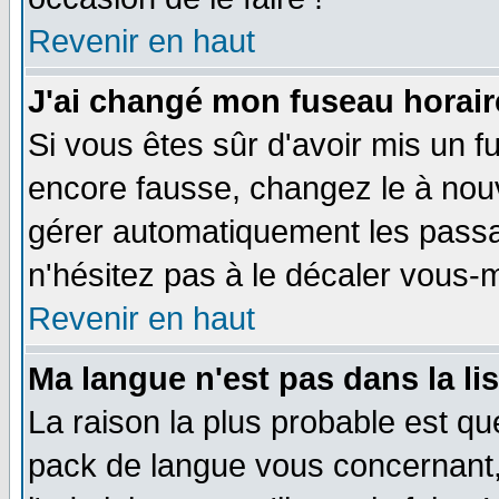
Revenir en haut
J'ai changé mon fuseau horaire
Si vous êtes sûr d'avoir mis un f
encore fausse, changez le à nou
gérer automatiquement les passa
n'hésitez pas à le décaler vous
Revenir en haut
Ma langue n'est pas dans la li
La raison la plus probable est que
pack de langue vous concernant