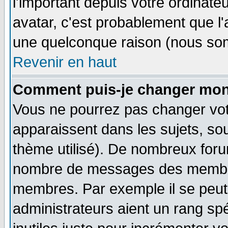
l'important depuis votre ordinateu
avatar, c'est probablement que l'
une quelconque raison (nous som
Revenir en haut
Comment puis-je changer mon
Vous ne pourrez pas changer vot
apparaissent dans les sujets, sou
thème utilisé). De nombreux forum
nombre de messages des membres
membres. Par exemple il se peut
administrateurs aient un rang s