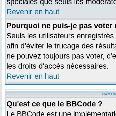
spéciales que seuls les modérate
Revenir en haut
Pourquoi ne puis-je pas voter
Seuls les utilisateurs enregistré
afin d'éviter le trucage des résul
ne pouvez toujours pas voter, c
les droits d'accès nécessaires.
Revenir en haut
Formata
Qu'est ce que le BBCode ?
Le BBCode est une implémentatio