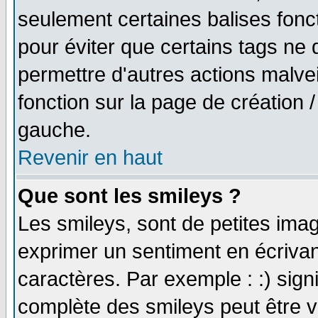
seulement certaines balises fonc
pour éviter que certains tags ne 
permettre d'autres actions malve
fonction sur la page de création
gauche.
Revenir en haut
Que sont les smileys ?
Les smileys, sont de petites imag
exprimer un sentiment en écriva
caractères. Par exemple : :) signifi
complète des smileys peut être vu