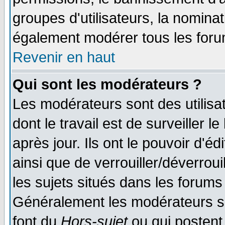
groupes d'utilisateurs, la nomina
également modérer tous les foru
Revenir en haut
Qui sont les modérateurs ?
Les modérateurs sont des utilisat
dont le travail est de surveiller 
après jour. Ils ont le pouvoir d'
ainsi que de verrouiller/déverroui
les sujets situés dans les forums 
Généralement les modérateurs so
font du
Hors-sujet
ou qui postent