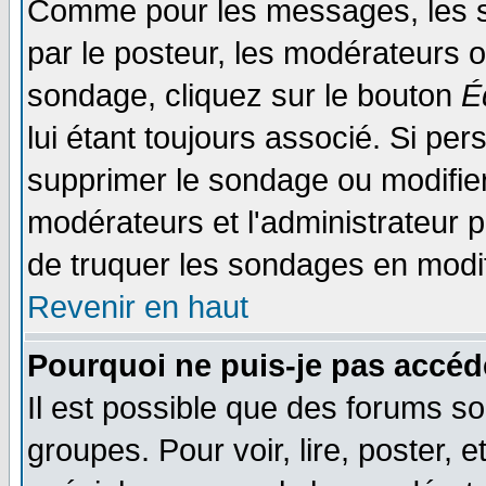
Comme pour les messages, les s
par le posteur, les modérateurs o
sondage, cliquez sur le bouton
É
lui étant toujours associé. Si pe
supprimer le sondage ou modifier 
modérateurs et l'administrateur po
de truquer les sondages en modif
Revenir en haut
Pourquoi ne puis-je pas accéd
Il est possible que des forums so
groupes. Pour voir, lire, poster, 