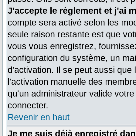
J'accepte le règlement et j'ai 
compte sera activé selon les moda
seule raison restante est que vo
vous vous enregistrez, fournissez
configuration du système, un ma
d'activation. Il se peut aussi que
l'activation manuelle des membr
qu'un administrateur valide votr
connecter.
Revenir en haut
Je me suis déjà enregistré dan