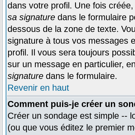
dans votre profil. Une fois créé
sa signature
dans le formulaire p
dessous de la zone de texte. Vou
signature à tous vos messages e
profil. Il vous sera toujours poss
sur un message en particulier, 
signature
dans le formulaire.
Revenir en haut
Comment puis-je créer un son
Créer un sondage est simple -- 
(ou que vous éditez le premier m