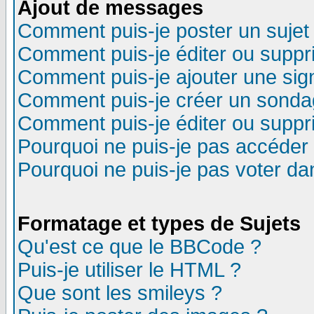
Ajout de messages
Comment puis-je poster un sujet
Comment puis-je éditer ou supp
Comment puis-je ajouter une si
Comment puis-je créer un sonda
Comment puis-je éditer ou supp
Pourquoi ne puis-je pas accéder
Pourquoi ne puis-je pas voter d
Formatage et types de Sujets
Qu'est ce que le BBCode ?
Puis-je utiliser le HTML ?
Que sont les smileys ?