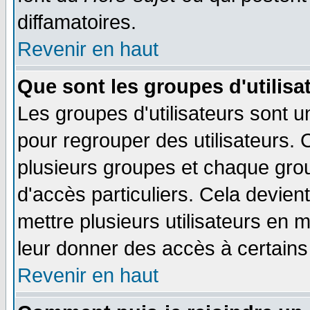
diffamatoires.
Revenir en haut
Que sont les groupes d'utilisa
Les groupes d'utilisateurs sont u
pour regrouper des utilisateurs. 
plusieurs groupes et chaque grou
d'accès particuliers. Cela devient
mettre plusieurs utilisateurs en
leur donner des accès à certains 
Revenir en haut