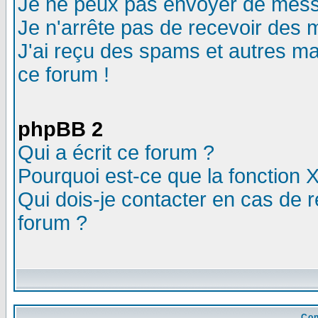
Je ne peux pas envoyer de mess
Je n'arrête pas de recevoir des m
J'ai reçu des spams et autres mail
ce forum !
phpBB 2
Qui a écrit ce forum ?
Pourquoi est-ce que la fonction X
Qui dois-je contacter en cas de r
forum ?
Con