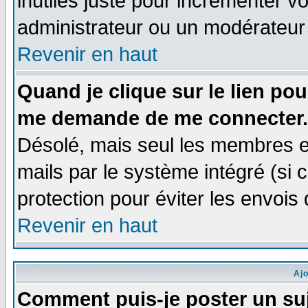
inutiles juste pour incrémenter vo
administrateur ou un modérateur
Revenir en haut
Quand je clique sur le lien po
me demande de me connecter.
Désolé, mais seul les membres e
mails par le système intégré (si ce
protection pour éviter les envoi
Revenir en haut
Aj
Comment puis-je poster un su