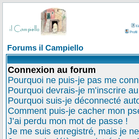
F
Profil
Forums il Campiello
Connexion au forum
Pourquoi ne puis-je pas me conn
Pourquoi devrais-je m'inscrire a
Pourquoi suis-je déconnecté au
Comment puis-je cacher mon pseu
J'ai perdu mon mot de passe !
Je me suis enregistré, mais je n