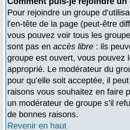
Comment puis-je rejoindre un 
Pour rejoindre un groupe d'utilisa
l'en-tête de la page (peut-être di
vous pouvez voir tous les groupe
sont pas en
accès libre
: ils peu
groupe est ouvert, vous pouvez le
approprié. Le modérateur du gr
pour qu'elle soit acceptée, il pe
raisons vous souhaitez en faire p
un modérateur de groupe s'il ref
de bonnes raisons.
Revenir en haut