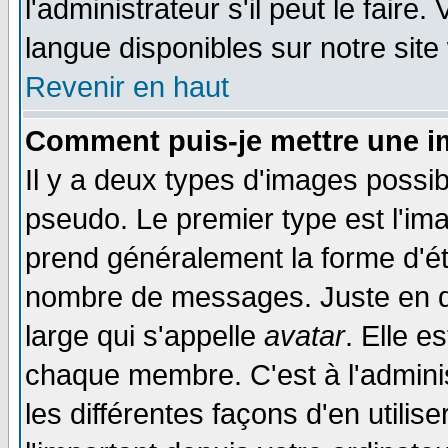
l'administrateur s'il peut le faire
langue disponibles sur notre site
Revenir en haut
Comment puis-je mettre une i
Il y a deux types d'images possib
pseudo. Le premier type est l'ima
prend généralement la forme d'éto
nombre de messages. Juste en d
large qui s'appelle
avatar
. Elle 
chaque membre. C'est à l'adminis
les différentes façons d'en utilis