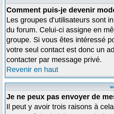
Comment puis-je devenir modé
Les groupes d'utilisateurs sont i
du forum. Celui-ci assigne en 
groupe. Si vous êtes intéressé 
votre seul contact est donc un a
contacter par message privé.
Revenir en haut
M
Je ne peux pas envoyer de me
Il peut y avoir trois raisons à ce