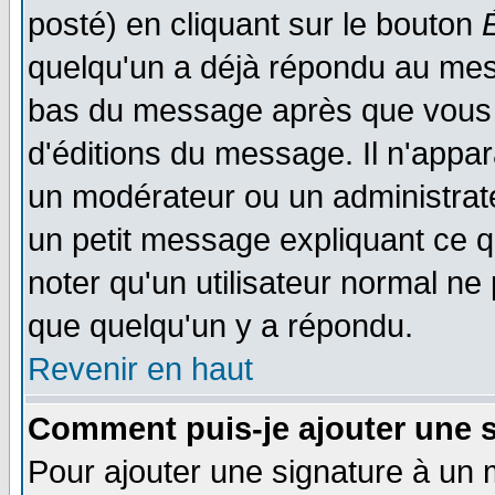
posté) en cliquant sur le bouton
quelqu'un a déjà répondu au mess
bas du message après que vous l
d'éditions du message. Il n'appar
un modérateur ou un administrateu
un petit message expliquant ce qu'
noter qu'un utilisateur normal n
que quelqu'un y a répondu.
Revenir en haut
Comment puis-je ajouter une 
Pour ajouter une signature à un