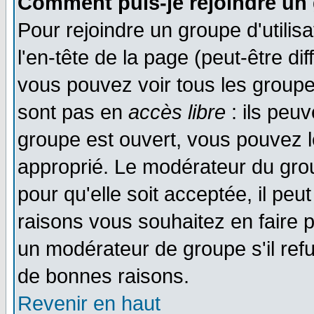
Comment puis-je rejoindre un 
Pour rejoindre un groupe d'utilisa
l'en-tête de la page (peut-être di
vous pouvez voir tous les groupe
sont pas en
accès libre
: ils peu
groupe est ouvert, vous pouvez le
approprié. Le modérateur du gr
pour qu'elle soit acceptée, il pe
raisons vous souhaitez en faire p
un modérateur de groupe s'il ref
de bonnes raisons.
Revenir en haut