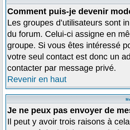
Comment puis-je devenir modé
Les groupes d'utilisateurs sont i
du forum. Celui-ci assigne en 
groupe. Si vous êtes intéressé 
votre seul contact est donc un a
contacter par message privé.
Revenir en haut
M
Je ne peux pas envoyer de me
Il peut y avoir trois raisons à ce