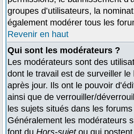
groupes d'utilisateurs, la nomina
également modérer tous les foru
Revenir en haut
Qui sont les modérateurs ?
Les modérateurs sont des utilisat
dont le travail est de surveiller 
après jour. Ils ont le pouvoir d'
ainsi que de verrouiller/déverroui
les sujets situés dans les forums 
Généralement les modérateurs so
font du
Hors-sujet
ou qui postent