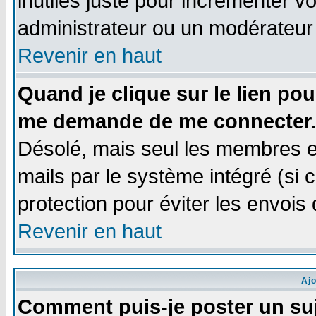
inutiles juste pour incrémenter vo
administrateur ou un modérateur
Revenir en haut
Quand je clique sur le lien po
me demande de me connecter.
Désolé, mais seul les membres e
mails par le système intégré (si ce
protection pour éviter les envoi
Revenir en haut
Aj
Comment puis-je poster un su