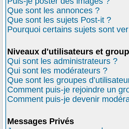
Puis-je poster des images ?
Que sont les annonces ?
Que sont les sujets Post-it ?
Pourquoi certains sujets sont ver
Niveaux d'utilisateurs et grou
Qui sont les administrateurs ?
Qui sont les modérateurs ?
Que sont les groupes d'utilisateu
Comment puis-je rejoindre un gro
Comment puis-je devenir modéra
Messages Privés