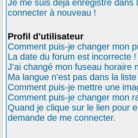
Je me suis déjà enregistré dans 
connecter à nouveau !
Profil d'utilisateur
Comment puis-je changer mon pro
La date du forum est incorrecte !
J'ai changé mon fuseau horaire m
Ma langue n'est pas dans la liste
Comment puis-je mettre une ima
Comment puis-je changer mon r
Quand je clique sur le lien pour
demande de me connecter.