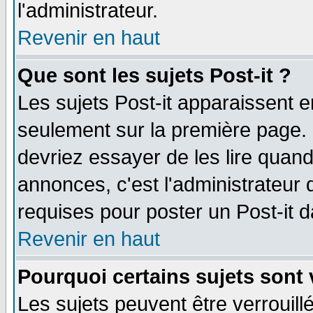
l'administrateur.
Revenir en haut
Que sont les sujets Post-it ?
Les sujets Post-it apparaissent 
seulement sur la première page. 
devriez essayer de les lire quan
annonces, c'est l'administrateur 
requises pour poster un Post-it 
Revenir en haut
Pourquoi certains sujets sont 
Les sujets peuvent être verrouillé