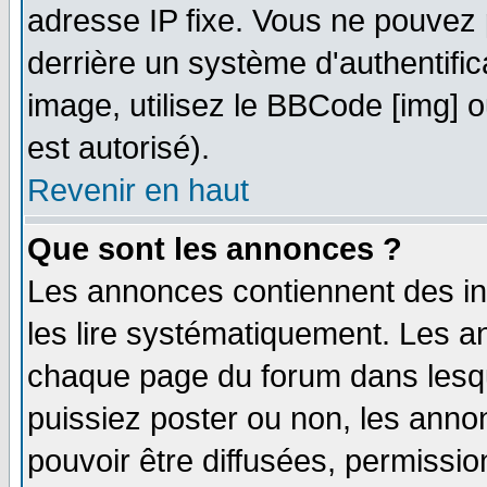
adresse IP fixe. Vous ne pouvez 
derrière un système d'authentifi
image, utilisez le BBCode [img] ou
est autorisé).
Revenir en haut
Que sont les annonces ?
Les annonces contiennent des in
les lire systématiquement. Les
chaque page du forum dans lesqu
puissiez poster ou non, les ann
pouvoir être diffusées, permissi