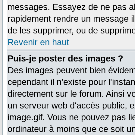
messages. Essayez de ne pas abu
rapidement rendre un message ill
de les supprimer, ou de supprim
Revenir en haut
Puis-je poster des images ?
Des images peuvent bien évidem
cependant il n'existe pour l'ins
directement sur le forum. Ainsi v
un serveur web d'accès public, 
image.gif. Vous ne pouvez pas li
ordinateur à moins que ce soit 