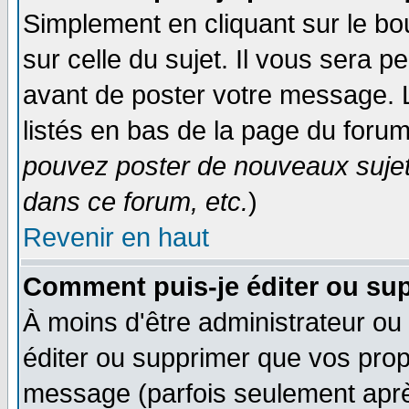
Simplement en cliquant sur le bo
sur celle du sujet. Il vous sera 
avant de poster votre message. 
listés en bas de la page du forum
pouvez poster de nouveaux suje
dans ce forum, etc.
)
Revenir en haut
Comment puis-je éditer ou su
À moins d'être administrateur o
éditer ou supprimer que vos pro
message (parfois seulement après