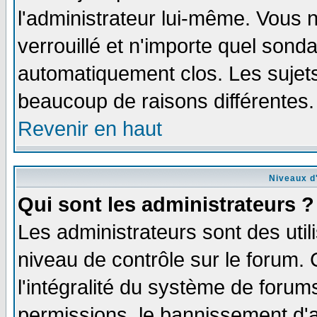
l'administrateur lui-même. Vous 
verrouillé et n'importe quel sond
automatiquement clos. Les sujets
beaucoup de raisons différentes.
Revenir en haut
Niveaux d'
Qui sont les administrateurs ?
Les administrateurs sont des util
niveau de contrôle sur le forum.
l'intégralité du système de forums
permissions, le bannissement d'au