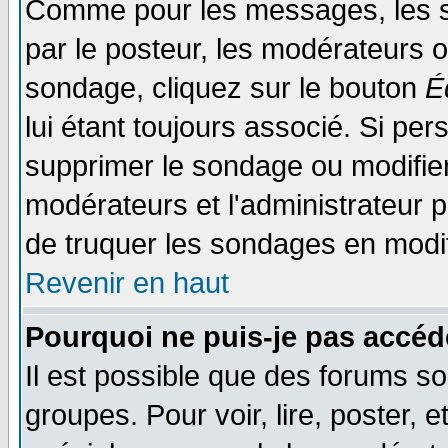
Comme pour les messages, les s
par le posteur, les modérateurs o
sondage, cliquez sur le bouton
É
lui étant toujours associé. Si pe
supprimer le sondage ou modifier 
modérateurs et l'administrateur po
de truquer les sondages en modif
Revenir en haut
Pourquoi ne puis-je pas accéd
Il est possible que des forums so
groupes. Pour voir, lire, poster, 