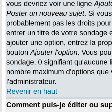
vous devriez voir une ligne
Ajout
Poster un nouveau sujet
. Si vou
probablement pas les droits pou
entrer un titre de votre sondage
ajouter une option, entrez la prop
bouton
Ajouter l'option
. Vous pou
sondage, 0 signifiant qu'aucune li
nombre maximum d'options que vo
l'administrateur.
Revenir en haut
Comment puis-je éditer ou su