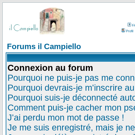
F
Profil
Forums il Campiello
Connexion au forum
Pourquoi ne puis-je pas me conn
Pourquoi devrais-je m'inscrire a
Pourquoi suis-je déconnecté au
Comment puis-je cacher mon pseu
J'ai perdu mon mot de passe !
Je me suis enregistré, mais je n