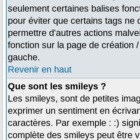
seulement certaines balises fonc
pour éviter que certains tags ne 
permettre d'autres actions malve
fonction sur la page de création
gauche.
Revenir en haut
Que sont les smileys ?
Les smileys, sont de petites imag
exprimer un sentiment en écriva
caractères. Par exemple : :) signifi
complète des smileys peut être vu