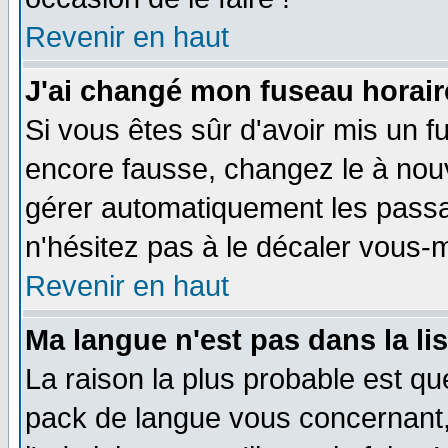
Revenir en haut
J'ai changé mon fuseau horaire
Si vous êtes sûr d'avoir mis un f
encore fausse, changez le à nou
gérer automatiquement les passa
n'hésitez pas à le décaler vous
Revenir en haut
Ma langue n'est pas dans la li
La raison la plus probable est que
pack de langue vous concernant