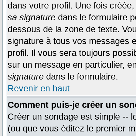
dans votre profil. Une fois créé
sa signature
dans le formulaire p
dessous de la zone de texte. Vou
signature à tous vos messages e
profil. Il vous sera toujours poss
sur un message en particulier, 
signature
dans le formulaire.
Revenir en haut
Comment puis-je créer un son
Créer un sondage est simple -- 
(ou que vous éditez le premier m