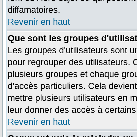
diffamatoires.
Revenir en haut
Que sont les groupes d'utilisa
Les groupes d'utilisateurs sont u
pour regrouper des utilisateurs. 
plusieurs groupes et chaque grou
d'accès particuliers. Cela devient
mettre plusieurs utilisateurs en
leur donner des accès à certains 
Revenir en haut