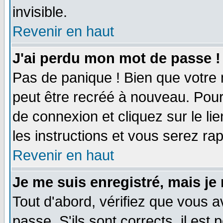
invisible.
Revenir en haut
J'ai perdu mon mot de passe !
Pas de panique ! Bien que votre 
peut être recréé à nouveau. Pour
de connexion et cliquez sur le li
les instructions et vous serez r
Revenir en haut
Je me suis enregistré, mais je
Tout d'abord, vérifiez que vous a
passe. S'ils sont corrects, il est