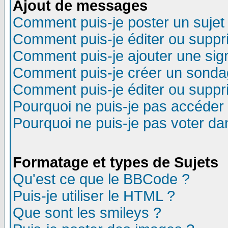
Ajout de messages
Comment puis-je poster un sujet
Comment puis-je éditer ou supp
Comment puis-je ajouter une si
Comment puis-je créer un sonda
Comment puis-je éditer ou supp
Pourquoi ne puis-je pas accéder
Pourquoi ne puis-je pas voter d
Formatage et types de Sujets
Qu'est ce que le BBCode ?
Puis-je utiliser le HTML ?
Que sont les smileys ?