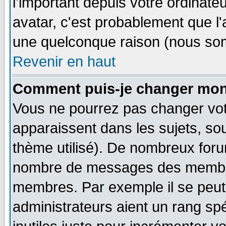
l'important depuis votre ordinateu
avatar, c'est probablement que l'
une quelconque raison (nous som
Revenir en haut
Comment puis-je changer mon
Vous ne pourrez pas changer vot
apparaissent dans les sujets, sou
thème utilisé). De nombreux forum
nombre de messages des membres
membres. Par exemple il se peut
administrateurs aient un rang s