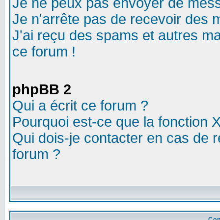
Je ne peux pas envoyer de mess
Je n'arrête pas de recevoir des m
J'ai reçu des spams et autres mail
ce forum !
phpBB 2
Qui a écrit ce forum ?
Pourquoi est-ce que la fonction X
Qui dois-je contacter en cas de r
forum ?
Con