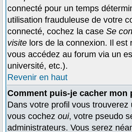
connecté pour un temps déterminé
utilisation frauduleuse de votre
connecté, cochez la case
Se con
visite
lors de la connexion. Il es
vous accédez au forum via un esp
université, etc.).
Revenir en haut
Comment puis-je cacher mon p
Dans votre profil vous trouverez
vous cochez
oui
, votre pseudo s
administrateurs. Vous serez n