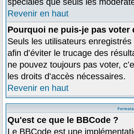
spéciales que seuls les modérate
Revenir en haut
Pourquoi ne puis-je pas voter
Seuls les utilisateurs enregistré
afin d'éviter le trucage des résul
ne pouvez toujours pas voter, c
les droits d'accès nécessaires.
Revenir en haut
Formata
Qu'est ce que le BBCode ?
Le BBCode est une implémentatio