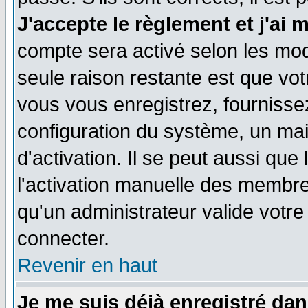
J'accepte le règlement et j'ai 
compte sera activé selon les moda
seule raison restante est que vo
vous vous enregistrez, fournissez
configuration du système, un ma
d'activation. Il se peut aussi que
l'activation manuelle des membr
qu'un administrateur valide votr
connecter.
Revenir en haut
Je me suis déjà enregistré dan