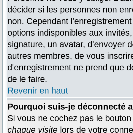
décider si les personnes non enre
non. Cependant l'enregistrement
options indisponibles aux invités,
signature, un avatar, d'envoyer
autres membres, de vous inscrir
d'enregistrement ne prend que d
de le faire.
Revenir en haut
Pourquoi suis-je déconnecté 
Si vous ne cochez pas le bouto
chaque visite
lors de votre conne