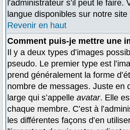
l'administrateur s'il peut le faire
langue disponibles sur notre site
Revenir en haut
Comment puis-je mettre une i
Il y a deux types d'images possib
pseudo. Le premier type est l'ima
prend généralement la forme d'éto
nombre de messages. Juste en d
large qui s'appelle
avatar
. Elle 
chaque membre. C'est à l'adminis
les différentes façons d'en utilis