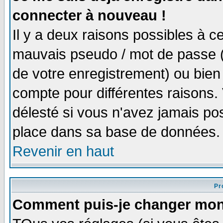
connecter à nouveau !
Il y a deux raisons possibles à 
mauvais pseudo / mot de passe (v
de votre enregistrement) ou bien 
compte pour différentes raisons. 
délesté si vous n'avez jamais po
place dans sa base de données.
Revenir en haut
Pro
Comment puis-je changer mon 