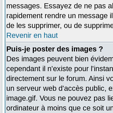
messages. Essayez de ne pas abu
rapidement rendre un message ill
de les supprimer, ou de supprim
Revenir en haut
Puis-je poster des images ?
Des images peuvent bien évidem
cependant il n'existe pour l'ins
directement sur le forum. Ainsi v
un serveur web d'accès public, 
image.gif. Vous ne pouvez pas li
ordinateur à moins que ce soit 