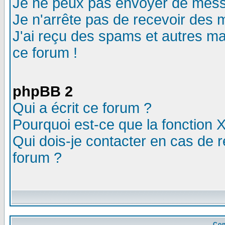
Je ne peux pas envoyer de mess
Je n'arrête pas de recevoir des m
J'ai reçu des spams et autres mail
ce forum !
phpBB 2
Qui a écrit ce forum ?
Pourquoi est-ce que la fonction X
Qui dois-je contacter en cas de r
forum ?
Con