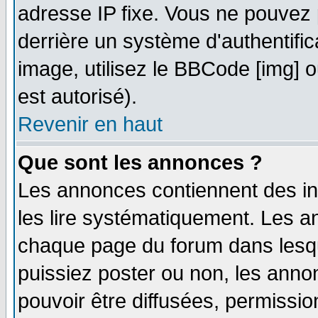
adresse IP fixe. Vous ne pouvez 
derrière un système d'authentifi
image, utilisez le BBCode [img] ou
est autorisé).
Revenir en haut
Que sont les annonces ?
Les annonces contiennent des in
les lire systématiquement. Les
chaque page du forum dans lesqu
puissiez poster ou non, les ann
pouvoir être diffusées, permissi