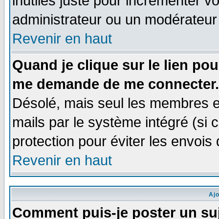
inutiles juste pour incrémenter vo
administrateur ou un modérateur
Revenir en haut
Quand je clique sur le lien po
me demande de me connecter.
Désolé, mais seul les membres e
mails par le système intégré (si ce
protection pour éviter les envoi
Revenir en haut
Aj
Comment puis-je poster un su