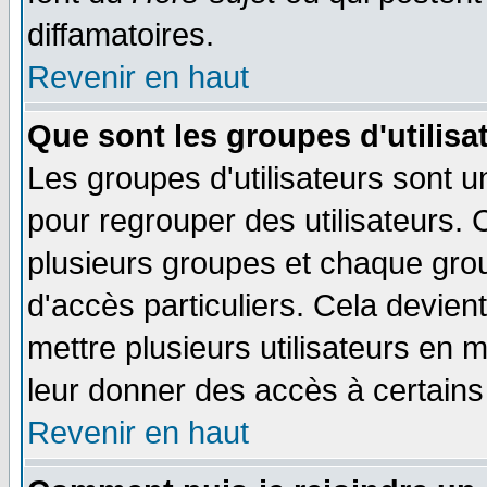
diffamatoires.
Revenir en haut
Que sont les groupes d'utilisa
Les groupes d'utilisateurs sont u
pour regrouper des utilisateurs. 
plusieurs groupes et chaque grou
d'accès particuliers. Cela devient
mettre plusieurs utilisateurs en
leur donner des accès à certains 
Revenir en haut