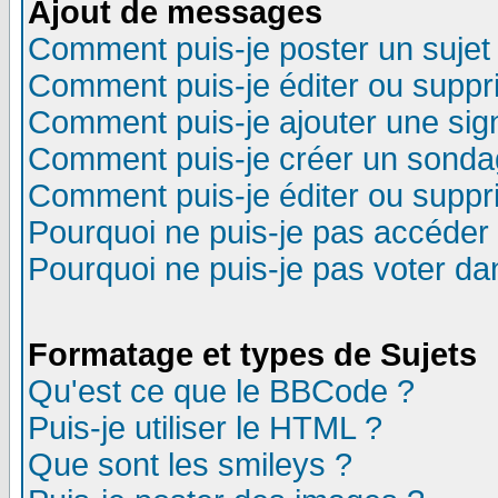
Ajout de messages
Comment puis-je poster un sujet
Comment puis-je éditer ou supp
Comment puis-je ajouter une si
Comment puis-je créer un sonda
Comment puis-je éditer ou supp
Pourquoi ne puis-je pas accéder
Pourquoi ne puis-je pas voter d
Formatage et types de Sujets
Qu'est ce que le BBCode ?
Puis-je utiliser le HTML ?
Que sont les smileys ?