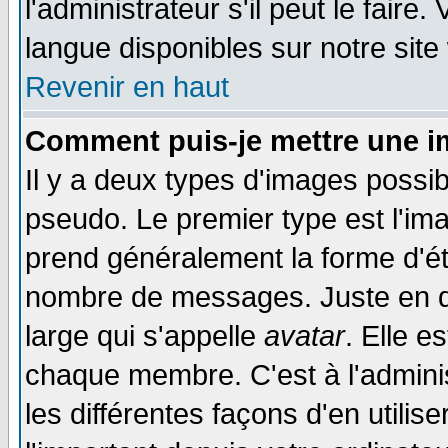
l'administrateur s'il peut le faire
langue disponibles sur notre site
Revenir en haut
Comment puis-je mettre une i
Il y a deux types d'images possib
pseudo. Le premier type est l'ima
prend généralement la forme d'éto
nombre de messages. Juste en d
large qui s'appelle
avatar
. Elle 
chaque membre. C'est à l'adminis
les différentes façons d'en utilis