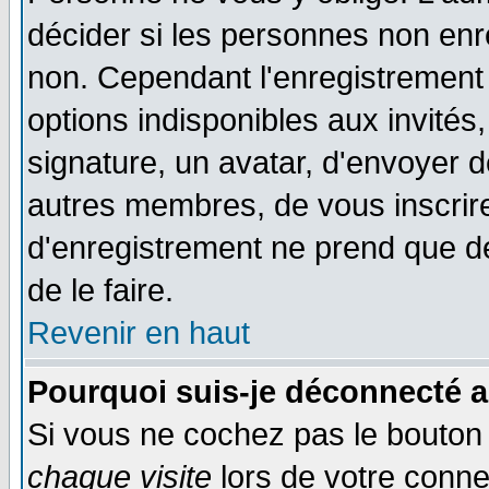
décider si les personnes non enre
non. Cependant l'enregistrement
options indisponibles aux invités,
signature, un avatar, d'envoyer
autres membres, de vous inscrir
d'enregistrement ne prend que d
de le faire.
Revenir en haut
Pourquoi suis-je déconnecté 
Si vous ne cochez pas le bouto
chaque visite
lors de votre conne