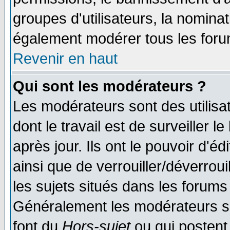
groupes d'utilisateurs, la nomina
également modérer tous les foru
Revenir en haut
Qui sont les modérateurs ?
Les modérateurs sont des utilisat
dont le travail est de surveiller 
après jour. Ils ont le pouvoir d'
ainsi que de verrouiller/déverroui
les sujets situés dans les forums 
Généralement les modérateurs so
font du
Hors-sujet
ou qui postent