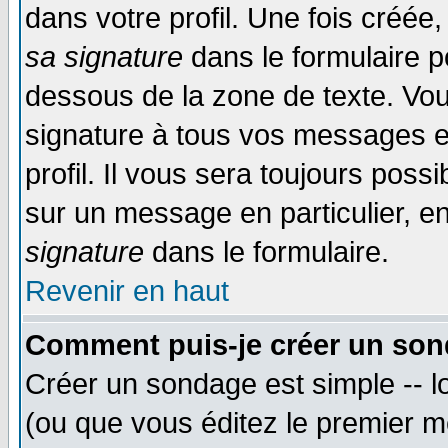
dans votre profil. Une fois créé
sa signature
dans le formulaire p
dessous de la zone de texte. Vou
signature à tous vos messages e
profil. Il vous sera toujours poss
sur un message en particulier, 
signature
dans le formulaire.
Revenir en haut
Comment puis-je créer un son
Créer un sondage est simple -- 
(ou que vous éditez le premier m