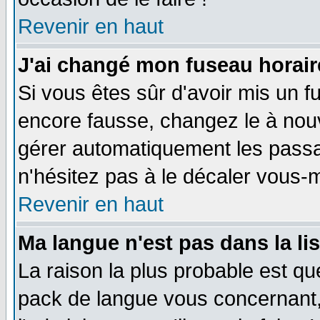
Revenir en haut
J'ai changé mon fuseau horaire
Si vous êtes sûr d'avoir mis un f
encore fausse, changez le à nou
gérer automatiquement les passa
n'hésitez pas à le décaler vous
Revenir en haut
Ma langue n'est pas dans la li
La raison la plus probable est que
pack de langue vous concernant