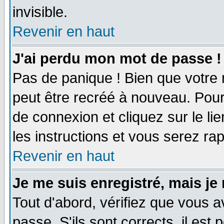
invisible.
Revenir en haut
J'ai perdu mon mot de passe !
Pas de panique ! Bien que votre 
peut être recréé à nouveau. Pour
de connexion et cliquez sur le li
les instructions et vous serez r
Revenir en haut
Je me suis enregistré, mais je
Tout d'abord, vérifiez que vous a
passe. S'ils sont corrects, il est