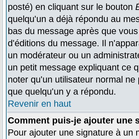
posté) en cliquant sur le bouton
quelqu'un a déjà répondu au mess
bas du message après que vous l
d'éditions du message. Il n'appar
un modérateur ou un administrateu
un petit message expliquant ce qu'
noter qu'un utilisateur normal n
que quelqu'un y a répondu.
Revenir en haut
Comment puis-je ajouter une 
Pour ajouter une signature à un