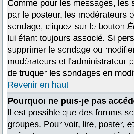
Comme pour les messages, les s
par le posteur, les modérateurs o
sondage, cliquez sur le bouton
É
lui étant toujours associé. Si pe
supprimer le sondage ou modifier 
modérateurs et l'administrateur po
de truquer les sondages en modif
Revenir en haut
Pourquoi ne puis-je pas accéd
Il est possible que des forums so
groupes. Pour voir, lire, poster, 