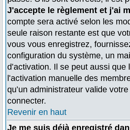
J'accepte le règlement et j'ai 
compte sera activé selon les moda
seule raison restante est que vo
vous vous enregistrez, fournissez
configuration du système, un ma
d'activation. Il se peut aussi que
l'activation manuelle des membr
qu'un administrateur valide votr
connecter.
Revenir en haut
Je me suis déjà enregistré dan