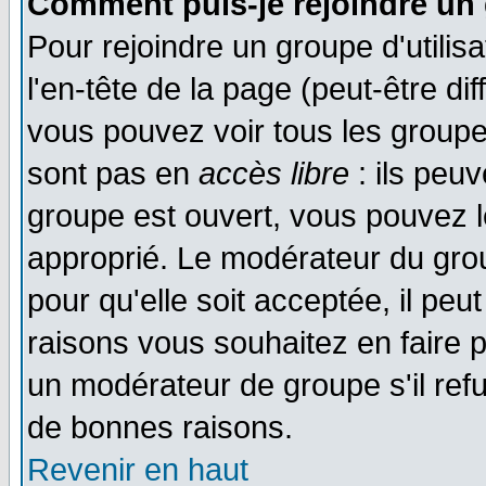
Comment puis-je rejoindre un 
Pour rejoindre un groupe d'utilisa
l'en-tête de la page (peut-être di
vous pouvez voir tous les groupe
sont pas en
accès libre
: ils peu
groupe est ouvert, vous pouvez le
approprié. Le modérateur du gr
pour qu'elle soit acceptée, il pe
raisons vous souhaitez en faire p
un modérateur de groupe s'il ref
de bonnes raisons.
Revenir en haut