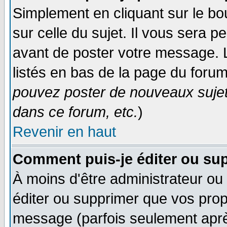
Simplement en cliquant sur le bo
sur celle du sujet. Il vous sera 
avant de poster votre message. 
listés en bas de la page du forum
pouvez poster de nouveaux suje
dans ce forum, etc.
)
Revenir en haut
Comment puis-je éditer ou su
À moins d'être administrateur o
éditer ou supprimer que vos pro
message (parfois seulement après