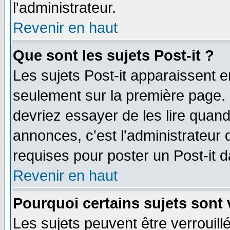
l'administrateur.
Revenir en haut
Que sont les sujets Post-it ?
Les sujets Post-it apparaissent 
seulement sur la première page. 
devriez essayer de les lire quan
annonces, c'est l'administrateur 
requises pour poster un Post-it 
Revenir en haut
Pourquoi certains sujets sont 
Les sujets peuvent être verrouillé