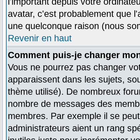
l'important depuis votre ordinateu
avatar, c'est probablement que l'
une quelconque raison (nous som
Revenir en haut
Comment puis-je changer mon
Vous ne pourrez pas changer vot
apparaissent dans les sujets, sou
thème utilisé). De nombreux forum
nombre de messages des membres
membres. Par exemple il se peut
administrateurs aient un rang s