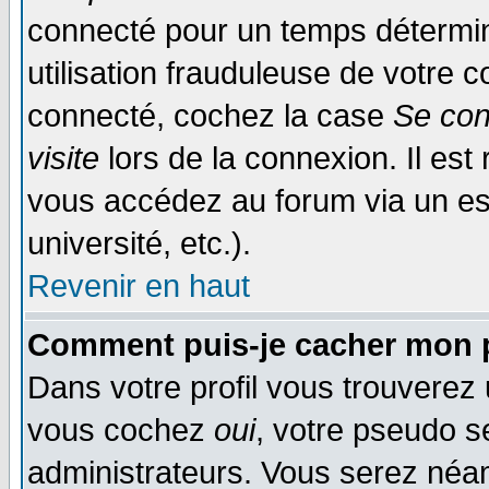
connecté pour un temps déterminé
utilisation frauduleuse de votre
connecté, cochez la case
Se con
visite
lors de la connexion. Il es
vous accédez au forum via un esp
université, etc.).
Revenir en haut
Comment puis-je cacher mon p
Dans votre profil vous trouverez
vous cochez
oui
, votre pseudo s
administrateurs. Vous serez n