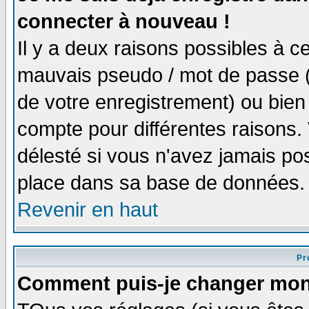
connecter à nouveau !
Il y a deux raisons possibles à 
mauvais pseudo / mot de passe (v
de votre enregistrement) ou bien 
compte pour différentes raisons. 
délesté si vous n'avez jamais po
place dans sa base de données.
Revenir en haut
Pro
Comment puis-je changer mon 