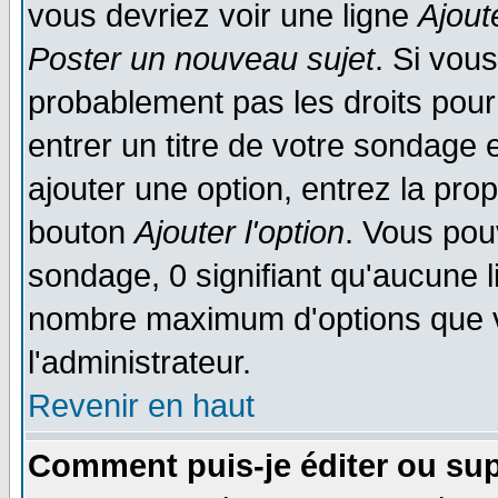
vous devriez voir une ligne
Ajout
Poster un nouveau sujet
. Si vou
probablement pas les droits pou
entrer un titre de votre sondage
ajouter une option, entrez la prop
bouton
Ajouter l'option
. Vous pou
sondage, 0 signifiant qu'aucune li
nombre maximum d'options que vo
l'administrateur.
Revenir en haut
Comment puis-je éditer ou su