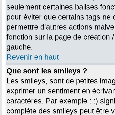
seulement certaines balises fonc
pour éviter que certains tags ne 
permettre d'autres actions malve
fonction sur la page de création
gauche.
Revenir en haut
Que sont les smileys ?
Les smileys, sont de petites imag
exprimer un sentiment en écriva
caractères. Par exemple : :) signifi
complète des smileys peut être vu