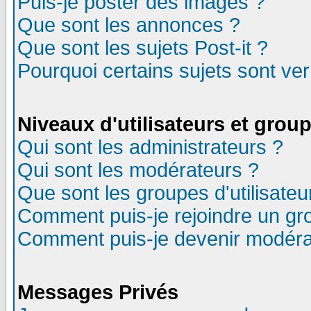
Puis-je poster des images ?
Que sont les annonces ?
Que sont les sujets Post-it ?
Pourquoi certains sujets sont ver
Niveaux d'utilisateurs et grou
Qui sont les administrateurs ?
Qui sont les modérateurs ?
Que sont les groupes d'utilisateu
Comment puis-je rejoindre un gro
Comment puis-je devenir modéra
Messages Privés