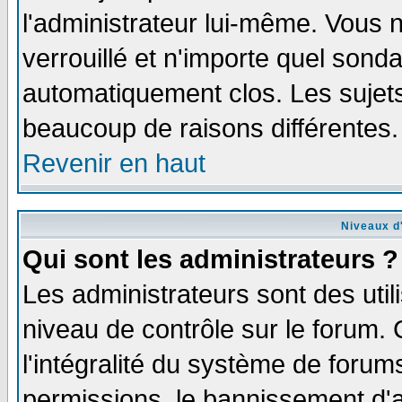
l'administrateur lui-même. Vous 
verrouillé et n'importe quel sond
automatiquement clos. Les sujets
beaucoup de raisons différentes.
Revenir en haut
Niveaux d'
Qui sont les administrateurs ?
Les administrateurs sont des util
niveau de contrôle sur le forum.
l'intégralité du système de forums
permissions, le bannissement d'au