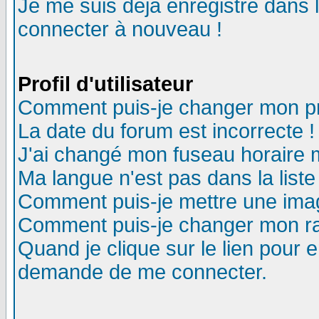
Je me suis déjà enregistré dans 
connecter à nouveau !
Profil d'utilisateur
Comment puis-je changer mon pro
La date du forum est incorrecte !
J'ai changé mon fuseau horaire m
Ma langue n'est pas dans la liste
Comment puis-je mettre une ima
Comment puis-je changer mon r
Quand je clique sur le lien pour
demande de me connecter.