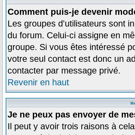
Comment puis-je devenir modé
Les groupes d'utilisateurs sont i
du forum. Celui-ci assigne en 
groupe. Si vous êtes intéressé 
votre seul contact est donc un a
contacter par message privé.
Revenir en haut
M
Je ne peux pas envoyer de me
Il peut y avoir trois raisons à ce