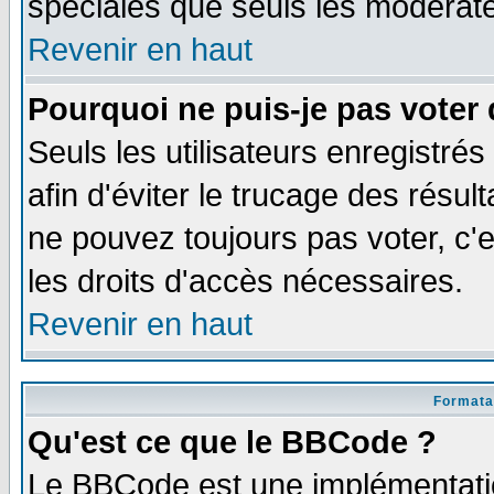
spéciales que seuls les modérate
Revenir en haut
Pourquoi ne puis-je pas voter
Seuls les utilisateurs enregistré
afin d'éviter le trucage des résul
ne pouvez toujours pas voter, c
les droits d'accès nécessaires.
Revenir en haut
Formata
Qu'est ce que le BBCode ?
Le BBCode est une implémentatio