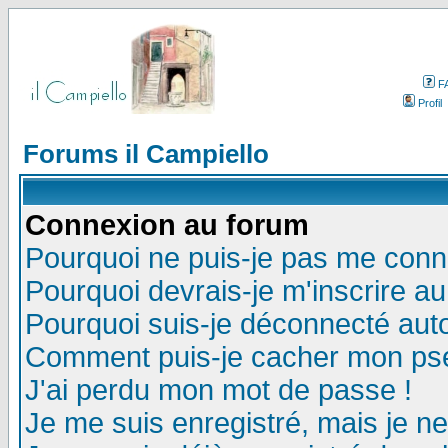
F
Profil
Forums il Campiello
Connexion au forum
Pourquoi ne puis-je pas me conn
Pourquoi devrais-je m'inscrire a
Pourquoi suis-je déconnecté au
Comment puis-je cacher mon pseu
J'ai perdu mon mot de passe !
Je me suis enregistré, mais je n