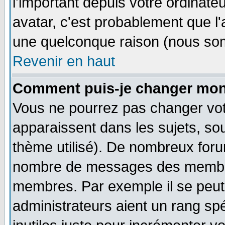
l'important depuis votre ordinateu
avatar, c'est probablement que l'
une quelconque raison (nous som
Revenir en haut
Comment puis-je changer mon
Vous ne pourrez pas changer vot
apparaissent dans les sujets, sou
thème utilisé). De nombreux forum
nombre de messages des membres
membres. Par exemple il se peut
administrateurs aient un rang s