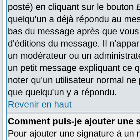
posté) en cliquant sur le bouton
quelqu'un a déjà répondu au mess
bas du message après que vous l
d'éditions du message. Il n'appar
un modérateur ou un administrateu
un petit message expliquant ce qu'
noter qu'un utilisateur normal n
que quelqu'un y a répondu.
Revenir en haut
Comment puis-je ajouter une 
Pour ajouter une signature à un