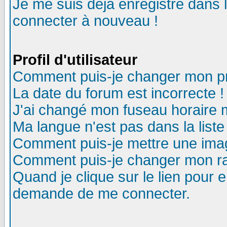
Je me suis déjà enregistré dans 
connecter à nouveau !
Profil d'utilisateur
Comment puis-je changer mon pro
La date du forum est incorrecte !
J'ai changé mon fuseau horaire m
Ma langue n'est pas dans la liste
Comment puis-je mettre une ima
Comment puis-je changer mon r
Quand je clique sur le lien pour
demande de me connecter.