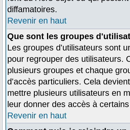
diffamatoires.
Revenir en haut
Que sont les groupes d'utilisa
Les groupes d'utilisateurs sont u
pour regrouper des utilisateurs. 
plusieurs groupes et chaque grou
d'accès particuliers. Cela devient
mettre plusieurs utilisateurs en
leur donner des accès à certains 
Revenir en haut