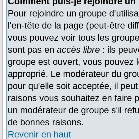
Comment puis-je rejoindre un 
Pour rejoindre un groupe d'utilisa
l'en-tête de la page (peut-être di
vous pouvez voir tous les groupe
sont pas en
accès libre
: ils peu
groupe est ouvert, vous pouvez le
approprié. Le modérateur du gr
pour qu'elle soit acceptée, il pe
raisons vous souhaitez en faire p
un modérateur de groupe s'il ref
de bonnes raisons.
Revenir en haut