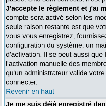
J'accepte le règlement et j'ai 
compte sera activé selon les moda
seule raison restante est que vo
vous vous enregistrez, fournissez
configuration du système, un ma
d'activation. Il se peut aussi que
l'activation manuelle des membr
qu'un administrateur valide votr
connecter.
Revenir en haut
Je me suis déjà enregistré dan