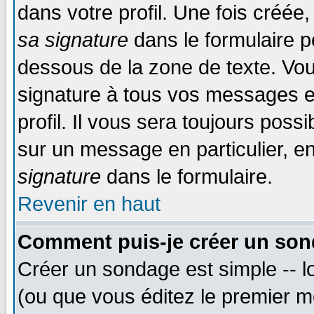
dans votre profil. Une fois créé
sa signature
dans le formulaire p
dessous de la zone de texte. Vou
signature à tous vos messages e
profil. Il vous sera toujours poss
sur un message en particulier, 
signature
dans le formulaire.
Revenir en haut
Comment puis-je créer un son
Créer un sondage est simple -- 
(ou que vous éditez le premier m