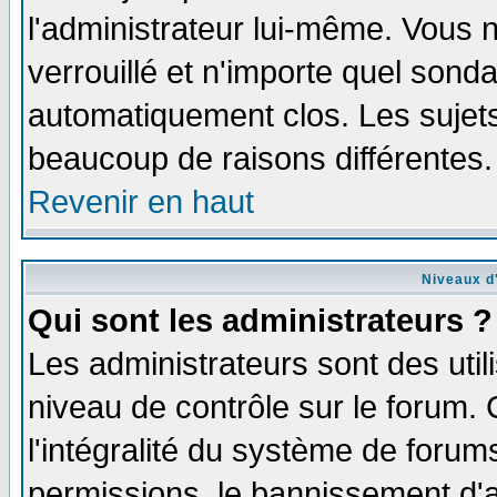
l'administrateur lui-même. Vous 
verrouillé et n'importe quel sond
automatiquement clos. Les sujets
beaucoup de raisons différentes.
Revenir en haut
Niveaux d'
Qui sont les administrateurs ?
Les administrateurs sont des util
niveau de contrôle sur le forum.
l'intégralité du système de forums
permissions, le bannissement d'au