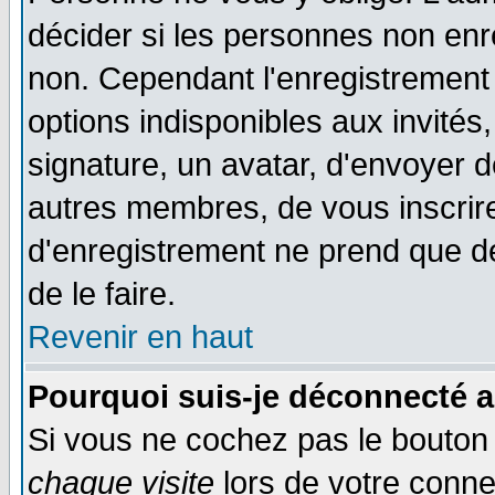
décider si les personnes non enre
non. Cependant l'enregistrement
options indisponibles aux invités,
signature, un avatar, d'envoyer
autres membres, de vous inscrir
d'enregistrement ne prend que d
de le faire.
Revenir en haut
Pourquoi suis-je déconnecté 
Si vous ne cochez pas le bouto
chaque visite
lors de votre conne