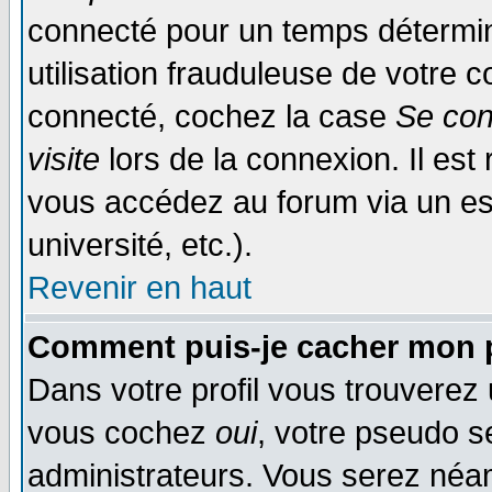
connecté pour un temps déterminé
utilisation frauduleuse de votre
connecté, cochez la case
Se con
visite
lors de la connexion. Il es
vous accédez au forum via un esp
université, etc.).
Revenir en haut
Comment puis-je cacher mon p
Dans votre profil vous trouverez
vous cochez
oui
, votre pseudo s
administrateurs. Vous serez n