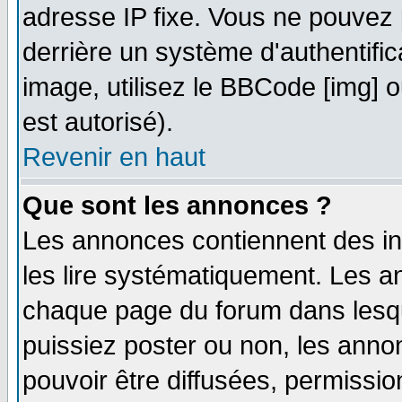
adresse IP fixe. Vous ne pouvez 
derrière un système d'authentifi
image, utilisez le BBCode [img] ou
est autorisé).
Revenir en haut
Que sont les annonces ?
Les annonces contiennent des in
les lire systématiquement. Les
chaque page du forum dans lesqu
puissiez poster ou non, les ann
pouvoir être diffusées, permissi