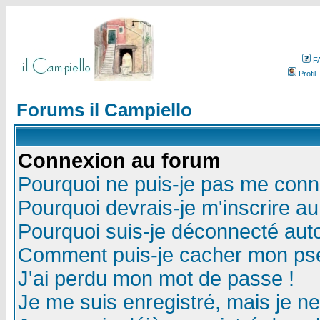
F
Profil
Forums il Campiello
Connexion au forum
Pourquoi ne puis-je pas me conn
Pourquoi devrais-je m'inscrire a
Pourquoi suis-je déconnecté au
Comment puis-je cacher mon pseu
J'ai perdu mon mot de passe !
Je me suis enregistré, mais je n