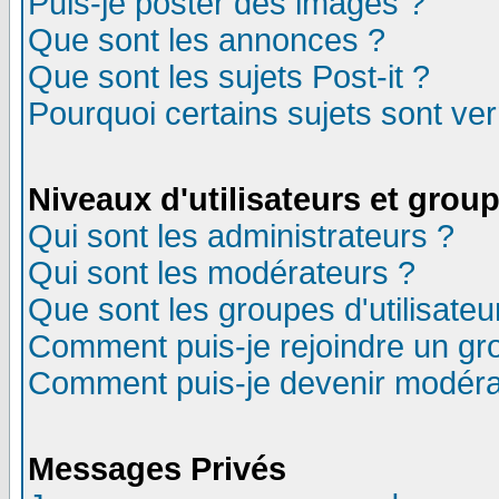
Puis-je poster des images ?
Que sont les annonces ?
Que sont les sujets Post-it ?
Pourquoi certains sujets sont ver
Niveaux d'utilisateurs et grou
Qui sont les administrateurs ?
Qui sont les modérateurs ?
Que sont les groupes d'utilisateu
Comment puis-je rejoindre un gro
Comment puis-je devenir modéra
Messages Privés