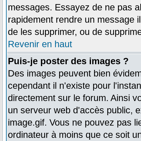
messages. Essayez de ne pas abu
rapidement rendre un message ill
de les supprimer, ou de supprim
Revenir en haut
Puis-je poster des images ?
Des images peuvent bien évidem
cependant il n'existe pour l'ins
directement sur le forum. Ainsi v
un serveur web d'accès public, 
image.gif. Vous ne pouvez pas li
ordinateur à moins que ce soit 