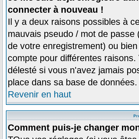
connecter à nouveau !
Il y a deux raisons possibles à 
mauvais pseudo / mot de passe (v
de votre enregistrement) ou bien 
compte pour différentes raisons. 
délesté si vous n'avez jamais po
place dans sa base de données.
Revenir en haut
Pro
Comment puis-je changer mon 