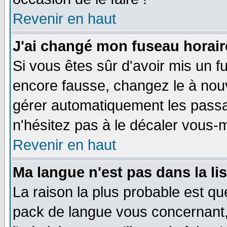
Revenir en haut
J'ai changé mon fuseau horaire
Si vous êtes sûr d'avoir mis un f
encore fausse, changez le à nou
gérer automatiquement les passa
n'hésitez pas à le décaler vous
Revenir en haut
Ma langue n'est pas dans la li
La raison la plus probable est que
pack de langue vous concernant