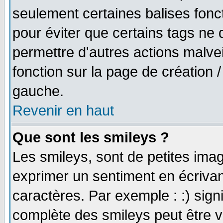
seulement certaines balises fonc
pour éviter que certains tags ne 
permettre d'autres actions malve
fonction sur la page de création
gauche.
Revenir en haut
Que sont les smileys ?
Les smileys, sont de petites imag
exprimer un sentiment en écriva
caractères. Par exemple : :) signifi
complète des smileys peut être vu