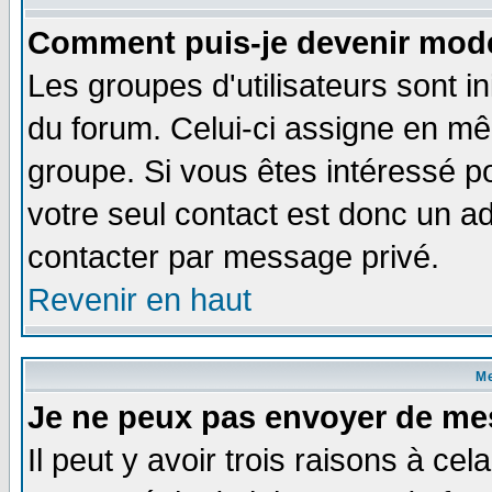
Comment puis-je devenir modé
Les groupes d'utilisateurs sont i
du forum. Celui-ci assigne en 
groupe. Si vous êtes intéressé 
votre seul contact est donc un a
contacter par message privé.
Revenir en haut
M
Je ne peux pas envoyer de me
Il peut y avoir trois raisons à ce