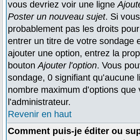
vous devriez voir une ligne
Ajout
Poster un nouveau sujet
. Si vou
probablement pas les droits pou
entrer un titre de votre sondage
ajouter une option, entrez la prop
bouton
Ajouter l'option
. Vous pou
sondage, 0 signifiant qu'aucune li
nombre maximum d'options que vo
l'administrateur.
Revenir en haut
Comment puis-je éditer ou su