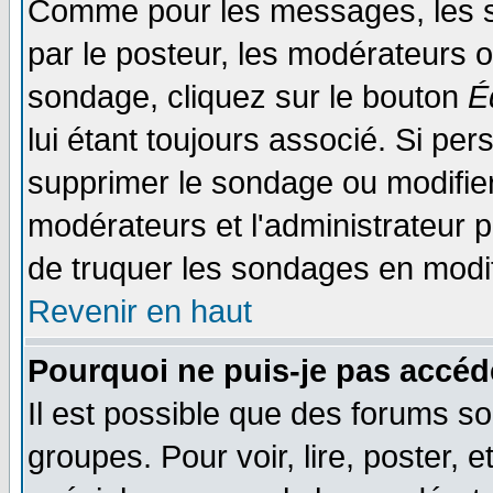
Comme pour les messages, les s
par le posteur, les modérateurs o
sondage, cliquez sur le bouton
É
lui étant toujours associé. Si pe
supprimer le sondage ou modifier 
modérateurs et l'administrateur po
de truquer les sondages en modif
Revenir en haut
Pourquoi ne puis-je pas accéd
Il est possible que des forums so
groupes. Pour voir, lire, poster, 