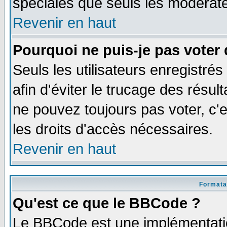
spéciales que seuls les modérate
Revenir en haut
Pourquoi ne puis-je pas voter
Seuls les utilisateurs enregistré
afin d'éviter le trucage des résul
ne pouvez toujours pas voter, c
les droits d'accès nécessaires.
Revenir en haut
Formata
Qu'est ce que le BBCode ?
Le BBCode est une implémentatio