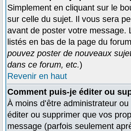
Simplement en cliquant sur le bo
sur celle du sujet. Il vous sera 
avant de poster votre message. 
listés en bas de la page du forum
pouvez poster de nouveaux suje
dans ce forum, etc.
)
Revenir en haut
Comment puis-je éditer ou su
À moins d'être administrateur o
éditer ou supprimer que vos pro
message (parfois seulement après