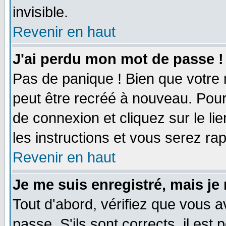
invisible.
Revenir en haut
J'ai perdu mon mot de passe !
Pas de panique ! Bien que votre 
peut être recréé à nouveau. Pour
de connexion et cliquez sur le li
les instructions et vous serez r
Revenir en haut
Je me suis enregistré, mais je
Tout d'abord, vérifiez que vous a
passe. S'ils sont corrects, il est