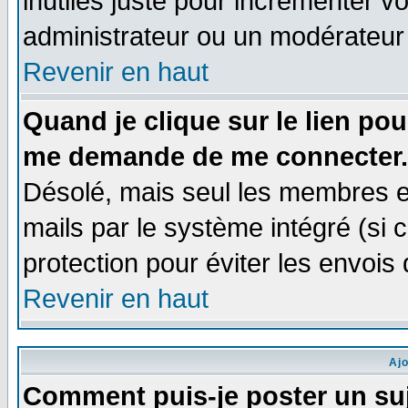
inutiles juste pour incrémenter vo
administrateur ou un modérateur
Revenir en haut
Quand je clique sur le lien po
me demande de me connecter.
Désolé, mais seul les membres e
mails par le système intégré (si ce
protection pour éviter les envoi
Revenir en haut
Aj
Comment puis-je poster un su