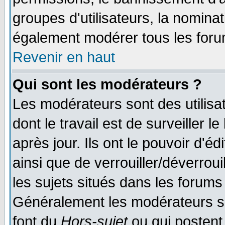
groupes d'utilisateurs, la nomina
également modérer tous les foru
Revenir en haut
Qui sont les modérateurs ?
Les modérateurs sont des utilisat
dont le travail est de surveiller 
après jour. Ils ont le pouvoir d'
ainsi que de verrouiller/déverroui
les sujets situés dans les forums 
Généralement les modérateurs so
font du
Hors-sujet
ou qui postent