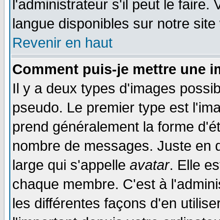
l'administrateur s'il peut le faire
langue disponibles sur notre site
Revenir en haut
Comment puis-je mettre une i
Il y a deux types d'images possib
pseudo. Le premier type est l'ima
prend généralement la forme d'éto
nombre de messages. Juste en d
large qui s'appelle
avatar
. Elle 
chaque membre. C'est à l'adminis
les différentes façons d'en utilis