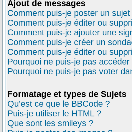
Ajout de messages
Comment puis-je poster un sujet
Comment puis-je éditer ou supp
Comment puis-je ajouter une si
Comment puis-je créer un sonda
Comment puis-je éditer ou supp
Pourquoi ne puis-je pas accéder
Pourquoi ne puis-je pas voter d
Formatage et types de Sujets
Qu'est ce que le BBCode ?
Puis-je utiliser le HTML ?
Que sont les smileys ?