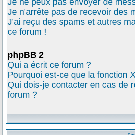
Je ne peux pas envoyer de mess
Je n'arrête pas de recevoir des m
J'ai reçu des spams et autres mail
ce forum !
phpBB 2
Qui a écrit ce forum ?
Pourquoi est-ce que la fonction X
Qui dois-je contacter en cas de r
forum ?
Con