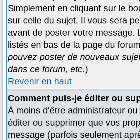
Simplement en cliquant sur le bo
sur celle du sujet. Il vous sera 
avant de poster votre message. 
listés en bas de la page du forum
pouvez poster de nouveaux suje
dans ce forum, etc.
)
Revenir en haut
Comment puis-je éditer ou su
À moins d'être administrateur o
éditer ou supprimer que vos pro
message (parfois seulement après