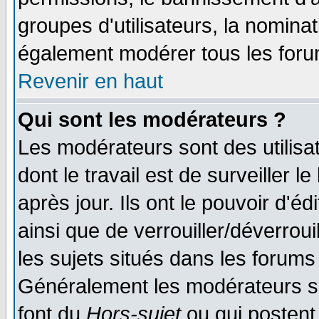
groupes d'utilisateurs, la nomina
également modérer tous les foru
Revenir en haut
Qui sont les modérateurs ?
Les modérateurs sont des utilisat
dont le travail est de surveiller 
après jour. Ils ont le pouvoir d'
ainsi que de verrouiller/déverroui
les sujets situés dans les forums 
Généralement les modérateurs so
font du
Hors-sujet
ou qui postent