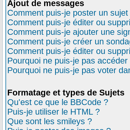
Ajout de messages
Comment puis-je poster un sujet
Comment puis-je éditer ou supp
Comment puis-je ajouter une si
Comment puis-je créer un sonda
Comment puis-je éditer ou supp
Pourquoi ne puis-je pas accéder
Pourquoi ne puis-je pas voter d
Formatage et types de Sujets
Qu'est ce que le BBCode ?
Puis-je utiliser le HTML ?
Que sont les smileys ?