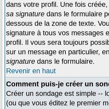
dans votre profil. Une fois créé
sa signature
dans le formulaire p
dessous de la zone de texte. Vou
signature à tous vos messages e
profil. Il vous sera toujours poss
sur un message en particulier, 
signature
dans le formulaire.
Revenir en haut
Comment puis-je créer un son
Créer un sondage est simple -- 
(ou que vous éditez le premier m