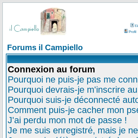
F
Profil
Forums il Campiello
Connexion au forum
Pourquoi ne puis-je pas me conn
Pourquoi devrais-je m'inscrire a
Pourquoi suis-je déconnecté au
Comment puis-je cacher mon pseu
J'ai perdu mon mot de passe !
Je me suis enregistré, mais je n