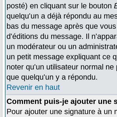
posté) en cliquant sur le bouton
quelqu'un a déjà répondu au mess
bas du message après que vous l
d'éditions du message. Il n'appar
un modérateur ou un administrateu
un petit message expliquant ce qu'
noter qu'un utilisateur normal n
que quelqu'un y a répondu.
Revenir en haut
Comment puis-je ajouter une 
Pour ajouter une signature à un