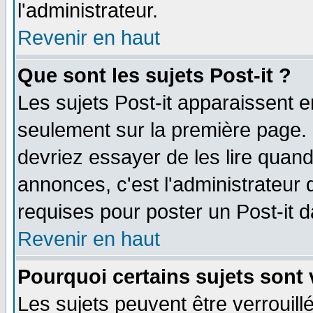
l'administrateur.
Revenir en haut
Que sont les sujets Post-it ?
Les sujets Post-it apparaissent 
seulement sur la première page. 
devriez essayer de les lire quan
annonces, c'est l'administrateur 
requises pour poster un Post-it 
Revenir en haut
Pourquoi certains sujets sont 
Les sujets peuvent être verrouillé