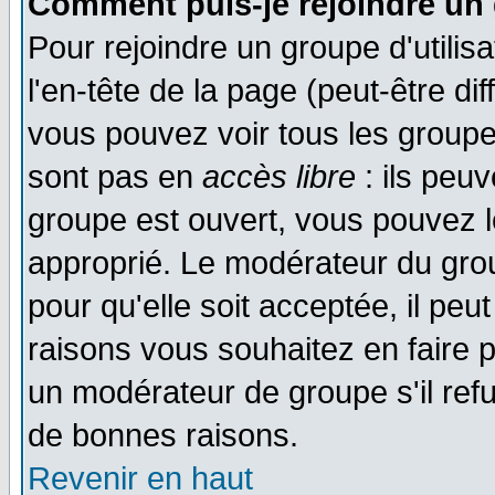
Comment puis-je rejoindre un 
Pour rejoindre un groupe d'utilisa
l'en-tête de la page (peut-être di
vous pouvez voir tous les groupe
sont pas en
accès libre
: ils peu
groupe est ouvert, vous pouvez le
approprié. Le modérateur du gr
pour qu'elle soit acceptée, il pe
raisons vous souhaitez en faire p
un modérateur de groupe s'il ref
de bonnes raisons.
Revenir en haut