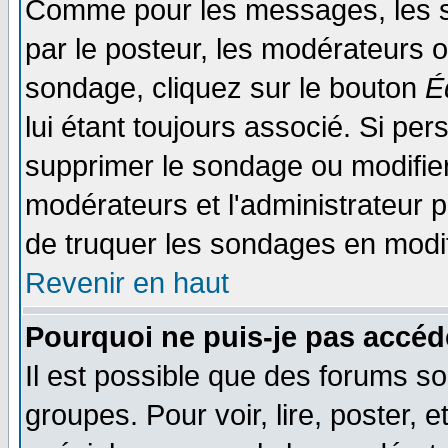
Comme pour les messages, les s
par le posteur, les modérateurs o
sondage, cliquez sur le bouton
É
lui étant toujours associé. Si pe
supprimer le sondage ou modifier 
modérateurs et l'administrateur po
de truquer les sondages en modif
Revenir en haut
Pourquoi ne puis-je pas accéd
Il est possible que des forums so
groupes. Pour voir, lire, poster, 