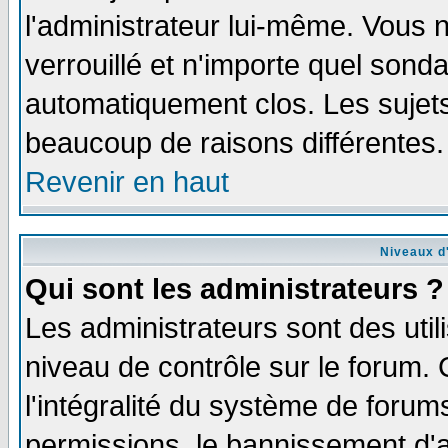
l'administrateur lui-même. Vous 
verrouillé et n'importe quel sond
automatiquement clos. Les sujets
beaucoup de raisons différentes.
Revenir en haut
Niveaux d'
Qui sont les administrateurs ?
Les administrateurs sont des util
niveau de contrôle sur le forum.
l'intégralité du système de forums
permissions, le bannissement d'au