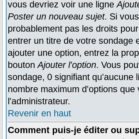
vous devriez voir une ligne
Ajout
Poster un nouveau sujet
. Si vou
probablement pas les droits pou
entrer un titre de votre sondage
ajouter une option, entrez la prop
bouton
Ajouter l'option
. Vous pou
sondage, 0 signifiant qu'aucune li
nombre maximum d'options que vo
l'administrateur.
Revenir en haut
Comment puis-je éditer ou su