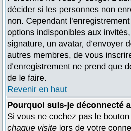
décider si les personnes non enre
non. Cependant l'enregistrement
options indisponibles aux invités,
signature, un avatar, d'envoyer
autres membres, de vous inscrir
d'enregistrement ne prend que d
de le faire.
Revenir en haut
Pourquoi suis-je déconnecté 
Si vous ne cochez pas le bouto
chaque visite
lors de votre conne