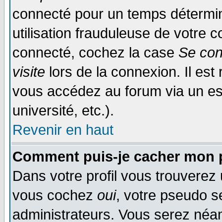
connecté pour un temps déterminé
utilisation frauduleuse de votre
connecté, cochez la case
Se con
visite
lors de la connexion. Il es
vous accédez au forum via un esp
université, etc.).
Revenir en haut
Comment puis-je cacher mon p
Dans votre profil vous trouverez
vous cochez
oui
, votre pseudo s
administrateurs. Vous serez n