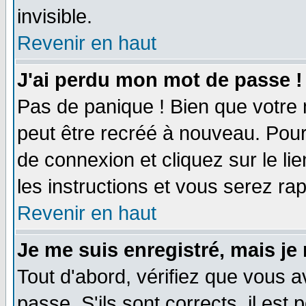
invisible.
Revenir en haut
J'ai perdu mon mot de passe !
Pas de panique ! Bien que votre 
peut être recréé à nouveau. Pour
de connexion et cliquez sur le li
les instructions et vous serez r
Revenir en haut
Je me suis enregistré, mais je
Tout d'abord, vérifiez que vous a
passe. S'ils sont corrects, il est