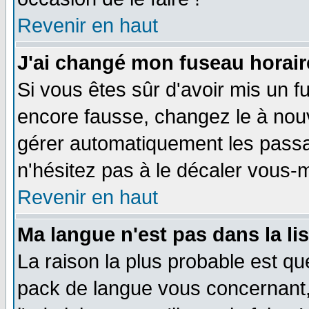
Revenir en haut
J'ai changé mon fuseau horaire
Si vous êtes sûr d'avoir mis un f
encore fausse, changez le à nou
gérer automatiquement les passa
n'hésitez pas à le décaler vous
Revenir en haut
Ma langue n'est pas dans la li
La raison la plus probable est que
pack de langue vous concernant