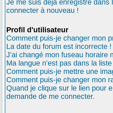
Je me suis déjà enregistré dans 
connecter à nouveau !
Profil d'utilisateur
Comment puis-je changer mon pro
La date du forum est incorrecte !
J'ai changé mon fuseau horaire m
Ma langue n'est pas dans la liste
Comment puis-je mettre une ima
Comment puis-je changer mon r
Quand je clique sur le lien pour
demande de me connecter.