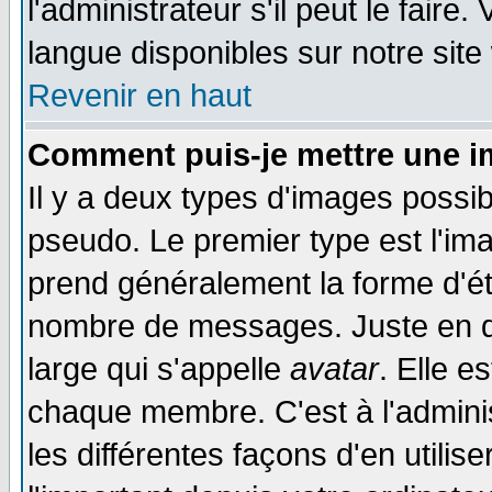
l'administrateur s'il peut le faire
langue disponibles sur notre site
Revenir en haut
Comment puis-je mettre une i
Il y a deux types d'images possib
pseudo. Le premier type est l'ima
prend généralement la forme d'éto
nombre de messages. Juste en d
large qui s'appelle
avatar
. Elle 
chaque membre. C'est à l'adminis
les différentes façons d'en utilis