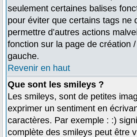
seulement certaines balises fonc
pour éviter que certains tags ne 
permettre d'autres actions malve
fonction sur la page de création
gauche.
Revenir en haut
Que sont les smileys ?
Les smileys, sont de petites imag
exprimer un sentiment en écriva
caractères. Par exemple : :) signifi
complète des smileys peut être vu