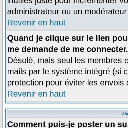
inutiles juste pour incrémenter vo
administrateur ou un modérateur
Revenir en haut
Quand je clique sur le lien po
me demande de me connecter.
Désolé, mais seul les membres e
mails par le système intégré (si ce
protection pour éviter les envoi
Revenir en haut
Aj
Comment puis-je poster un su