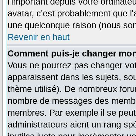
l'important depuis votre ordinateu
avatar, c'est probablement que l'
une quelconque raison (nous som
Revenir en haut
Comment puis-je changer mon
Vous ne pourrez pas changer vot
apparaissent dans les sujets, sou
thème utilisé). De nombreux forum
nombre de messages des membres
membres. Par exemple il se peut
administrateurs aient un rang s