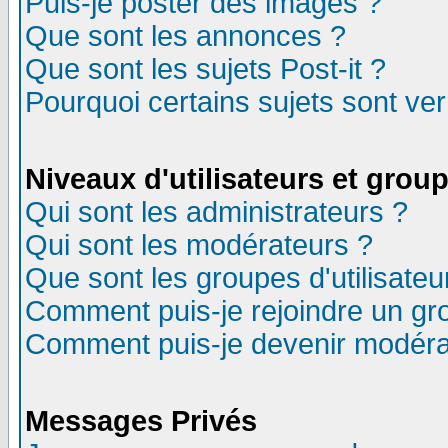
Puis-je poster des images ?
Que sont les annonces ?
Que sont les sujets Post-it ?
Pourquoi certains sujets sont ver
Niveaux d'utilisateurs et grou
Qui sont les administrateurs ?
Qui sont les modérateurs ?
Que sont les groupes d'utilisateu
Comment puis-je rejoindre un gro
Comment puis-je devenir modéra
Messages Privés