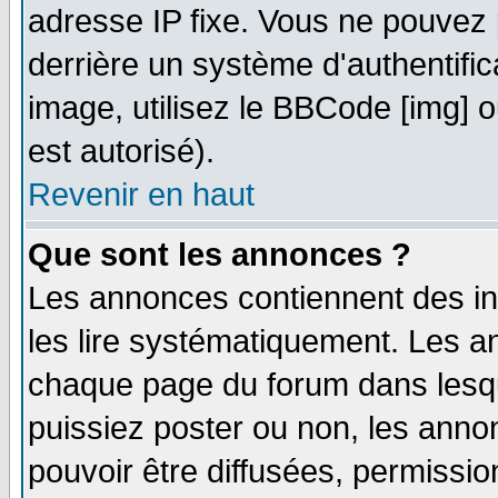
adresse IP fixe. Vous ne pouvez 
derrière un système d'authentifi
image, utilisez le BBCode [img] ou
est autorisé).
Revenir en haut
Que sont les annonces ?
Les annonces contiennent des in
les lire systématiquement. Les
chaque page du forum dans lesqu
puissiez poster ou non, les ann
pouvoir être diffusées, permissi