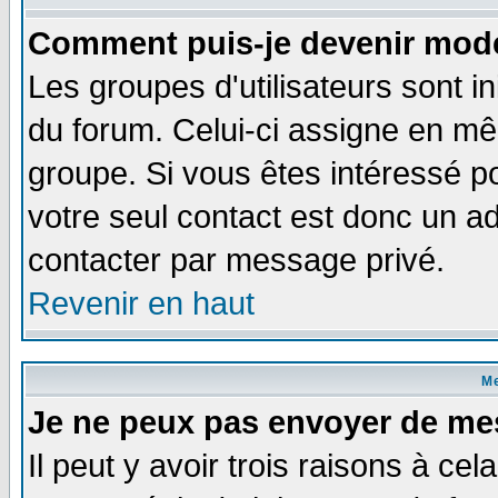
Comment puis-je devenir modé
Les groupes d'utilisateurs sont i
du forum. Celui-ci assigne en 
groupe. Si vous êtes intéressé 
votre seul contact est donc un a
contacter par message privé.
Revenir en haut
M
Je ne peux pas envoyer de me
Il peut y avoir trois raisons à ce