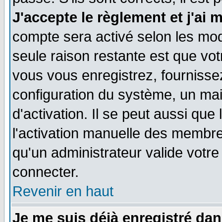
J'accepte le règlement et j'ai 
compte sera activé selon les moda
seule raison restante est que vo
vous vous enregistrez, fournissez
configuration du système, un ma
d'activation. Il se peut aussi que
l'activation manuelle des membr
qu'un administrateur valide votr
connecter.
Revenir en haut
Je me suis déjà enregistré dan