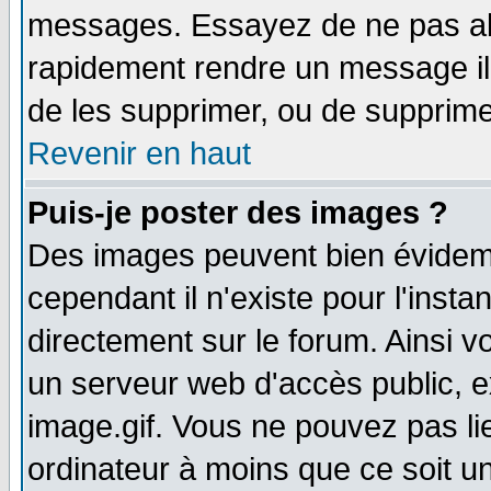
messages. Essayez de ne pas abu
rapidement rendre un message ill
de les supprimer, ou de supprim
Revenir en haut
Puis-je poster des images ?
Des images peuvent bien évidem
cependant il n'existe pour l'ins
directement sur le forum. Ainsi v
un serveur web d'accès public, 
image.gif. Vous ne pouvez pas li
ordinateur à moins que ce soit 