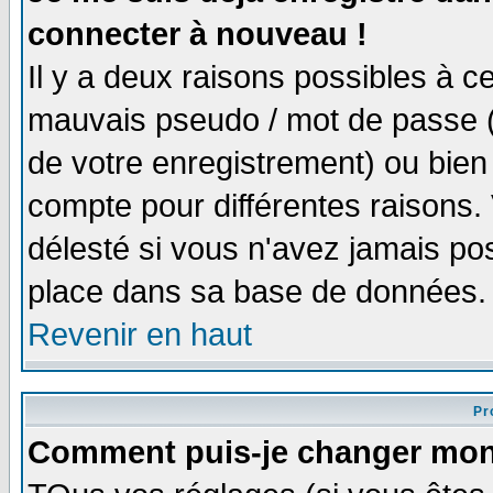
connecter à nouveau !
Il y a deux raisons possibles à 
mauvais pseudo / mot de passe (v
de votre enregistrement) ou bien 
compte pour différentes raisons. 
délesté si vous n'avez jamais po
place dans sa base de données.
Revenir en haut
Pro
Comment puis-je changer mon 