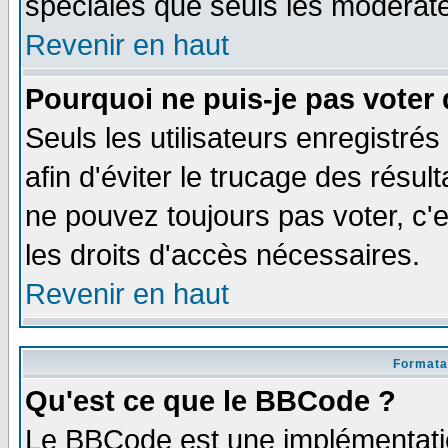
spéciales que seuls les modérate
Revenir en haut
Pourquoi ne puis-je pas voter
Seuls les utilisateurs enregistré
afin d'éviter le trucage des résul
ne pouvez toujours pas voter, c
les droits d'accès nécessaires.
Revenir en haut
Formata
Qu'est ce que le BBCode ?
Le BBCode est une implémentatio