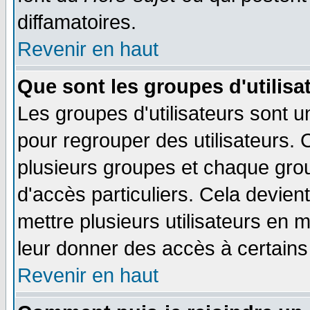
diffamatoires.
Revenir en haut
Que sont les groupes d'utilisa
Les groupes d'utilisateurs sont u
pour regrouper des utilisateurs. 
plusieurs groupes et chaque grou
d'accès particuliers. Cela devient
mettre plusieurs utilisateurs en
leur donner des accès à certains 
Revenir en haut