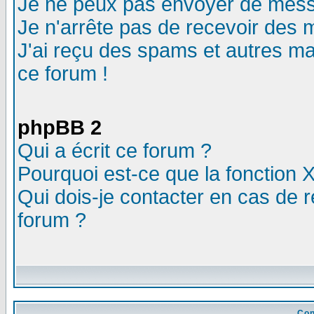
Je ne peux pas envoyer de mess
Je n'arrête pas de recevoir des m
J'ai reçu des spams et autres mail
ce forum !
phpBB 2
Qui a écrit ce forum ?
Pourquoi est-ce que la fonction X
Qui dois-je contacter en cas de r
forum ?
Con