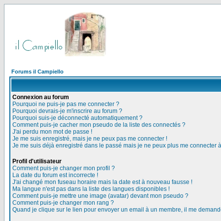
Forums il Campiello
Connexion au forum
Pourquoi ne puis-je pas me connecter ?
Pourquoi devrais-je m'inscrire au forum ?
Pourquoi suis-je déconnecté automatiquement ?
Comment puis-je cacher mon pseudo de la liste des connectés ?
J'ai perdu mon mot de passe !
Je me suis enregistré, mais je ne peux pas me connecter !
Je me suis déjà enregistré dans le passé mais je ne peux plus me connecter 
Profil d'utilisateur
Comment puis-je changer mon profil ?
La date du forum est incorrecte !
J'ai changé mon fuseau horaire mais la date est à nouveau fausse !
Ma langue n'est pas dans la liste des langues disponibles !
Comment puis-je mettre une image (avatar) devant mon pseudo ?
Comment puis-je changer mon rang ?
Quand je clique sur le lien pour envoyer un email à un membre, il me deman