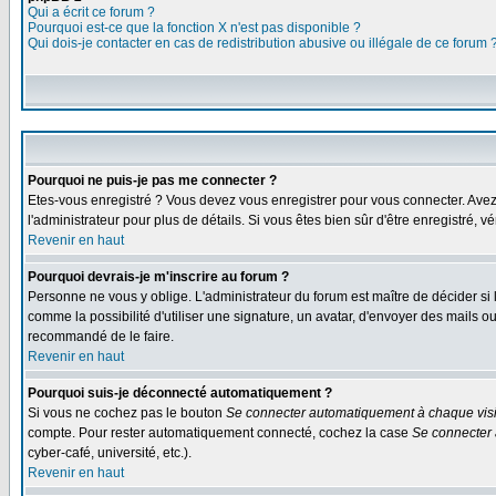
Qui a écrit ce forum ?
Pourquoi est-ce que la fonction X n'est pas disponible ?
Qui dois-je contacter en cas de redistribution abusive ou illégale de ce forum 
Pourquoi ne puis-je pas me connecter ?
Etes-vous enregistré ? Vous devez vous enregistrer pour vous connecter. Avez-vo
l'administrateur pour plus de détails. Si vous êtes bien sûr d'être enregistré, v
Revenir en haut
Pourquoi devrais-je m'inscrire au forum ?
Personne ne vous y oblige. L'administrateur du forum est maître de décider si
comme la possibilité d'utiliser une signature, un avatar, d'envoyer des mails
recommandé de le faire.
Revenir en haut
Pourquoi suis-je déconnecté automatiquement ?
Si vous ne cochez pas le bouton
Se connecter automatiquement à chaque visi
compte. Pour rester automatiquement connecté, cochez la case
Se connecter 
cyber-café, université, etc.).
Revenir en haut