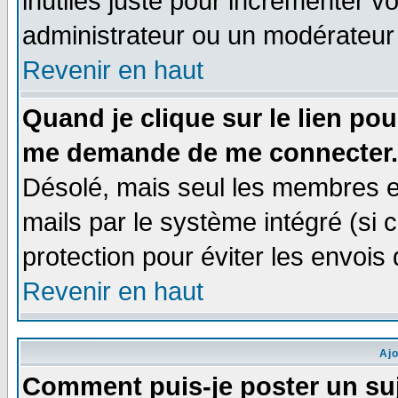
inutiles juste pour incrémenter vo
administrateur ou un modérateur
Revenir en haut
Quand je clique sur le lien po
me demande de me connecter.
Désolé, mais seul les membres e
mails par le système intégré (si ce
protection pour éviter les envoi
Revenir en haut
Aj
Comment puis-je poster un su