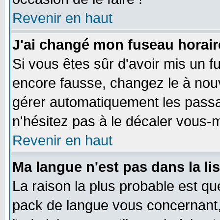
Revenir en haut
J'ai changé mon fuseau horaire
Si vous êtes sûr d'avoir mis un f
encore fausse, changez le à nou
gérer automatiquement les passa
n'hésitez pas à le décaler vous
Revenir en haut
Ma langue n'est pas dans la li
La raison la plus probable est que
pack de langue vous concernant