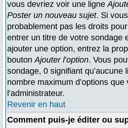
vous devriez voir une ligne
Ajout
Poster un nouveau sujet
. Si vou
probablement pas les droits pou
entrer un titre de votre sondage
ajouter une option, entrez la prop
bouton
Ajouter l'option
. Vous pou
sondage, 0 signifiant qu'aucune li
nombre maximum d'options que vo
l'administrateur.
Revenir en haut
Comment puis-je éditer ou su