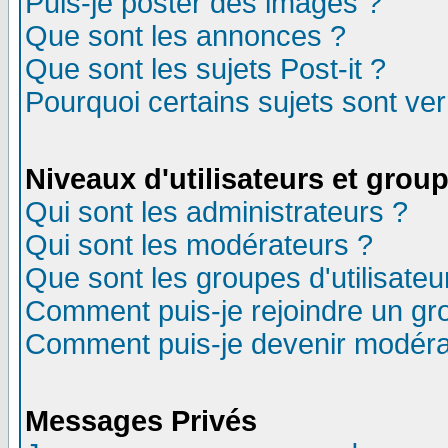
Puis-je poster des images ?
Que sont les annonces ?
Que sont les sujets Post-it ?
Pourquoi certains sujets sont ver
Niveaux d'utilisateurs et grou
Qui sont les administrateurs ?
Qui sont les modérateurs ?
Que sont les groupes d'utilisateu
Comment puis-je rejoindre un gro
Comment puis-je devenir modéra
Messages Privés