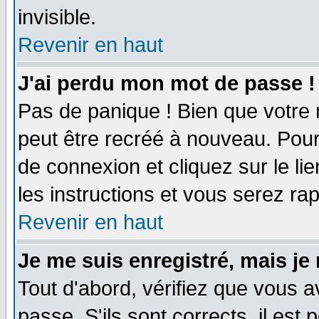
invisible.
Revenir en haut
J'ai perdu mon mot de passe !
Pas de panique ! Bien que votre 
peut être recréé à nouveau. Pour
de connexion et cliquez sur le li
les instructions et vous serez r
Revenir en haut
Je me suis enregistré, mais je
Tout d'abord, vérifiez que vous a
passe. S'ils sont corrects, il est