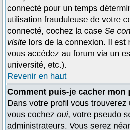
connecté pour un temps déterminé
utilisation frauduleuse de votre
connecté, cochez la case
Se con
visite
lors de la connexion. Il es
vous accédez au forum via un esp
université, etc.).
Revenir en haut
Comment puis-je cacher mon p
Dans votre profil vous trouverez
vous cochez
oui
, votre pseudo s
administrateurs. Vous serez n