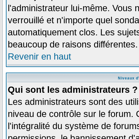
l'administrateur lui-même. Vous 
verrouillé et n'importe quel sond
automatiquement clos. Les sujets
beaucoup de raisons différentes.
Revenir en haut
Niveaux d'
Qui sont les administrateurs ?
Les administrateurs sont des util
niveau de contrôle sur le forum.
l'intégralité du système de forums
permissions, le bannissement d'au