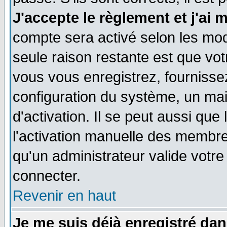
J'accepte le règlement et j'ai 
compte sera activé selon les moda
seule raison restante est que vo
vous vous enregistrez, fournissez
configuration du système, un ma
d'activation. Il se peut aussi que
l'activation manuelle des membr
qu'un administrateur valide votr
connecter.
Revenir en haut
Je me suis déjà enregistré dan