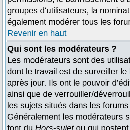
groupes d'utilisateurs, la nomina
également modérer tous les foru
Revenir en haut
Qui sont les modérateurs ?
Les modérateurs sont des utilisat
dont le travail est de surveiller 
après jour. Ils ont le pouvoir d'
ainsi que de verrouiller/déverroui
les sujets situés dans les forums 
Généralement les modérateurs so
font du
Hors-sujet
ou qui postent