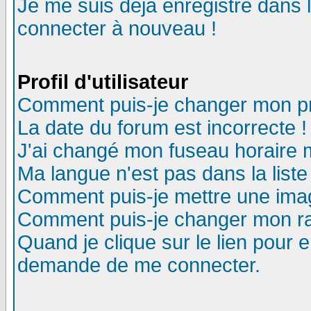
Je me suis déjà enregistré dans 
connecter à nouveau !
Profil d'utilisateur
Comment puis-je changer mon pro
La date du forum est incorrecte !
J'ai changé mon fuseau horaire m
Ma langue n'est pas dans la liste
Comment puis-je mettre une ima
Comment puis-je changer mon r
Quand je clique sur le lien pour
demande de me connecter.