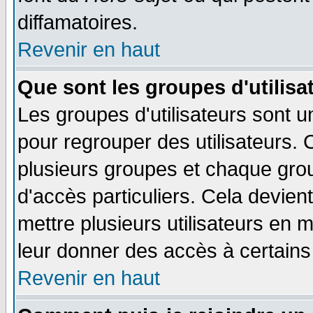
diffamatoires.
Revenir en haut
Que sont les groupes d'utilisa
Les groupes d'utilisateurs sont u
pour regrouper des utilisateurs. 
plusieurs groupes et chaque grou
d'accès particuliers. Cela devient
mettre plusieurs utilisateurs en
leur donner des accès à certains 
Revenir en haut