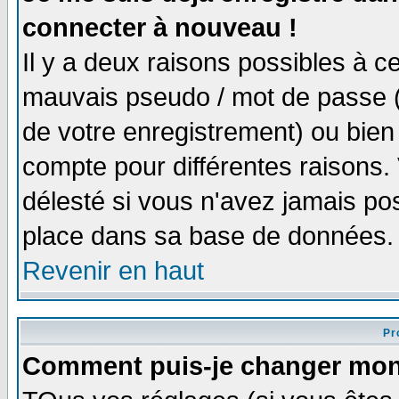
connecter à nouveau !
Il y a deux raisons possibles à 
mauvais pseudo / mot de passe (v
de votre enregistrement) ou bien 
compte pour différentes raisons. 
délesté si vous n'avez jamais po
place dans sa base de données.
Revenir en haut
Pro
Comment puis-je changer mon 