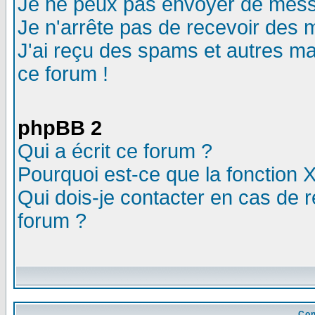
Je ne peux pas envoyer de mess
Je n'arrête pas de recevoir des m
J'ai reçu des spams et autres mail
ce forum !
phpBB 2
Qui a écrit ce forum ?
Pourquoi est-ce que la fonction X
Qui dois-je contacter en cas de r
forum ?
Con