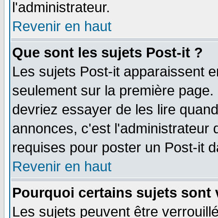
l'administrateur.
Revenir en haut
Que sont les sujets Post-it ?
Les sujets Post-it apparaissent 
seulement sur la première page. 
devriez essayer de les lire quan
annonces, c'est l'administrateur 
requises pour poster un Post-it 
Revenir en haut
Pourquoi certains sujets sont 
Les sujets peuvent être verrouillé