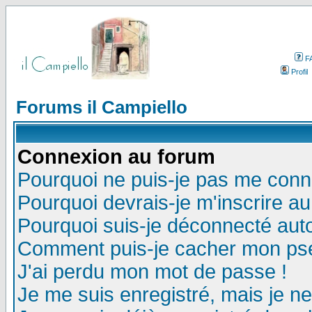
F
Profil
Forums il Campiello
Connexion au forum
Pourquoi ne puis-je pas me conn
Pourquoi devrais-je m'inscrire a
Pourquoi suis-je déconnecté au
Comment puis-je cacher mon pseu
J'ai perdu mon mot de passe !
Je me suis enregistré, mais je n