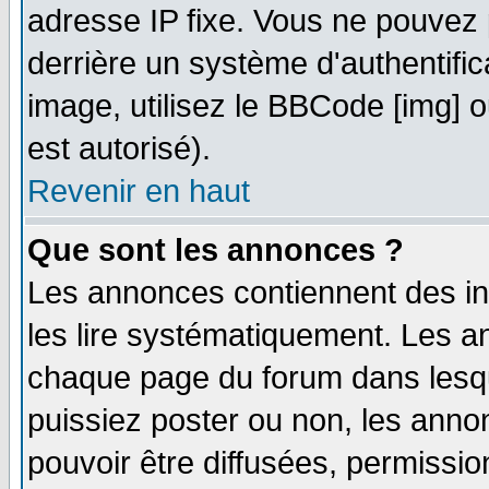
adresse IP fixe. Vous ne pouvez 
derrière un système d'authentifi
image, utilisez le BBCode [img] ou
est autorisé).
Revenir en haut
Que sont les annonces ?
Les annonces contiennent des in
les lire systématiquement. Les
chaque page du forum dans lesqu
puissiez poster ou non, les ann
pouvoir être diffusées, permissi