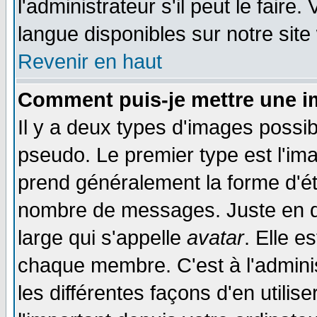
l'administrateur s'il peut le faire
langue disponibles sur notre site
Revenir en haut
Comment puis-je mettre une i
Il y a deux types d'images possib
pseudo. Le premier type est l'ima
prend généralement la forme d'éto
nombre de messages. Juste en d
large qui s'appelle
avatar
. Elle 
chaque membre. C'est à l'adminis
les différentes façons d'en utilis