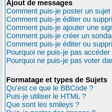
Ajout de messages
Comment puis-je poster un sujet
Comment puis-je éditer ou supp
Comment puis-je ajouter une si
Comment puis-je créer un sonda
Comment puis-je éditer ou supp
Pourquoi ne puis-je pas accéder
Pourquoi ne puis-je pas voter d
Formatage et types de Sujets
Qu'est ce que le BBCode ?
Puis-je utiliser le HTML ?
Que sont les smileys ?