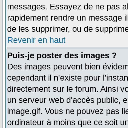
messages. Essayez de ne pas abu
rapidement rendre un message ill
de les supprimer, ou de supprim
Revenir en haut
Puis-je poster des images ?
Des images peuvent bien évidem
cependant il n'existe pour l'ins
directement sur le forum. Ainsi v
un serveur web d'accès public, 
image.gif. Vous ne pouvez pas li
ordinateur à moins que ce soit 