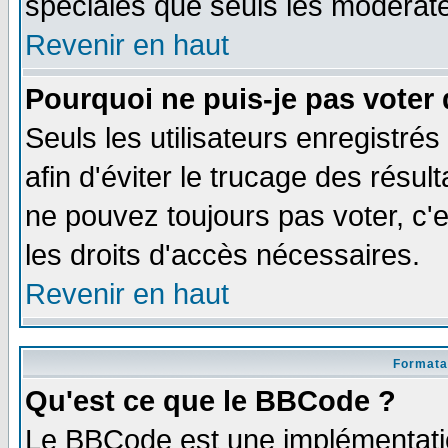
spéciales que seuls les modérate
Revenir en haut
Pourquoi ne puis-je pas voter
Seuls les utilisateurs enregistré
afin d'éviter le trucage des résul
ne pouvez toujours pas voter, c
les droits d'accès nécessaires.
Revenir en haut
Formata
Qu'est ce que le BBCode ?
Le BBCode est une implémentatio