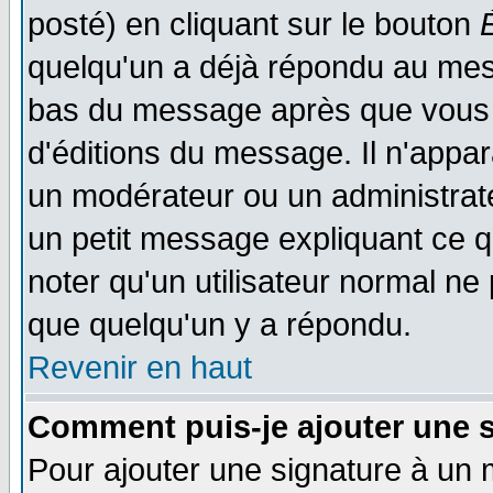
posté) en cliquant sur le bouton
quelqu'un a déjà répondu au mess
bas du message après que vous l
d'éditions du message. Il n'appar
un modérateur ou un administrateu
un petit message expliquant ce qu'
noter qu'un utilisateur normal n
que quelqu'un y a répondu.
Revenir en haut
Comment puis-je ajouter une 
Pour ajouter une signature à un