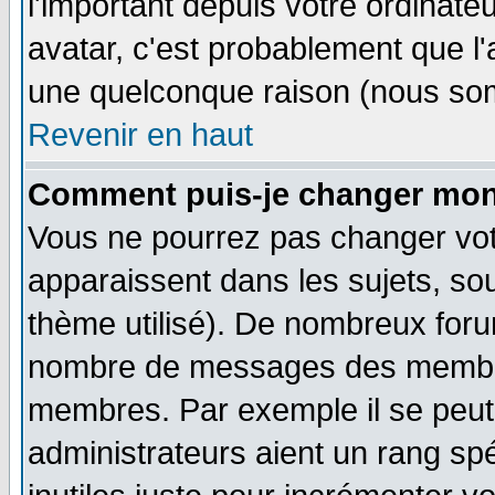
l'important depuis votre ordinateu
avatar, c'est probablement que l'
une quelconque raison (nous som
Revenir en haut
Comment puis-je changer mon
Vous ne pourrez pas changer vot
apparaissent dans les sujets, sou
thème utilisé). De nombreux forum
nombre de messages des membres
membres. Par exemple il se peut
administrateurs aient un rang s