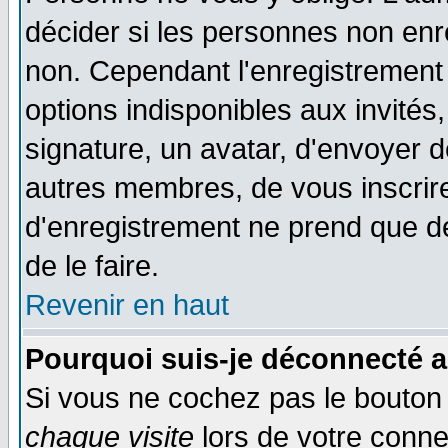
décider si les personnes non enre
non. Cependant l'enregistrement
options indisponibles aux invités,
signature, un avatar, d'envoyer
autres membres, de vous inscrir
d'enregistrement ne prend que d
de le faire.
Revenir en haut
Pourquoi suis-je déconnecté 
Si vous ne cochez pas le bouto
chaque visite
lors de votre conne