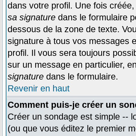
dans votre profil. Une fois créé
sa signature
dans le formulaire p
dessous de la zone de texte. Vou
signature à tous vos messages e
profil. Il vous sera toujours poss
sur un message en particulier, 
signature
dans le formulaire.
Revenir en haut
Comment puis-je créer un son
Créer un sondage est simple -- 
(ou que vous éditez le premier m