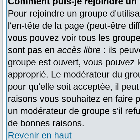
Comment puis-je rejoindre un 
Pour rejoindre un groupe d'utilisa
l'en-tête de la page (peut-être di
vous pouvez voir tous les groupe
sont pas en
accès libre
: ils peu
groupe est ouvert, vous pouvez le
approprié. Le modérateur du gr
pour qu'elle soit acceptée, il pe
raisons vous souhaitez en faire p
un modérateur de groupe s'il ref
de bonnes raisons.
Revenir en haut