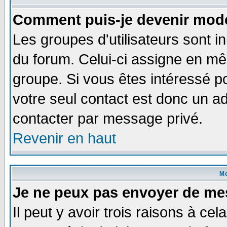
Comment puis-je devenir modé
Les groupes d'utilisateurs sont i
du forum. Celui-ci assigne en 
groupe. Si vous êtes intéressé 
votre seul contact est donc un a
contacter par message privé.
Revenir en haut
M
Je ne peux pas envoyer de me
Il peut y avoir trois raisons à ce