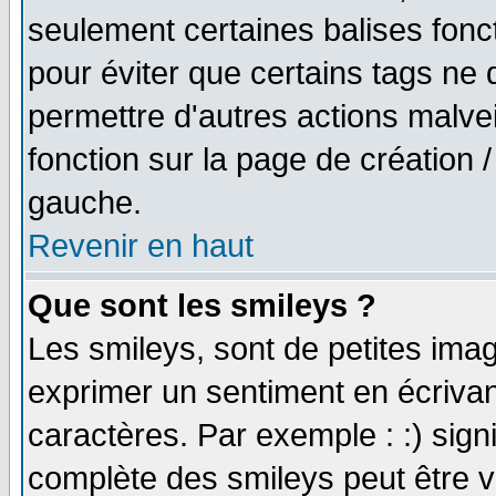
seulement certaines balises fonc
pour éviter que certains tags ne 
permettre d'autres actions malve
fonction sur la page de création
gauche.
Revenir en haut
Que sont les smileys ?
Les smileys, sont de petites imag
exprimer un sentiment en écriva
caractères. Par exemple : :) signifi
complète des smileys peut être vu