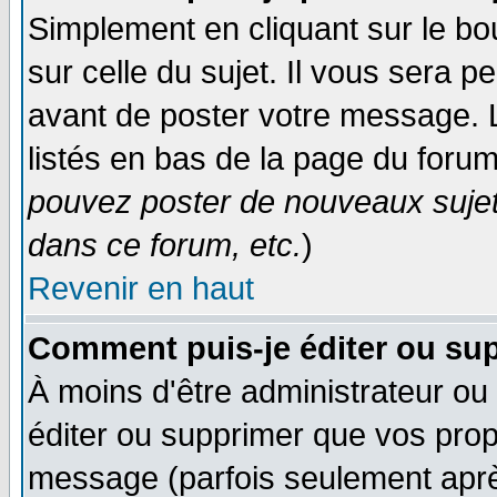
Simplement en cliquant sur le bo
sur celle du sujet. Il vous sera 
avant de poster votre message. 
listés en bas de la page du forum
pouvez poster de nouveaux suje
dans ce forum, etc.
)
Revenir en haut
Comment puis-je éditer ou su
À moins d'être administrateur o
éditer ou supprimer que vos pro
message (parfois seulement après