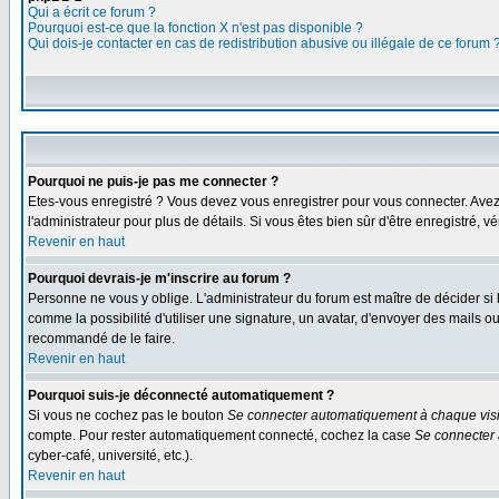
Qui a écrit ce forum ?
Pourquoi est-ce que la fonction X n'est pas disponible ?
Qui dois-je contacter en cas de redistribution abusive ou illégale de ce forum 
Pourquoi ne puis-je pas me connecter ?
Etes-vous enregistré ? Vous devez vous enregistrer pour vous connecter. Avez-vo
l'administrateur pour plus de détails. Si vous êtes bien sûr d'être enregistré, v
Revenir en haut
Pourquoi devrais-je m'inscrire au forum ?
Personne ne vous y oblige. L'administrateur du forum est maître de décider si
comme la possibilité d'utiliser une signature, un avatar, d'envoyer des mails
recommandé de le faire.
Revenir en haut
Pourquoi suis-je déconnecté automatiquement ?
Si vous ne cochez pas le bouton
Se connecter automatiquement à chaque visi
compte. Pour rester automatiquement connecté, cochez la case
Se connecter 
cyber-café, université, etc.).
Revenir en haut