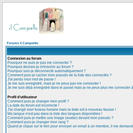
Forums il Campiello
Connexion au forum
Pourquoi ne puis-je pas me connecter ?
Pourquoi devrais-je m'inscrire au forum ?
Pourquoi suis-je déconnecté automatiquement ?
Comment puis-je cacher mon pseudo de la liste des connectés ?
J'ai perdu mon mot de passe !
Je me suis enregistré, mais je ne peux pas me connecter !
Je me suis déjà enregistré dans le passé mais je ne peux plus me connecter 
Profil d'utilisateur
Comment puis-je changer mon profil ?
La date du forum est incorrecte !
J'ai changé mon fuseau horaire mais la date est à nouveau fausse !
Ma langue n'est pas dans la liste des langues disponibles !
Comment puis-je mettre une image (avatar) devant mon pseudo ?
Comment puis-je changer mon rang ?
Quand je clique sur le lien pour envoyer un email à un membre, il me deman