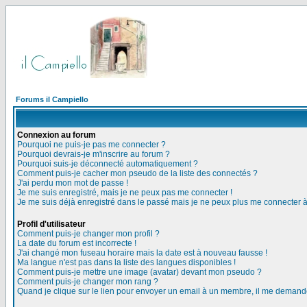
Forums il Campiello
Connexion au forum
Pourquoi ne puis-je pas me connecter ?
Pourquoi devrais-je m'inscrire au forum ?
Pourquoi suis-je déconnecté automatiquement ?
Comment puis-je cacher mon pseudo de la liste des connectés ?
J'ai perdu mon mot de passe !
Je me suis enregistré, mais je ne peux pas me connecter !
Je me suis déjà enregistré dans le passé mais je ne peux plus me connecter 
Profil d'utilisateur
Comment puis-je changer mon profil ?
La date du forum est incorrecte !
J'ai changé mon fuseau horaire mais la date est à nouveau fausse !
Ma langue n'est pas dans la liste des langues disponibles !
Comment puis-je mettre une image (avatar) devant mon pseudo ?
Comment puis-je changer mon rang ?
Quand je clique sur le lien pour envoyer un email à un membre, il me deman