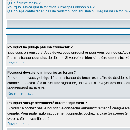
Qui a écrit ce forum ?
Pourquoi est-ce que la fonction X n'est pas disponible ?
Qui dois-je contacter en cas de redistribution abusive ou illégale de ce forum 
Pourquoi ne puis-je pas me connecter ?
Etes-vous enregistré ? Vous devez vous enregistrer pour vous connecter. Avez-vo
l'administrateur pour plus de détails. Si vous êtes bien sûr d'être enregistré, v
Revenir en haut
Pourquoi devrais-je m'inscrire au forum ?
Personne ne vous y oblige. L'administrateur du forum est maître de décider si
comme la possibilité d'utiliser une signature, un avatar, d'envoyer des mails
recommandé de le faire.
Revenir en haut
Pourquoi suis-je déconnecté automatiquement ?
Si vous ne cochez pas le bouton
Se connecter automatiquement à chaque visi
compte. Pour rester automatiquement connecté, cochez la case
Se connecter 
cyber-café, université, etc.).
Revenir en haut