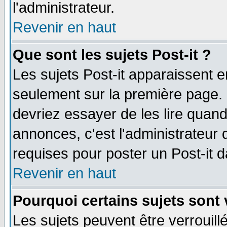
l'administrateur.
Revenir en haut
Que sont les sujets Post-it ?
Les sujets Post-it apparaissent 
seulement sur la première page. 
devriez essayer de les lire quan
annonces, c'est l'administrateur 
requises pour poster un Post-it 
Revenir en haut
Pourquoi certains sujets sont 
Les sujets peuvent être verrouillé