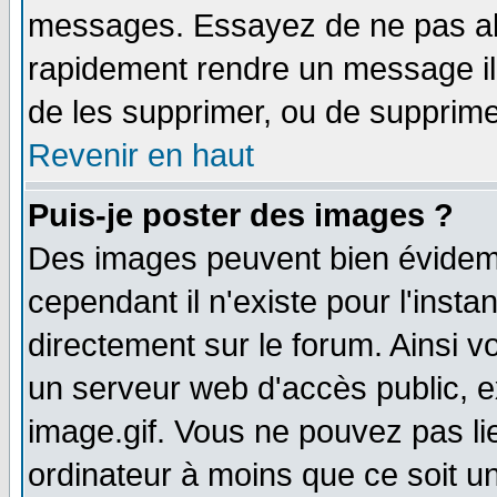
messages. Essayez de ne pas abu
rapidement rendre un message ill
de les supprimer, ou de supprim
Revenir en haut
Puis-je poster des images ?
Des images peuvent bien évidem
cependant il n'existe pour l'ins
directement sur le forum. Ainsi v
un serveur web d'accès public, 
image.gif. Vous ne pouvez pas li
ordinateur à moins que ce soit 