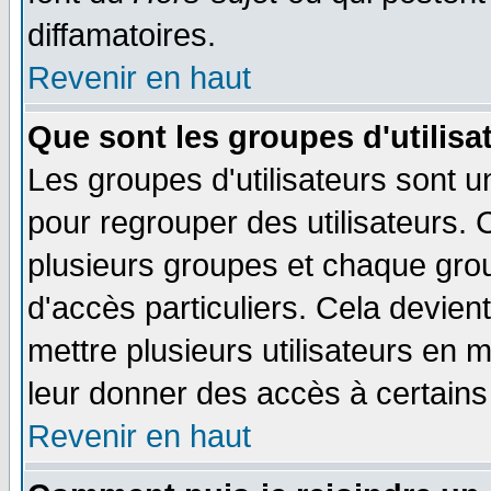
diffamatoires.
Revenir en haut
Que sont les groupes d'utilisa
Les groupes d'utilisateurs sont u
pour regrouper des utilisateurs. 
plusieurs groupes et chaque grou
d'accès particuliers. Cela devient
mettre plusieurs utilisateurs en
leur donner des accès à certains 
Revenir en haut