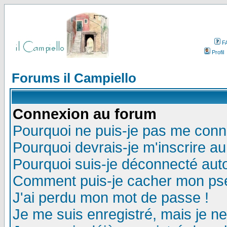
F
Profil
Forums il Campiello
Connexion au forum
Pourquoi ne puis-je pas me conn
Pourquoi devrais-je m'inscrire a
Pourquoi suis-je déconnecté au
Comment puis-je cacher mon pseu
J'ai perdu mon mot de passe !
Je me suis enregistré, mais je n