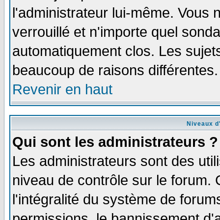
l'administrateur lui-même. Vous 
verrouillé et n'importe quel sond
automatiquement clos. Les sujets
beaucoup de raisons différentes.
Revenir en haut
Niveaux d'
Qui sont les administrateurs ?
Les administrateurs sont des util
niveau de contrôle sur le forum.
l'intégralité du système de forums
permissions, le bannissement d'au