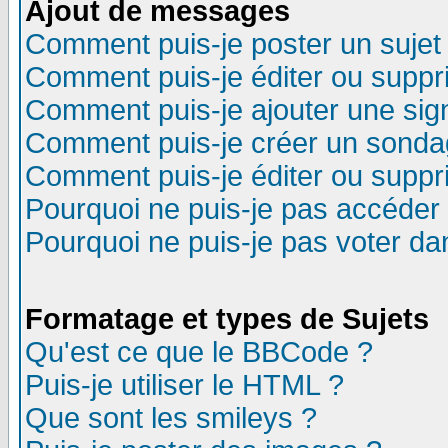
Ajout de messages
Comment puis-je poster un sujet
Comment puis-je éditer ou supp
Comment puis-je ajouter une si
Comment puis-je créer un sonda
Comment puis-je éditer ou supp
Pourquoi ne puis-je pas accéder
Pourquoi ne puis-je pas voter d
Formatage et types de Sujets
Qu'est ce que le BBCode ?
Puis-je utiliser le HTML ?
Que sont les smileys ?