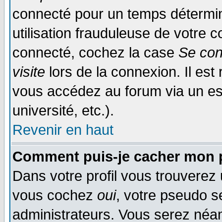
connecté pour un temps déterminé
utilisation frauduleuse de votre
connecté, cochez la case
Se con
visite
lors de la connexion. Il es
vous accédez au forum via un esp
université, etc.).
Revenir en haut
Comment puis-je cacher mon p
Dans votre profil vous trouverez
vous cochez
oui
, votre pseudo s
administrateurs. Vous serez n