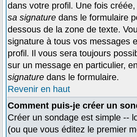
dans votre profil. Une fois créé
sa signature
dans le formulaire p
dessous de la zone de texte. Vou
signature à tous vos messages e
profil. Il vous sera toujours poss
sur un message en particulier, 
signature
dans le formulaire.
Revenir en haut
Comment puis-je créer un son
Créer un sondage est simple -- 
(ou que vous éditez le premier m