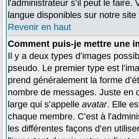
l'administrateur s'il peut le faire
langue disponibles sur notre site
Revenir en haut
Comment puis-je mettre une i
Il y a deux types d'images possib
pseudo. Le premier type est l'ima
prend généralement la forme d'éto
nombre de messages. Juste en d
large qui s'appelle
avatar
. Elle 
chaque membre. C'est à l'adminis
les différentes façons d'en utilis