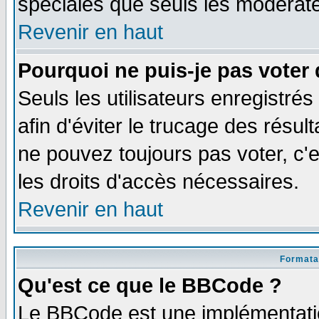
spéciales que seuls les modérate
Revenir en haut
Pourquoi ne puis-je pas voter
Seuls les utilisateurs enregistré
afin d'éviter le trucage des résul
ne pouvez toujours pas voter, c
les droits d'accès nécessaires.
Revenir en haut
Formata
Qu'est ce que le BBCode ?
Le BBCode est une implémentatio