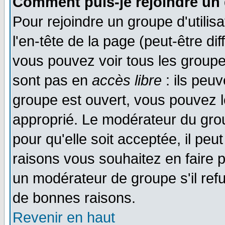
Comment puis-je rejoindre un 
Pour rejoindre un groupe d'utilisa
l'en-tête de la page (peut-être di
vous pouvez voir tous les groupe
sont pas en
accès libre
: ils peu
groupe est ouvert, vous pouvez le
approprié. Le modérateur du gr
pour qu'elle soit acceptée, il pe
raisons vous souhaitez en faire p
un modérateur de groupe s'il ref
de bonnes raisons.
Revenir en haut