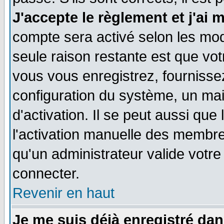
J'accepte le règlement et j'ai 
compte sera activé selon les moda
seule raison restante est que vo
vous vous enregistrez, fournissez
configuration du système, un ma
d'activation. Il se peut aussi que
l'activation manuelle des membr
qu'un administrateur valide votr
connecter.
Revenir en haut
Je me suis déjà enregistré dan