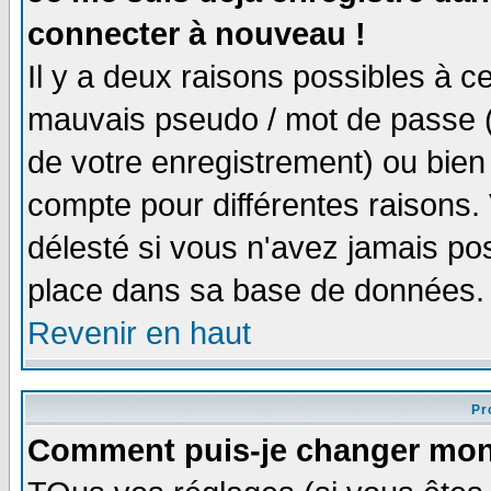
connecter à nouveau !
Il y a deux raisons possibles à 
mauvais pseudo / mot de passe (v
de votre enregistrement) ou bien 
compte pour différentes raisons. 
délesté si vous n'avez jamais po
place dans sa base de données.
Revenir en haut
Pro
Comment puis-je changer mon 