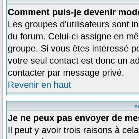
Comment puis-je devenir modé
Les groupes d'utilisateurs sont i
du forum. Celui-ci assigne en 
groupe. Si vous êtes intéressé 
votre seul contact est donc un a
contacter par message privé.
Revenir en haut
M
Je ne peux pas envoyer de me
Il peut y avoir trois raisons à ce