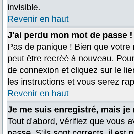
invisible.
Revenir en haut
J'ai perdu mon mot de passe !
Pas de panique ! Bien que votre 
peut être recréé à nouveau. Pour
de connexion et cliquez sur le li
les instructions et vous serez r
Revenir en haut
Je me suis enregistré, mais je
Tout d'abord, vérifiez que vous a
passe. S'ils sont corrects, il est