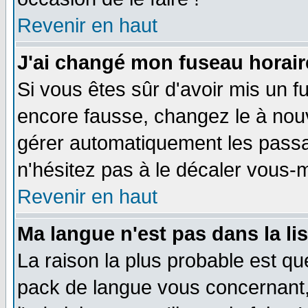
Revenir en haut
J'ai changé mon fuseau horaire
Si vous êtes sûr d'avoir mis un f
encore fausse, changez le à nou
gérer automatiquement les passa
n'hésitez pas à le décaler vous
Revenir en haut
Ma langue n'est pas dans la li
La raison la plus probable est que
pack de langue vous concernant