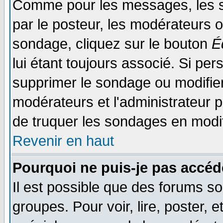
Comme pour les messages, les s
par le posteur, les modérateurs o
sondage, cliquez sur le bouton
É
lui étant toujours associé. Si pe
supprimer le sondage ou modifier 
modérateurs et l'administrateur po
de truquer les sondages en modif
Revenir en haut
Pourquoi ne puis-je pas accéd
Il est possible que des forums so
groupes. Pour voir, lire, poster, 