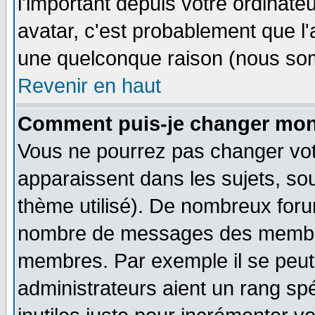
l'important depuis votre ordinateu
avatar, c'est probablement que l'
une quelconque raison (nous som
Revenir en haut
Comment puis-je changer mon
Vous ne pourrez pas changer vot
apparaissent dans les sujets, sou
thème utilisé). De nombreux forum
nombre de messages des membres
membres. Par exemple il se peut
administrateurs aient un rang s