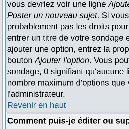
vous devriez voir une ligne
Ajout
Poster un nouveau sujet
. Si vou
probablement pas les droits pou
entrer un titre de votre sondage
ajouter une option, entrez la prop
bouton
Ajouter l'option
. Vous pou
sondage, 0 signifiant qu'aucune li
nombre maximum d'options que vo
l'administrateur.
Revenir en haut
Comment puis-je éditer ou su