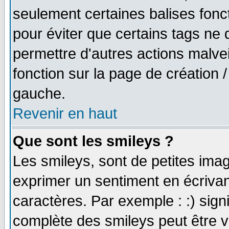
seulement certaines balises fonc
pour éviter que certains tags ne 
permettre d'autres actions malve
fonction sur la page de création
gauche.
Revenir en haut
Que sont les smileys ?
Les smileys, sont de petites imag
exprimer un sentiment en écriva
caractères. Par exemple : :) signifi
complète des smileys peut être vu