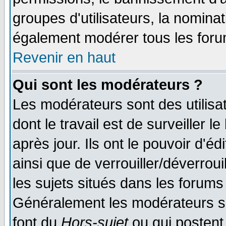
groupes d'utilisateurs, la nomina
également modérer tous les foru
Revenir en haut
Qui sont les modérateurs ?
Les modérateurs sont des utilisat
dont le travail est de surveiller 
après jour. Ils ont le pouvoir d'
ainsi que de verrouiller/déverroui
les sujets situés dans les forums 
Généralement les modérateurs so
font du
Hors-sujet
ou qui postent