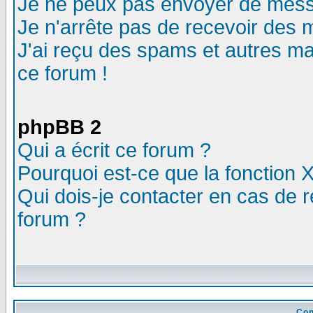
Je ne peux pas envoyer de mess
Je n'arrête pas de recevoir des m
J'ai reçu des spams et autres mail
ce forum !
phpBB 2
Qui a écrit ce forum ?
Pourquoi est-ce que la fonction X
Qui dois-je contacter en cas de r
forum ?
Con