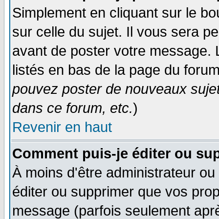
Simplement en cliquant sur le bo
sur celle du sujet. Il vous sera 
avant de poster votre message. 
listés en bas de la page du forum
pouvez poster de nouveaux suje
dans ce forum, etc.
)
Revenir en haut
Comment puis-je éditer ou su
À moins d'être administrateur o
éditer ou supprimer que vos pro
message (parfois seulement après