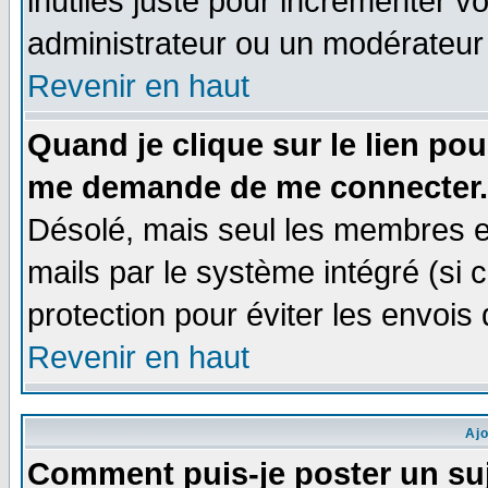
inutiles juste pour incrémenter vo
administrateur ou un modérateur
Revenir en haut
Quand je clique sur le lien po
me demande de me connecter.
Désolé, mais seul les membres e
mails par le système intégré (si ce
protection pour éviter les envoi
Revenir en haut
Aj
Comment puis-je poster un su