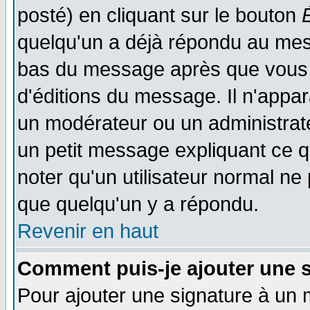
posté) en cliquant sur le bouton
quelqu'un a déjà répondu au mess
bas du message après que vous l
d'éditions du message. Il n'appar
un modérateur ou un administrateu
un petit message expliquant ce qu'
noter qu'un utilisateur normal n
que quelqu'un y a répondu.
Revenir en haut
Comment puis-je ajouter une 
Pour ajouter une signature à un