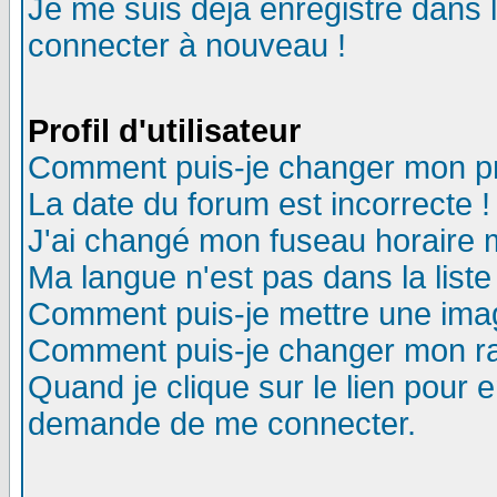
Je me suis déjà enregistré dans 
connecter à nouveau !
Profil d'utilisateur
Comment puis-je changer mon pro
La date du forum est incorrecte !
J'ai changé mon fuseau horaire m
Ma langue n'est pas dans la liste
Comment puis-je mettre une ima
Comment puis-je changer mon r
Quand je clique sur le lien pour
demande de me connecter.