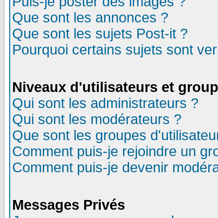
Puis-je poster des images ?
Que sont les annonces ?
Que sont les sujets Post-it ?
Pourquoi certains sujets sont ver
Niveaux d'utilisateurs et grou
Qui sont les administrateurs ?
Qui sont les modérateurs ?
Que sont les groupes d'utilisateu
Comment puis-je rejoindre un gro
Comment puis-je devenir modéra
Messages Privés