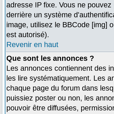
adresse IP fixe. Vous ne pouvez 
derrière un système d'authentifi
image, utilisez le BBCode [img] ou
est autorisé).
Revenir en haut
Que sont les annonces ?
Les annonces contiennent des in
les lire systématiquement. Les
chaque page du forum dans lesqu
puissiez poster ou non, les ann
pouvoir être diffusées, permissi