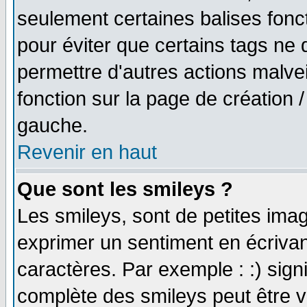
seulement certaines balises fonc
pour éviter que certains tags ne 
permettre d'autres actions malve
fonction sur la page de création
gauche.
Revenir en haut
Que sont les smileys ?
Les smileys, sont de petites imag
exprimer un sentiment en écriva
caractères. Par exemple : :) signifi
complète des smileys peut être vu