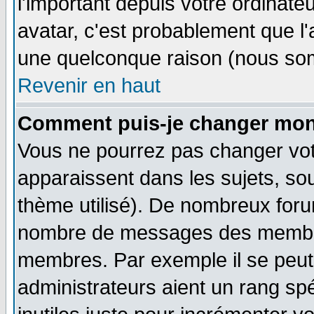
l'important depuis votre ordinateu
avatar, c'est probablement que l'
une quelconque raison (nous som
Revenir en haut
Comment puis-je changer mon
Vous ne pourrez pas changer vot
apparaissent dans les sujets, sou
thème utilisé). De nombreux forum
nombre de messages des membres
membres. Par exemple il se peut
administrateurs aient un rang s