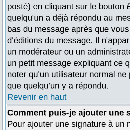
posté) en cliquant sur le bouton
quelqu'un a déjà répondu au mess
bas du message après que vous l
d'éditions du message. Il n'appar
un modérateur ou un administrateu
un petit message expliquant ce qu'
noter qu'un utilisateur normal n
que quelqu'un y a répondu.
Revenir en haut
Comment puis-je ajouter une 
Pour ajouter une signature à un