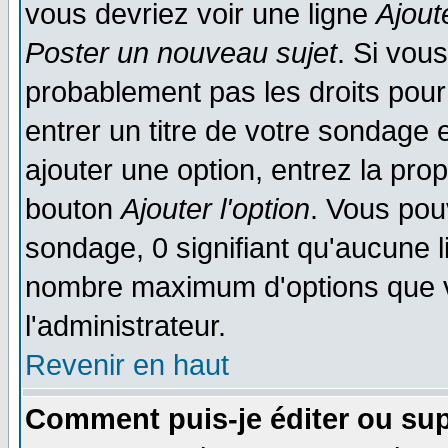
vous devriez voir une ligne
Ajout
Poster un nouveau sujet
. Si vou
probablement pas les droits pou
entrer un titre de votre sondage
ajouter une option, entrez la prop
bouton
Ajouter l'option
. Vous pou
sondage, 0 signifiant qu'aucune li
nombre maximum d'options que vo
l'administrateur.
Revenir en haut
Comment puis-je éditer ou su