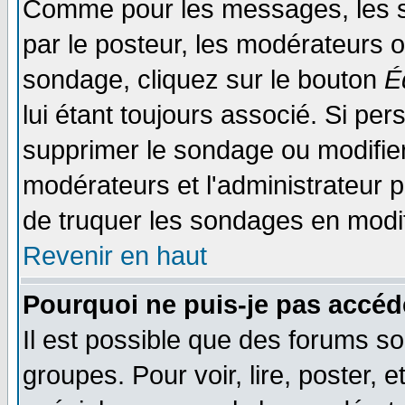
Comme pour les messages, les s
par le posteur, les modérateurs o
sondage, cliquez sur le bouton
É
lui étant toujours associé. Si pe
supprimer le sondage ou modifier 
modérateurs et l'administrateur po
de truquer les sondages en modif
Revenir en haut
Pourquoi ne puis-je pas accéd
Il est possible que des forums so
groupes. Pour voir, lire, poster, 