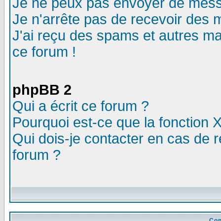
Je ne peux pas envoyer de mess
Je n'arrête pas de recevoir des m
J'ai reçu des spams et autres mail
ce forum !
phpBB 2
Qui a écrit ce forum ?
Pourquoi est-ce que la fonction X
Qui dois-je contacter en cas de r
forum ?
Con