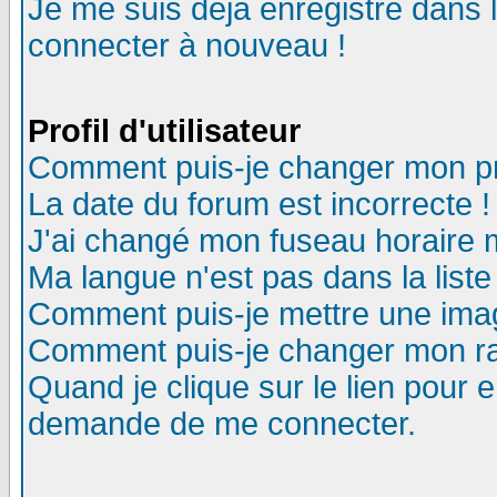
Je me suis déjà enregistré dans 
connecter à nouveau !
Profil d'utilisateur
Comment puis-je changer mon pro
La date du forum est incorrecte !
J'ai changé mon fuseau horaire m
Ma langue n'est pas dans la liste
Comment puis-je mettre une ima
Comment puis-je changer mon r
Quand je clique sur le lien pour
demande de me connecter.