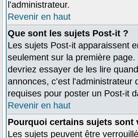
l'administrateur.
Revenir en haut
Que sont les sujets Post-it ?
Les sujets Post-it apparaissent 
seulement sur la première page. 
devriez essayer de les lire quan
annonces, c'est l'administrateur 
requises pour poster un Post-it 
Revenir en haut
Pourquoi certains sujets sont 
Les sujets peuvent être verrouillé