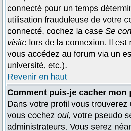
connecté pour un temps déterminé
utilisation frauduleuse de votre
connecté, cochez la case
Se con
visite
lors de la connexion. Il es
vous accédez au forum via un esp
université, etc.).
Revenir en haut
Comment puis-je cacher mon p
Dans votre profil vous trouverez
vous cochez
oui
, votre pseudo s
administrateurs. Vous serez n