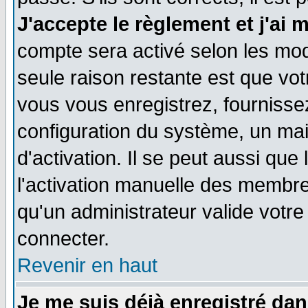
J'accepte le règlement et j'ai 
compte sera activé selon les moda
seule raison restante est que vo
vous vous enregistrez, fournissez
configuration du système, un ma
d'activation. Il se peut aussi que
l'activation manuelle des membr
qu'un administrateur valide votr
connecter.
Revenir en haut
Je me suis déjà enregistré dan