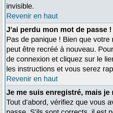
invisible.
Revenir en haut
J'ai perdu mon mot de passe !
Pas de panique ! Bien que votre 
peut être recréé à nouveau. Pour
de connexion et cliquez sur le li
les instructions et vous serez r
Revenir en haut
Je me suis enregistré, mais je
Tout d'abord, vérifiez que vous a
passe. S'ils sont corrects, il est