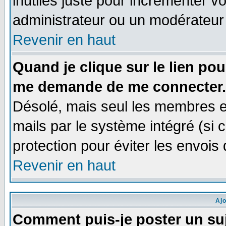
inutiles juste pour incrémenter vo
administrateur ou un modérateur
Revenir en haut
Quand je clique sur le lien po
me demande de me connecter.
Désolé, mais seul les membres e
mails par le système intégré (si ce
protection pour éviter les envoi
Revenir en haut
Aj
Comment puis-je poster un su