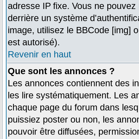
adresse IP fixe. Vous ne pouvez 
derrière un système d'authentifi
image, utilisez le BBCode [img] ou
est autorisé).
Revenir en haut
Que sont les annonces ?
Les annonces contiennent des in
les lire systématiquement. Les
chaque page du forum dans lesqu
puissiez poster ou non, les ann
pouvoir être diffusées, permissi