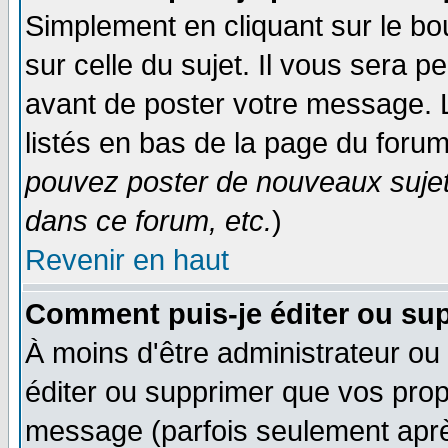
Simplement en cliquant sur le bo
sur celle du sujet. Il vous sera 
avant de poster votre message. 
listés en bas de la page du forum
pouvez poster de nouveaux suje
dans ce forum, etc.
)
Revenir en haut
Comment puis-je éditer ou su
À moins d'être administrateur o
éditer ou supprimer que vos pro
message (parfois seulement après