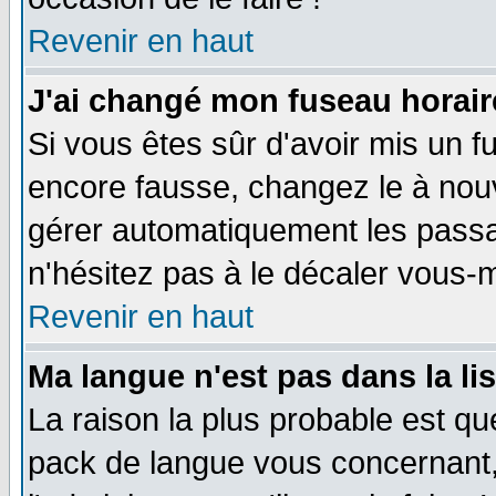
Revenir en haut
J'ai changé mon fuseau horaire
Si vous êtes sûr d'avoir mis un f
encore fausse, changez le à nou
gérer automatiquement les passa
n'hésitez pas à le décaler vous
Revenir en haut
Ma langue n'est pas dans la li
La raison la plus probable est que
pack de langue vous concernant