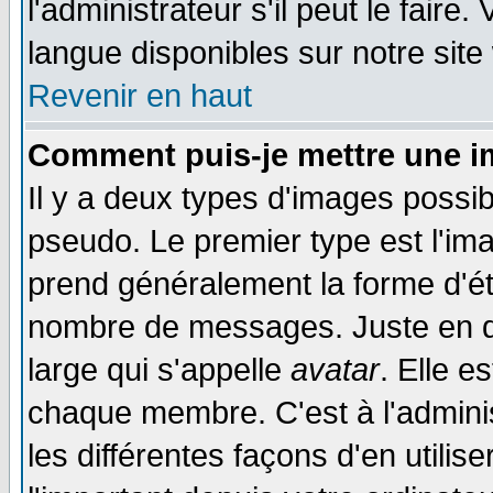
l'administrateur s'il peut le faire
langue disponibles sur notre site
Revenir en haut
Comment puis-je mettre une i
Il y a deux types d'images possib
pseudo. Le premier type est l'ima
prend généralement la forme d'éto
nombre de messages. Juste en d
large qui s'appelle
avatar
. Elle 
chaque membre. C'est à l'adminis
les différentes façons d'en utilis