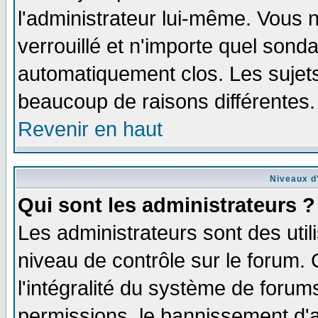
l'administrateur lui-même. Vous 
verrouillé et n'importe quel sond
automatiquement clos. Les sujets
beaucoup de raisons différentes.
Revenir en haut
Niveaux d'
Qui sont les administrateurs ?
Les administrateurs sont des util
niveau de contrôle sur le forum.
l'intégralité du système de forums
permissions, le bannissement d'au