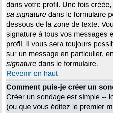
dans votre profil. Une fois créé
sa signature
dans le formulaire p
dessous de la zone de texte. Vou
signature à tous vos messages e
profil. Il vous sera toujours poss
sur un message en particulier, 
signature
dans le formulaire.
Revenir en haut
Comment puis-je créer un son
Créer un sondage est simple -- 
(ou que vous éditez le premier m