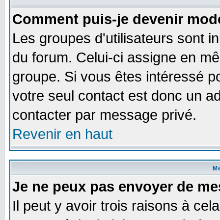
Comment puis-je devenir modé
Les groupes d'utilisateurs sont i
du forum. Celui-ci assigne en 
groupe. Si vous êtes intéressé 
votre seul contact est donc un a
contacter par message privé.
Revenir en haut
M
Je ne peux pas envoyer de me
Il peut y avoir trois raisons à ce