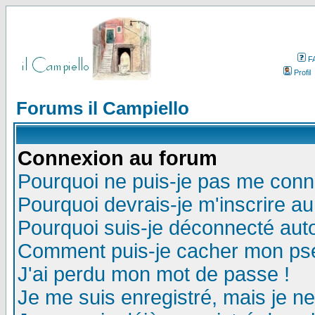
F
Profil
Forums il Campiello
Connexion au forum
Pourquoi ne puis-je pas me conn
Pourquoi devrais-je m'inscrire a
Pourquoi suis-je déconnecté au
Comment puis-je cacher mon pseu
J'ai perdu mon mot de passe !
Je me suis enregistré, mais je n