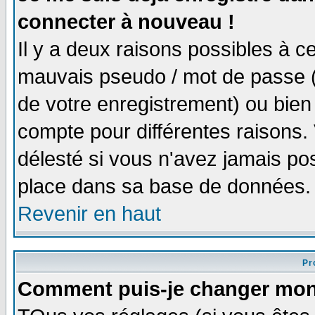
connecter à nouveau !
Il y a deux raisons possibles à 
mauvais pseudo / mot de passe (v
de votre enregistrement) ou bien 
compte pour différentes raisons. 
délesté si vous n'avez jamais po
place dans sa base de données.
Revenir en haut
Pro
Comment puis-je changer mon 