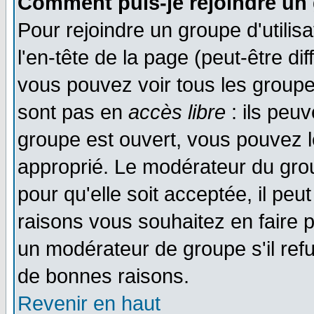
Comment puis-je rejoindre un 
Pour rejoindre un groupe d'utilisa
l'en-tête de la page (peut-être di
vous pouvez voir tous les groupe
sont pas en
accès libre
: ils peu
groupe est ouvert, vous pouvez le
approprié. Le modérateur du gr
pour qu'elle soit acceptée, il pe
raisons vous souhaitez en faire p
un modérateur de groupe s'il ref
de bonnes raisons.
Revenir en haut