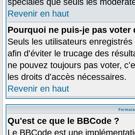
spéciales que seuls les modérate
Revenir en haut
Pourquoi ne puis-je pas voter
Seuls les utilisateurs enregistré
afin d'éviter le trucage des résul
ne pouvez toujours pas voter, c
les droits d'accès nécessaires.
Revenir en haut
Formata
Qu'est ce que le BBCode ?
Le BBCode est une implémentatio