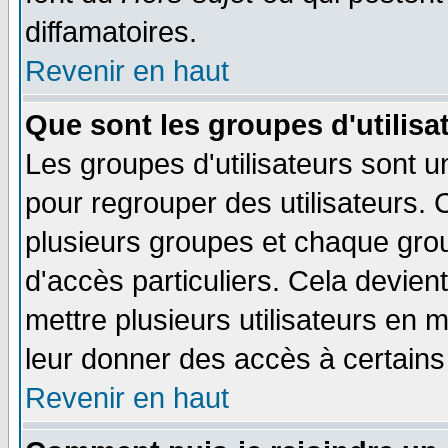
diffamatoires.
Revenir en haut
Que sont les groupes d'utilisa
Les groupes d'utilisateurs sont u
pour regrouper des utilisateurs. 
plusieurs groupes et chaque grou
d'accès particuliers. Cela devient
mettre plusieurs utilisateurs en
leur donner des accès à certains 
Revenir en haut