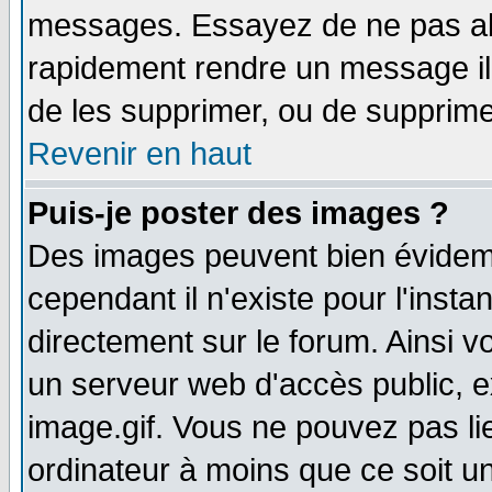
messages. Essayez de ne pas abu
rapidement rendre un message ill
de les supprimer, ou de supprim
Revenir en haut
Puis-je poster des images ?
Des images peuvent bien évidem
cependant il n'existe pour l'ins
directement sur le forum. Ainsi v
un serveur web d'accès public, 
image.gif. Vous ne pouvez pas li
ordinateur à moins que ce soit 