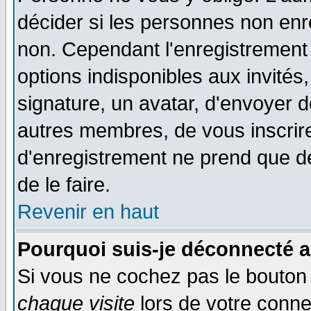
décider si les personnes non enre
non. Cependant l'enregistrement
options indisponibles aux invités,
signature, un avatar, d'envoyer
autres membres, de vous inscrir
d'enregistrement ne prend que d
de le faire.
Revenir en haut
Pourquoi suis-je déconnecté 
Si vous ne cochez pas le bouto
chaque visite
lors de votre conne