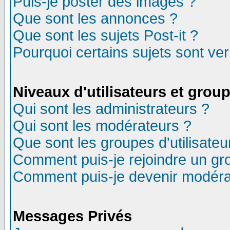
Puis-je poster des images ?
Que sont les annonces ?
Que sont les sujets Post-it ?
Pourquoi certains sujets sont ver
Niveaux d'utilisateurs et grou
Qui sont les administrateurs ?
Qui sont les modérateurs ?
Que sont les groupes d'utilisateu
Comment puis-je rejoindre un gro
Comment puis-je devenir modéra
Messages Privés