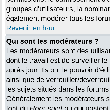
groupes d'utilisateurs, la nomina
également modérer tous les foru
Revenir en haut
Qui sont les modérateurs ?
Les modérateurs sont des utilisat
dont le travail est de surveiller 
après jour. Ils ont le pouvoir d'
ainsi que de verrouiller/déverroui
les sujets situés dans les forums 
Généralement les modérateurs so
font du
Hors-sujet
ou qui postent