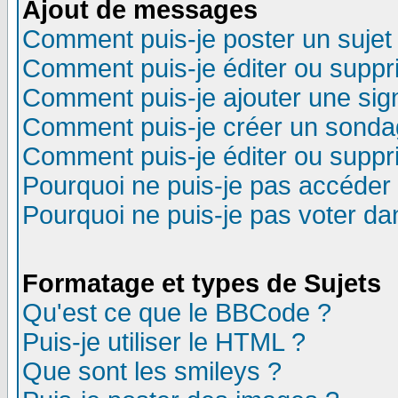
Ajout de messages
Comment puis-je poster un sujet
Comment puis-je éditer ou supp
Comment puis-je ajouter une si
Comment puis-je créer un sonda
Comment puis-je éditer ou supp
Pourquoi ne puis-je pas accéder
Pourquoi ne puis-je pas voter d
Formatage et types de Sujets
Qu'est ce que le BBCode ?
Puis-je utiliser le HTML ?
Que sont les smileys ?