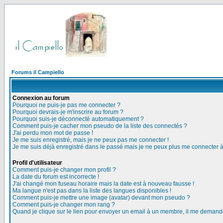
Forums il Campiello
Connexion au forum
Pourquoi ne puis-je pas me connecter ?
Pourquoi devrais-je m'inscrire au forum ?
Pourquoi suis-je déconnecté automatiquement ?
Comment puis-je cacher mon pseudo de la liste des connectés ?
J'ai perdu mon mot de passe !
Je me suis enregistré, mais je ne peux pas me connecter !
Je me suis déjà enregistré dans le passé mais je ne peux plus me connecter 
Profil d'utilisateur
Comment puis-je changer mon profil ?
La date du forum est incorrecte !
J'ai changé mon fuseau horaire mais la date est à nouveau fausse !
Ma langue n'est pas dans la liste des langues disponibles !
Comment puis-je mettre une image (avatar) devant mon pseudo ?
Comment puis-je changer mon rang ?
Quand je clique sur le lien pour envoyer un email à un membre, il me deman