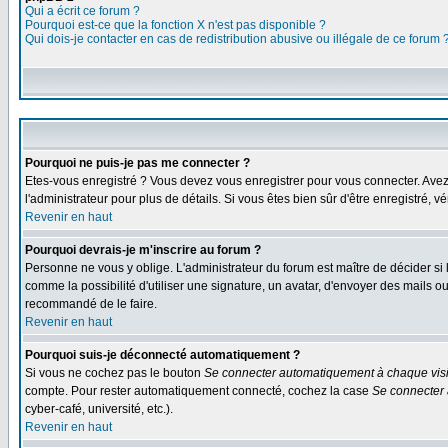
Qui a écrit ce forum ?
Pourquoi est-ce que la fonction X n'est pas disponible ?
Qui dois-je contacter en cas de redistribution abusive ou illégale de ce forum 
Pourquoi ne puis-je pas me connecter ?
Etes-vous enregistré ? Vous devez vous enregistrer pour vous connecter. Avez-vo
l'administrateur pour plus de détails. Si vous êtes bien sûr d'être enregistré, v
Revenir en haut
Pourquoi devrais-je m'inscrire au forum ?
Personne ne vous y oblige. L'administrateur du forum est maître de décider si
comme la possibilité d'utiliser une signature, un avatar, d'envoyer des mails
recommandé de le faire.
Revenir en haut
Pourquoi suis-je déconnecté automatiquement ?
Si vous ne cochez pas le bouton
Se connecter automatiquement à chaque visi
compte. Pour rester automatiquement connecté, cochez la case
Se connecter 
cyber-café, université, etc.).
Revenir en haut