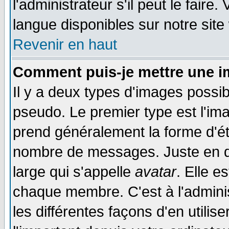
l'administrateur s'il peut le faire
langue disponibles sur notre site
Revenir en haut
Comment puis-je mettre une i
Il y a deux types d'images possib
pseudo. Le premier type est l'ima
prend généralement la forme d'éto
nombre de messages. Juste en d
large qui s'appelle
avatar
. Elle 
chaque membre. C'est à l'adminis
les différentes façons d'en utilis