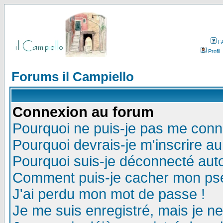
F
Profil
Forums il Campiello
Connexion au forum
Pourquoi ne puis-je pas me conn
Pourquoi devrais-je m'inscrire a
Pourquoi suis-je déconnecté au
Comment puis-je cacher mon pseu
J'ai perdu mon mot de passe !
Je me suis enregistré, mais je n