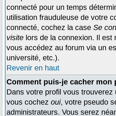
connecté pour un temps déterminé
utilisation frauduleuse de votre
connecté, cochez la case
Se con
visite
lors de la connexion. Il es
vous accédez au forum via un esp
université, etc.).
Revenir en haut
Comment puis-je cacher mon p
Dans votre profil vous trouverez
vous cochez
oui
, votre pseudo s
administrateurs. Vous serez n