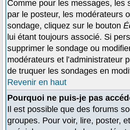
Comme pour les messages, les s
par le posteur, les modérateurs o
sondage, cliquez sur le bouton
É
lui étant toujours associé. Si pe
supprimer le sondage ou modifier 
modérateurs et l'administrateur po
de truquer les sondages en modif
Revenir en haut
Pourquoi ne puis-je pas accéd
Il est possible que des forums so
groupes. Pour voir, lire, poster, 