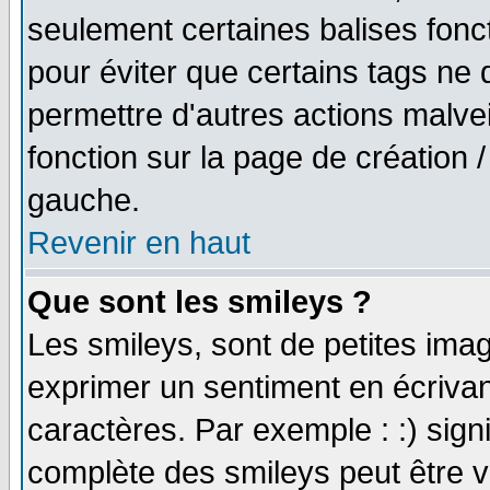
seulement certaines balises fonc
pour éviter que certains tags ne 
permettre d'autres actions malve
fonction sur la page de création
gauche.
Revenir en haut
Que sont les smileys ?
Les smileys, sont de petites imag
exprimer un sentiment en écriva
caractères. Par exemple : :) signifi
complète des smileys peut être vu