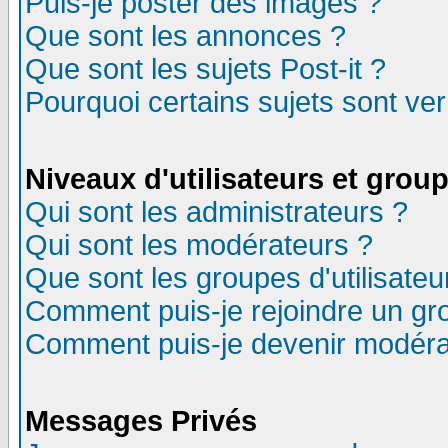
Puis-je poster des images ?
Que sont les annonces ?
Que sont les sujets Post-it ?
Pourquoi certains sujets sont ver
Niveaux d'utilisateurs et grou
Qui sont les administrateurs ?
Qui sont les modérateurs ?
Que sont les groupes d'utilisateu
Comment puis-je rejoindre un gro
Comment puis-je devenir modéra
Messages Privés