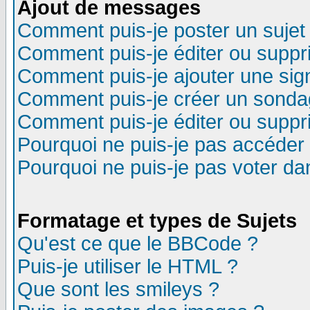
Ajout de messages
Comment puis-je poster un sujet
Comment puis-je éditer ou supp
Comment puis-je ajouter une si
Comment puis-je créer un sonda
Comment puis-je éditer ou supp
Pourquoi ne puis-je pas accéder
Pourquoi ne puis-je pas voter d
Formatage et types de Sujets
Qu'est ce que le BBCode ?
Puis-je utiliser le HTML ?
Que sont les smileys ?