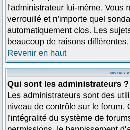
l'administrateur lui-même. Vous 
verrouillé et n'importe quel sond
automatiquement clos. Les sujets
beaucoup de raisons différentes.
Revenir en haut
Niveaux d'
Qui sont les administrateurs ?
Les administrateurs sont des util
niveau de contrôle sur le forum.
l'intégralité du système de forums
permissions, le bannissement d'au