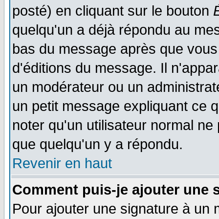
posté) en cliquant sur le bouton
quelqu'un a déjà répondu au mess
bas du message après que vous l
d'éditions du message. Il n'appar
un modérateur ou un administrateu
un petit message expliquant ce qu'
noter qu'un utilisateur normal n
que quelqu'un y a répondu.
Revenir en haut
Comment puis-je ajouter une 
Pour ajouter une signature à un