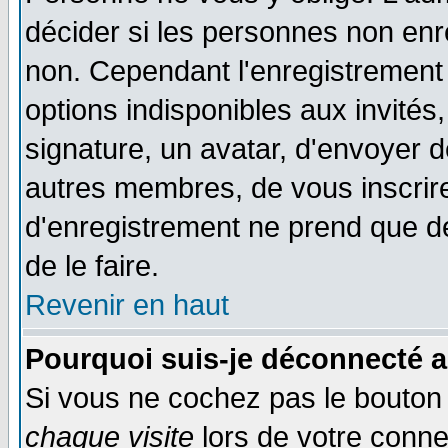
décider si les personnes non enre
non. Cependant l'enregistrement
options indisponibles aux invités,
signature, un avatar, d'envoyer
autres membres, de vous inscrir
d'enregistrement ne prend que d
de le faire.
Revenir en haut
Pourquoi suis-je déconnecté 
Si vous ne cochez pas le bouto
chaque visite
lors de votre conne