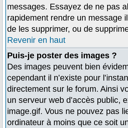
messages. Essayez de ne pas abu
rapidement rendre un message ill
de les supprimer, ou de supprim
Revenir en haut
Puis-je poster des images ?
Des images peuvent bien évidem
cependant il n'existe pour l'ins
directement sur le forum. Ainsi v
un serveur web d'accès public, 
image.gif. Vous ne pouvez pas li
ordinateur à moins que ce soit 