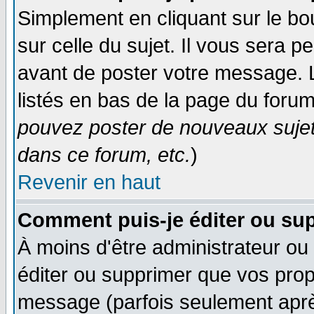
Simplement en cliquant sur le bo
sur celle du sujet. Il vous sera 
avant de poster votre message. 
listés en bas de la page du forum
pouvez poster de nouveaux suje
dans ce forum, etc.
)
Revenir en haut
Comment puis-je éditer ou su
À moins d'être administrateur o
éditer ou supprimer que vos pro
message (parfois seulement après