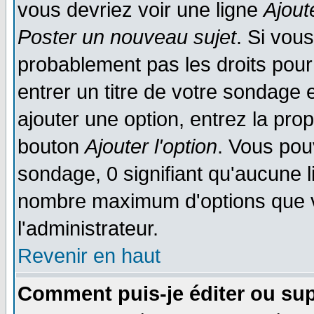
vous devriez voir une ligne
Ajout
Poster un nouveau sujet
. Si vou
probablement pas les droits pou
entrer un titre de votre sondage
ajouter une option, entrez la prop
bouton
Ajouter l'option
. Vous pou
sondage, 0 signifiant qu'aucune li
nombre maximum d'options que vo
l'administrateur.
Revenir en haut
Comment puis-je éditer ou su