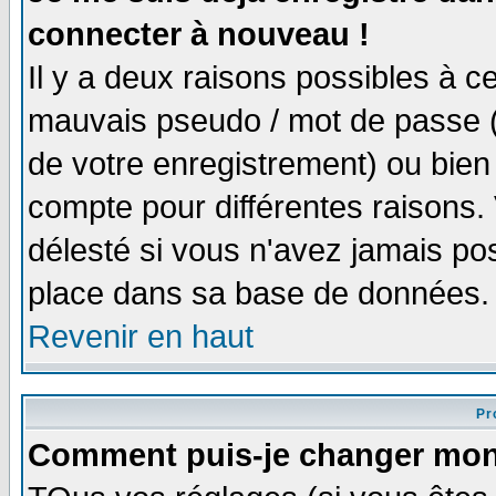
connecter à nouveau !
Il y a deux raisons possibles à 
mauvais pseudo / mot de passe (v
de votre enregistrement) ou bien 
compte pour différentes raisons. 
délesté si vous n'avez jamais po
place dans sa base de données.
Revenir en haut
Pro
Comment puis-je changer mon 