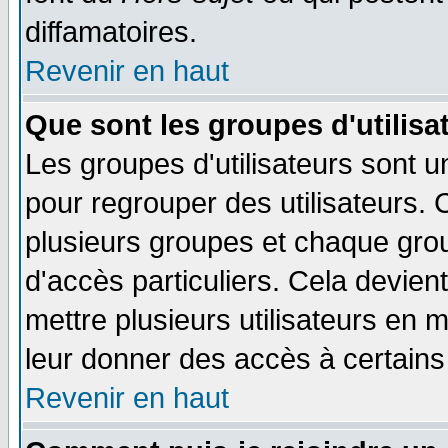
diffamatoires.
Revenir en haut
Que sont les groupes d'utilisa
Les groupes d'utilisateurs sont u
pour regrouper des utilisateurs. 
plusieurs groupes et chaque grou
d'accès particuliers. Cela devient
mettre plusieurs utilisateurs en
leur donner des accès à certains 
Revenir en haut