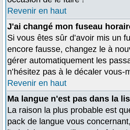
Revenir en haut
J'ai changé mon fuseau horaire
Si vous êtes sûr d'avoir mis un f
encore fausse, changez le à nou
gérer automatiquement les passa
n'hésitez pas à le décaler vous
Revenir en haut
Ma langue n'est pas dans la li
La raison la plus probable est que
pack de langue vous concernant