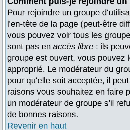
Comment puis-je rejoindre un 
Pour rejoindre un groupe d'utilisa
l'en-tête de la page (peut-être di
vous pouvez voir tous les groupe
sont pas en
accès libre
: ils peu
groupe est ouvert, vous pouvez le
approprié. Le modérateur du gr
pour qu'elle soit acceptée, il pe
raisons vous souhaitez en faire p
un modérateur de groupe s'il ref
de bonnes raisons.
Revenir en haut