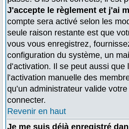
J'accepte le règlement et j'ai 
compte sera activé selon les moda
seule raison restante est que vo
vous vous enregistrez, fournissez
configuration du système, un ma
d'activation. Il se peut aussi que
l'activation manuelle des membr
qu'un administrateur valide votr
connecter.
Revenir en haut
Je me suis déjà enregistré dan