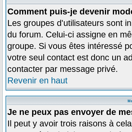
Comment puis-je devenir modé
Les groupes d'utilisateurs sont i
du forum. Celui-ci assigne en 
groupe. Si vous êtes intéressé 
votre seul contact est donc un a
contacter par message privé.
Revenir en haut
M
Je ne peux pas envoyer de me
Il peut y avoir trois raisons à ce