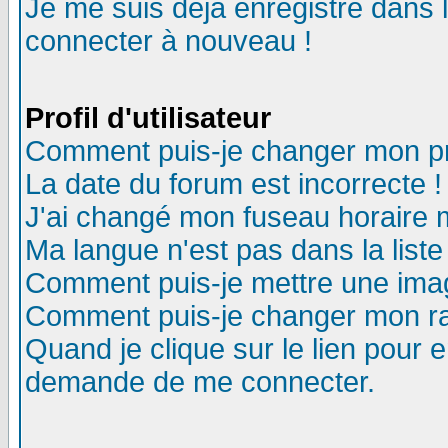
Je me suis déjà enregistré dans 
connecter à nouveau !
Profil d'utilisateur
Comment puis-je changer mon pro
La date du forum est incorrecte !
J'ai changé mon fuseau horaire m
Ma langue n'est pas dans la liste
Comment puis-je mettre une ima
Comment puis-je changer mon r
Quand je clique sur le lien pour
demande de me connecter.