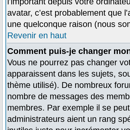
l'important depuis votre ordinateu
avatar, c'est probablement que l'
une quelconque raison (nous som
Revenir en haut
Comment puis-je changer mon
Vous ne pourrez pas changer vot
apparaissent dans les sujets, sou
thème utilisé). De nombreux forum
nombre de messages des membres
membres. Par exemple il se peut
administrateurs aient un rang s