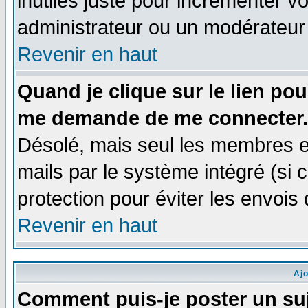
inutiles juste pour incrémenter vo
administrateur ou un modérateur
Revenir en haut
Quand je clique sur le lien po
me demande de me connecter.
Désolé, mais seul les membres e
mails par le système intégré (si ce
protection pour éviter les envoi
Revenir en haut
Aj
Comment puis-je poster un su