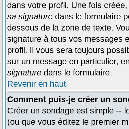
dans votre profil. Une fois créé
sa signature
dans le formulaire p
dessous de la zone de texte. Vou
signature à tous vos messages e
profil. Il vous sera toujours poss
sur un message en particulier, 
signature
dans le formulaire.
Revenir en haut
Comment puis-je créer un son
Créer un sondage est simple -- 
(ou que vous éditez le premier m