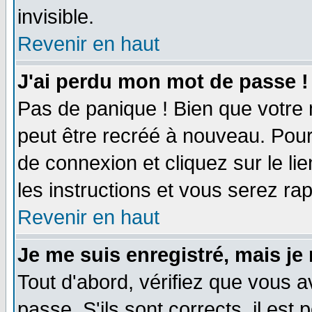
invisible.
Revenir en haut
J'ai perdu mon mot de passe !
Pas de panique ! Bien que votre 
peut être recréé à nouveau. Pour
de connexion et cliquez sur le li
les instructions et vous serez r
Revenir en haut
Je me suis enregistré, mais je
Tout d'abord, vérifiez que vous a
passe. S'ils sont corrects, il est