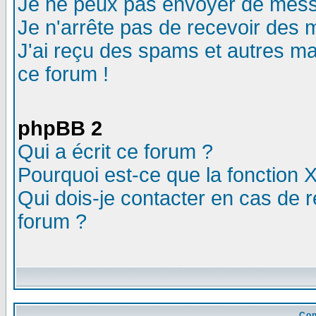
Je ne peux pas envoyer de mess
Je n'arrête pas de recevoir des m
J'ai reçu des spams et autres mail
ce forum !
phpBB 2
Qui a écrit ce forum ?
Pourquoi est-ce que la fonction X
Qui dois-je contacter en cas de r
forum ?
Con