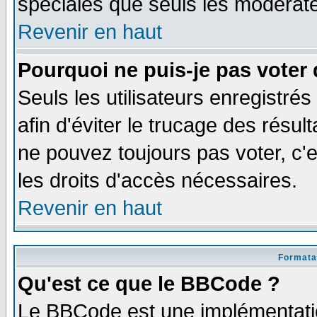
spéciales que seuls les modérate
Revenir en haut
Pourquoi ne puis-je pas voter
Seuls les utilisateurs enregistré
afin d'éviter le trucage des résul
ne pouvez toujours pas voter, c
les droits d'accès nécessaires.
Revenir en haut
Formata
Qu'est ce que le BBCode ?
Le BBCode est une implémentatio