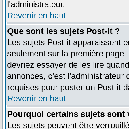
l'administrateur.
Revenir en haut
Que sont les sujets Post-it ?
Les sujets Post-it apparaissent 
seulement sur la première page. 
devriez essayer de les lire quan
annonces, c'est l'administrateur 
requises pour poster un Post-it 
Revenir en haut
Pourquoi certains sujets sont 
Les sujets peuvent être verrouillé