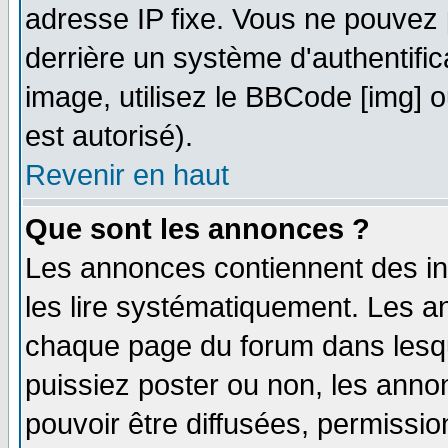
adresse IP fixe. Vous ne pouvez 
derrière un système d'authentifi
image, utilisez le BBCode [img] ou
est autorisé).
Revenir en haut
Que sont les annonces ?
Les annonces contiennent des in
les lire systématiquement. Les
chaque page du forum dans lesqu
puissiez poster ou non, les ann
pouvoir être diffusées, permissi