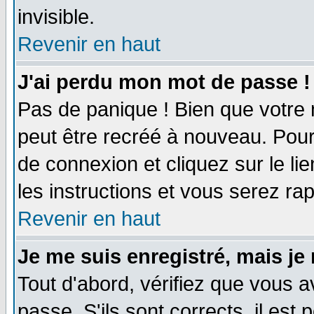
invisible.
Revenir en haut
J'ai perdu mon mot de passe !
Pas de panique ! Bien que votre 
peut être recréé à nouveau. Pour
de connexion et cliquez sur le li
les instructions et vous serez r
Revenir en haut
Je me suis enregistré, mais je
Tout d'abord, vérifiez que vous a
passe. S'ils sont corrects, il est