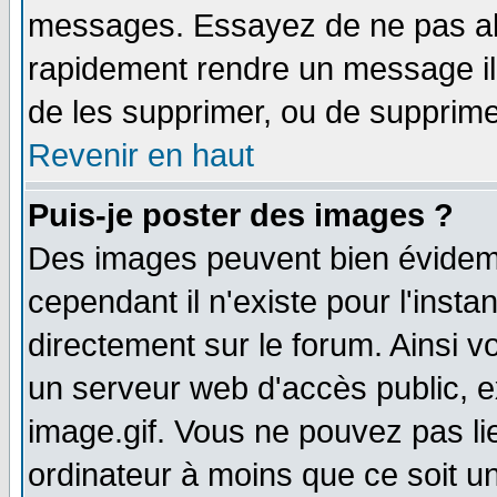
messages. Essayez de ne pas abu
rapidement rendre un message ill
de les supprimer, ou de supprim
Revenir en haut
Puis-je poster des images ?
Des images peuvent bien évidem
cependant il n'existe pour l'ins
directement sur le forum. Ainsi v
un serveur web d'accès public, 
image.gif. Vous ne pouvez pas li
ordinateur à moins que ce soit 