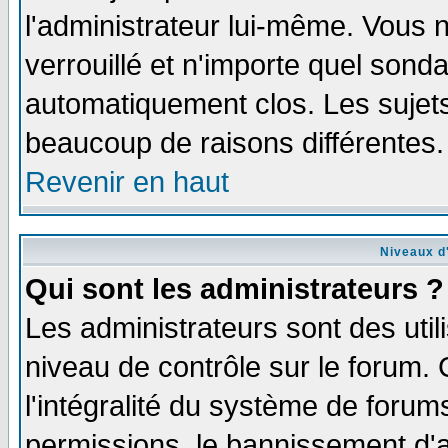
l'administrateur lui-même. Vous 
verrouillé et n'importe quel sond
automatiquement clos. Les sujets
beaucoup de raisons différentes.
Revenir en haut
Niveaux d'
Qui sont les administrateurs ?
Les administrateurs sont des util
niveau de contrôle sur le forum.
l'intégralité du système de forums
permissions, le bannissement d'au