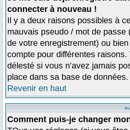
connecter à nouveau !
Il y a deux raisons possibles à 
mauvais pseudo / mot de passe (v
de votre enregistrement) ou bien 
compte pour différentes raisons. 
délesté si vous n'avez jamais po
place dans sa base de données.
Revenir en haut
Pro
Comment puis-je changer mon 