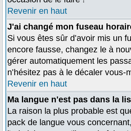
Revenir en haut
J'ai changé mon fuseau horaire
Si vous êtes sûr d'avoir mis un f
encore fausse, changez le à nou
gérer automatiquement les passa
n'hésitez pas à le décaler vous
Revenir en haut
Ma langue n'est pas dans la li
La raison la plus probable est que
pack de langue vous concernant