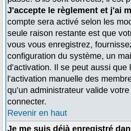
J'accepte le règlement et j'ai 
compte sera activé selon les moda
seule raison restante est que vo
vous vous enregistrez, fournissez
configuration du système, un ma
d'activation. Il se peut aussi que
l'activation manuelle des membr
qu'un administrateur valide votr
connecter.
Revenir en haut
Je me suis déjà enregistré dan