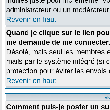
inutiles juste pour incrémenter vo
administrateur ou un modérateur
Revenir en haut
Quand je clique sur le lien po
me demande de me connecter.
Désolé, mais seul les membres e
mails par le système intégré (si ce
protection pour éviter les envoi
Revenir en haut
Aj
Comment puis-je poster un su