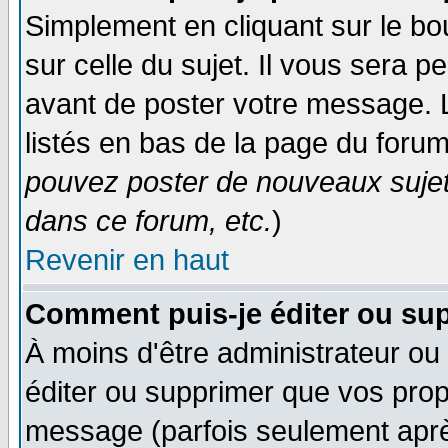
Simplement en cliquant sur le bo
sur celle du sujet. Il vous sera 
avant de poster votre message. 
listés en bas de la page du forum
pouvez poster de nouveaux suje
dans ce forum, etc.
)
Revenir en haut
Comment puis-je éditer ou su
À moins d'être administrateur o
éditer ou supprimer que vos pro
message (parfois seulement après