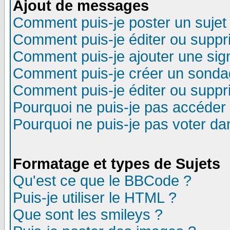
Ajout de messages
Comment puis-je poster un sujet
Comment puis-je éditer ou supp
Comment puis-je ajouter une si
Comment puis-je créer un sonda
Comment puis-je éditer ou supp
Pourquoi ne puis-je pas accéder
Pourquoi ne puis-je pas voter d
Formatage et types de Sujets
Qu'est ce que le BBCode ?
Puis-je utiliser le HTML ?
Que sont les smileys ?