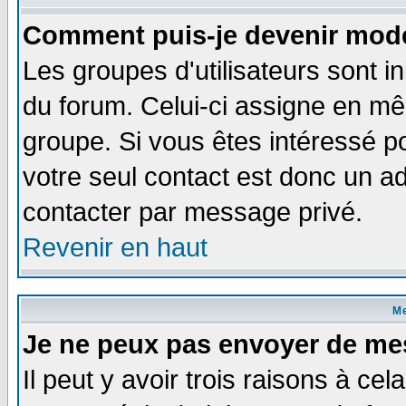
Comment puis-je devenir modé
Les groupes d'utilisateurs sont i
du forum. Celui-ci assigne en 
groupe. Si vous êtes intéressé 
votre seul contact est donc un a
contacter par message privé.
Revenir en haut
M
Je ne peux pas envoyer de me
Il peut y avoir trois raisons à ce