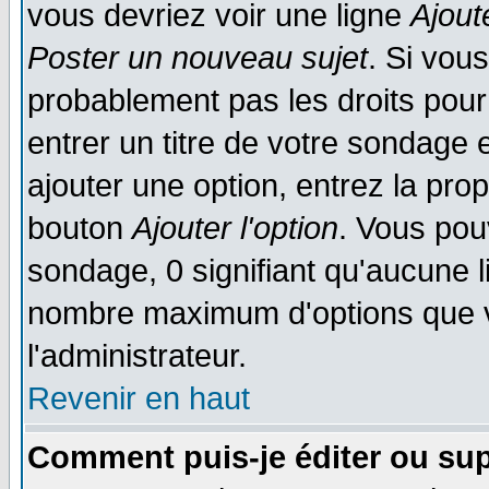
vous devriez voir une ligne
Ajout
Poster un nouveau sujet
. Si vou
probablement pas les droits pou
entrer un titre de votre sondage
ajouter une option, entrez la prop
bouton
Ajouter l'option
. Vous pou
sondage, 0 signifiant qu'aucune li
nombre maximum d'options que vo
l'administrateur.
Revenir en haut
Comment puis-je éditer ou su