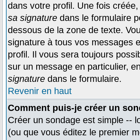
dans votre profil. Une fois créé
sa signature
dans le formulaire p
dessous de la zone de texte. Vou
signature à tous vos messages e
profil. Il vous sera toujours poss
sur un message en particulier, 
signature
dans le formulaire.
Revenir en haut
Comment puis-je créer un son
Créer un sondage est simple -- 
(ou que vous éditez le premier m