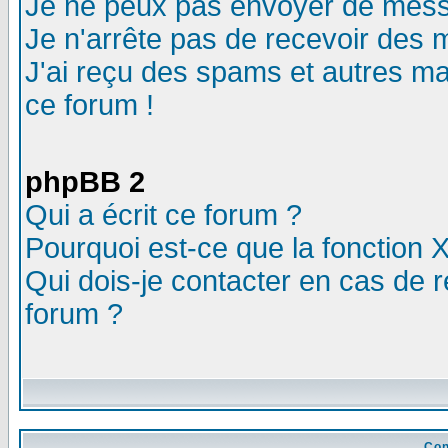
Je ne peux pas envoyer de mess
Je n'arrête pas de recevoir des m
J'ai reçu des spams et autres mail
ce forum !
phpBB 2
Qui a écrit ce forum ?
Pourquoi est-ce que la fonction X
Qui dois-je contacter en cas de r
forum ?
Con