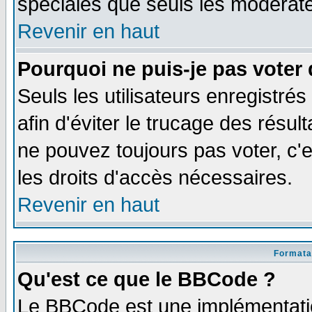
spéciales que seuls les modérate
Revenir en haut
Pourquoi ne puis-je pas voter
Seuls les utilisateurs enregistré
afin d'éviter le trucage des résul
ne pouvez toujours pas voter, c
les droits d'accès nécessaires.
Revenir en haut
Formata
Qu'est ce que le BBCode ?
Le BBCode est une implémentatio