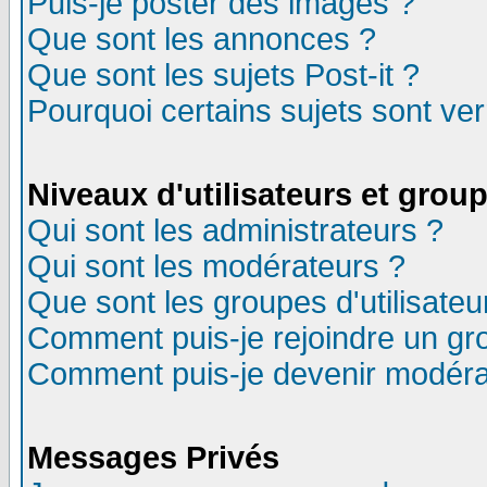
Puis-je poster des images ?
Que sont les annonces ?
Que sont les sujets Post-it ?
Pourquoi certains sujets sont ver
Niveaux d'utilisateurs et grou
Qui sont les administrateurs ?
Qui sont les modérateurs ?
Que sont les groupes d'utilisateu
Comment puis-je rejoindre un gro
Comment puis-je devenir modéra
Messages Privés