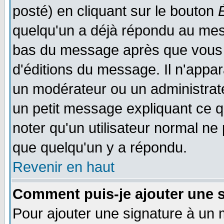
posté) en cliquant sur le bouton
quelqu'un a déjà répondu au mess
bas du message après que vous l
d'éditions du message. Il n'appar
un modérateur ou un administrateu
un petit message expliquant ce qu'
noter qu'un utilisateur normal n
que quelqu'un y a répondu.
Revenir en haut
Comment puis-je ajouter une 
Pour ajouter une signature à un