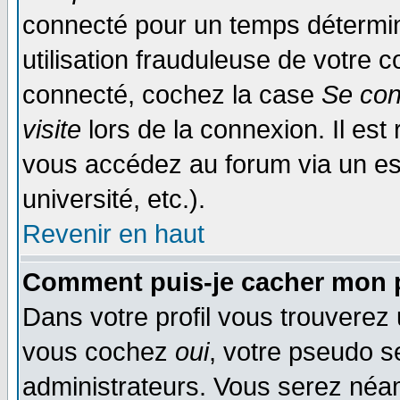
connecté pour un temps déterminé
utilisation frauduleuse de votre
connecté, cochez la case
Se con
visite
lors de la connexion. Il es
vous accédez au forum via un esp
université, etc.).
Revenir en haut
Comment puis-je cacher mon p
Dans votre profil vous trouverez
vous cochez
oui
, votre pseudo s
administrateurs. Vous serez n