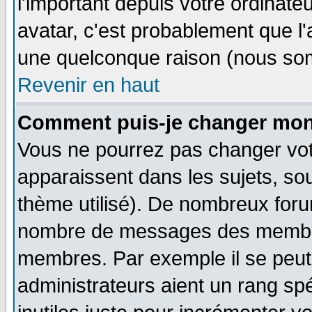
l'important depuis votre ordinateu
avatar, c'est probablement que l'
une quelconque raison (nous som
Revenir en haut
Comment puis-je changer mon
Vous ne pourrez pas changer vot
apparaissent dans les sujets, sou
thème utilisé). De nombreux forum
nombre de messages des membres
membres. Par exemple il se peut
administrateurs aient un rang s