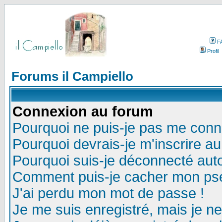
F
Profil
Forums il Campiello
Connexion au forum
Pourquoi ne puis-je pas me conn
Pourquoi devrais-je m'inscrire a
Pourquoi suis-je déconnecté au
Comment puis-je cacher mon pseu
J'ai perdu mon mot de passe !
Je me suis enregistré, mais je n