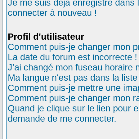
Je me suis déjà enregistré dans 
connecter à nouveau !
Profil d'utilisateur
Comment puis-je changer mon pro
La date du forum est incorrecte !
J'ai changé mon fuseau horaire m
Ma langue n'est pas dans la liste
Comment puis-je mettre une ima
Comment puis-je changer mon r
Quand je clique sur le lien pour
demande de me connecter.