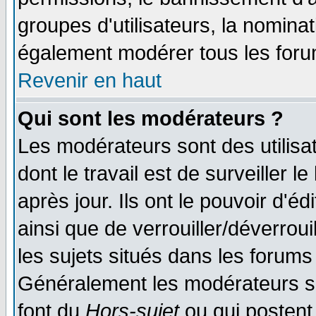
groupes d'utilisateurs, la nomina
également modérer tous les foru
Revenir en haut
Qui sont les modérateurs ?
Les modérateurs sont des utilisat
dont le travail est de surveiller 
après jour. Ils ont le pouvoir d'
ainsi que de verrouiller/déverroui
les sujets situés dans les forums 
Généralement les modérateurs so
font du
Hors-sujet
ou qui postent