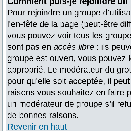
Comment puis-je rejoindre un 
Pour rejoindre un groupe d'utilisa
l'en-tête de la page (peut-être di
vous pouvez voir tous les groupe
sont pas en
accès libre
: ils peu
groupe est ouvert, vous pouvez le
approprié. Le modérateur du gr
pour qu'elle soit acceptée, il pe
raisons vous souhaitez en faire p
un modérateur de groupe s'il ref
de bonnes raisons.
Revenir en haut