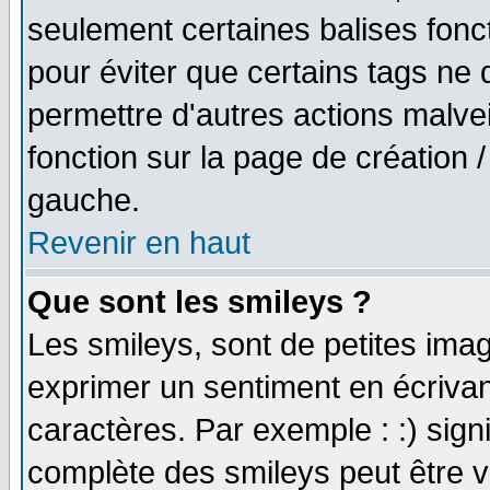
seulement certaines balises fonc
pour éviter que certains tags ne 
permettre d'autres actions malve
fonction sur la page de création
gauche.
Revenir en haut
Que sont les smileys ?
Les smileys, sont de petites imag
exprimer un sentiment en écriva
caractères. Par exemple : :) signifi
complète des smileys peut être vu