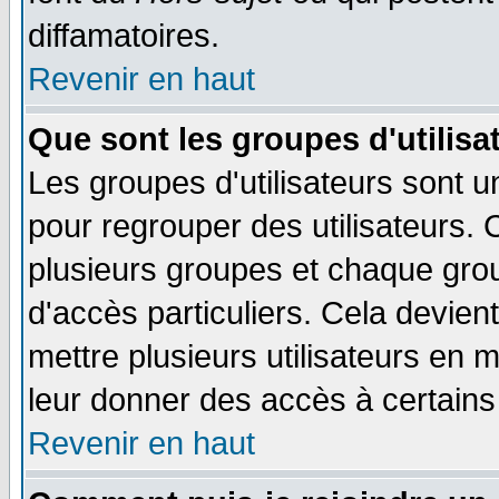
diffamatoires.
Revenir en haut
Que sont les groupes d'utilisa
Les groupes d'utilisateurs sont u
pour regrouper des utilisateurs. 
plusieurs groupes et chaque grou
d'accès particuliers. Cela devient
mettre plusieurs utilisateurs en
leur donner des accès à certains 
Revenir en haut