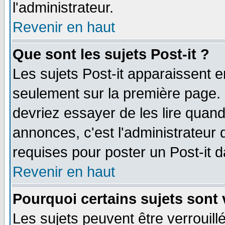
l'administrateur.
Revenir en haut
Que sont les sujets Post-it ?
Les sujets Post-it apparaissent 
seulement sur la première page. 
devriez essayer de les lire quan
annonces, c'est l'administrateur 
requises pour poster un Post-it 
Revenir en haut
Pourquoi certains sujets sont 
Les sujets peuvent être verrouillé