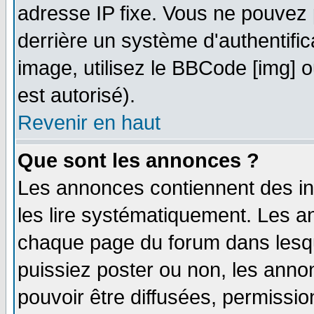
adresse IP fixe. Vous ne pouvez 
derrière un système d'authentifi
image, utilisez le BBCode [img] ou
est autorisé).
Revenir en haut
Que sont les annonces ?
Les annonces contiennent des in
les lire systématiquement. Les
chaque page du forum dans lesqu
puissiez poster ou non, les ann
pouvoir être diffusées, permissi