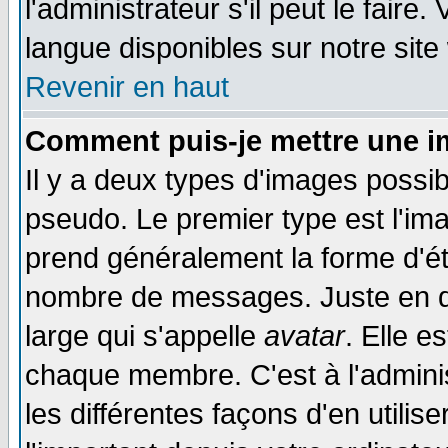
l'administrateur s'il peut le faire
langue disponibles sur notre site
Revenir en haut
Comment puis-je mettre une i
Il y a deux types d'images possib
pseudo. Le premier type est l'ima
prend généralement la forme d'éto
nombre de messages. Juste en d
large qui s'appelle
avatar
. Elle 
chaque membre. C'est à l'adminis
les différentes façons d'en utilis