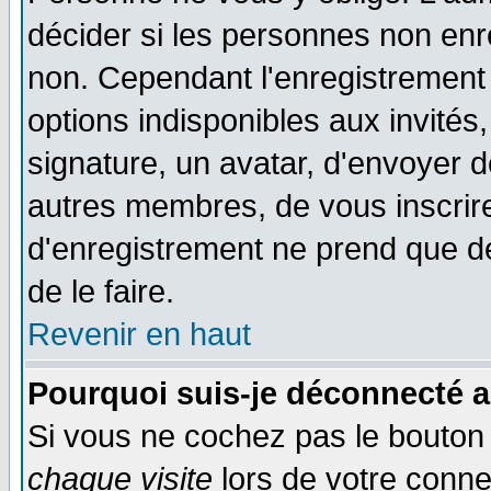
décider si les personnes non enre
non. Cependant l'enregistrement
options indisponibles aux invités,
signature, un avatar, d'envoyer
autres membres, de vous inscrir
d'enregistrement ne prend que d
de le faire.
Revenir en haut
Pourquoi suis-je déconnecté 
Si vous ne cochez pas le bouto
chaque visite
lors de votre conne