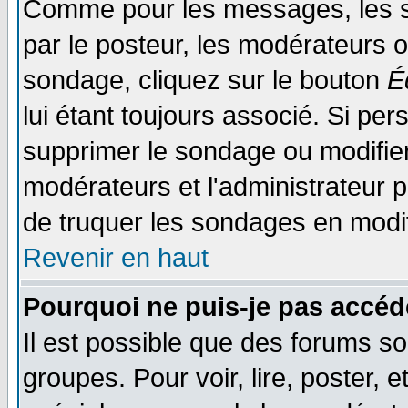
Comme pour les messages, les s
par le posteur, les modérateurs o
sondage, cliquez sur le bouton
É
lui étant toujours associé. Si pe
supprimer le sondage ou modifier 
modérateurs et l'administrateur po
de truquer les sondages en modif
Revenir en haut
Pourquoi ne puis-je pas accéd
Il est possible que des forums so
groupes. Pour voir, lire, poster, 